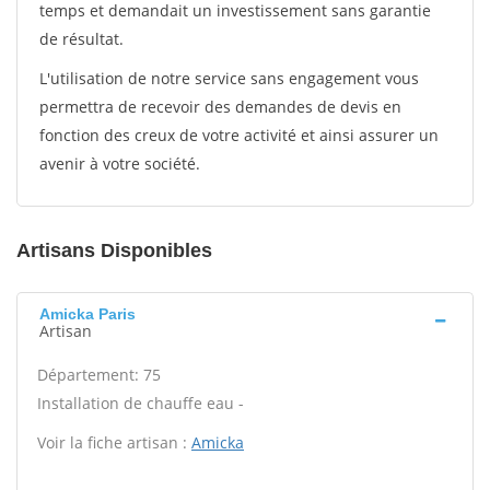
temps et demandait un investissement sans garantie
de résultat.
L'utilisation de notre service sans engagement vous
permettra de recevoir des demandes de devis en
fonction des creux de votre activité et ainsi assurer un
avenir à votre société.
Artisans Disponibles
Amicka Paris
Artisan
Département: 75
Installation de chauffe eau -
Voir la fiche artisan :
Amicka