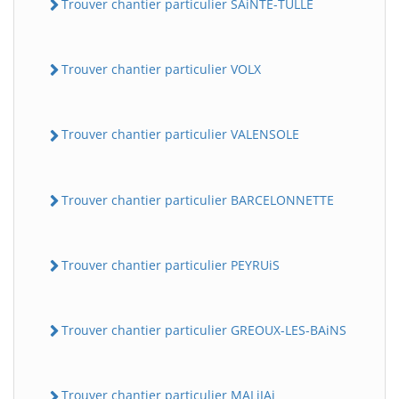
Trouver chantier particulier SAiNTE-TULLE
Trouver chantier particulier VOLX
Trouver chantier particulier VALENSOLE
Trouver chantier particulier BARCELONNETTE
Trouver chantier particulier PEYRUiS
Trouver chantier particulier GREOUX-LES-BAiNS
Trouver chantier particulier MALiJAi