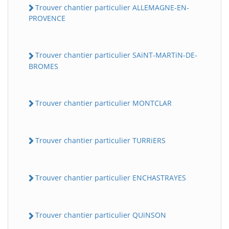
Trouver chantier particulier ALLEMAGNE-EN-
PROVENCE
Trouver chantier particulier SAiNT-MARTiN-DE-
BROMES
Trouver chantier particulier MONTCLAR
Trouver chantier particulier TURRiERS
Trouver chantier particulier ENCHASTRAYES
Trouver chantier particulier QUiNSON