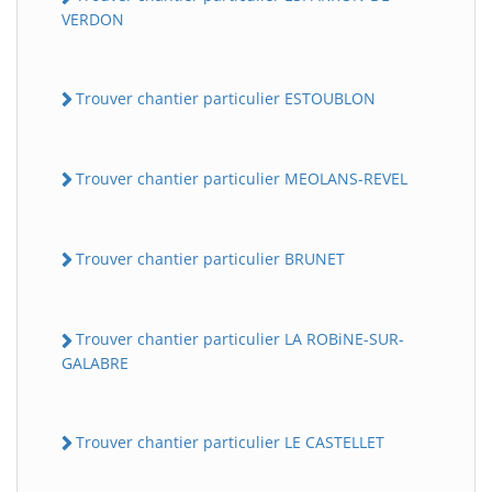
VERDON
Trouver chantier particulier ESTOUBLON
Trouver chantier particulier MEOLANS-REVEL
Trouver chantier particulier BRUNET
Trouver chantier particulier LA ROBiNE-SUR-
GALABRE
Trouver chantier particulier LE CASTELLET