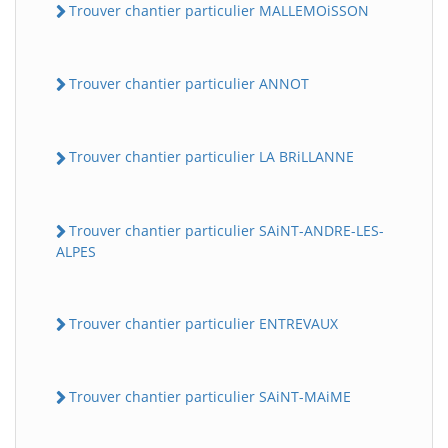
Trouver chantier particulier MALLEMOiSSON
Trouver chantier particulier ANNOT
Trouver chantier particulier LA BRiLLANNE
Trouver chantier particulier SAiNT-ANDRE-LES-
ALPES
Trouver chantier particulier ENTREVAUX
Trouver chantier particulier SAiNT-MAiME