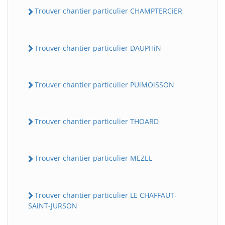
Trouver chantier particulier CHAMPTERCiER
Trouver chantier particulier DAUPHiN
Trouver chantier particulier PUiMOiSSON
Trouver chantier particulier THOARD
Trouver chantier particulier MEZEL
Trouver chantier particulier LE CHAFFAUT-
SAiNT-JURSON