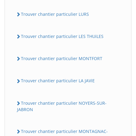
Trouver chantier particulier LURS
Trouver chantier particulier LES THUiLES
Trouver chantier particulier MONTFORT
Trouver chantier particulier LA JAViE
Trouver chantier particulier NOYERS-SUR-
JABRON
Trouver chantier particulier MONTAGNAC-