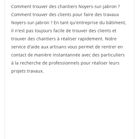
Comment trouver des chantiers Noyers-sur-jabron ?
Comment trouver des clients pour faire des travaux
Noyers-sur-jabron ? En tant qu'entreprise du bâtiment,
il n'est pas toujours facile de trouver des clients et
trouver des chantiers à réaliser rapidement. Notre
service d'aide aux artisans vous permet de rentrer en
contact de manière instantannée avec des particuliers
à la recherche de professionnels pour réaliser leurs
projets travaux.