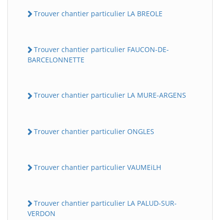
Trouver chantier particulier LA BREOLE
Trouver chantier particulier FAUCON-DE-
BARCELONNETTE
Trouver chantier particulier LA MURE-ARGENS
Trouver chantier particulier ONGLES
Trouver chantier particulier VAUMEiLH
Trouver chantier particulier LA PALUD-SUR-
VERDON