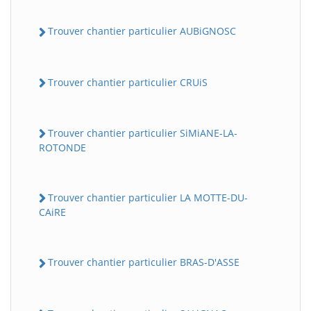
Trouver chantier particulier AUBiGNOSC
Trouver chantier particulier CRUiS
Trouver chantier particulier SiMiANE-LA-
ROTONDE
Trouver chantier particulier LA MOTTE-DU-
CAiRE
Trouver chantier particulier BRAS-D'ASSE