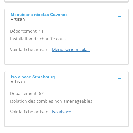
Menuiserie nicolas Cavanac
Artisan
Département: 11
Installation de chauffe eau -
Voir la fiche artisan :
Menuiserie nicolas
Iso alsace Strasbourg
Artisan
Département: 67
Isolation des combles non aménageables -
Voir la fiche artisan :
Iso alsace