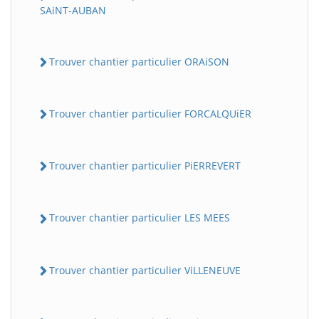
SAiNT-AUBAN
Trouver chantier particulier ORAiSON
Trouver chantier particulier FORCALQUiER
Trouver chantier particulier PiERREVERT
Trouver chantier particulier LES MEES
Trouver chantier particulier ViLLENEUVE