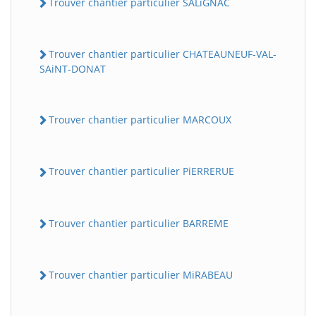
Trouver chantier particulier SALiGNAC
Trouver chantier particulier CHATEAUNEUF-VAL-
SAiNT-DONAT
Trouver chantier particulier MARCOUX
Trouver chantier particulier PiERRERUE
Trouver chantier particulier BARREME
Trouver chantier particulier MiRABEAU