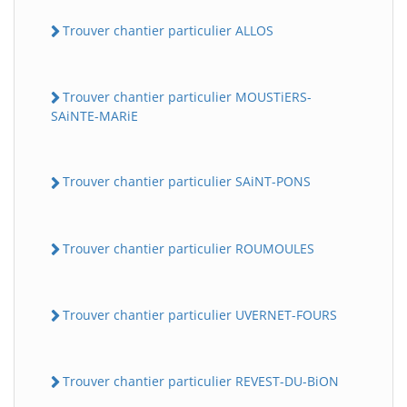
Trouver chantier particulier ALLOS
Trouver chantier particulier MOUSTiERS-
SAiNTE-MARiE
Trouver chantier particulier SAiNT-PONS
Trouver chantier particulier ROUMOULES
Trouver chantier particulier UVERNET-FOURS
Trouver chantier particulier REVEST-DU-BiON