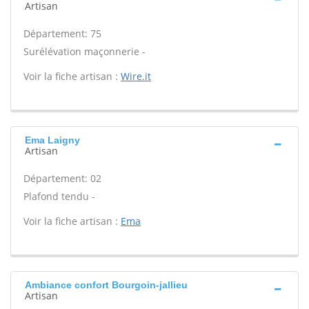
Artisan
Département: 75
Surélévation maçonnerie -
Voir la fiche artisan :
Wire.it
Ema Laigny
Artisan
Département: 02
Plafond tendu -
Voir la fiche artisan :
Ema
Ambiance confort Bourgoin-jallieu
Artisan