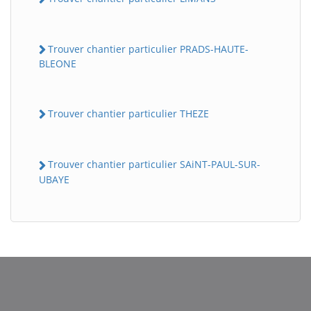
Trouver chantier particulier PRADS-HAUTE-
BLEONE
Trouver chantier particulier THEZE
Trouver chantier particulier SAiNT-PAUL-SUR-
UBAYE
BatiWebPro
B
Assistant en ligne