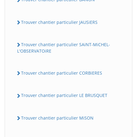
Trouver chantier particulier JAUSiERS
Trouver chantier particulier SAiNT-MiCHEL-
L'OBSERVATOiRE
Trouver chantier particulier CORBiERES
Trouver chantier particulier LE BRUSQUET
Trouver chantier particulier MiSON