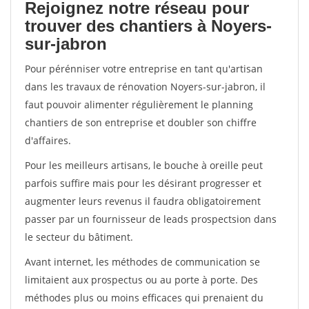
Rejoignez notre réseau pour
trouver des chantiers à Noyers-
sur-jabron
Pour pérénniser votre entreprise en tant qu'artisan
dans les travaux de rénovation Noyers-sur-jabron, il
faut pouvoir alimenter régulièrement le planning
chantiers de son entreprise et doubler son chiffre
d'affaires.
Pour les meilleurs artisans, le bouche à oreille peut
parfois suffire mais pour les désirant progresser et
augmenter leurs revenus il faudra obligatoirement
passer par un fournisseur de leads prospectsion dans
le secteur du bâtiment.
Avant internet, les méthodes de communication se
limitaient aux prospectus ou au porte à porte. Des
méthodes plus ou moins efficaces qui prenaient du