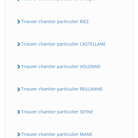
Trouver chantier particulier RiEZ
Trouver chantier particulier CASTELLANE
Trouver chantier particulier VOLONNE
Trouver chantier particulier REiLLANNE
Trouver chantier particulier SEYNE
Trouver chantier particulier MANE