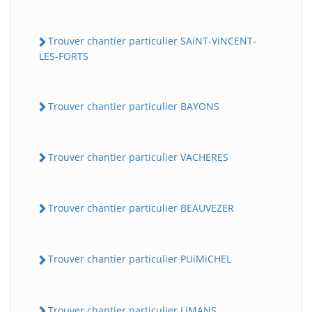
Trouver chantier particulier SAiNT-ViNCENT-
LES-FORTS
Trouver chantier particulier BAYONS
Trouver chantier particulier VACHERES
Trouver chantier particulier BEAUVEZER
Trouver chantier particulier PUiMiCHEL
Trouver chantier particulier LiMANS