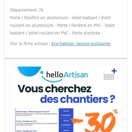
Département: 76
Porte / Fenêtre en aluminium - Volet battant / Volet
roulant en aluminium - Porte / Fenêtre en PVC - Volet
battant / Volet roulant en PVC - Porte d'entrée -
Voir la fiche artisan :
Eco habitat- lavisse guillaume