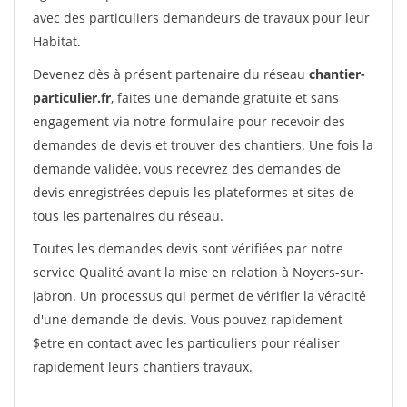
avec des particuliers demandeurs de travaux pour leur
Habitat.
Devenez dès à présent partenaire du réseau
chantier-
particulier.fr
, faites une demande gratuite et sans
engagement via notre formulaire pour recevoir des
demandes de devis et trouver des chantiers. Une fois la
demande validée, vous recevrez des demandes de
devis enregistrées depuis les plateformes et sites de
tous les partenaires du réseau.
Toutes les demandes devis sont vérifiées par notre
service Qualité avant la mise en relation à Noyers-sur-
jabron. Un processus qui permet de vérifier la véracité
d'une demande de devis. Vous pouvez rapidement
$etre en contact avec les particuliers pour réaliser
rapidement leurs chantiers travaux.