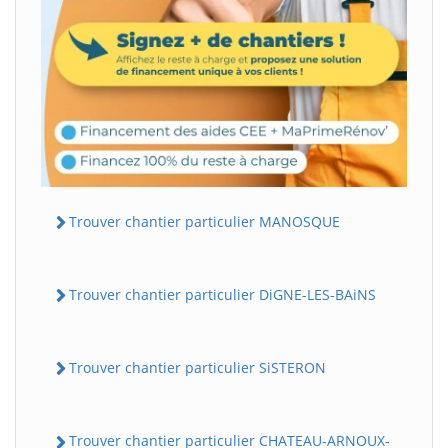
Trouver chantier particulier MANOSQUE
Trouver chantier particulier DiGNE-LES-BAiNS
Trouver chantier particulier SiSTERON
Trouver chantier particulier CHATEAU-ARNOUX-