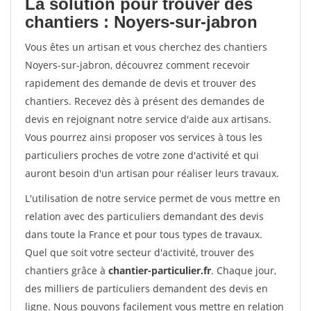
La solution pour trouver des
chantiers : Noyers-sur-jabron
Vous êtes un artisan et vous cherchez des chantiers
Noyers-sur-jabron, découvrez comment recevoir
rapidement des demande de devis et trouver des
chantiers. Recevez dès à présent des demandes de
devis en rejoignant notre service d'aide aux artisans.
Vous pourrez ainsi proposer vos services à tous les
particuliers proches de votre zone d'activité et qui
auront besoin d'un artisan pour réaliser leurs travaux.
L'utilisation de notre service permet de vous mettre en
relation avec des particuliers demandant des devis
dans toute la France et pour tous types de travaux.
Quel que soit votre secteur d'activité, trouver des
chantiers grâce à
chantier-particulier.fr
. Chaque jour,
des milliers de particuliers demandent des devis en
ligne. Nous pouvons facilement vous mettre en relation