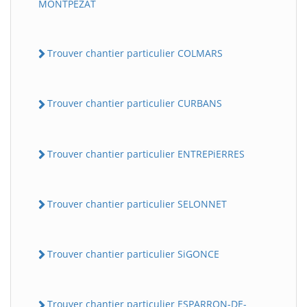
MONTPEZAT
Trouver chantier particulier COLMARS
Trouver chantier particulier CURBANS
Trouver chantier particulier ENTREPiERRES
Trouver chantier particulier SELONNET
Trouver chantier particulier SiGONCE
Trouver chantier particulier ESPARRON-DE-