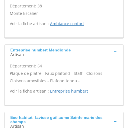
Département: 38
Monte Escalier -
Voir la fiche artisan :
Ambiance confort
Entreprise humbert Mendionde
Artisan
Département: 64
Plaque de plâtre - Faux plafond - Staff - Cloisons -
Cloisons amovibles - Plafond tendu -
Voir la fiche artisan :
Entreprise humbert
Eco habitat- lavisse guillaume Sainte marie des
champs
Artisan