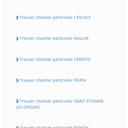
Trouver chantier particulier L'ESCALE
Trouver chantier particulier AiGLUN
Trouver chantier particulier CERESTE
Trouver chantier particulier PEiPiN
Trouver chantier particulier SAiNT-ETiENNE-
LES-ORGUES
Trouver chantier particulier BANON