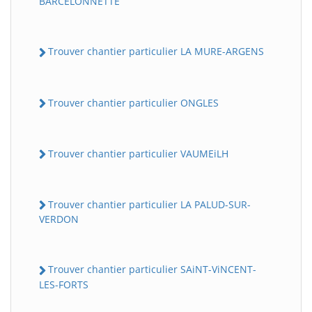
BARCELONNETTE
Trouver chantier particulier LA MURE-ARGENS
Trouver chantier particulier ONGLES
Trouver chantier particulier VAUMEiLH
Trouver chantier particulier LA PALUD-SUR-
VERDON
Trouver chantier particulier SAiNT-ViNCENT-
LES-FORTS