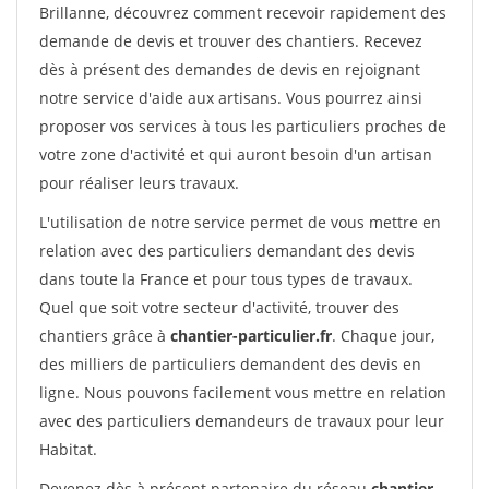
Brillanne, découvrez comment recevoir rapidement des
demande de devis et trouver des chantiers. Recevez
dès à présent des demandes de devis en rejoignant
notre service d'aide aux artisans. Vous pourrez ainsi
proposer vos services à tous les particuliers proches de
votre zone d'activité et qui auront besoin d'un artisan
pour réaliser leurs travaux.
L'utilisation de notre service permet de vous mettre en
relation avec des particuliers demandant des devis
dans toute la France et pour tous types de travaux.
Quel que soit votre secteur d'activité, trouver des
chantiers grâce à
chantier-particulier.fr
. Chaque jour,
des milliers de particuliers demandent des devis en
ligne. Nous pouvons facilement vous mettre en relation
avec des particuliers demandeurs de travaux pour leur
Habitat.
Devenez dès à présent partenaire du réseau
chantier-