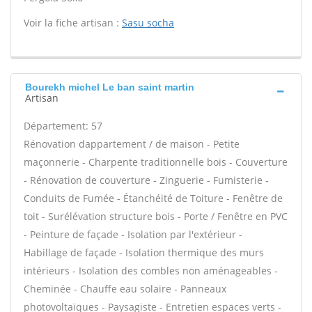
Voir la fiche artisan :
Sasu socha
Bourekh michel Le ban saint martin
Artisan
Département: 57
Rénovation dappartement / de maison - Petite
maçonnerie - Charpente traditionnelle bois - Couverture
- Rénovation de couverture - Zinguerie - Fumisterie -
Conduits de Fumée - Étanchéité de Toiture - Fenêtre de
toit - Surélévation structure bois - Porte / Fenêtre en PVC
- Peinture de façade - Isolation par l'extérieur -
Habillage de façade - Isolation thermique des murs
intérieurs - Isolation des combles non aménageables -
Cheminée - Chauffe eau solaire - Panneaux
photovoltaïques - Paysagiste - Entretien espaces verts -