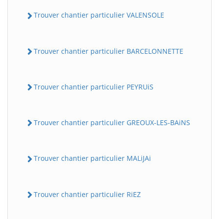
Trouver chantier particulier VALENSOLE
Trouver chantier particulier BARCELONNETTE
Trouver chantier particulier PEYRUiS
Trouver chantier particulier GREOUX-LES-BAiNS
Trouver chantier particulier MALiJAi
Trouver chantier particulier RiEZ