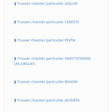
Trouver chantier particulier AiGLUN
Trouver chantier particulier CERESTE
Trouver chantier particulier PEiPiN
Trouver chantier particulier SAiNT-ETiENNE-
LES-ORGUES
Trouver chantier particulier BANON
Trouver chantier particulier JAUSiERS