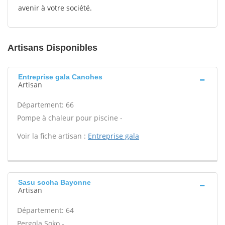
avenir à votre société.
Artisans Disponibles
Entreprise gala Canohes
Artisan
Département: 66
Pompe à chaleur pour piscine -
Voir la fiche artisan :
Entreprise gala
Sasu socha Bayonne
Artisan
Département: 64
Pergola Soko -