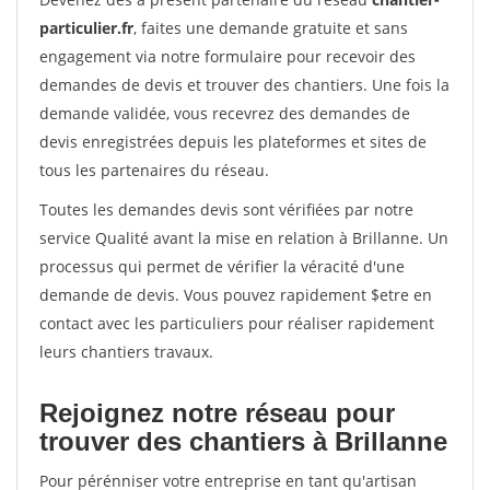
particulier.fr
, faites une demande gratuite et sans
engagement via notre formulaire pour recevoir des
demandes de devis et trouver des chantiers. Une fois la
demande validée, vous recevrez des demandes de
devis enregistrées depuis les plateformes et sites de
tous les partenaires du réseau.
Toutes les demandes devis sont vérifiées par notre
service Qualité avant la mise en relation à Brillanne. Un
processus qui permet de vérifier la véracité d'une
demande de devis. Vous pouvez rapidement $etre en
contact avec les particuliers pour réaliser rapidement
leurs chantiers travaux.
Rejoignez notre réseau pour
trouver des chantiers à Brillanne
Pour pérénniser votre entreprise en tant qu'artisan