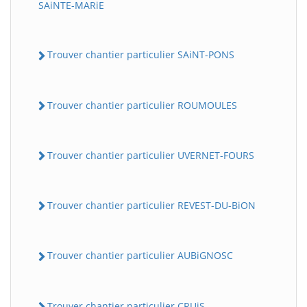
SAiNTE-MARiE
Trouver chantier particulier SAiNT-PONS
Trouver chantier particulier ROUMOULES
Trouver chantier particulier UVERNET-FOURS
Trouver chantier particulier REVEST-DU-BiON
Trouver chantier particulier AUBiGNOSC
Trouver chantier particulier CRUiS