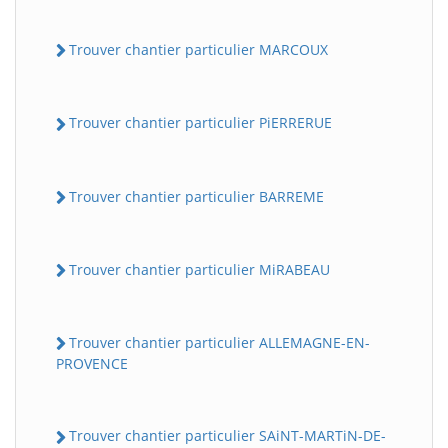
Trouver chantier particulier MARCOUX
Trouver chantier particulier PiERRERUE
Trouver chantier particulier BARREME
Trouver chantier particulier MiRABEAU
Trouver chantier particulier ALLEMAGNE-EN-
PROVENCE
Trouver chantier particulier SAiNT-MARTiN-DE-