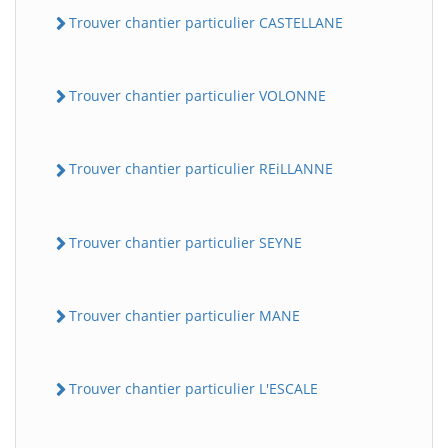
Trouver chantier particulier CASTELLANE
Trouver chantier particulier VOLONNE
Trouver chantier particulier REiLLANNE
Trouver chantier particulier SEYNE
Trouver chantier particulier MANE
Trouver chantier particulier L'ESCALE