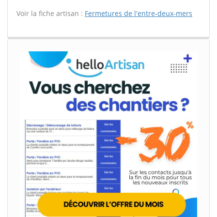
Voir la fiche artisan :
Fermetures de l'entre-deux-mers