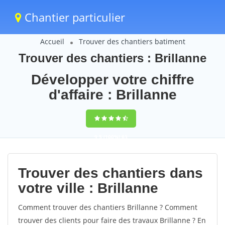
Chantier particulier
Accueil
Trouver des chantiers batiment
Trouver des chantiers : Brillanne
Développer votre chiffre
d'affaire : Brillanne
9,5
(100%)
63
votes
Trouver des chantiers dans
votre ville : Brillanne
Comment trouver des chantiers Brillanne ? Comment
trouver des clients pour faire des travaux Brillanne ? En