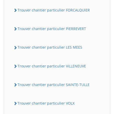
Trouver chantier particulier FORCALQUiER
Trouver chantier particulier PiERREVERT
Trouver chantier particulier LES MEES
Trouver chantier particulier ViLLENEUVE
Trouver chantier particulier SAiNTE-TULLE
Trouver chantier particulier VOLX