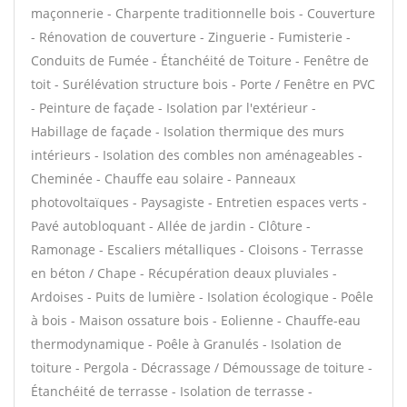
maçonnerie - Charpente traditionnelle bois - Couverture
- Rénovation de couverture - Zinguerie - Fumisterie -
Conduits de Fumée - Étanchéité de Toiture - Fenêtre de
toit - Surélévation structure bois - Porte / Fenêtre en PVC
- Peinture de façade - Isolation par l'extérieur -
Habillage de façade - Isolation thermique des murs
intérieurs - Isolation des combles non aménageables -
Cheminée - Chauffe eau solaire - Panneaux
photovoltaïques - Paysagiste - Entretien espaces verts -
Pavé autobloquant - Allée de jardin - Clôture -
Ramonage - Escaliers métalliques - Cloisons - Terrasse
en béton / Chape - Récupération deaux pluviales -
Ardoises - Puits de lumière - Isolation écologique - Poêle
à bois - Maison ossature bois - Eolienne - Chauffe-eau
thermodynamique - Poêle à Granulés - Isolation de
toiture - Pergola - Décrassage / Démoussage de toiture -
Étanchéité de terrasse - Isolation de terrasse -