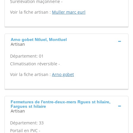
Surélévation maçonnerie -
Voir la fiche artisan :
Muller marc eurl
Arno gobet Ntluel, Montluel
Artisan
Département: 01
Climatisation réversible -
Voir la fiche artisan :
Arno gobet
Fermetures de l'entre-deux-mers Rgues st hilaire,
Fargues st hilaire
Artisan
Département: 33
Portail en PVC -