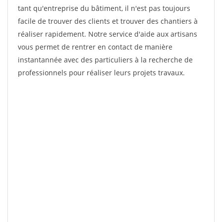
tant qu'entreprise du bâtiment, il n'est pas toujours
facile de trouver des clients et trouver des chantiers à
réaliser rapidement. Notre service d'aide aux artisans
vous permet de rentrer en contact de manière
instantannée avec des particuliers à la recherche de
professionnels pour réaliser leurs projets travaux.