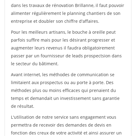
dans les travaux de rénovation Brillanne, il faut pouvoir
alimenter régulièrement le planning chantiers de son
entreprise et doubler son chiffre d'affaires.
Pour les meilleurs artisans, le bouche à oreille peut
parfois suffire mais pour les désirant progresser et
augmenter leurs revenus il faudra obligatoirement
passer par un fournisseur de leads prospectsion dans
le secteur du bâtiment.
Avant internet, les méthodes de communication se
limitaient aux prospectus ou au porte à porte. Des
méthodes plus ou moins efficaces qui prenaient du
temps et demandait un investissement sans garantie
de résultat.
L'utilisation de notre service sans engagement vous
permettra de recevoir des demandes de devis en
fonction des creux de votre activité et ainsi assurer un