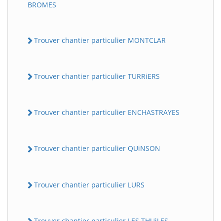
BROMES
Trouver chantier particulier MONTCLAR
Trouver chantier particulier TURRiERS
Trouver chantier particulier ENCHASTRAYES
Trouver chantier particulier QUiNSON
Trouver chantier particulier LURS
Trouver chantier particulier LES THUiLES