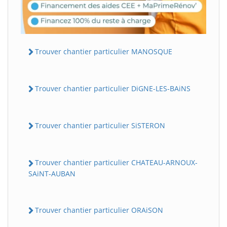
Trouver chantier particulier MANOSQUE
Trouver chantier particulier DiGNE-LES-BAiNS
Trouver chantier particulier SiSTERON
Trouver chantier particulier CHATEAU-ARNOUX-
SAiNT-AUBAN
Trouver chantier particulier ORAiSON