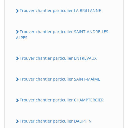
Trouver chantier particulier LA BRiLLANNE
Trouver chantier particulier SAiNT-ANDRE-LES-
ALPES
Trouver chantier particulier ENTREVAUX
Trouver chantier particulier SAiNT-MAiME
Trouver chantier particulier CHAMPTERCiER
Trouver chantier particulier DAUPHiN