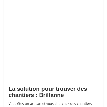
La solution pour trouver des
chantiers : Brillanne
Vous êtes un artisan et vous cherchez des chantiers