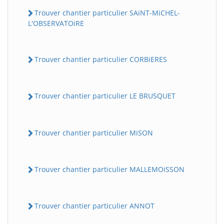
Trouver chantier particulier SAiNT-MiCHEL-
L'OBSERVATOiRE
Trouver chantier particulier CORBiERES
Trouver chantier particulier LE BRUSQUET
Trouver chantier particulier MiSON
Trouver chantier particulier MALLEMOiSSON
Trouver chantier particulier ANNOT