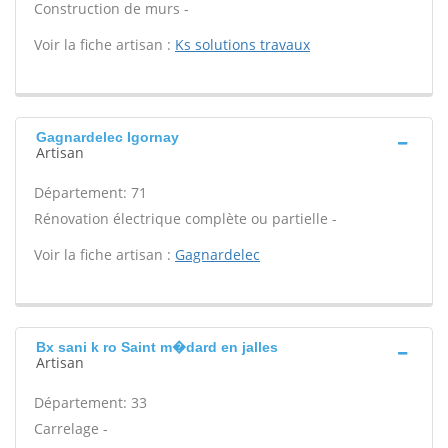
Construction de murs -
Voir la fiche artisan :
Ks solutions travaux
Gagnardelec Igornay
Artisan
Département: 71
Rénovation électrique complète ou partielle -
Voir la fiche artisan :
Gagnardelec
Bx sani k ro Saint m�dard en jalles
Artisan
Département: 33
Carrelage -