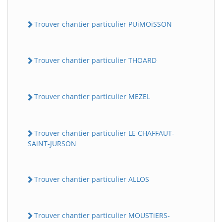
Trouver chantier particulier PUiMOiSSON
Trouver chantier particulier THOARD
Trouver chantier particulier MEZEL
Trouver chantier particulier LE CHAFFAUT-
SAiNT-JURSON
Trouver chantier particulier ALLOS
Trouver chantier particulier MOUSTiERS-