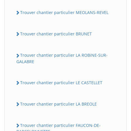
Trouver chantier particulier MEOLANS-REVEL
Trouver chantier particulier BRUNET
Trouver chantier particulier LA ROBiNE-SUR-
GALABRE
Trouver chantier particulier LE CASTELLET
Trouver chantier particulier LA BREOLE
Trouver chantier particulier FAUCON-DE-