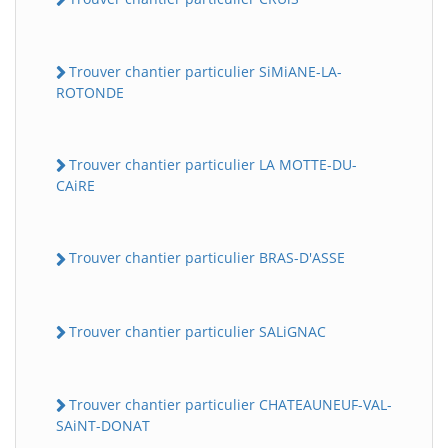
Trouver chantier particulier SiMiANE-LA-
ROTONDE
Trouver chantier particulier LA MOTTE-DU-
CAiRE
Trouver chantier particulier BRAS-D'ASSE
Trouver chantier particulier SALiGNAC
Trouver chantier particulier CHATEAUNEUF-VAL-
SAiNT-DONAT