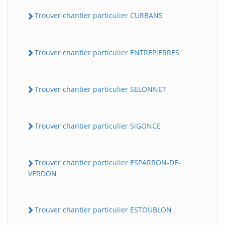
Trouver chantier particulier CURBANS
Trouver chantier particulier ENTREPiERRES
Trouver chantier particulier SELONNET
Trouver chantier particulier SiGONCE
Trouver chantier particulier ESPARRON-DE-
VERDON
Trouver chantier particulier ESTOUBLON