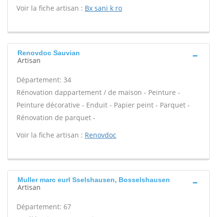
Voir la fiche artisan :
Bx sani k ro
Renovdoc Sauvian
Artisan
Département: 34
Rénovation dappartement / de maison - Peinture -
Peinture décorative - Enduit - Papier peint - Parquet -
Rénovation de parquet -
Voir la fiche artisan :
Renovdoc
Muller marc eurl Sselshausen, Bosselshausen
Artisan
Département: 67