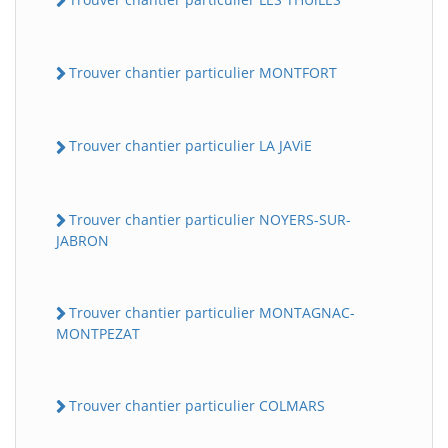
Trouver chantier particulier MONTFORT
Trouver chantier particulier LA JAViE
Trouver chantier particulier NOYERS-SUR-
JABRON
Trouver chantier particulier MONTAGNAC-
MONTPEZAT
Trouver chantier particulier COLMARS