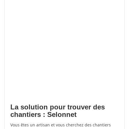
La solution pour trouver des
chantiers : Selonnet
Vous êtes un artisan et vous cherchez des chantiers