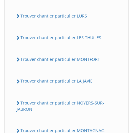
Trouver chantier particulier LURS
Trouver chantier particulier LES THUiLES
Trouver chantier particulier MONTFORT
Trouver chantier particulier LA JAViE
Trouver chantier particulier NOYERS-SUR-
JABRON
Trouver chantier particulier MONTAGNAC-