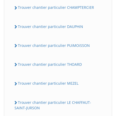
Trouver chantier particulier CHAMPTERCiER
Trouver chantier particulier DAUPHiN
Trouver chantier particulier PUiMOiSSON
Trouver chantier particulier THOARD
Trouver chantier particulier MEZEL
Trouver chantier particulier LE CHAFFAUT-
SAiNT-JURSON