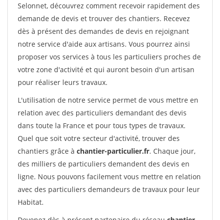
Selonnet, découvrez comment recevoir rapidement des
demande de devis et trouver des chantiers. Recevez
dès à présent des demandes de devis en rejoignant
notre service d'aide aux artisans. Vous pourrez ainsi
proposer vos services à tous les particuliers proches de
votre zone d'activité et qui auront besoin d'un artisan
pour réaliser leurs travaux.
L'utilisation de notre service permet de vous mettre en
relation avec des particuliers demandant des devis
dans toute la France et pour tous types de travaux.
Quel que soit votre secteur d'activité, trouver des
chantiers grâce à
chantier-particulier.fr
. Chaque jour,
des milliers de particuliers demandent des devis en
ligne. Nous pouvons facilement vous mettre en relation
avec des particuliers demandeurs de travaux pour leur
Habitat.
Devenez dès à présent partenaire du réseau
chantier-