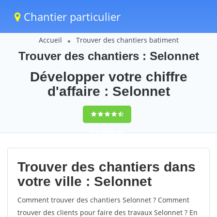
Chantier particulier
Accueil
Trouver des chantiers batiment
Trouver des chantiers : Selonnet
Développer votre chiffre
d'affaire : Selonnet
9,5
(100%)
62
votes
Trouver des chantiers dans
votre ville : Selonnet
Comment trouver des chantiers Selonnet ? Comment
trouver des clients pour faire des travaux Selonnet ? En