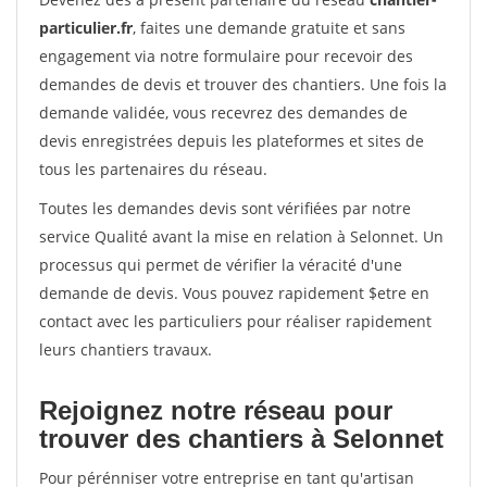
particulier.fr
, faites une demande gratuite et sans
engagement via notre formulaire pour recevoir des
demandes de devis et trouver des chantiers. Une fois la
demande validée, vous recevrez des demandes de
devis enregistrées depuis les plateformes et sites de
tous les partenaires du réseau.
Toutes les demandes devis sont vérifiées par notre
service Qualité avant la mise en relation à Selonnet. Un
processus qui permet de vérifier la véracité d'une
demande de devis. Vous pouvez rapidement $etre en
contact avec les particuliers pour réaliser rapidement
leurs chantiers travaux.
Rejoignez notre réseau pour
trouver des chantiers à Selonnet
Pour pérénniser votre entreprise en tant qu'artisan