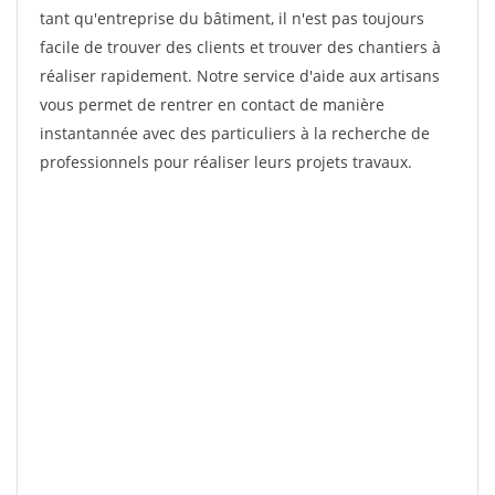
tant qu'entreprise du bâtiment, il n'est pas toujours
facile de trouver des clients et trouver des chantiers à
réaliser rapidement. Notre service d'aide aux artisans
vous permet de rentrer en contact de manière
instantannée avec des particuliers à la recherche de
professionnels pour réaliser leurs projets travaux.