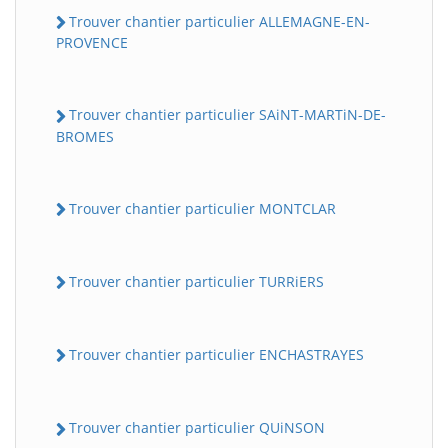
Trouver chantier particulier ALLEMAGNE-EN-
PROVENCE
Trouver chantier particulier SAiNT-MARTiN-DE-
BROMES
Trouver chantier particulier MONTCLAR
Trouver chantier particulier TURRiERS
Trouver chantier particulier ENCHASTRAYES
Trouver chantier particulier QUiNSON