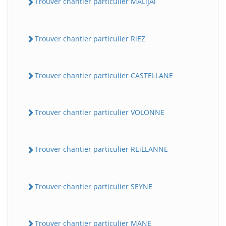
Trouver chantier particulier MALiJAi
Trouver chantier particulier RiEZ
Trouver chantier particulier CASTELLANE
Trouver chantier particulier VOLONNE
Trouver chantier particulier REiLLANNE
Trouver chantier particulier SEYNE
Trouver chantier particulier MANE