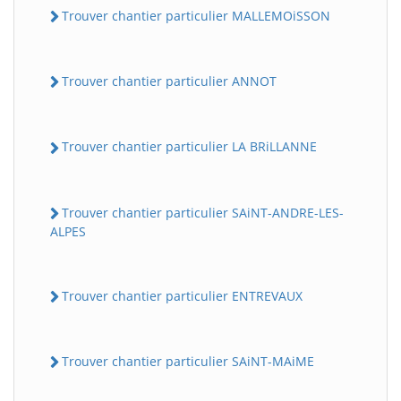
Trouver chantier particulier MALLEMOiSSON
Trouver chantier particulier ANNOT
Trouver chantier particulier LA BRiLLANNE
Trouver chantier particulier SAiNT-ANDRE-LES-
ALPES
Trouver chantier particulier ENTREVAUX
Trouver chantier particulier SAiNT-MAiME