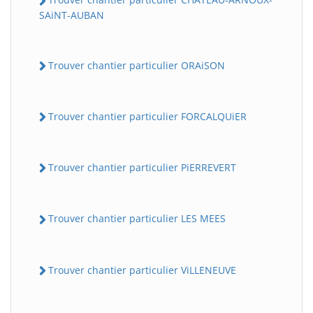
SAiNT-AUBAN
Trouver chantier particulier ORAiSON
Trouver chantier particulier FORCALQUiER
Trouver chantier particulier PiERREVERT
Trouver chantier particulier LES MEES
Trouver chantier particulier ViLLENEUVE