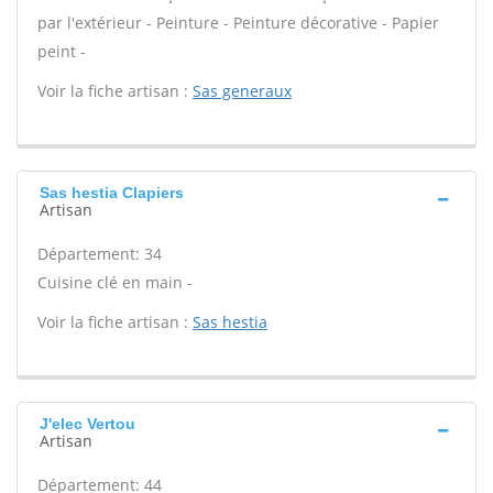
par l'extérieur - Peinture - Peinture décorative - Papier
peint -
Voir la fiche artisan :
Sas generaux
Sas hestia Clapiers
Artisan
Département: 34
Cuisine clé en main -
Voir la fiche artisan :
Sas hestia
J'elec Vertou
Artisan
Département: 44