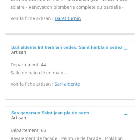
solaire - Rénovation plomberie complète ou partielle -
Voir la fiche artisan :
Daret-turpin
Sarl aldente Int herblain cedex, Saint herblain cedex
Artisan
Département: 44
Salle de bain clé en main -
Voir la fiche artisan :
Sarl aldente
Sas generaux Saint jean pla de corts
Artisan
Département: 66
Ravalement de façade - Peinture de façade - Isolation