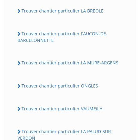
Trouver chantier particulier LA BREOLE
Trouver chantier particulier FAUCON-DE-
BARCELONNETTE
Trouver chantier particulier LA MURE-ARGENS
Trouver chantier particulier ONGLES
Trouver chantier particulier VAUMEiLH
Trouver chantier particulier LA PALUD-SUR-
VERDON