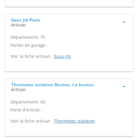
Sasu jrb Paris
Artisan
Département: 75
Portes de garage -
Voir la fiche artisan :
Sasu jrb
Thermotec isolation Boulou, Le boulou
Artisan
Département: 66
Porte d'entrée -
Voir la fiche artisan :
Thermotec isolation