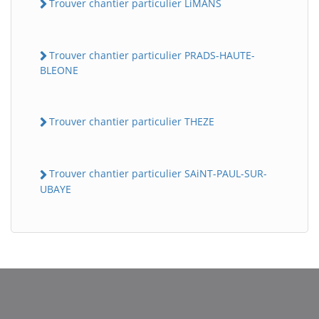
Trouver chantier particulier LiMANS
Trouver chantier particulier PRADS-HAUTE-
BLEONE
Trouver chantier particulier THEZE
Trouver chantier particulier SAiNT-PAUL-SUR-
UBAYE
BatiWebPro
B
Assistant en ligne