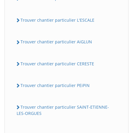
Trouver chantier particulier L'ESCALE
Trouver chantier particulier AiGLUN
Trouver chantier particulier CERESTE
Trouver chantier particulier PEiPiN
Trouver chantier particulier SAiNT-ETiENNE-
LES-ORGUES