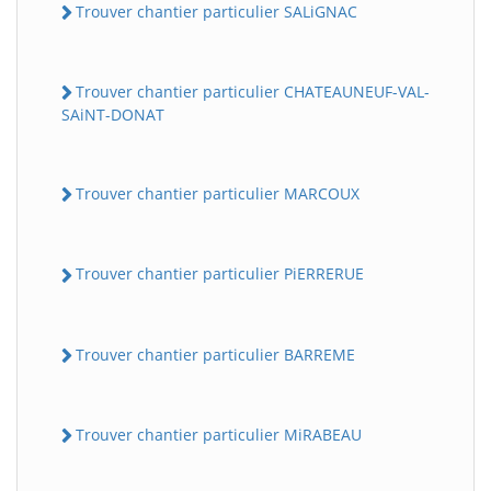
Trouver chantier particulier SALiGNAC
Trouver chantier particulier CHATEAUNEUF-VAL-
SAiNT-DONAT
Trouver chantier particulier MARCOUX
Trouver chantier particulier PiERRERUE
Trouver chantier particulier BARREME
Trouver chantier particulier MiRABEAU