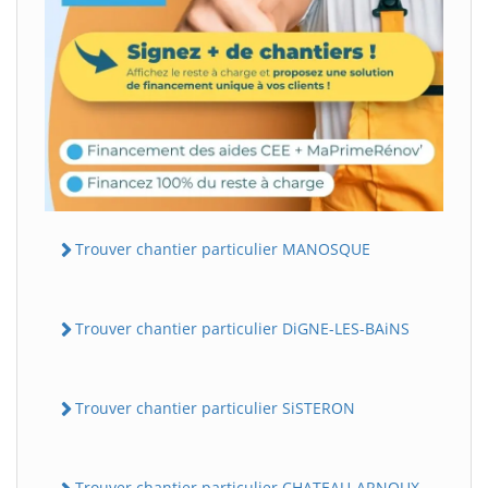
Trouver chantier particulier MANOSQUE
Trouver chantier particulier DiGNE-LES-BAiNS
Trouver chantier particulier SiSTERON
Trouver chantier particulier CHATEAU-ARNOUX-