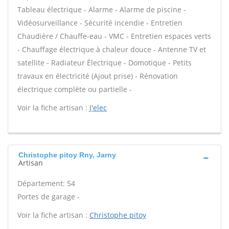
Tableau électrique - Alarme - Alarme de piscine -
Vidéosurveillance - Sécurité incendie - Entretien
Chaudière / Chauffe-eau - VMC - Entretien espaces verts
- Chauffage électrique à chaleur douce - Antenne TV et
satellite - Radiateur Électrique - Domotique - Petits
travaux en électricité (Ajout prise) - Rénovation
électrique complète ou partielle -
Voir la fiche artisan :
J'elec
Christophe pitoy Rny, Jarny
Artisan
Département: 54
Portes de garage -
Voir la fiche artisan :
Christophe pitoy