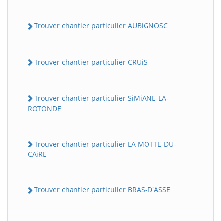
Trouver chantier particulier AUBiGNOSC
Trouver chantier particulier CRUiS
Trouver chantier particulier SiMiANE-LA-
ROTONDE
Trouver chantier particulier LA MOTTE-DU-
CAiRE
Trouver chantier particulier BRAS-D'ASSE