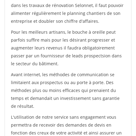
dans les travaux de rénovation Selonnet, il faut pouvoir
alimenter régulièrement le planning chantiers de son
entreprise et doubler son chiffre d'affaires.
Pour les meilleurs artisans, le bouche à oreille peut
parfois suffire mais pour les désirant progresser et
augmenter leurs revenus il faudra obligatoirement
passer par un fournisseur de leads prospectsion dans
le secteur du bâtiment.
Avant internet, les méthodes de communication se
limitaient aux prospectus ou au porte à porte. Des
méthodes plus ou moins efficaces qui prenaient du
temps et demandait un investissement sans garantie
de résultat.
L'utilisation de notre service sans engagement vous
permettra de recevoir des demandes de devis en
fonction des creux de votre activité et ainsi assurer un