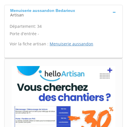
Menuiserie aussandon Bedarieux
Artisan
Département: 34
Porte d'entrée -
Voir la fiche artisan :
Menuiserie aussandon