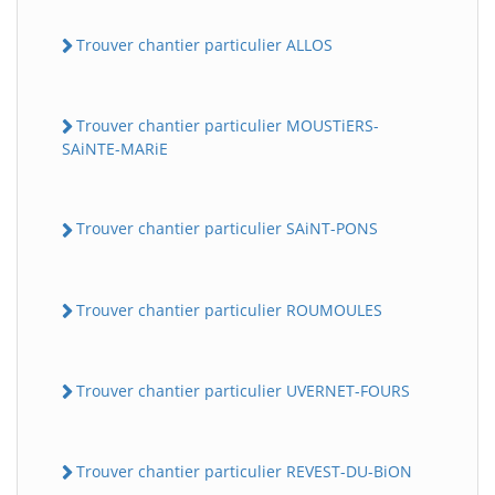
Trouver chantier particulier ALLOS
Trouver chantier particulier MOUSTiERS-
SAiNTE-MARiE
Trouver chantier particulier SAiNT-PONS
Trouver chantier particulier ROUMOULES
Trouver chantier particulier UVERNET-FOURS
Trouver chantier particulier REVEST-DU-BiON