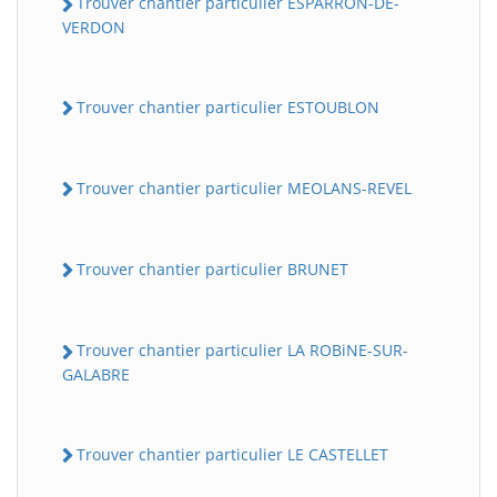
Trouver chantier particulier ESPARRON-DE-
VERDON
Trouver chantier particulier ESTOUBLON
Trouver chantier particulier MEOLANS-REVEL
Trouver chantier particulier BRUNET
Trouver chantier particulier LA ROBiNE-SUR-
GALABRE
Trouver chantier particulier LE CASTELLET