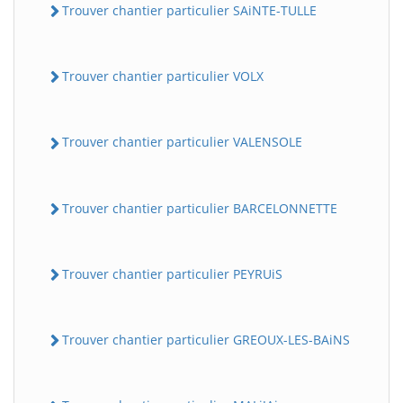
Trouver chantier particulier SAiNTE-TULLE
Trouver chantier particulier VOLX
Trouver chantier particulier VALENSOLE
Trouver chantier particulier BARCELONNETTE
Trouver chantier particulier PEYRUiS
Trouver chantier particulier GREOUX-LES-BAiNS