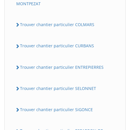
MONTPEZAT
Trouver chantier particulier COLMARS
Trouver chantier particulier CURBANS
Trouver chantier particulier ENTREPiERRES
Trouver chantier particulier SELONNET
Trouver chantier particulier SiGONCE