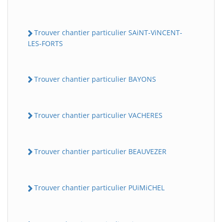
Trouver chantier particulier SAiNT-ViNCENT-
LES-FORTS
Trouver chantier particulier BAYONS
Trouver chantier particulier VACHERES
Trouver chantier particulier BEAUVEZER
Trouver chantier particulier PUiMiCHEL