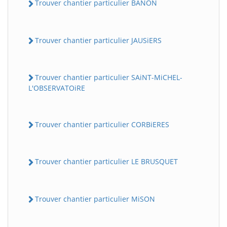
Trouver chantier particulier BANON
Trouver chantier particulier JAUSiERS
Trouver chantier particulier SAiNT-MiCHEL-
L'OBSERVATOiRE
Trouver chantier particulier CORBiERES
Trouver chantier particulier LE BRUSQUET
Trouver chantier particulier MiSON