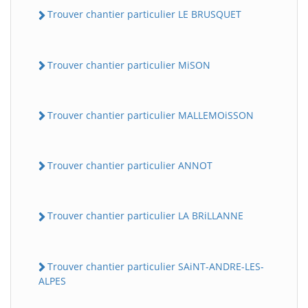
Trouver chantier particulier LE BRUSQUET
Trouver chantier particulier MiSON
Trouver chantier particulier MALLEMOiSSON
Trouver chantier particulier ANNOT
Trouver chantier particulier LA BRiLLANNE
Trouver chantier particulier SAiNT-ANDRE-LES-
ALPES