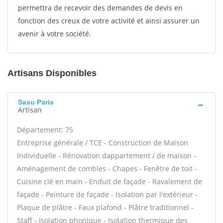
permettra de recevoir des demandes de devis en
fonction des creux de votre activité et ainsi assurer un
avenir à votre société.
Artisans Disponibles
Sasu Paris
Artisan
Département: 75
Entreprise générale / TCE - Construction de Maison
Individuelle - Rénovation dappartement / de maison -
Aménagement de combles - Chapes - Fenêtre de toit -
Cuisine clé en main - Enduit de façade - Ravalement de
façade - Peinture de façade - Isolation par l'extérieur -
Plaque de plâtre - Faux plafond - Plâtre traditionnel -
Staff - Isolation phonique - Isolation thermique des