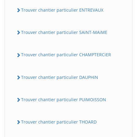
Trouver chantier particulier ENTREVAUX
Trouver chantier particulier SAiNT-MAiME
Trouver chantier particulier CHAMPTERCiER
Trouver chantier particulier DAUPHiN
Trouver chantier particulier PUiMOiSSON
Trouver chantier particulier THOARD