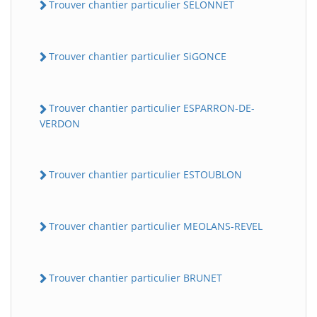
Trouver chantier particulier SELONNET
Trouver chantier particulier SiGONCE
Trouver chantier particulier ESPARRON-DE-
VERDON
Trouver chantier particulier ESTOUBLON
Trouver chantier particulier MEOLANS-REVEL
Trouver chantier particulier BRUNET