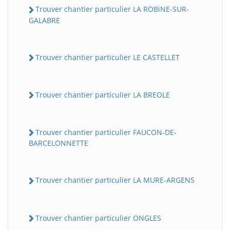
Trouver chantier particulier LA ROBiNE-SUR-
GALABRE
Trouver chantier particulier LE CASTELLET
Trouver chantier particulier LA BREOLE
Trouver chantier particulier FAUCON-DE-
BARCELONNETTE
Trouver chantier particulier LA MURE-ARGENS
Trouver chantier particulier ONGLES