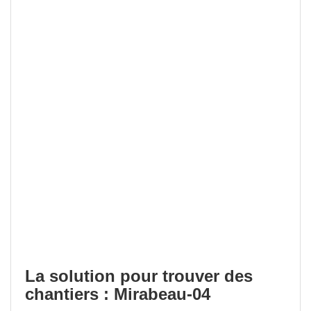
La solution pour trouver des
chantiers : Mirabeau-04