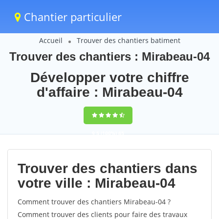
Chantier particulier
Accueil
Trouver des chantiers batiment
Trouver des chantiers : Mirabeau-04
Développer votre chiffre
d'affaire : Mirabeau-04
9,5
(100%)
65
votes
Trouver des chantiers dans
votre ville : Mirabeau-04
Comment trouver des chantiers Mirabeau-04 ?
Comment trouver des clients pour faire des travaux