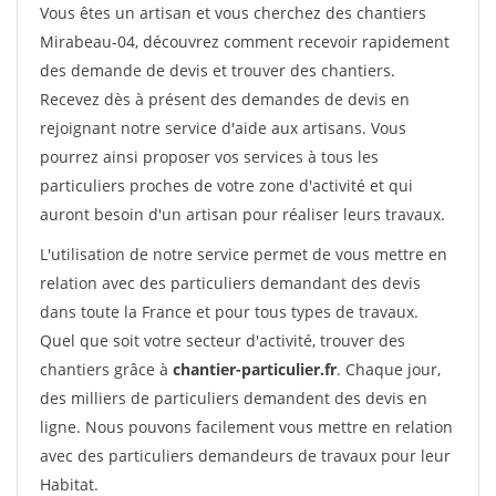
Vous êtes un artisan et vous cherchez des chantiers
Mirabeau-04, découvrez comment recevoir rapidement
des demande de devis et trouver des chantiers.
Recevez dès à présent des demandes de devis en
rejoignant notre service d'aide aux artisans. Vous
pourrez ainsi proposer vos services à tous les
particuliers proches de votre zone d'activité et qui
auront besoin d'un artisan pour réaliser leurs travaux.
L'utilisation de notre service permet de vous mettre en
relation avec des particuliers demandant des devis
dans toute la France et pour tous types de travaux.
Quel que soit votre secteur d'activité, trouver des
chantiers grâce à
chantier-particulier.fr
. Chaque jour,
des milliers de particuliers demandent des devis en
ligne. Nous pouvons facilement vous mettre en relation
avec des particuliers demandeurs de travaux pour leur
Habitat.