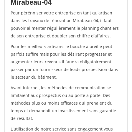
Mirabeau-04
Pour pérénniser votre entreprise en tant qu'artisan
dans les travaux de rénovation Mirabeau-04, il faut
pouvoir alimenter régulièrement le planning chantiers
de son entreprise et doubler son chiffre d'affaires.
Pour les meilleurs artisans, le bouche à oreille peut
parfois suffire mais pour les désirant progresser et
augmenter leurs revenus il faudra obligatoirement
passer par un fournisseur de leads prospectsion dans
le secteur du bâtiment.
Avant internet, les méthodes de communication se
limitaient aux prospectus ou au porte à porte. Des
méthodes plus ou moins efficaces qui prenaient du
temps et demandait un investissement sans garantie
de résultat.
L'utilisation de notre service sans engagement vous