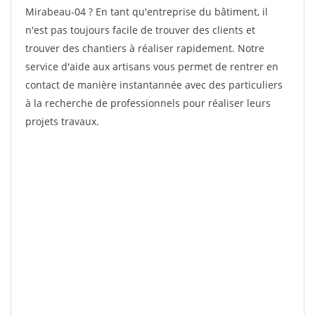
Mirabeau-04 ? En tant qu'entreprise du bâtiment, il
n'est pas toujours facile de trouver des clients et
trouver des chantiers à réaliser rapidement. Notre
service d'aide aux artisans vous permet de rentrer en
contact de manière instantannée avec des particuliers
à la recherche de professionnels pour réaliser leurs
projets travaux.