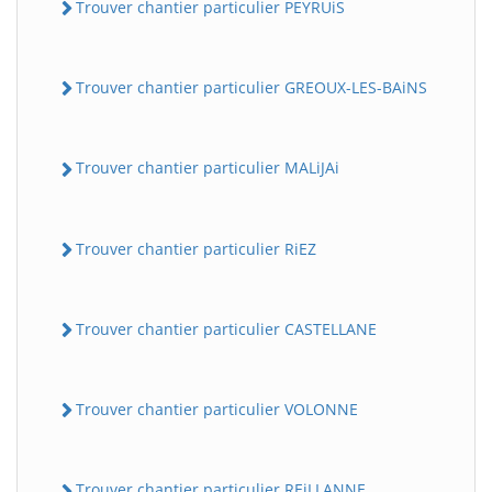
Trouver chantier particulier PEYRUiS
Trouver chantier particulier GREOUX-LES-BAiNS
Trouver chantier particulier MALiJAi
Trouver chantier particulier RiEZ
Trouver chantier particulier CASTELLANE
Trouver chantier particulier VOLONNE
Trouver chantier particulier REiLLANNE