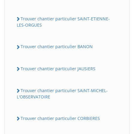
Trouver chantier particulier SAiNT-ETiENNE-
LES-ORGUES
Trouver chantier particulier BANON
Trouver chantier particulier JAUSiERS
Trouver chantier particulier SAiNT-MiCHEL-
L'OBSERVATOiRE
Trouver chantier particulier CORBiERES