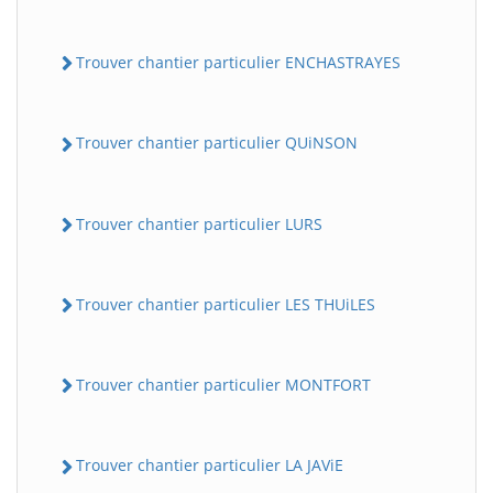
Trouver chantier particulier ENCHASTRAYES
Trouver chantier particulier QUiNSON
Trouver chantier particulier LURS
Trouver chantier particulier LES THUiLES
Trouver chantier particulier MONTFORT
Trouver chantier particulier LA JAViE