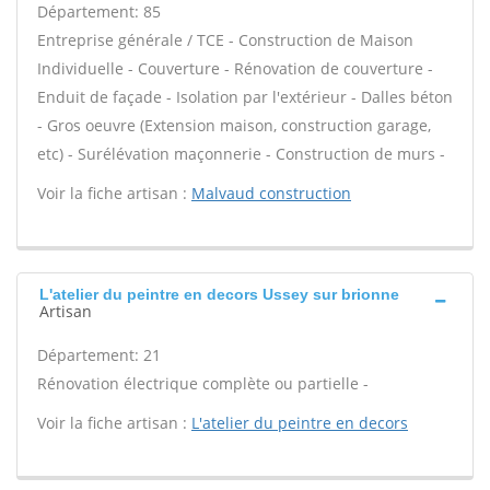
Département: 85
Entreprise générale / TCE - Construction de Maison
Individuelle - Couverture - Rénovation de couverture -
Enduit de façade - Isolation par l'extérieur - Dalles béton
- Gros oeuvre (Extension maison, construction garage,
etc) - Surélévation maçonnerie - Construction de murs -
Voir la fiche artisan :
Malvaud construction
L'atelier du peintre en decors Ussey sur brionne
Artisan
Département: 21
Rénovation électrique complète ou partielle -
Voir la fiche artisan :
L'atelier du peintre en decors