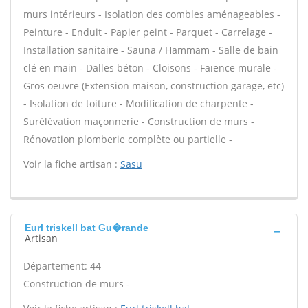
murs intérieurs - Isolation des combles aménageables -
Peinture - Enduit - Papier peint - Parquet - Carrelage -
Installation sanitaire - Sauna / Hammam - Salle de bain
clé en main - Dalles béton - Cloisons - Faïence murale -
Gros oeuvre (Extension maison, construction garage, etc)
- Isolation de toiture - Modification de charpente -
Surélévation maçonnerie - Construction de murs -
Rénovation plomberie complète ou partielle -
Voir la fiche artisan :
Sasu
Eurl triskell bat Gu�rande
Artisan
Département: 44
Construction de murs -