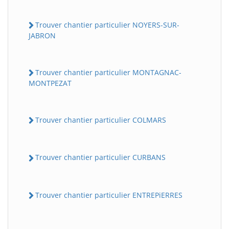
Trouver chantier particulier NOYERS-SUR-
JABRON
Trouver chantier particulier MONTAGNAC-
MONTPEZAT
Trouver chantier particulier COLMARS
Trouver chantier particulier CURBANS
Trouver chantier particulier ENTREPiERRES