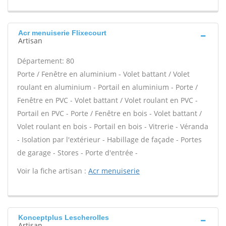
Acr menuiserie Flixecourt
Artisan
Département: 80
Porte / Fenêtre en aluminium - Volet battant / Volet
roulant en aluminium - Portail en aluminium - Porte /
Fenêtre en PVC - Volet battant / Volet roulant en PVC -
Portail en PVC - Porte / Fenêtre en bois - Volet battant /
Volet roulant en bois - Portail en bois - Vitrerie - Véranda
- Isolation par l'extérieur - Habillage de façade - Portes
de garage - Stores - Porte d'entrée -
Voir la fiche artisan :
Acr menuiserie
Konceptplus Lescherolles
Artisan