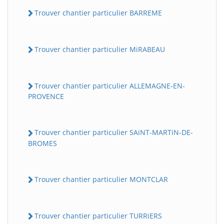
Trouver chantier particulier BARREME
Trouver chantier particulier MiRABEAU
Trouver chantier particulier ALLEMAGNE-EN-
PROVENCE
Trouver chantier particulier SAiNT-MARTiN-DE-
BROMES
Trouver chantier particulier MONTCLAR
Trouver chantier particulier TURRiERS