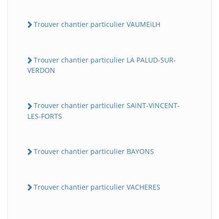
Trouver chantier particulier VAUMEiLH
Trouver chantier particulier LA PALUD-SUR-
VERDON
Trouver chantier particulier SAiNT-ViNCENT-
LES-FORTS
Trouver chantier particulier BAYONS
Trouver chantier particulier VACHERES