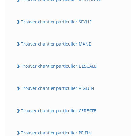
Trouver chantier particulier SEYNE
Trouver chantier particulier MANE
Trouver chantier particulier L'ESCALE
Trouver chantier particulier AiGLUN
Trouver chantier particulier CERESTE
Trouver chantier particulier PEiPiN