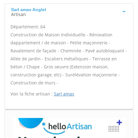
Sarl amas Anglet
Artisan
Département: 64
Construction de Maison Individuelle - Rénovation
dappartement / de maison - Petite maçonnerie -
Ravalement de façade - Cheminée - Pavé autobloquant -
Allée de jardin - Escaliers métalliques - Terrasse en
béton / Chape - Gros oeuvre (Extension maison,
construction garage, etc) - Surélévation maçonnerie -
Construction de murs -
Voir la fiche artisan :
Sarl amas