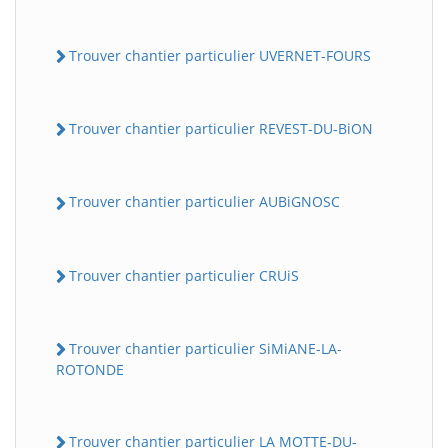
Trouver chantier particulier UVERNET-FOURS
Trouver chantier particulier REVEST-DU-BiON
Trouver chantier particulier AUBiGNOSC
Trouver chantier particulier CRUiS
Trouver chantier particulier SiMiANE-LA-
ROTONDE
Trouver chantier particulier LA MOTTE-DU-