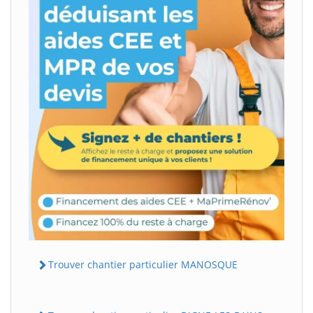
Trouver chantier particulier MANOSQUE