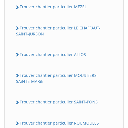
Trouver chantier particulier MEZEL
Trouver chantier particulier LE CHAFFAUT-
SAiNT-JURSON
Trouver chantier particulier ALLOS
Trouver chantier particulier MOUSTiERS-
SAiNTE-MARiE
Trouver chantier particulier SAiNT-PONS
Trouver chantier particulier ROUMOULES