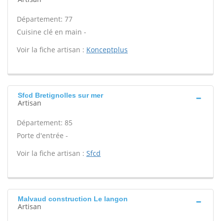
Département: 77
Cuisine clé en main -
Voir la fiche artisan :
Konceptplus
Sfcd Bretignolles sur mer
Artisan
Département: 85
Porte d'entrée -
Voir la fiche artisan :
Sfcd
Malvaud construction Le langon
Artisan