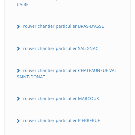
CAiRE
Trouver chantier particulier BRAS-D'ASSE
Trouver chantier particulier SALiGNAC
Trouver chantier particulier CHATEAUNEUF-VAL-
SAiNT-DONAT
Trouver chantier particulier MARCOUX
Trouver chantier particulier PiERRERUE