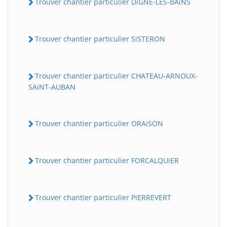
Trouver chantier particulier DiGNE-LES-BAiNS
Trouver chantier particulier SiSTERON
Trouver chantier particulier CHATEAU-ARNOUX-
SAiNT-AUBAN
Trouver chantier particulier ORAiSON
Trouver chantier particulier FORCALQUiER
Trouver chantier particulier PiERREVERT