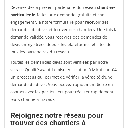
Devenez dès à présent partenaire du réseau
chantier-
particulier.fr
, faites une demande gratuite et sans
engagement via notre formulaire pour recevoir des
demandes de devis et trouver des chantiers. Une fois la
demande validée, vous recevrez des demandes de
devis enregistrées depuis les plateformes et sites de
tous les partenaires du réseau.
Toutes les demandes devis sont vérifiées par notre
service Qualité avant la mise en relation à Mirabeau-04.
Un processus qui permet de vérifier la véracité d'une
demande de devis. Vous pouvez rapidement $etre en
contact avec les particuliers pour réaliser rapidement
leurs chantiers travaux.
Rejoignez notre réseau pour
trouver des chantiers à