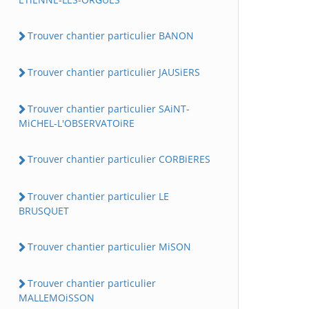
Trouver chantier particulier BANON
Trouver chantier particulier JAUSiERS
Trouver chantier particulier SAiNT-
MiCHEL-L'OBSERVATOiRE
Trouver chantier particulier CORBiERES
Trouver chantier particulier LE
BRUSQUET
Trouver chantier particulier MiSON
Trouver chantier particulier
MALLEMOiSSON