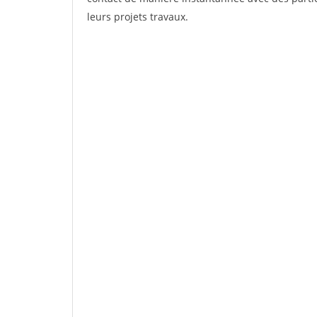
leurs projets travaux.