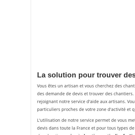
La solution pour trouver de
Vous êtes un artisan et vous cherchez des chan
des demande de devis et trouver des chantiers
rejoignant notre service d'aide aux artisans. Vou
particuliers proches de votre zone d'activité et 
L'utilisation de notre service permet de vous me
devis dans toute la France et pour tous types de 