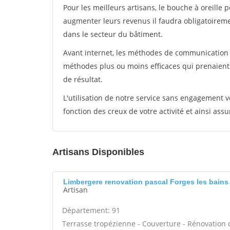
Pour les meilleurs artisans, le bouche à oreille 
augmenter leurs revenus il faudra obligatoirem
dans le secteur du bâtiment.
Avant internet, les méthodes de communication s
méthodes plus ou moins efficaces qui prenaien
de résultat.
L'utilisation de notre service sans engagement
fonction des creux de votre activité et ainsi assu
Artisans Disponibles
Limbergere renovation pascal Forges les bains
Artisan
Département: 91
Terrasse tropézienne - Couverture - Rénovation d