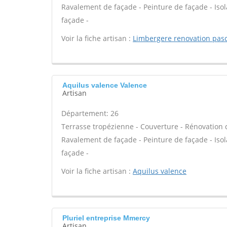
Ravalement de façade - Peinture de façade - Isola
façade -
Voir la fiche artisan :
Limbergere renovation pasc
Aquilus valence Valence
Artisan
Département: 26
Terrasse tropézienne - Couverture - Rénovation d
Ravalement de façade - Peinture de façade - Isola
façade -
Voir la fiche artisan :
Aquilus valence
Pluriel entreprise Mmercy
Artisan