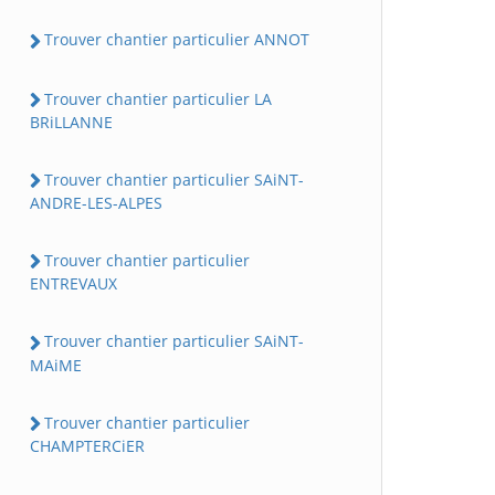
Trouver chantier particulier ANNOT
Trouver chantier particulier LA
BRiLLANNE
Trouver chantier particulier SAiNT-
ANDRE-LES-ALPES
Trouver chantier particulier
ENTREVAUX
Trouver chantier particulier SAiNT-
MAiME
Trouver chantier particulier
CHAMPTERCiER