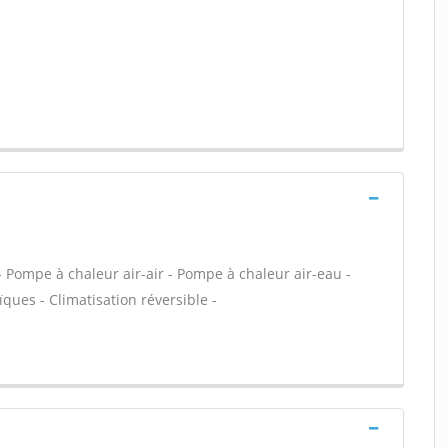
 Pompe à chaleur air-air - Pompe à chaleur air-eau -
ues - Climatisation réversible -