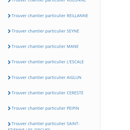
Trouver chantier particulier REiLLANNE
Trouver chantier particulier SEYNE
Trouver chantier particulier MANE
Trouver chantier particulier L'ESCALE
Trouver chantier particulier AiGLUN
Trouver chantier particulier CERESTE
Trouver chantier particulier PEiPiN
Trouver chantier particulier SAiNT-
ETiENNE-LES-ORGUES