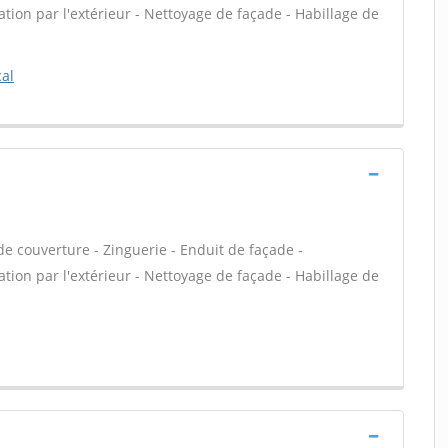
tion par l'extérieur - Nettoyage de façade - Habillage de
al
e couverture - Zinguerie - Enduit de façade -
tion par l'extérieur - Nettoyage de façade - Habillage de