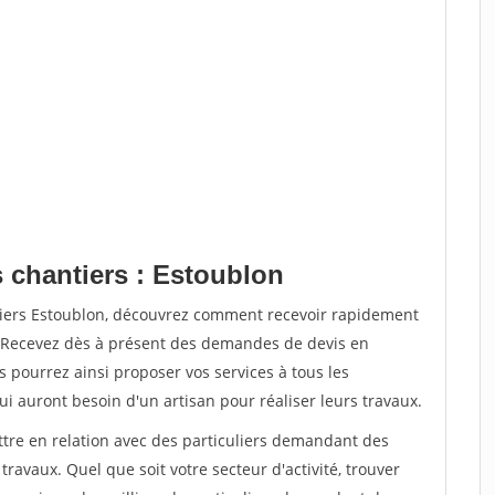
s chantiers : Estoublon
tiers Estoublon, découvrez comment recevoir rapidement
. Recevez dès à présent des demandes de devis en
s pourrez ainsi proposer vos services à tous les
qui auront besoin d'un artisan pour réaliser leurs travaux.
ttre en relation avec des particuliers demandant des
travaux. Quel que soit votre secteur d'activité, trouver