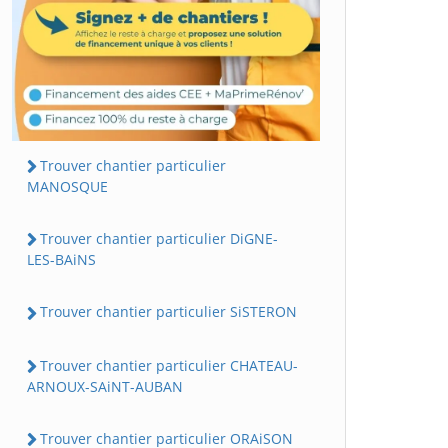
Trouver chantier particulier
MANOSQUE
Trouver chantier particulier DiGNE-
LES-BAiNS
Trouver chantier particulier SiSTERON
Trouver chantier particulier CHATEAU-
ARNOUX-SAiNT-AUBAN
Trouver chantier particulier ORAiSON