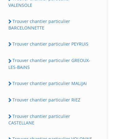
VALENSOLE
Trouver chantier particulier
BARCELONNETTE
Trouver chantier particulier PEYRUiS
Trouver chantier particulier GREOUX-
LES-BAiNS
Trouver chantier particulier MALiJAi
Trouver chantier particulier RiEZ
Trouver chantier particulier
CASTELLANE
Trouver chantier particulier VOLONNE