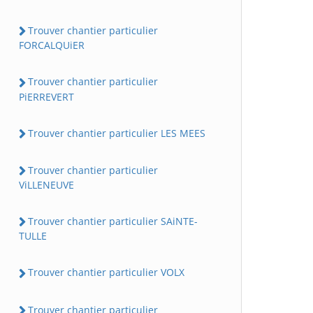
Trouver chantier particulier
FORCALQUiER
Trouver chantier particulier
PiERREVERT
Trouver chantier particulier LES MEES
Trouver chantier particulier
ViLLENEUVE
Trouver chantier particulier SAiNTE-
TULLE
Trouver chantier particulier VOLX
Trouver chantier particulier