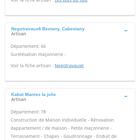
Negotravaux6 Bestany, Cabestany
Artisan
Département: 66
Surélévation maçonnerie -
Voir la fiche artisan :
Negotravaux6
Kabat Mantes la jolie
Artisan
Département: 78
Construction de Maison Individuelle - Rénovation
dappartement / de maison - Petite maçonnerie -
Terrassement - Chapes - Goudronnage - Enduit de