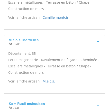
Escaliers métalliques - Terrasse en béton / Chape -
Construction de murs -
Voir la fiche artisan :
Camille montoir
M.e.c.s. Mordelles
Artisan
Département: 35
Petite maçonnerie - Ravalement de façade - Cheminée -
Escaliers métalliques - Terrasse en béton / Chape -
Construction de murs -
Voir la fiche artisan :
M.e.c.s.
Kom Rueil-malmaison
Artisan