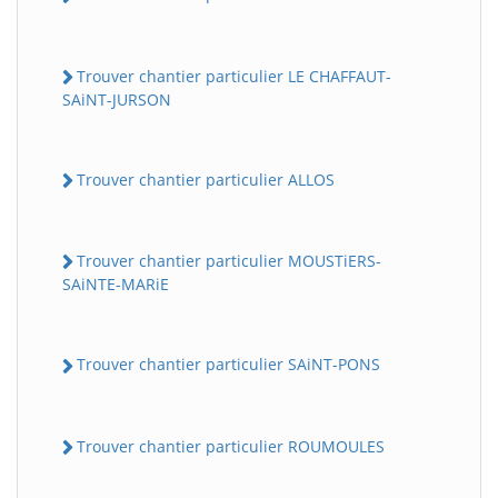
Trouver chantier particulier LE CHAFFAUT-
SAiNT-JURSON
Trouver chantier particulier ALLOS
Trouver chantier particulier MOUSTiERS-
SAiNTE-MARiE
Trouver chantier particulier SAiNT-PONS
Trouver chantier particulier ROUMOULES