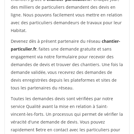
des milliers de particuliers demandent des devis en
ligne. Nous pouvons facilement vous mettre en relation
avec des particuliers demandeurs de travaux pour leur
Habitat.
Devenez dès à présent partenaire du réseau
chantier-
particulier.fr
, faites une demande gratuite et sans
engagement via notre formulaire pour recevoir des
demandes de devis et trouver des chantiers. Une fois la
demande validée, vous recevrez des demandes de
devis enregistrées depuis les plateformes et sites de
tous les partenaires du réseau.
Toutes les demandes devis sont vérifiées par notre
service Qualité avant la mise en relation à Saint-
vincent-les-forts. Un processus qui permet de vérifier la
véracité d'une demande de devis. Vous pouvez
rapidement $etre en contact avec les particuliers pour