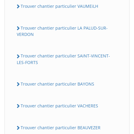
Trouver chantier particulier VAUMEiLH
Trouver chantier particulier LA PALUD-SUR-
VERDON
Trouver chantier particulier SAiNT-ViNCENT-
LES-FORTS
Trouver chantier particulier BAYONS
Trouver chantier particulier VACHERES
Trouver chantier particulier BEAUVEZER