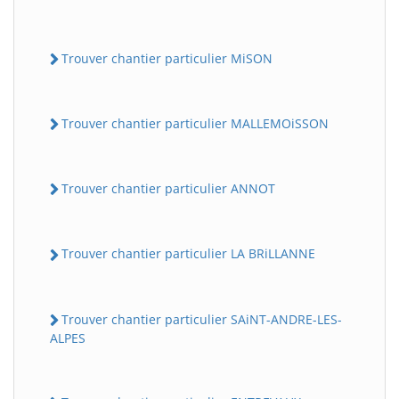
Trouver chantier particulier MiSON
Trouver chantier particulier MALLEMOiSSON
Trouver chantier particulier ANNOT
Trouver chantier particulier LA BRiLLANNE
Trouver chantier particulier SAiNT-ANDRE-LES-
ALPES