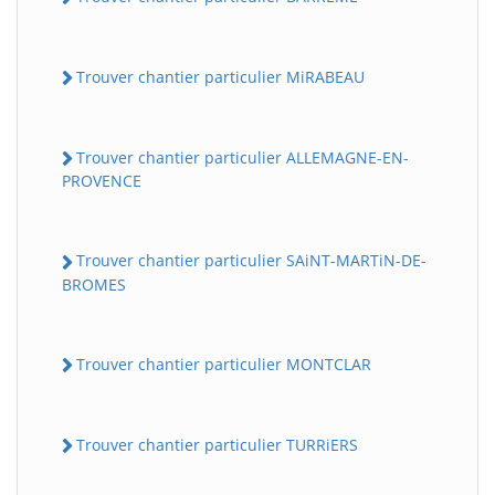
Trouver chantier particulier MiRABEAU
Trouver chantier particulier ALLEMAGNE-EN-
PROVENCE
Trouver chantier particulier SAiNT-MARTiN-DE-
BROMES
Trouver chantier particulier MONTCLAR
Trouver chantier particulier TURRiERS