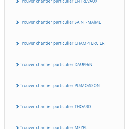
Trouver chantier particulier ENTREVAUX
Trouver chantier particulier SAiNT-MAiME
Trouver chantier particulier CHAMPTERCiER
Trouver chantier particulier DAUPHiN
Trouver chantier particulier PUiMOiSSON
Trouver chantier particulier THOARD
Trouver chantier particulier MEZEL