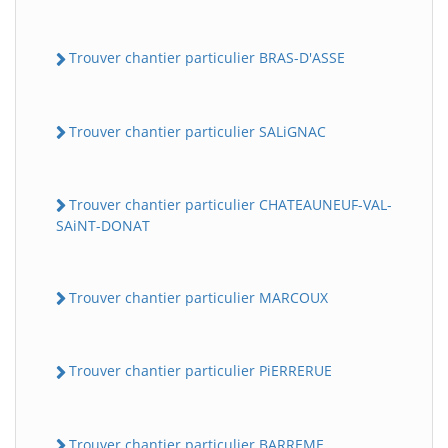
Trouver chantier particulier BRAS-D'ASSE
Trouver chantier particulier SALiGNAC
Trouver chantier particulier CHATEAUNEUF-VAL-
SAiNT-DONAT
Trouver chantier particulier MARCOUX
Trouver chantier particulier PiERRERUE
Trouver chantier particulier BARREME