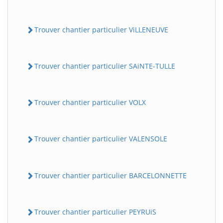
Trouver chantier particulier ViLLENEUVE
Trouver chantier particulier SAiNTE-TULLE
Trouver chantier particulier VOLX
Trouver chantier particulier VALENSOLE
Trouver chantier particulier BARCELONNETTE
Trouver chantier particulier PEYRUiS