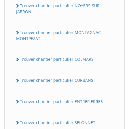
Trouver chantier particulier NOYERS-SUR-
JABRON
Trouver chantier particulier MONTAGNAC-
MONTPEZAT
Trouver chantier particulier COLMARS
Trouver chantier particulier CURBANS
Trouver chantier particulier ENTREPiERRES
Trouver chantier particulier SELONNET