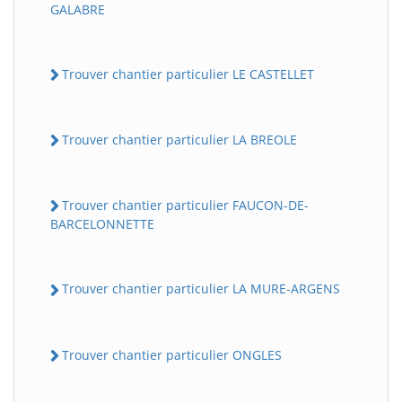
GALABRE
Trouver chantier particulier LE CASTELLET
Trouver chantier particulier LA BREOLE
Trouver chantier particulier FAUCON-DE-
BARCELONNETTE
Trouver chantier particulier LA MURE-ARGENS
Trouver chantier particulier ONGLES