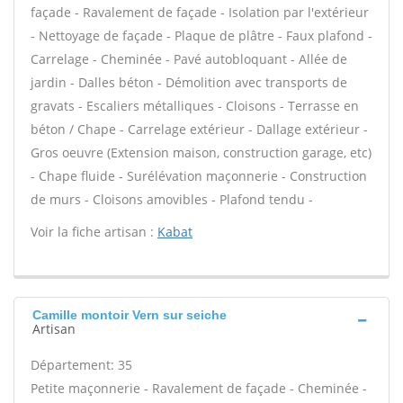
façade - Ravalement de façade - Isolation par l'extérieur
- Nettoyage de façade - Plaque de plâtre - Faux plafond -
Carrelage - Cheminée - Pavé autobloquant - Allée de
jardin - Dalles béton - Démolition avec transports de
gravats - Escaliers métalliques - Cloisons - Terrasse en
béton / Chape - Carrelage extérieur - Dallage extérieur -
Gros oeuvre (Extension maison, construction garage, etc)
- Chape fluide - Surélévation maçonnerie - Construction
de murs - Cloisons amovibles - Plafond tendu -
Voir la fiche artisan :
Kabat
Camille montoir Vern sur seiche
Artisan
Département: 35
Petite maçonnerie - Ravalement de façade - Cheminée -