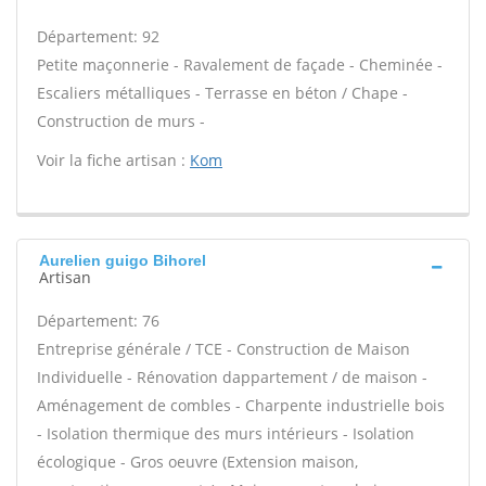
Département: 92
Petite maçonnerie - Ravalement de façade - Cheminée -
Escaliers métalliques - Terrasse en béton / Chape -
Construction de murs -
Voir la fiche artisan :
Kom
Aurelien guigo Bihorel
Artisan
Département: 76
Entreprise générale / TCE - Construction de Maison
Individuelle - Rénovation dappartement / de maison -
Aménagement de combles - Charpente industrielle bois
- Isolation thermique des murs intérieurs - Isolation
écologique - Gros oeuvre (Extension maison,