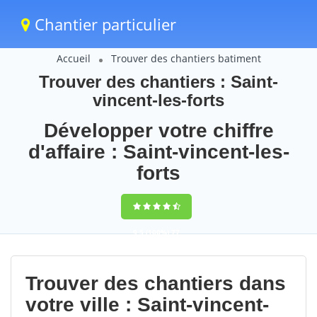
Chantier particulier
Accueil
Trouver des chantiers batiment
Trouver des chantiers : Saint-
vincent-les-forts
Développer votre chiffre
d'affaire : Saint-vincent-les-
forts
9,5
(100%)
77
votes
Trouver des chantiers dans
votre ville : Saint-vincent-