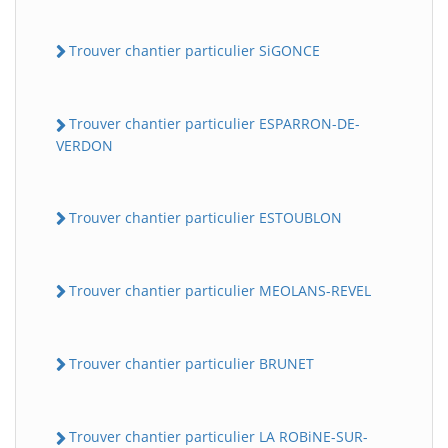
Trouver chantier particulier SiGONCE
Trouver chantier particulier ESPARRON-DE-
VERDON
Trouver chantier particulier ESTOUBLON
Trouver chantier particulier MEOLANS-REVEL
Trouver chantier particulier BRUNET
Trouver chantier particulier LA ROBiNE-SUR-