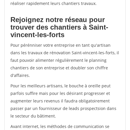
réaliser rapidement leurs chantiers travaux.
Rejoignez notre réseau pour
trouver des chantiers à Saint-
vincent-les-forts
Pour pérénniser votre entreprise en tant qu'artisan
dans les travaux de rénovation Saint-vincent-les-forts, il
faut pouvoir alimenter régulièrement le planning
chantiers de son entreprise et doubler son chiffre
d'affaires.
Pour les meilleurs artisans, le bouche à oreille peut
parfois suffire mais pour les désirant progresser et
augmenter leurs revenus il faudra obligatoirement
passer par un fournisseur de leads prospectsion dans
le secteur du bâtiment.
Avant internet, les méthodes de communication se