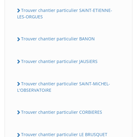
Trouver chantier particulier SAiNT-ETiENNE-
LES-ORGUES
Trouver chantier particulier BANON
Trouver chantier particulier JAUSiERS
Trouver chantier particulier SAiNT-MiCHEL-
L'OBSERVATOiRE
Trouver chantier particulier CORBiERES
Trouver chantier particulier LE BRUSQUET