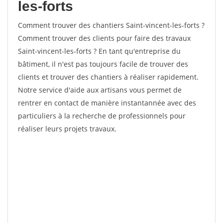
les-forts
Comment trouver des chantiers Saint-vincent-les-forts ?
Comment trouver des clients pour faire des travaux
Saint-vincent-les-forts ? En tant qu'entreprise du
bâtiment, il n'est pas toujours facile de trouver des
clients et trouver des chantiers à réaliser rapidement.
Notre service d'aide aux artisans vous permet de
rentrer en contact de manière instantannée avec des
particuliers à la recherche de professionnels pour
réaliser leurs projets travaux.