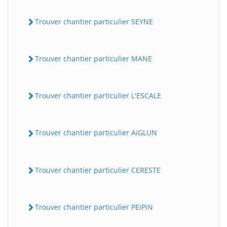
Trouver chantier particulier SEYNE
Trouver chantier particulier MANE
Trouver chantier particulier L'ESCALE
Trouver chantier particulier AiGLUN
Trouver chantier particulier CERESTE
Trouver chantier particulier PEiPiN