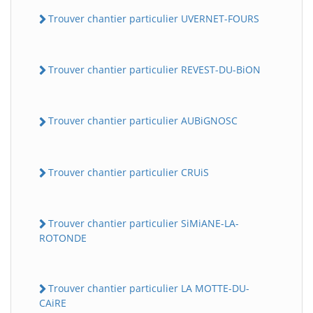
Trouver chantier particulier UVERNET-FOURS
Trouver chantier particulier REVEST-DU-BiON
Trouver chantier particulier AUBiGNOSC
Trouver chantier particulier CRUiS
Trouver chantier particulier SiMiANE-LA-
ROTONDE
Trouver chantier particulier LA MOTTE-DU-
CAiRE