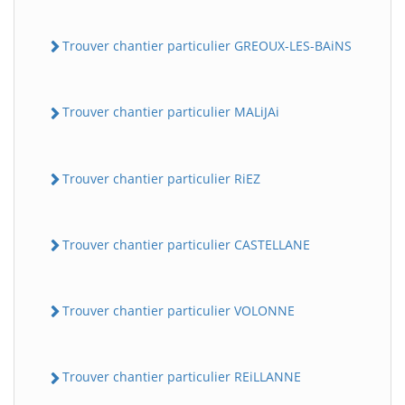
Trouver chantier particulier GREOUX-LES-BAiNS
Trouver chantier particulier MALiJAi
Trouver chantier particulier RiEZ
Trouver chantier particulier CASTELLANE
Trouver chantier particulier VOLONNE
Trouver chantier particulier REiLLANNE