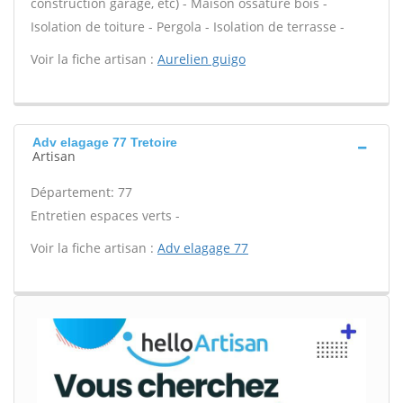
construction garage, etc) - Maison ossature bois -
Isolation de toiture - Pergola - Isolation de terrasse -
Voir la fiche artisan :
Aurelien guigo
Adv elagage 77 Tretoire
Artisan
Département: 77
Entretien espaces verts -
Voir la fiche artisan :
Adv elagage 77