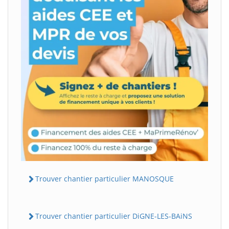
Trouver chantier particulier MANOSQUE
Trouver chantier particulier DiGNE-LES-BAiNS