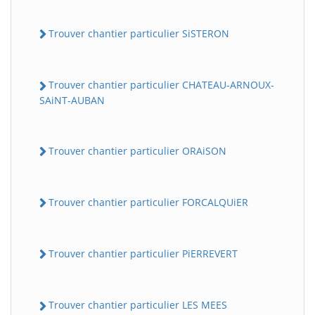
Trouver chantier particulier SiSTERON
Trouver chantier particulier CHATEAU-ARNOUX-
SAiNT-AUBAN
Trouver chantier particulier ORAiSON
Trouver chantier particulier FORCALQUiER
Trouver chantier particulier PiERREVERT
Trouver chantier particulier LES MEES