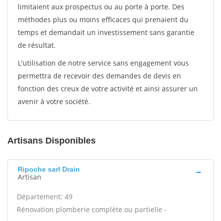
limitaient aux prospectus ou au porte à porte. Des
méthodes plus ou moins efficaces qui prenaient du
temps et demandait un investissement sans garantie
de résultat.
L'utilisation de notre service sans engagement vous
permettra de recevoir des demandes de devis en
fonction des creux de votre activité et ainsi assurer un
avenir à votre société.
Artisans Disponibles
Ripoche sarl Drain
Artisan
Département: 49
Rénovation plomberie complète ou partielle -