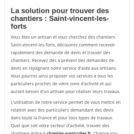
La solution pour trouver des
chantiers : Saint-vincent-les-
forts
Vous êtes un artisan et vous cherchez des chantiers
Saint-vincent-les-forts, découvrez comment recevoir
rapidement des demande de devis et trouver des
chantiers. Recevez dès à présent des demandes de
devis en rejoignant notre service d'aide aux artisans.
Vous pourrez ainsi proposer vos services à tous les
particuliers proches de votre zone d'activité et qui
auront besoin d'un artisan pour réaliser leurs travaux.
L'utilisation de notre service permet de vous mettre en
relation avec des particuliers demandant des devis
dans toute la France et pour tous types de travaux.
Quel que soit votre secteur d'activité, trouver des
chantiers grâce à
chantier-particulier.fr
. Chaque jour,