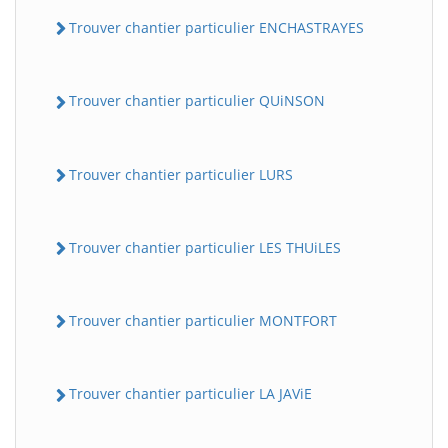
Trouver chantier particulier ENCHASTRAYES
Trouver chantier particulier QUiNSON
Trouver chantier particulier LURS
Trouver chantier particulier LES THUiLES
Trouver chantier particulier MONTFORT
Trouver chantier particulier LA JAViE