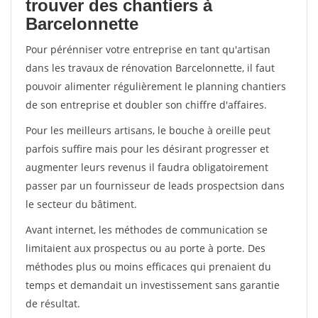
trouver des chantiers à
Barcelonnette
Pour pérénniser votre entreprise en tant qu'artisan
dans les travaux de rénovation Barcelonnette, il faut
pouvoir alimenter régulièrement le planning chantiers
de son entreprise et doubler son chiffre d'affaires.
Pour les meilleurs artisans, le bouche à oreille peut
parfois suffire mais pour les désirant progresser et
augmenter leurs revenus il faudra obligatoirement
passer par un fournisseur de leads prospectsion dans
le secteur du bâtiment.
Avant internet, les méthodes de communication se
limitaient aux prospectus ou au porte à porte. Des
méthodes plus ou moins efficaces qui prenaient du
temps et demandait un investissement sans garantie
de résultat.