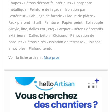
Chapes - Bétons décoratifs intérieurs - Charpente
métallique - Peinture de façade - Isolation par
l'extérieur - Habillage de façade - Plaque de plâtre -
Faux plafond - Staff - Peinture - Papier peint - Sol souple
(vinyle, lino, dalles PVC, etc) - Parquet - Bétons décoratifs
extérieurs - Dalles béton - Cloisons - Rénovation de
parquet - Bétons cirés - Isolation de terrasse - Cloisons
amovibles - Plafond tendu -
Voir la fiche artisan :
Mcp pros