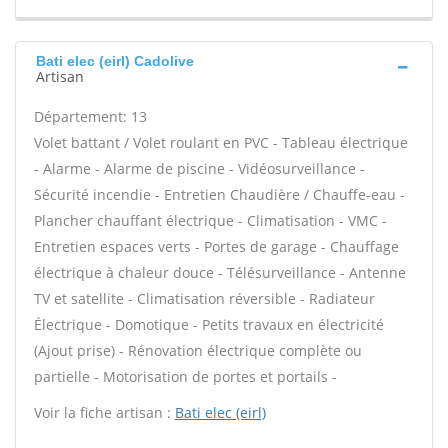
Bati elec (eirl) Cadolive
Artisan
Département: 13
Volet battant / Volet roulant en PVC - Tableau électrique
- Alarme - Alarme de piscine - Vidéosurveillance -
Sécurité incendie - Entretien Chaudière / Chauffe-eau -
Plancher chauffant électrique - Climatisation - VMC -
Entretien espaces verts - Portes de garage - Chauffage
électrique à chaleur douce - Télésurveillance - Antenne
TV et satellite - Climatisation réversible - Radiateur
Électrique - Domotique - Petits travaux en électricité
(Ajout prise) - Rénovation électrique complète ou
partielle - Motorisation de portes et portails -
Voir la fiche artisan :
Bati elec (eirl)