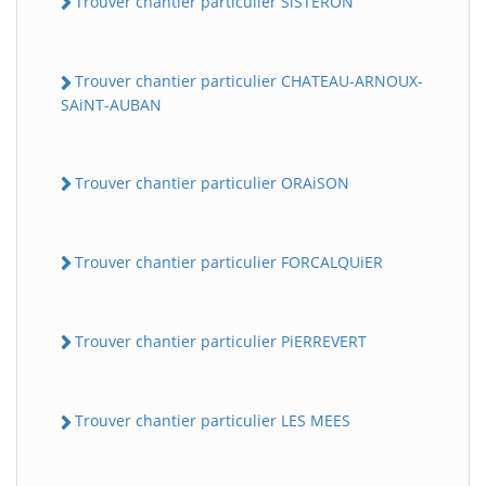
Trouver chantier particulier SiSTERON
Trouver chantier particulier CHATEAU-ARNOUX-
SAiNT-AUBAN
Trouver chantier particulier ORAiSON
Trouver chantier particulier FORCALQUiER
Trouver chantier particulier PiERREVERT
Trouver chantier particulier LES MEES