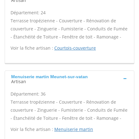
Artisan
Département: 24
Terrasse tropézienne - Couverture - Rénovation de
couverture - Zinguerie - Fumisterie - Conduits de Fumée
- Étanchéité de Toiture - Fenêtre de toit - Ramonage -
Voir la fiche artisan :
Courtois-couverture
Menuiserie martin Meunet-sur-vatan
Artisan
Département: 36
Terrasse tropézienne - Couverture - Rénovation de
couverture - Zinguerie - Fumisterie - Conduits de Fumée
- Étanchéité de Toiture - Fenêtre de toit - Ramonage -
Voir la fiche artisan :
Menuiserie martin