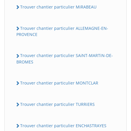
Trouver chantier particulier MiRABEAU
Trouver chantier particulier ALLEMAGNE-EN-
PROVENCE
Trouver chantier particulier SAiNT-MARTiN-DE-
BROMES
Trouver chantier particulier MONTCLAR
Trouver chantier particulier TURRiERS
Trouver chantier particulier ENCHASTRAYES