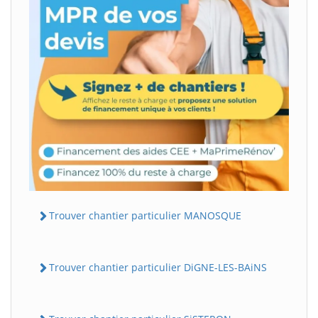
Trouver chantier particulier MANOSQUE
Trouver chantier particulier DiGNE-LES-BAiNS