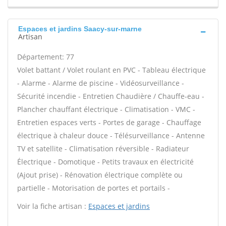
Espaces et jardins Saacy-sur-marne
Artisan
Département: 77
Volet battant / Volet roulant en PVC - Tableau électrique
- Alarme - Alarme de piscine - Vidéosurveillance -
Sécurité incendie - Entretien Chaudière / Chauffe-eau -
Plancher chauffant électrique - Climatisation - VMC -
Entretien espaces verts - Portes de garage - Chauffage
électrique à chaleur douce - Télésurveillance - Antenne
TV et satellite - Climatisation réversible - Radiateur
Électrique - Domotique - Petits travaux en électricité
(Ajout prise) - Rénovation électrique complète ou
partielle - Motorisation de portes et portails -
Voir la fiche artisan :
Espaces et jardins