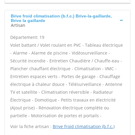
Brive froid climatisation (b.f.c.) Brive-la-gaillarde,
Brive la gaillarde
Artisan
Département: 19
Volet battant / Volet roulant en PVC - Tableau électrique
- Alarme - Alarme de piscine - Vidéosurveillance -
Sécurité incendie - Entretien Chaudière / Chauffe-eau -
Plancher chauffant électrique - Climatisation - VMC -
Entretien espaces verts - Portes de garage - Chauffage
électrique à chaleur douce - Télésurveillance - Antenne
TV et satellite - Climatisation réversible - Radiateur
Électrique - Domotique - Petits travaux en électricité
(Ajout prise) - Rénovation électrique complète ou
partielle - Motorisation de portes et portails -
Voir la fiche artisan :
Brive froid climatisation (b.f.c.)