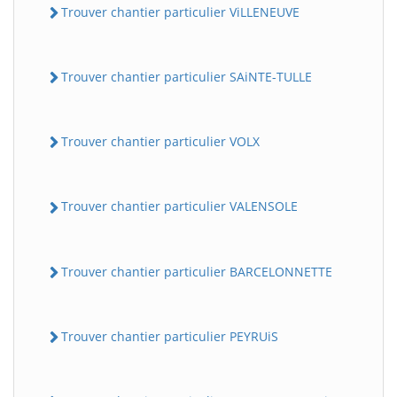
Trouver chantier particulier ViLLENEUVE
Trouver chantier particulier SAiNTE-TULLE
Trouver chantier particulier VOLX
Trouver chantier particulier VALENSOLE
Trouver chantier particulier BARCELONNETTE
Trouver chantier particulier PEYRUiS