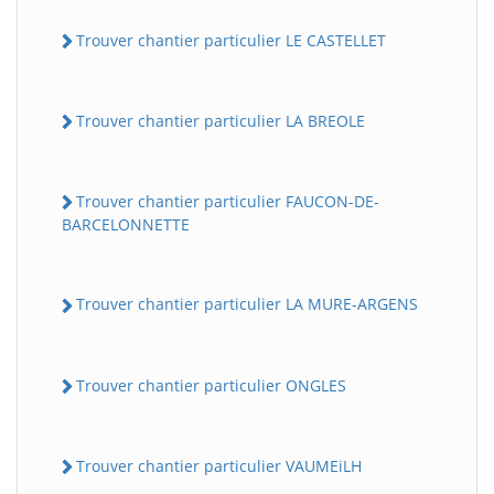
Trouver chantier particulier LE CASTELLET
Trouver chantier particulier LA BREOLE
Trouver chantier particulier FAUCON-DE-
BARCELONNETTE
BatiWebPro
B
Assistant en ligne
Trouver chantier particulier LA MURE-ARGENS
B
Trouver chantier particulier ONGLES
Trouver chantier particulier VAUMEiLH
BatiWebPro