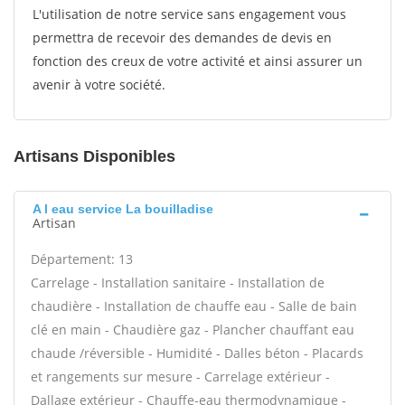
L'utilisation de notre service sans engagement vous
permettra de recevoir des demandes de devis en
fonction des creux de votre activité et ainsi assurer un
avenir à votre société.
Artisans Disponibles
A l eau service La bouilladise
Artisan
Département: 13
Carrelage - Installation sanitaire - Installation de
chaudière - Installation de chauffe eau - Salle de bain
clé en main - Chaudière gaz - Plancher chauffant eau
chaude /réversible - Humidité - Dalles béton - Placards
et rangements sur mesure - Carrelage extérieur -
Dallage extérieur - Chauffe-eau thermodynamique -