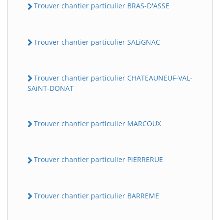
Trouver chantier particulier BRAS-D'ASSE
Trouver chantier particulier SALiGNAC
Trouver chantier particulier CHATEAUNEUF-VAL-
SAiNT-DONAT
Trouver chantier particulier MARCOUX
Trouver chantier particulier PiERRERUE
Trouver chantier particulier BARREME