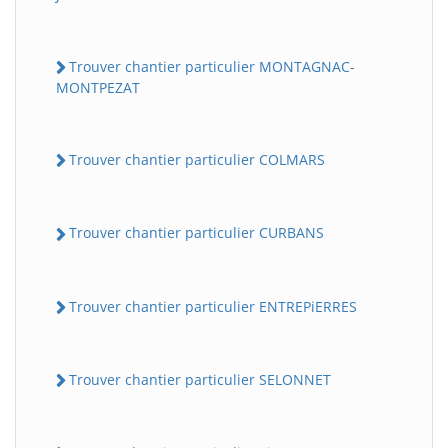
Trouver chantier particulier MONTAGNAC-
MONTPEZAT
Trouver chantier particulier COLMARS
Trouver chantier particulier CURBANS
Trouver chantier particulier ENTREPiERRES
Trouver chantier particulier SELONNET