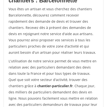
chantiers : Barcelonnette
Vous êtes un artisan et vous cherchez des chantiers
Barcelonnette, découvrez comment recevoir
rapidement des demande de devis et trouver des
chantiers. Recevez dès à présent des demandes de
devis en rejoignant notre service d'aide aux artisans.
Vous pourrez ainsi proposer vos services à tous les
particuliers proches de votre zone d'activité et qui
auront besoin d'un artisan pour réaliser leurs travaux.
L'utilisation de notre service permet de vous mettre en
relation avec des particuliers demandant des devis
dans toute la France et pour tous types de travaux.
Quel que soit votre secteur d'activité, trouver des
chantiers grâce à
chantier-particulier.fr
. Chaque jour,
des milliers de particuliers demandent des devis en
ligne. Nous pouvons facilement vous mettre en relation
avec des particuliers demandeurs de travaux pour leur