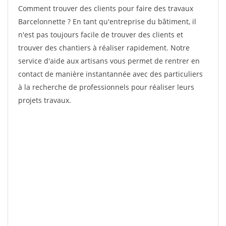
Comment trouver des clients pour faire des travaux
Barcelonnette ? En tant qu'entreprise du bâtiment, il
n'est pas toujours facile de trouver des clients et
trouver des chantiers à réaliser rapidement. Notre
service d'aide aux artisans vous permet de rentrer en
contact de manière instantannée avec des particuliers
à la recherche de professionnels pour réaliser leurs
projets travaux.