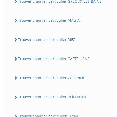
Trouver chantier particulier GREOUX-LES-BAiNS
Trouver chantier particulier MALiJAi
Trouver chantier particulier RiEZ
Trouver chantier particulier CASTELLANE
Trouver chantier particulier VOLONNE
Trouver chantier particulier REiLLANNE
Trouver chantier particulier SEYNE