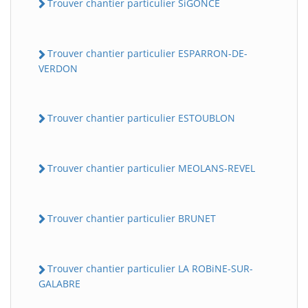
Trouver chantier particulier SiGONCE
Trouver chantier particulier ESPARRON-DE-
VERDON
Trouver chantier particulier ESTOUBLON
Trouver chantier particulier MEOLANS-REVEL
Trouver chantier particulier BRUNET
Trouver chantier particulier LA ROBiNE-SUR-
GALABRE