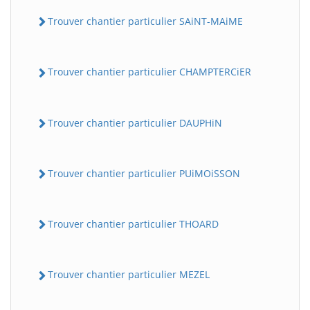
Trouver chantier particulier SAiNT-MAiME
Trouver chantier particulier CHAMPTERCiER
Trouver chantier particulier DAUPHiN
Trouver chantier particulier PUiMOiSSON
Trouver chantier particulier THOARD
Trouver chantier particulier MEZEL