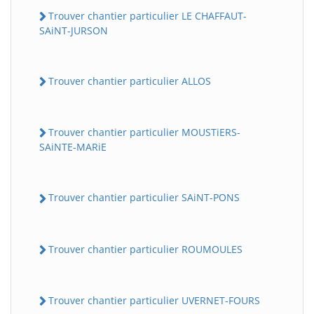
Trouver chantier particulier LE CHAFFAUT-
SAiNT-JURSON
Trouver chantier particulier ALLOS
Trouver chantier particulier MOUSTiERS-
SAiNTE-MARiE
Trouver chantier particulier SAiNT-PONS
Trouver chantier particulier ROUMOULES
Trouver chantier particulier UVERNET-FOURS