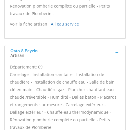
Rénovation plomberie complète ou partielle - Petits
travaux de Plomberie -
Voir la fiche artisan :
A l eau service
Octo 8 Feyzin
Artisan
Département: 69
Carrelage - Installation sanitaire - Installation de
chaudière - Installation de chauffe eau - Salle de bain
clé en main - Chaudière gaz - Plancher chauffant eau
chaude /réversible - Humidité - Dalles béton - Placards
et rangements sur mesure - Carrelage extérieur -
Dallage extérieur - Chauffe-eau thermodynamique -
Rénovation plomberie complète ou partielle - Petits
travaux de Plomberie -