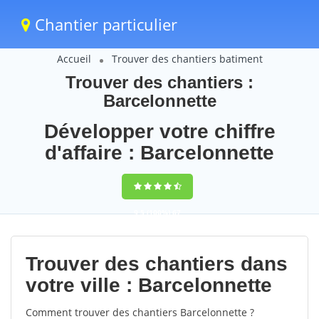
Chantier particulier
Accueil
Trouver des chantiers batiment
Trouver des chantiers :
Barcelonnette
Développer votre chiffre
d'affaire : Barcelonnette
9,5
(100%)
67
votes
Trouver des chantiers dans
votre ville : Barcelonnette
Comment trouver des chantiers Barcelonnette ?