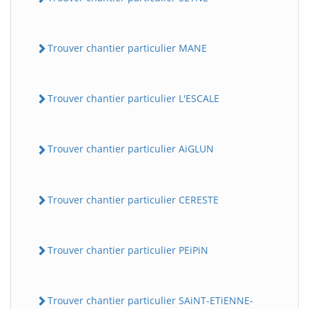
Trouver chantier particulier MANE
Trouver chantier particulier L'ESCALE
Trouver chantier particulier AiGLUN
Trouver chantier particulier CERESTE
Trouver chantier particulier PEiPiN
Trouver chantier particulier SAiNT-ETiENNE-