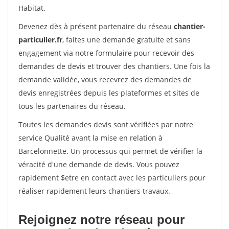
Habitat.
Devenez dès à présent partenaire du réseau
chantier-
particulier.fr
, faites une demande gratuite et sans
engagement via notre formulaire pour recevoir des
demandes de devis et trouver des chantiers. Une fois la
demande validée, vous recevrez des demandes de
devis enregistrées depuis les plateformes et sites de
tous les partenaires du réseau.
Toutes les demandes devis sont vérifiées par notre
service Qualité avant la mise en relation à
Barcelonnette. Un processus qui permet de vérifier la
véracité d'une demande de devis. Vous pouvez
rapidement $etre en contact avec les particuliers pour
réaliser rapidement leurs chantiers travaux.
Rejoignez notre réseau pour