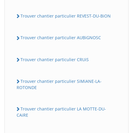
Trouver chantier particulier REVEST-DU-BiON
Trouver chantier particulier AUBiGNOSC
Trouver chantier particulier CRUiS
Trouver chantier particulier SiMiANE-LA-
ROTONDE
Trouver chantier particulier LA MOTTE-DU-
CAiRE