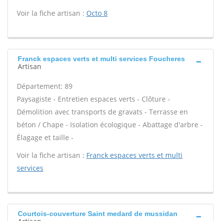
Voir la fiche artisan :
Octo 8
Franck espaces verts et multi services Foucheres
Artisan
Département: 89
Paysagiste - Entretien espaces verts - Clôture -
Démolition avec transports de gravats - Terrasse en
béton / Chape - Isolation écologique - Abattage d'arbre -
Élagage et taille -
Voir la fiche artisan :
Franck espaces verts et multi
services
Courtois-couverture Saint medard de mussidan