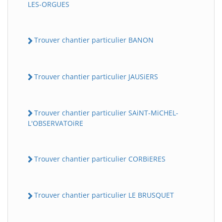
LES-ORGUES
Trouver chantier particulier BANON
Trouver chantier particulier JAUSiERS
Trouver chantier particulier SAiNT-MiCHEL-
L'OBSERVATOiRE
Trouver chantier particulier CORBiERES
Trouver chantier particulier LE BRUSQUET