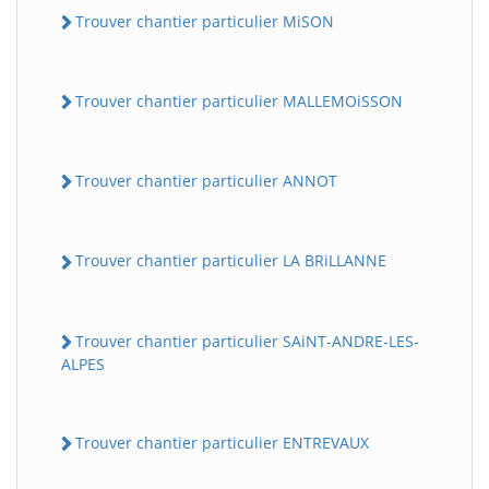
Trouver chantier particulier MiSON
Trouver chantier particulier MALLEMOiSSON
Trouver chantier particulier ANNOT
Trouver chantier particulier LA BRiLLANNE
Trouver chantier particulier SAiNT-ANDRE-LES-
ALPES
Trouver chantier particulier ENTREVAUX