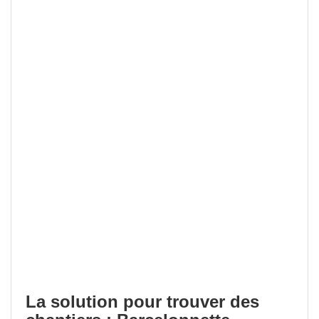
La solution pour trouver des