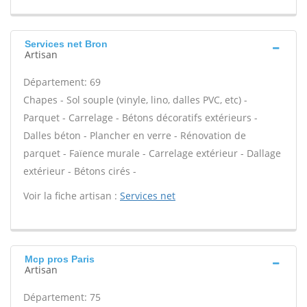
Services net Bron
Artisan
Département: 69
Chapes - Sol souple (vinyle, lino, dalles PVC, etc) -
Parquet - Carrelage - Bétons décoratifs extérieurs -
Dalles béton - Plancher en verre - Rénovation de
parquet - Faïence murale - Carrelage extérieur - Dallage
extérieur - Bétons cirés -
Voir la fiche artisan :
Services net
Mcp pros Paris
Artisan
Département: 75