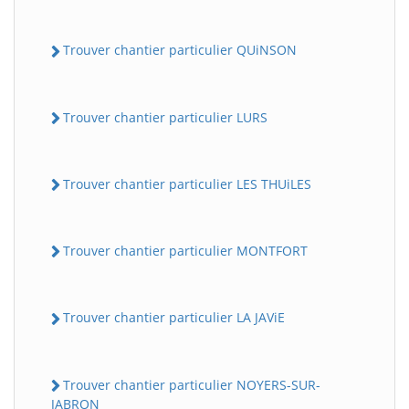
Trouver chantier particulier QUiNSON
Trouver chantier particulier LURS
Trouver chantier particulier LES THUiLES
Trouver chantier particulier MONTFORT
Trouver chantier particulier LA JAViE
Trouver chantier particulier NOYERS-SUR-
JABRON