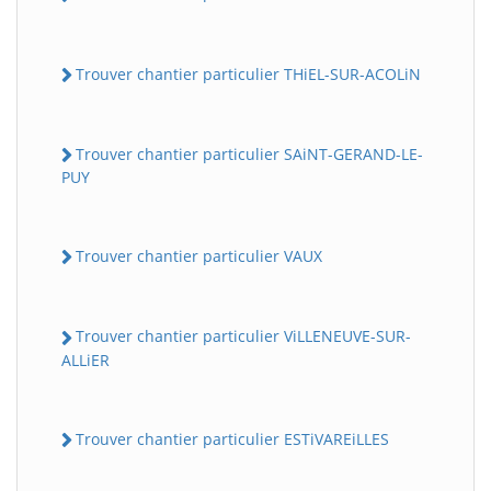
Trouver chantier particulier THiEL-SUR-ACOLiN
Trouver chantier particulier SAiNT-GERAND-LE-
PUY
Trouver chantier particulier VAUX
Trouver chantier particulier ViLLENEUVE-SUR-
ALLiER
Trouver chantier particulier ESTiVAREiLLES