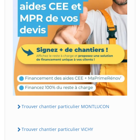
Trouver chantier particulier MONTLUCON
Trouver chantier particulier ViCHY