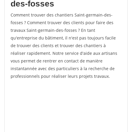
des-fosses
Comment trouver des chantiers Saint-germain-des-
fosses ? Comment trouver des clients pour faire des
travaux Saint-germain-des-fosses ? En tant
qu'entreprise du bâtiment, il n'est pas toujours facile
de trouver des clients et trouver des chantiers à
réaliser rapidement. Notre service d'aide aux artisans
vous permet de rentrer en contact de manière
instantannée avec des particuliers à la recherche de
professionnels pour réaliser leurs projets travaux.