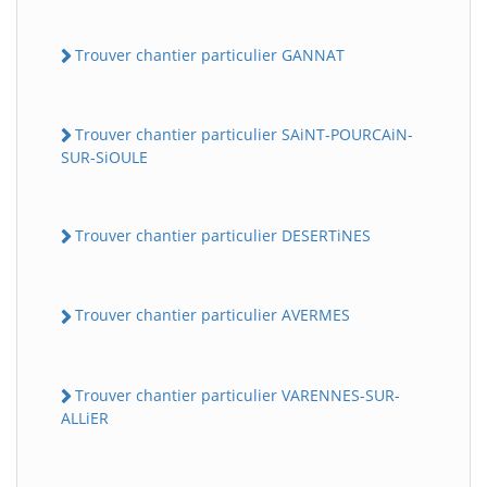
Trouver chantier particulier GANNAT
Trouver chantier particulier SAiNT-POURCAiN-
SUR-SiOULE
Trouver chantier particulier DESERTiNES
Trouver chantier particulier AVERMES
Trouver chantier particulier VARENNES-SUR-
ALLiER