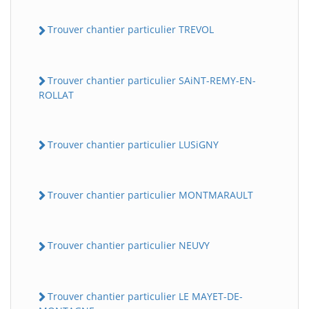
Trouver chantier particulier TREVOL
Trouver chantier particulier SAiNT-REMY-EN-
ROLLAT
Trouver chantier particulier LUSiGNY
Trouver chantier particulier MONTMARAULT
Trouver chantier particulier NEUVY
Trouver chantier particulier LE MAYET-DE-