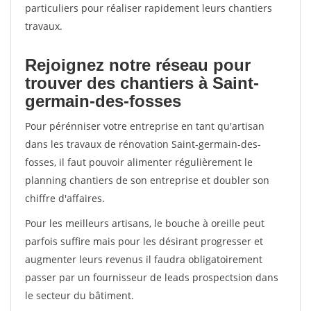
particuliers pour réaliser rapidement leurs chantiers
travaux.
Rejoignez notre réseau pour
trouver des chantiers à Saint-
germain-des-fosses
Pour pérénniser votre entreprise en tant qu'artisan
dans les travaux de rénovation Saint-germain-des-
fosses, il faut pouvoir alimenter régulièrement le
planning chantiers de son entreprise et doubler son
chiffre d'affaires.
Pour les meilleurs artisans, le bouche à oreille peut
parfois suffire mais pour les désirant progresser et
augmenter leurs revenus il faudra obligatoirement
passer par un fournisseur de leads prospectsion dans
le secteur du bâtiment.