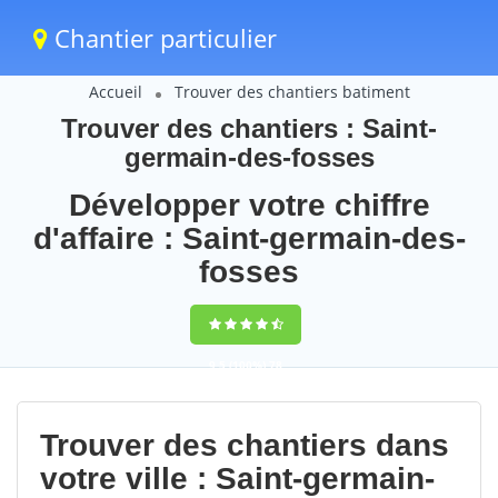
Chantier particulier
Accueil
Trouver des chantiers batiment
Trouver des chantiers : Saint-
germain-des-fosses
Développer votre chiffre
d'affaire : Saint-germain-des-
fosses
9,5
(100%)
78
votes
Trouver des chantiers dans
votre ville : Saint-germain-