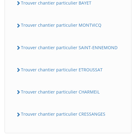
Trouver chantier particulier BAYET
Trouver chantier particulier MONTViCQ
Trouver chantier particulier SAiNT-ENNEMOND
Trouver chantier particulier ETROUSSAT
Trouver chantier particulier CHARMEiL
Trouver chantier particulier CRESSANGES