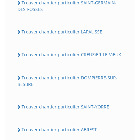
Trouver chantier particulier SAiNT-GERMAiN-
DES-FOSSES
Trouver chantier particulier LAPALiSSE
Trouver chantier particulier CREUZiER-LE-ViEUX
Trouver chantier particulier DOMPiERRE-SUR-
BESBRE
Trouver chantier particulier SAiNT-YORRE
Trouver chantier particulier ABREST