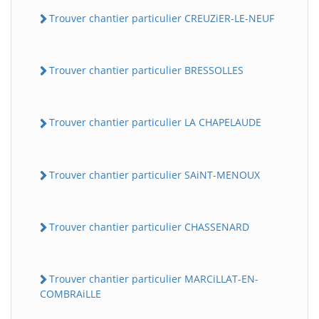
Trouver chantier particulier CREUZiER-LE-NEUF
Trouver chantier particulier BRESSOLLES
Trouver chantier particulier LA CHAPELAUDE
Trouver chantier particulier SAiNT-MENOUX
Trouver chantier particulier CHASSENARD
Trouver chantier particulier MARCiLLAT-EN-
COMBRAiLLE