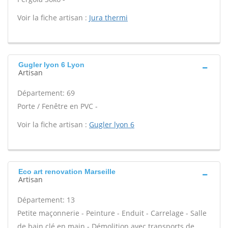
Voir la fiche artisan :
Jura thermi
Gugler lyon 6 Lyon
Artisan
Département: 69
Porte / Fenêtre en PVC -
Voir la fiche artisan :
Gugler lyon 6
Eco art renovation Marseille
Artisan
Département: 13
Petite maçonnerie - Peinture - Enduit - Carrelage - Salle
de bain clé en main - Démolition avec transports de