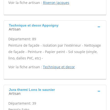
Voir la fiche artisan :
Riveron jacques
Technique et decor Appoigny
Artisan
Département: 89
Peinture de façade - Isolation par l'extérieur - Nettoyage
de façade - Peinture - Papier peint - Sol souple (vinyle,
lino, dalles PVC, etc) -
Voir la fiche artisan :
Technique et decor
Jura thermi Lons le saunier
Artisan
Département: 39
Pergola Soko -