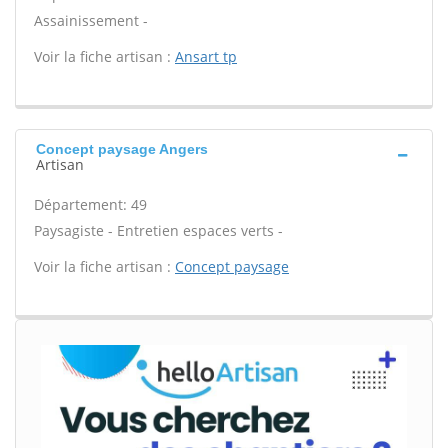
Assainissement -
Voir la fiche artisan :
Ansart tp
Concept paysage Angers
Artisan
Département: 49
Paysagiste - Entretien espaces verts -
Voir la fiche artisan :
Concept paysage