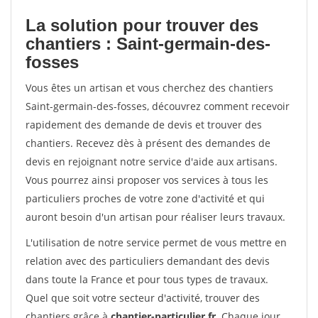
La solution pour trouver des
chantiers : Saint-germain-des-
fosses
Vous êtes un artisan et vous cherchez des chantiers
Saint-germain-des-fosses, découvrez comment recevoir
rapidement des demande de devis et trouver des
chantiers. Recevez dès à présent des demandes de
devis en rejoignant notre service d'aide aux artisans.
Vous pourrez ainsi proposer vos services à tous les
particuliers proches de votre zone d'activité et qui
auront besoin d'un artisan pour réaliser leurs travaux.
L'utilisation de notre service permet de vous mettre en
relation avec des particuliers demandant des devis
dans toute la France et pour tous types de travaux.
Quel que soit votre secteur d'activité, trouver des
chantiers grâce à
chantier-particulier.fr
. Chaque jour,