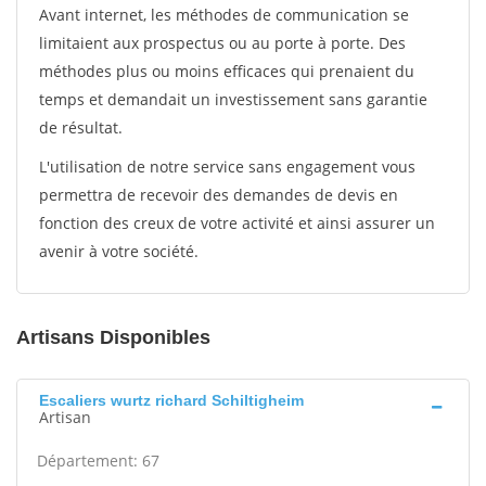
Avant internet, les méthodes de communication se
limitaient aux prospectus ou au porte à porte. Des
méthodes plus ou moins efficaces qui prenaient du
temps et demandait un investissement sans garantie
de résultat.
L'utilisation de notre service sans engagement vous
permettra de recevoir des demandes de devis en
fonction des creux de votre activité et ainsi assurer un
avenir à votre société.
Artisans Disponibles
Escaliers wurtz richard Schiltigheim
Artisan
Département: 67