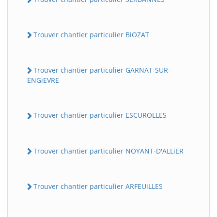
Trouver chantier particulier BiOZAT
Trouver chantier particulier GARNAT-SUR-
ENGiEVRE
Trouver chantier particulier ESCUROLLES
Trouver chantier particulier NOYANT-D'ALLiER
Trouver chantier particulier ARFEUiLLES