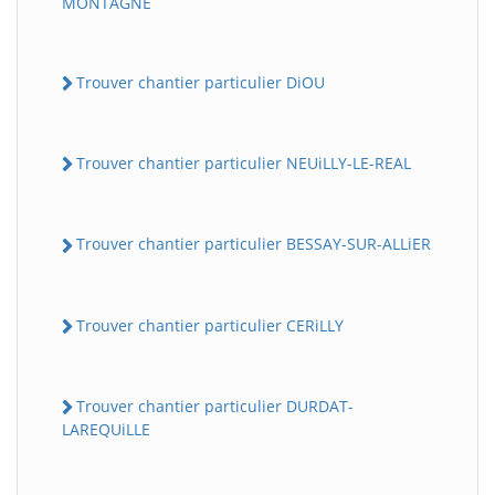
MONTAGNE
Trouver chantier particulier DiOU
Trouver chantier particulier NEUiLLY-LE-REAL
Trouver chantier particulier BESSAY-SUR-ALLiER
Trouver chantier particulier CERiLLY
Trouver chantier particulier DURDAT-
LAREQUiLLE