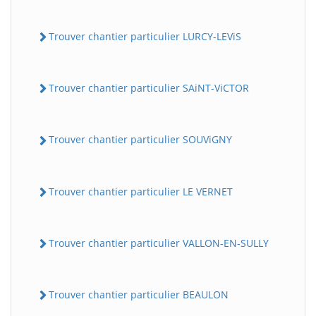
Trouver chantier particulier LURCY-LEViS
Trouver chantier particulier SAiNT-ViCTOR
Trouver chantier particulier SOUViGNY
Trouver chantier particulier LE VERNET
Trouver chantier particulier VALLON-EN-SULLY
Trouver chantier particulier BEAULON