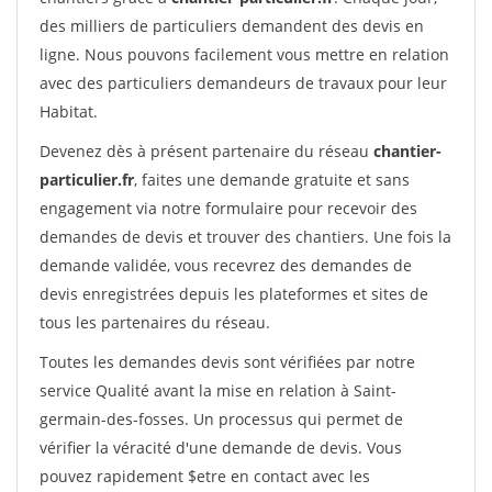
des milliers de particuliers demandent des devis en
ligne. Nous pouvons facilement vous mettre en relation
avec des particuliers demandeurs de travaux pour leur
Habitat.
Devenez dès à présent partenaire du réseau
chantier-
particulier.fr
, faites une demande gratuite et sans
engagement via notre formulaire pour recevoir des
demandes de devis et trouver des chantiers. Une fois la
demande validée, vous recevrez des demandes de
devis enregistrées depuis les plateformes et sites de
tous les partenaires du réseau.
Toutes les demandes devis sont vérifiées par notre
service Qualité avant la mise en relation à Saint-
germain-des-fosses. Un processus qui permet de
vérifier la véracité d'une demande de devis. Vous
pouvez rapidement $etre en contact avec les