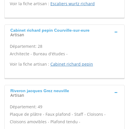
Voir la fiche artisan :
Escaliers wurtz richard
Cabinet richard pepin Courville-sur-eure
Artisan
Département: 28
Architecte - Bureau d'études -
Voir la fiche artisan :
Cabinet richard pepin
Riveron jacques Grez neuville
Artisan
Département: 49
Plaque de plâtre - Faux plafond - Staff - Cloisons -
Cloisons amovibles - Plafond tendu -