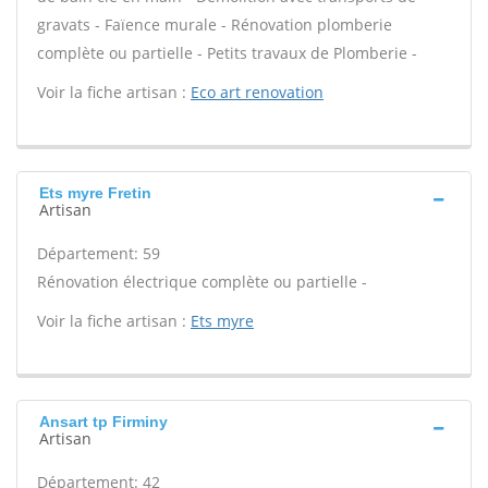
gravats - Faïence murale - Rénovation plomberie
complète ou partielle - Petits travaux de Plomberie -
Voir la fiche artisan :
Eco art renovation
Ets myre Fretin
Artisan
Département: 59
Rénovation électrique complète ou partielle -
Voir la fiche artisan :
Ets myre
Ansart tp Firminy
Artisan
Département: 42