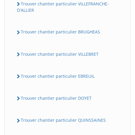
Trouver chantier particulier ViLLEFRANCHE-
D'ALLiER
Trouver chantier particulier BRUGHEAS
Trouver chantier particulier ViLLEBRET
Trouver chantier particulier EBREUiL
Trouver chantier particulier DOYET
Trouver chantier particulier QUiNSSAiNES