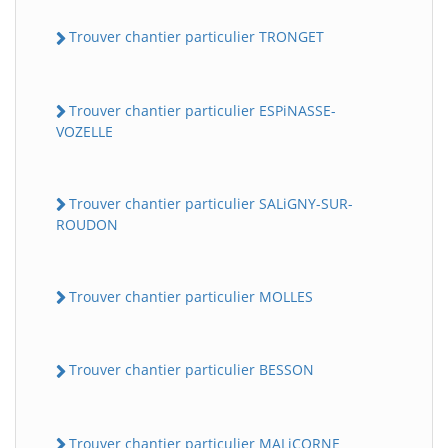
Trouver chantier particulier TRONGET
Trouver chantier particulier ESPiNASSE-
VOZELLE
Trouver chantier particulier SALiGNY-SUR-
ROUDON
Trouver chantier particulier MOLLES
Trouver chantier particulier BESSON
Trouver chantier particulier MALiCORNE