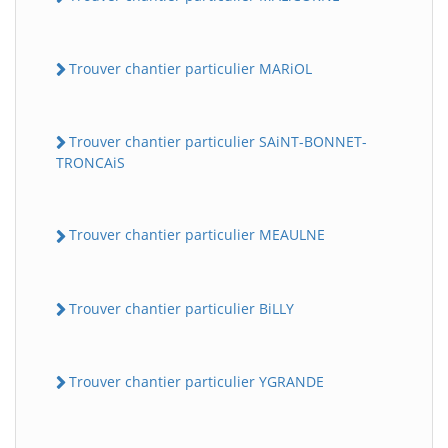
Trouver chantier particulier MARiOL
Trouver chantier particulier SAiNT-BONNET-
TRONCAiS
Trouver chantier particulier MEAULNE
Trouver chantier particulier BiLLY
Trouver chantier particulier YGRANDE