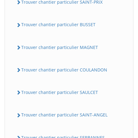
Trouver chantier particulier SAiNT-PRiX
Trouver chantier particulier BUSSET
Trouver chantier particulier MAGNET
Trouver chantier particulier COULANDON
Trouver chantier particulier SAULCET
Trouver chantier particulier SAiNT-ANGEL
Trouver chantier particulier SERBANNES