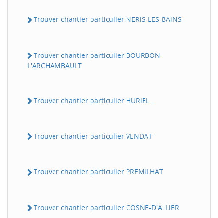
Trouver chantier particulier NERiS-LES-BAiNS
Trouver chantier particulier BOURBON-
L'ARCHAMBAULT
Trouver chantier particulier HURiEL
Trouver chantier particulier VENDAT
Trouver chantier particulier PREMiLHAT
Trouver chantier particulier COSNE-D'ALLiER