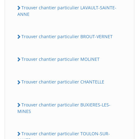
Trouver chantier particulier LAVAULT-SAiNTE-
ANNE
Trouver chantier particulier BROUT-VERNET
Trouver chantier particulier MOLiNET
Trouver chantier particulier CHANTELLE
Trouver chantier particulier BUXiERES-LES-
MiNES
Trouver chantier particulier TOULON-SUR-