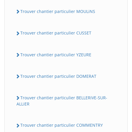
Trouver chantier particulier MOULiNS
Trouver chantier particulier CUSSET
Trouver chantier particulier YZEURE
Trouver chantier particulier DOMERAT
Trouver chantier particulier BELLERiVE-SUR-
ALLiER
Trouver chantier particulier COMMENTRY