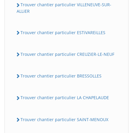
Trouver chantier particulier ViLLENEUVE-SUR-
ALLiER
Trouver chantier particulier ESTiVAREiLLES
Trouver chantier particulier CREUZiER-LE-NEUF
Trouver chantier particulier BRESSOLLES
Trouver chantier particulier LA CHAPELAUDE
Trouver chantier particulier SAiNT-MENOUX