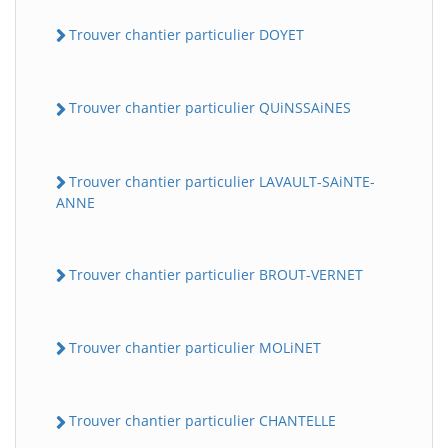
Trouver chantier particulier DOYET
Trouver chantier particulier QUiNSSAiNES
Trouver chantier particulier LAVAULT-SAiNTE-
ANNE
Trouver chantier particulier BROUT-VERNET
Trouver chantier particulier MOLiNET
Trouver chantier particulier CHANTELLE