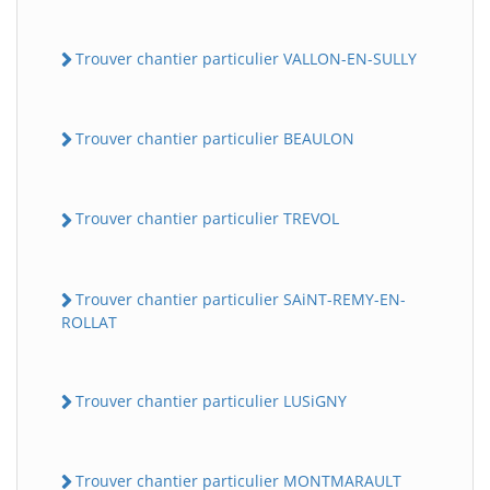
Trouver chantier particulier VALLON-EN-SULLY
Trouver chantier particulier BEAULON
Trouver chantier particulier TREVOL
Trouver chantier particulier SAiNT-REMY-EN-
ROLLAT
Trouver chantier particulier LUSiGNY
Trouver chantier particulier MONTMARAULT