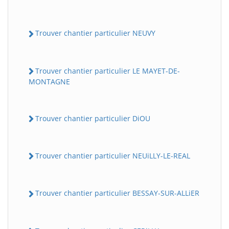
Trouver chantier particulier NEUVY
Trouver chantier particulier LE MAYET-DE-
MONTAGNE
Trouver chantier particulier DiOU
Trouver chantier particulier NEUiLLY-LE-REAL
Trouver chantier particulier BESSAY-SUR-ALLiER