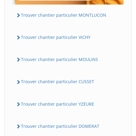
Trouver chantier particulier MONTLUCON
Trouver chantier particulier ViCHY
Trouver chantier particulier MOULiNS
Trouver chantier particulier CUSSET
Trouver chantier particulier YZEURE
Trouver chantier particulier DOMERAT