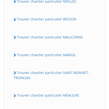
Trouver chantier particulier MOLLES
Trouver chantier particulier BESSON
Trouver chantier particulier MALiCORNE
Trouver chantier particulier MARiOL
Trouver chantier particulier SAiNT-BONNET-
TRONCAiS
Trouver chantier particulier MEAULNE