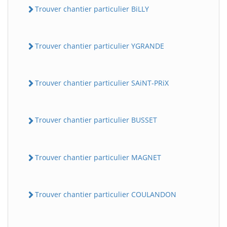
Trouver chantier particulier BiLLY
Trouver chantier particulier YGRANDE
Trouver chantier particulier SAiNT-PRiX
Trouver chantier particulier BUSSET
Trouver chantier particulier MAGNET
Trouver chantier particulier COULANDON