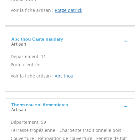
Voir la fiche artisan :
Rotge patrick
Abc thou Castelnaudary
Artisan
Département: 11
Porte d'entrée -
Voir la fiche artisan :
Abc thou
Therm eau sol Armentieres
Artisan
Département: 59
Terrasse tropézienne - Charpente traditionnelle bois -
Couverture - Rénovation de couverture - Fenêtre de toit