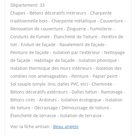
Département: 33
Chapes - Bétons décoratifs intérieurs - Charpente
traditionnelle bois - Charpente métallique - Couverture -
Rénovation de couverture - Zinguerie - Fumisterie -
Conduits de Fumée - Étanchéité de Toiture - Fenêtre de
toit - Enduit de façade - Ravalement de façade -
Peinture de façade - Isolation par l'extérieur - Nettoyage
de façade - Habillage de façade - Isolation phonique -
Isolation thermique des murs intérieurs - Isolation des
combles non aménageables - Peinture - Papier peint -
Sol souple (vinyle, lino, dalles PVC, etc) - Cheminée -
Bétons décoratifs extérieurs - Dalles béton - Ramonage -
Bétons cirés - Ardoises - Isolation écologique - Isolation
de toiture - Décrassage / Démoussage de toiture -
Étanchéité de terrasse - Isolation de terrasse -
Voir la fiche artisan :
Beau angelo