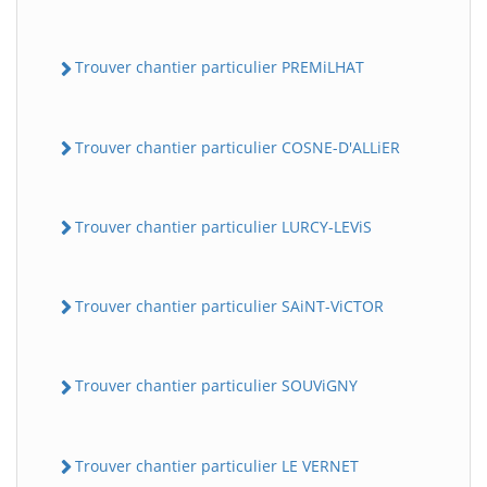
Trouver chantier particulier PREMiLHAT
Trouver chantier particulier COSNE-D'ALLiER
Trouver chantier particulier LURCY-LEViS
Trouver chantier particulier SAiNT-ViCTOR
Trouver chantier particulier SOUViGNY
Trouver chantier particulier LE VERNET