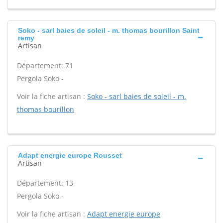
Soko - sarl baies de soleil - m. thomas bourillon Saint
remy
Artisan
Département: 71
Pergola Soko -
Voir la fiche artisan :
Soko - sarl baies de soleil - m.
thomas bourillon
Adapt energie europe Rousset
Artisan
Département: 13
Pergola Soko -
Voir la fiche artisan :
Adapt energie europe