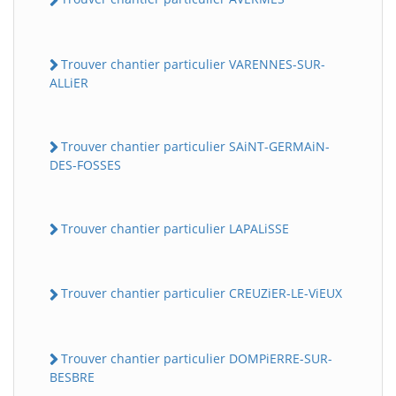
Trouver chantier particulier VARENNES-SUR-
ALLiER
Trouver chantier particulier SAiNT-GERMAiN-
DES-FOSSES
Trouver chantier particulier LAPALiSSE
Trouver chantier particulier CREUZiER-LE-ViEUX
Trouver chantier particulier DOMPiERRE-SUR-
BESBRE