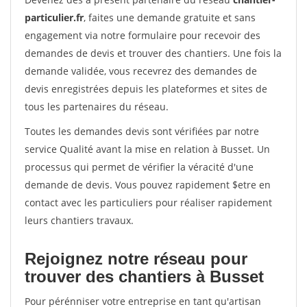
particulier.fr
, faites une demande gratuite et sans
engagement via notre formulaire pour recevoir des
demandes de devis et trouver des chantiers. Une fois la
demande validée, vous recevrez des demandes de
devis enregistrées depuis les plateformes et sites de
tous les partenaires du réseau.
Toutes les demandes devis sont vérifiées par notre
service Qualité avant la mise en relation à Busset. Un
processus qui permet de vérifier la véracité d'une
demande de devis. Vous pouvez rapidement $etre en
contact avec les particuliers pour réaliser rapidement
leurs chantiers travaux.
Rejoignez notre réseau pour
trouver des chantiers à Busset
Pour pérénniser votre entreprise en tant qu'artisan