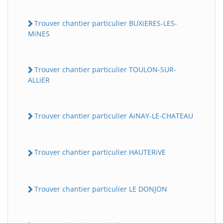
Trouver chantier particulier BUXiERES-LES-
MiNES
Trouver chantier particulier TOULON-SUR-
ALLiER
Trouver chantier particulier AiNAY-LE-CHATEAU
Trouver chantier particulier HAUTERiVE
Trouver chantier particulier LE DONJON