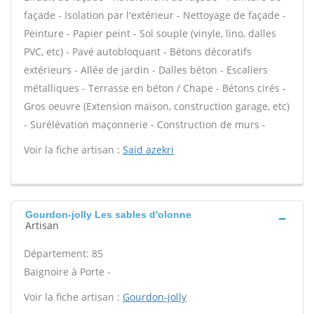
façade - Isolation par l'extérieur - Nettoyage de façade -
Peinture - Papier peint - Sol souple (vinyle, lino, dalles
PVC, etc) - Pavé autobloquant - Bétons décoratifs
extérieurs - Allée de jardin - Dalles béton - Escaliers
métalliques - Terrasse en béton / Chape - Bétons cirés -
Gros oeuvre (Extension maison, construction garage, etc)
- Surélévation maçonnerie - Construction de murs -
Voir la fiche artisan :
Said azekri
Gourdon-jolly Les sables d'olonne
Artisan
Département: 85
Baignoire à Porte -
Voir la fiche artisan :
Gourdon-jolly