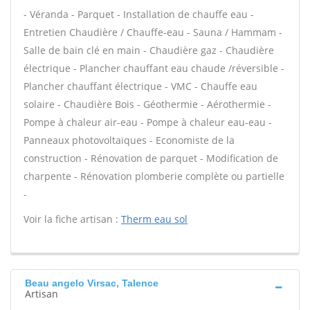
- Véranda - Parquet - Installation de chauffe eau -
Entretien Chaudière / Chauffe-eau - Sauna / Hammam -
Salle de bain clé en main - Chaudière gaz - Chaudière
électrique - Plancher chauffant eau chaude /réversible -
Plancher chauffant électrique - VMC - Chauffe eau
solaire - Chaudière Bois - Géothermie - Aérothermie -
Pompe à chaleur air-eau - Pompe à chaleur eau-eau -
Panneaux photovoltaïques - Economiste de la
construction - Rénovation de parquet - Modification de
charpente - Rénovation plomberie complète ou partielle
-
Voir la fiche artisan :
Therm eau sol
Beau angelo Virsac, Talence
Artisan