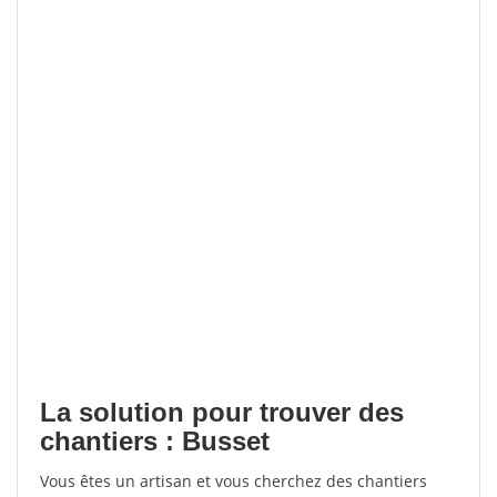
La solution pour trouver des
chantiers : Busset
Vous êtes un artisan et vous cherchez des chantiers