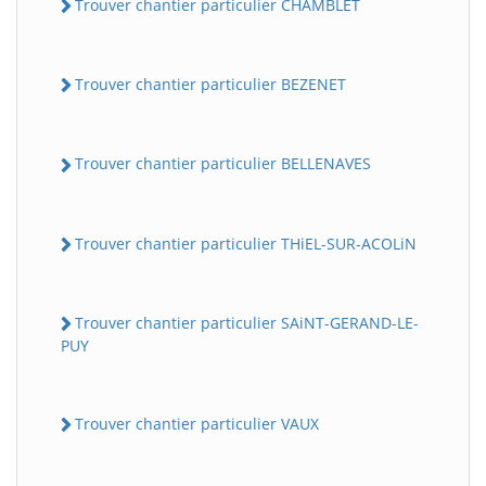
Trouver chantier particulier CHAMBLET
Trouver chantier particulier BEZENET
Trouver chantier particulier BELLENAVES
Trouver chantier particulier THiEL-SUR-ACOLiN
Trouver chantier particulier SAiNT-GERAND-LE-
PUY
Trouver chantier particulier VAUX