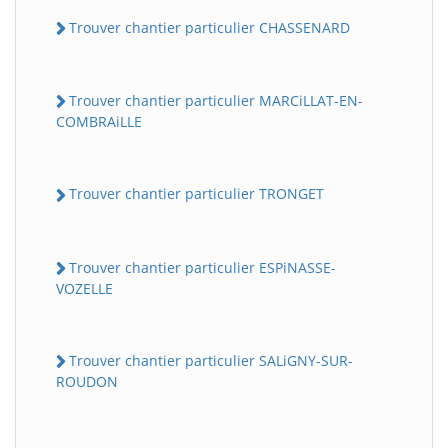
Trouver chantier particulier CHASSENARD
Trouver chantier particulier MARCiLLAT-EN-
COMBRAiLLE
Trouver chantier particulier TRONGET
Trouver chantier particulier ESPiNASSE-
VOZELLE
Trouver chantier particulier SALiGNY-SUR-
ROUDON