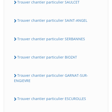
Trouver chantier particulier SAULCET
Trouver chantier particulier SAiNT-ANGEL
Trouver chantier particulier SERBANNES
Trouver chantier particulier BiOZAT
Trouver chantier particulier GARNAT-SUR-
ENGiEVRE
Trouver chantier particulier ESCUROLLES