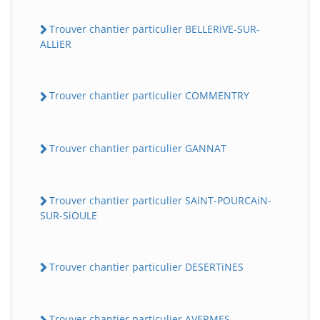
Trouver chantier particulier BELLERiVE-SUR-
ALLiER
Trouver chantier particulier COMMENTRY
Trouver chantier particulier GANNAT
Trouver chantier particulier SAiNT-POURCAiN-
SUR-SiOULE
Trouver chantier particulier DESERTiNES
Trouver chantier particulier AVERMES