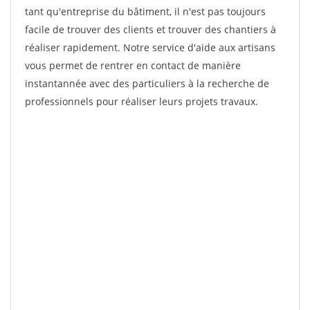
tant qu'entreprise du bâtiment, il n'est pas toujours
facile de trouver des clients et trouver des chantiers à
réaliser rapidement. Notre service d'aide aux artisans
vous permet de rentrer en contact de manière
instantannée avec des particuliers à la recherche de
professionnels pour réaliser leurs projets travaux.