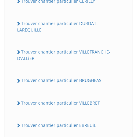
Trouver chantier particulier CERiLLY
Trouver chantier particulier DURDAT-
LAREQUiLLE
Trouver chantier particulier ViLLEFRANCHE-
D'ALLiER
Trouver chantier particulier BRUGHEAS
Trouver chantier particulier ViLLEBRET
Trouver chantier particulier EBREUiL