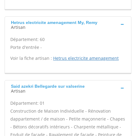
Hetrus electricite amenagement My, Remy
Artisan
Département: 60
Porte d'entrée -
Voir la fiche artisan :
Hetrus electricite amenagement
Said azekri Bellegarde sur valserine
Artisan
Département: 01
Construction de Maison Individuelle - Rénovation
dappartement / de maison - Petite maçonnerie - Chapes
- Bétons décoratifs intérieurs - Charpente métallique -
Enduit de façade - Ravalement de façade - Peinture de