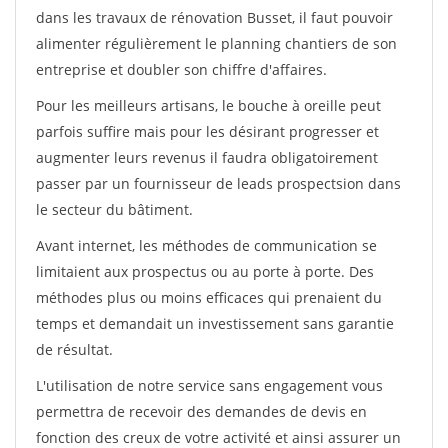
dans les travaux de rénovation Busset, il faut pouvoir
alimenter régulièrement le planning chantiers de son
entreprise et doubler son chiffre d'affaires.
Pour les meilleurs artisans, le bouche à oreille peut
parfois suffire mais pour les désirant progresser et
augmenter leurs revenus il faudra obligatoirement
passer par un fournisseur de leads prospectsion dans
le secteur du bâtiment.
Avant internet, les méthodes de communication se
limitaient aux prospectus ou au porte à porte. Des
méthodes plus ou moins efficaces qui prenaient du
temps et demandait un investissement sans garantie
de résultat.
L'utilisation de notre service sans engagement vous
permettra de recevoir des demandes de devis en
fonction des creux de votre activité et ainsi assurer un