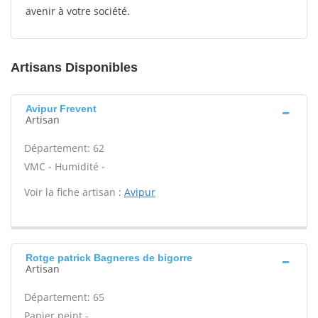
avenir à votre société.
Artisans Disponibles
Avipur Frevent
Artisan
Département: 62
VMC - Humidité -
Voir la fiche artisan :
Avipur
Rotge patrick Bagneres de bigorre
Artisan
Département: 65
Papier peint -