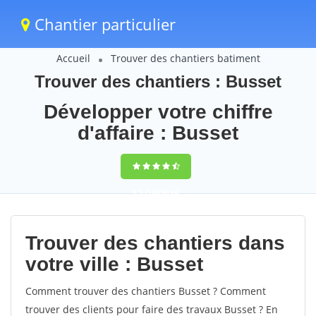
Chantier particulier
Accueil
Trouver des chantiers batiment
Trouver des chantiers : Busset
Développer votre chiffre
d'affaire : Busset
9,5
(100%)
60
votes
Trouver des chantiers dans
votre ville : Busset
Comment trouver des chantiers Busset ? Comment
trouver des clients pour faire des travaux Busset ? En