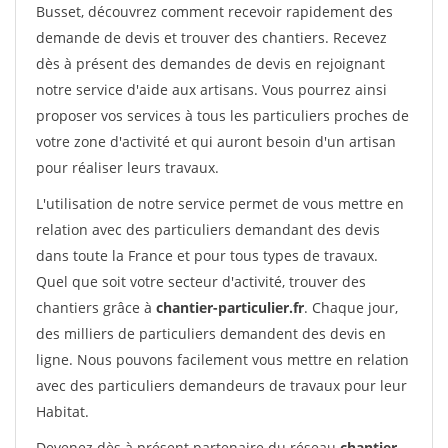
Busset, découvrez comment recevoir rapidement des
demande de devis et trouver des chantiers. Recevez
dès à présent des demandes de devis en rejoignant
notre service d'aide aux artisans. Vous pourrez ainsi
proposer vos services à tous les particuliers proches de
votre zone d'activité et qui auront besoin d'un artisan
pour réaliser leurs travaux.
L'utilisation de notre service permet de vous mettre en
relation avec des particuliers demandant des devis
dans toute la France et pour tous types de travaux.
Quel que soit votre secteur d'activité, trouver des
chantiers grâce à
chantier-particulier.fr
. Chaque jour,
des milliers de particuliers demandent des devis en
ligne. Nous pouvons facilement vous mettre en relation
avec des particuliers demandeurs de travaux pour leur
Habitat.
Devenez dès à présent partenaire du réseau
chantier-