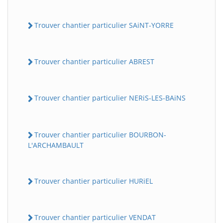
Trouver chantier particulier SAiNT-YORRE
Trouver chantier particulier ABREST
Trouver chantier particulier NERiS-LES-BAiNS
Trouver chantier particulier BOURBON-
L'ARCHAMBAULT
Trouver chantier particulier HURiEL
Trouver chantier particulier VENDAT