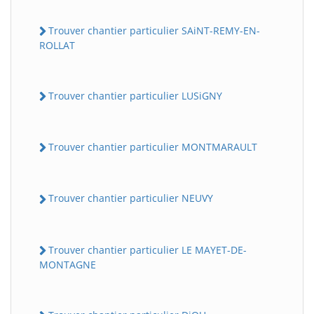
Trouver chantier particulier SAiNT-REMY-EN-
ROLLAT
Trouver chantier particulier LUSiGNY
Trouver chantier particulier MONTMARAULT
Trouver chantier particulier NEUVY
Trouver chantier particulier LE MAYET-DE-
MONTAGNE