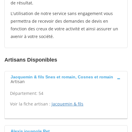
de résultat.
L'utilisation de notre service sans engagement vous
permettra de recevoir des demandes de devis en
fonction des creux de votre activité et ainsi assurer un
avenir à votre société.
Artisans Disponibles
Jacquemin & fils Snes et romain, Cosnes et romain
Artisan
Département: 54
Voir la fiche artisan :
Jacquemin & fils
Alexis jouanole Ret