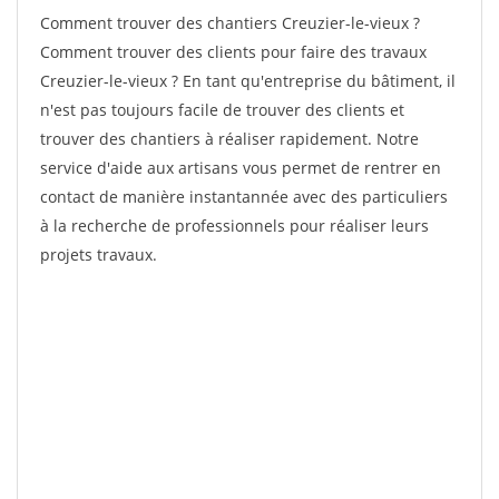
Comment trouver des chantiers Creuzier-le-vieux ?
Comment trouver des clients pour faire des travaux
Creuzier-le-vieux ? En tant qu'entreprise du bâtiment, il
n'est pas toujours facile de trouver des clients et
trouver des chantiers à réaliser rapidement. Notre
service d'aide aux artisans vous permet de rentrer en
contact de manière instantannée avec des particuliers
à la recherche de professionnels pour réaliser leurs
projets travaux.