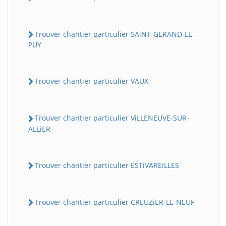
Trouver chantier particulier SAiNT-GERAND-LE-
PUY
Trouver chantier particulier VAUX
Trouver chantier particulier ViLLENEUVE-SUR-
ALLiER
Trouver chantier particulier ESTiVAREiLLES
Trouver chantier particulier CREUZiER-LE-NEUF