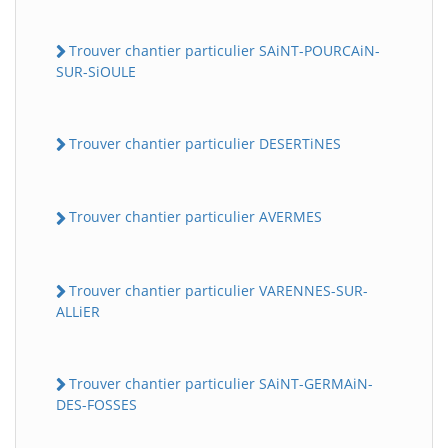
Trouver chantier particulier SAiNT-POURCAiN-
SUR-SiOULE
Trouver chantier particulier DESERTiNES
Trouver chantier particulier AVERMES
Trouver chantier particulier VARENNES-SUR-
ALLiER
Trouver chantier particulier SAiNT-GERMAiN-
DES-FOSSES