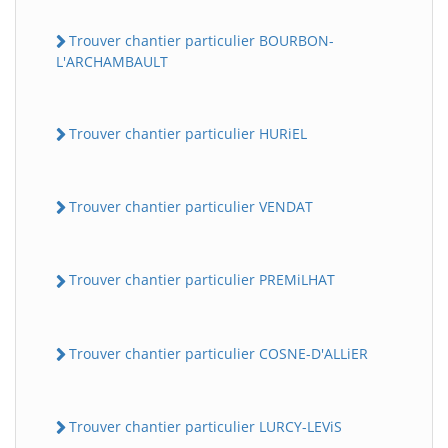
Trouver chantier particulier BOURBON-
L'ARCHAMBAULT
Trouver chantier particulier HURiEL
Trouver chantier particulier VENDAT
Trouver chantier particulier PREMiLHAT
Trouver chantier particulier COSNE-D'ALLiER
Trouver chantier particulier LURCY-LEViS