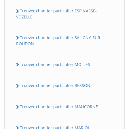
Trouver chantier particulier ESPiNASSE-
VOZELLE
Trouver chantier particulier SALiGNY-SUR-
ROUDON
Trouver chantier particulier MOLLES
Trouver chantier particulier BESSON
Trouver chantier particulier MALiCORNE
Trouver chantier particulier MARiOL