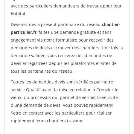
avec des particuliers demandeurs de travaux pour leur
Habitat.
Devenez dès à présent partenaire du réseau
chantier-
particulier.fr
, faites une demande gratuite et sans
engagement via notre formulaire pour recevoir des
demandes de devis et trouver des chantiers. Une fois la
demande validée, vous recevrez des demandes de
devis enregistrées depuis les plateformes et sites de
tous les partenaires du réseau.
Toutes les demandes devis sont vérifiées par notre
service Qualité avant la mise en relation à Creuzier-le-
vieux. Un processus qui permet de vérifier la véracité
d'une demande de devis. Vous pouvez rapidement
$etre en contact avec les particuliers pour réaliser
rapidement leurs chantiers travaux.