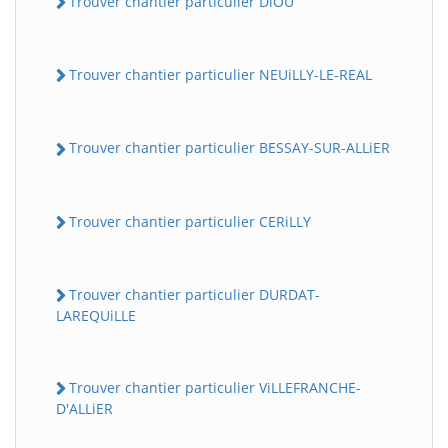
Trouver chantier particulier DiOU
Trouver chantier particulier NEUiLLY-LE-REAL
Trouver chantier particulier BESSAY-SUR-ALLiER
Trouver chantier particulier CERiLLY
Trouver chantier particulier DURDAT-
LAREQUiLLE
Trouver chantier particulier ViLLEFRANCHE-
D'ALLiER