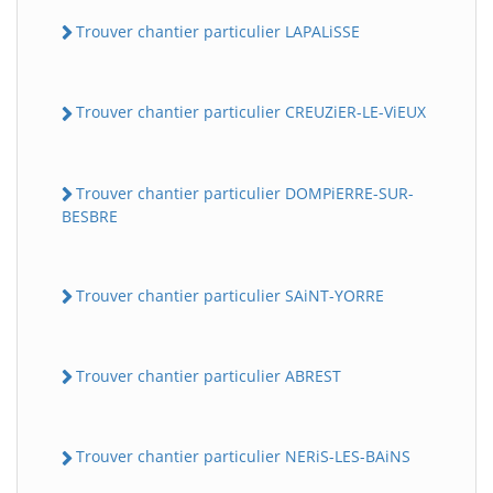
Trouver chantier particulier LAPALiSSE
Trouver chantier particulier CREUZiER-LE-ViEUX
Trouver chantier particulier DOMPiERRE-SUR-
BESBRE
Trouver chantier particulier SAiNT-YORRE
Trouver chantier particulier ABREST
Trouver chantier particulier NERiS-LES-BAiNS