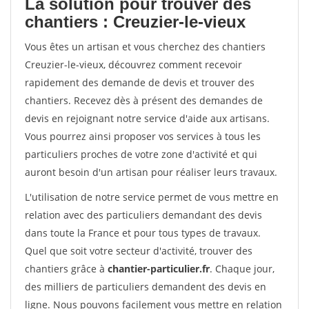
La solution pour trouver des
chantiers : Creuzier-le-vieux
Vous êtes un artisan et vous cherchez des chantiers
Creuzier-le-vieux, découvrez comment recevoir
rapidement des demande de devis et trouver des
chantiers. Recevez dès à présent des demandes de
devis en rejoignant notre service d'aide aux artisans.
Vous pourrez ainsi proposer vos services à tous les
particuliers proches de votre zone d'activité et qui
auront besoin d'un artisan pour réaliser leurs travaux.
L'utilisation de notre service permet de vous mettre en
relation avec des particuliers demandant des devis
dans toute la France et pour tous types de travaux.
Quel que soit votre secteur d'activité, trouver des
chantiers grâce à
chantier-particulier.fr
. Chaque jour,
des milliers de particuliers demandent des devis en
ligne. Nous pouvons facilement vous mettre en relation