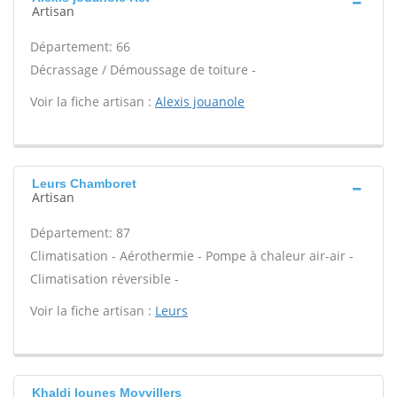
Artisan
Département: 66
Décrassage / Démoussage de toiture -
Voir la fiche artisan :
Alexis jouanole
Leurs Chamboret
Artisan
Département: 87
Climatisation - Aérothermie - Pompe à chaleur air-air -
Climatisation réversible -
Voir la fiche artisan :
Leurs
Khaldi lounes Moyvillers