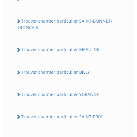
Trouver chantier particulier SAiNT-BONNET-
TRONCAiS
Trouver chantier particulier MEAULNE
Trouver chantier particulier BiLLY
Trouver chantier particulier YGRANDE
Trouver chantier particulier SAiNT-PRiX