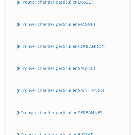
Trouver chantier particulier BUSSET
Trouver chantier particulier MAGNET
Trouver chantier particulier COULANDON
Trouver chantier particulier SAULCET
Trouver chantier particulier SAiNT-ANGEL
Trouver chantier particulier SERBANNES
Trouver chantier particulier BiOZAT