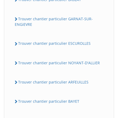
Trouver chantier particulier GARNAT-SUR-
ENGiEVRE
Trouver chantier particulier ESCUROLLES
Trouver chantier particulier NOYANT-D'ALLiER
Trouver chantier particulier ARFEUiLLES
Trouver chantier particulier BAYET