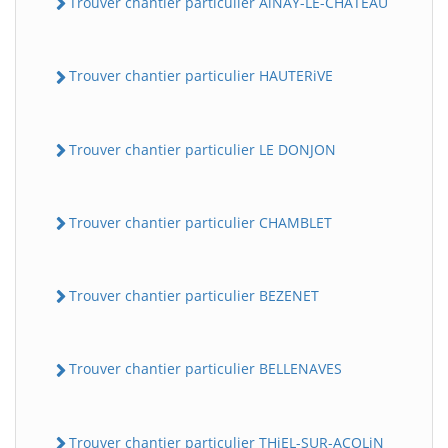
Trouver chantier particulier AiNAY-LE-CHATEAU
Trouver chantier particulier HAUTERiVE
Trouver chantier particulier LE DONJON
Trouver chantier particulier CHAMBLET
Trouver chantier particulier BEZENET
Trouver chantier particulier BELLENAVES
Trouver chantier particulier THiEL-SUR-ACOLiN