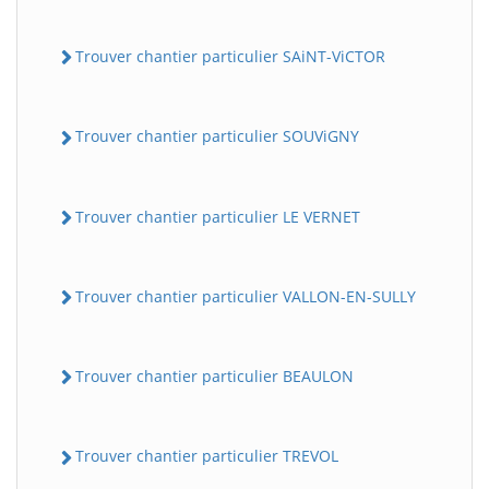
Trouver chantier particulier SAiNT-ViCTOR
Trouver chantier particulier SOUViGNY
Trouver chantier particulier LE VERNET
Trouver chantier particulier VALLON-EN-SULLY
Trouver chantier particulier BEAULON
Trouver chantier particulier TREVOL