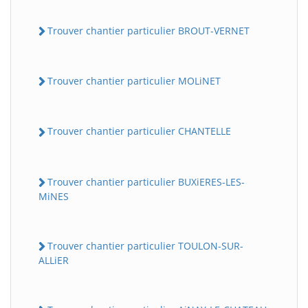
Trouver chantier particulier BROUT-VERNET
Trouver chantier particulier MOLiNET
Trouver chantier particulier CHANTELLE
Trouver chantier particulier BUXiERES-LES-
MiNES
Trouver chantier particulier TOULON-SUR-
ALLiER