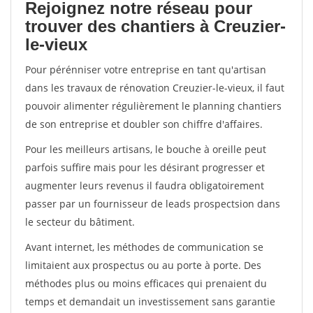
Rejoignez notre réseau pour
trouver des chantiers à Creuzier-
le-vieux
Pour pérénniser votre entreprise en tant qu'artisan
dans les travaux de rénovation Creuzier-le-vieux, il faut
pouvoir alimenter régulièrement le planning chantiers
de son entreprise et doubler son chiffre d'affaires.
Pour les meilleurs artisans, le bouche à oreille peut
parfois suffire mais pour les désirant progresser et
augmenter leurs revenus il faudra obligatoirement
passer par un fournisseur de leads prospectsion dans
le secteur du bâtiment.
Avant internet, les méthodes de communication se
limitaient aux prospectus ou au porte à porte. Des
méthodes plus ou moins efficaces qui prenaient du
temps et demandait un investissement sans garantie