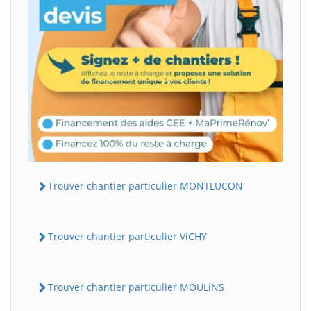
Trouver chantier particulier MONTLUCON
Trouver chantier particulier ViCHY
Trouver chantier particulier MOULiNS