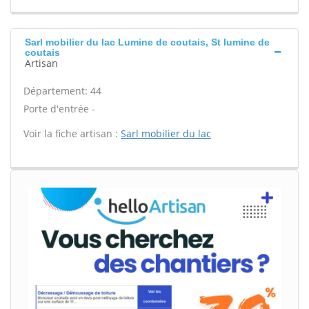
Sarl mobilier du lac Lumine de coutais, St lumine de
coutais
Artisan
Département: 44
Porte d'entrée -
Voir la fiche artisan :
Sarl mobilier du lac