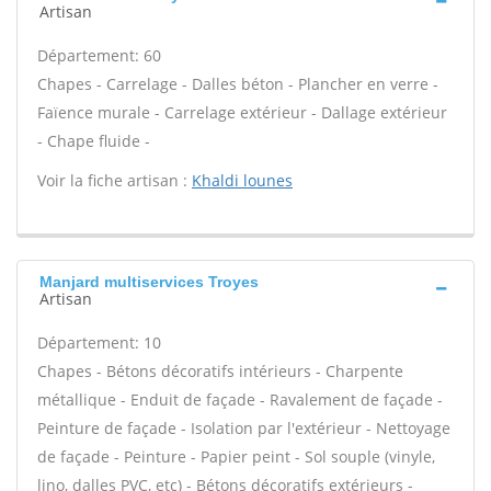
Artisan
Département: 60
Chapes - Carrelage - Dalles béton - Plancher en verre -
Faïence murale - Carrelage extérieur - Dallage extérieur
- Chape fluide -
Voir la fiche artisan :
Khaldi lounes
Manjard multiservices Troyes
Artisan
Département: 10
Chapes - Bétons décoratifs intérieurs - Charpente
métallique - Enduit de façade - Ravalement de façade -
Peinture de façade - Isolation par l'extérieur - Nettoyage
de façade - Peinture - Papier peint - Sol souple (vinyle,
lino, dalles PVC, etc) - Bétons décoratifs extérieurs -