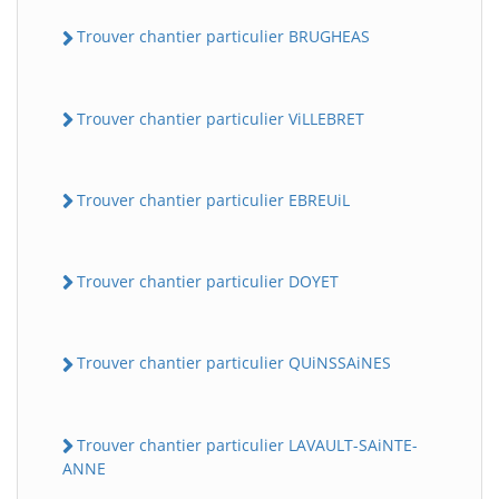
Trouver chantier particulier BRUGHEAS
Trouver chantier particulier ViLLEBRET
Trouver chantier particulier EBREUiL
Trouver chantier particulier DOYET
Trouver chantier particulier QUiNSSAiNES
Trouver chantier particulier LAVAULT-SAiNTE-
ANNE