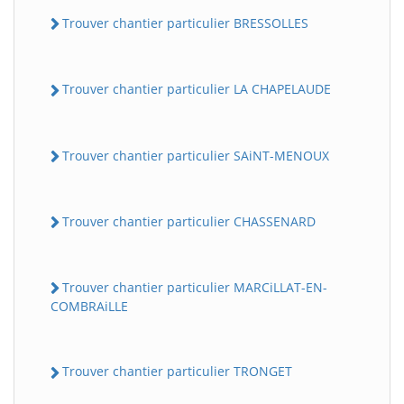
Trouver chantier particulier BRESSOLLES
Trouver chantier particulier LA CHAPELAUDE
Trouver chantier particulier SAiNT-MENOUX
Trouver chantier particulier CHASSENARD
Trouver chantier particulier MARCiLLAT-EN-
COMBRAiLLE
Trouver chantier particulier TRONGET