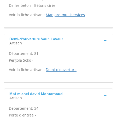
Dalles béton - Bétons cirés -
Voir la fiche artisan :
Manjard multiservices
Demi-d'ouverture Vaur, Lavaur
Artisan
Département: 81
Pergola Soko -
Voir la fiche artisan :
Demi-d'ouverture
Mpf michel david Montarnaud
Artisan
Département: 34
Porte d'entrée -