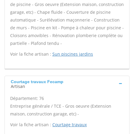
de piscine - Gros oeuvre (Extension maison, construction
garage, etc) - Chape fluide - Couverture de piscine
automatique - Surélévation maçonnerie - Construction
de murs - Piscine en kit - Pompe à chaleur pour piscine -
Cloisons amovibles - Rénovation plomberie complète ou
partielle - Plafond tendu -
Voir la fiche artisan :
Sun piscines jardins
Courtage travaux Fecamp
Artisan
Département: 76
Entreprise générale / TCE - Gros oeuvre (Extension
maison, construction garage, etc) -
Voir la fiche artisan :
Courtage travaux