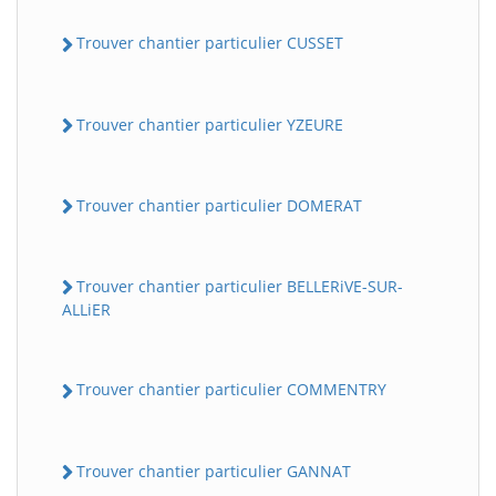
Trouver chantier particulier CUSSET
Trouver chantier particulier YZEURE
Trouver chantier particulier DOMERAT
Trouver chantier particulier BELLERiVE-SUR-
ALLiER
Trouver chantier particulier COMMENTRY
Trouver chantier particulier GANNAT