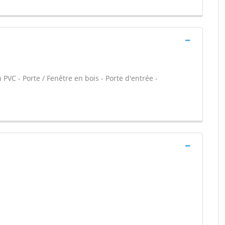
 PVC - Porte / Fenêtre en bois - Porte d'entrée -