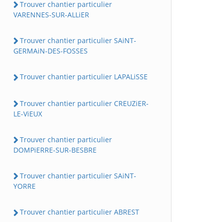
Trouver chantier particulier
VARENNES-SUR-ALLiER
Trouver chantier particulier SAiNT-
GERMAiN-DES-FOSSES
Trouver chantier particulier LAPALiSSE
Trouver chantier particulier CREUZiER-
LE-ViEUX
Trouver chantier particulier
DOMPiERRE-SUR-BESBRE
Trouver chantier particulier SAiNT-
YORRE
Trouver chantier particulier ABREST