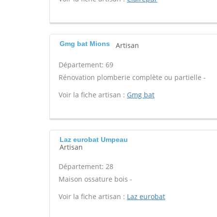
Gmg bat Mions
Artisan
Département: 69
Rénovation plomberie complète ou partielle -
Voir la fiche artisan :
Gmg bat
Laz eurobat Umpeau
Artisan
Département: 28
Maison ossature bois -
Voir la fiche artisan :
Laz eurobat