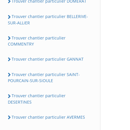
Trouver chantier particulier DOMERAT
Trouver chantier particulier BELLERiVE-
SUR-ALLiER
Trouver chantier particulier
COMMENTRY
Trouver chantier particulier GANNAT
Trouver chantier particulier SAiNT-
POURCAiN-SUR-SiOULE
Trouver chantier particulier
DESERTiNES
Trouver chantier particulier AVERMES