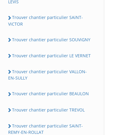
LEViS
Trouver chantier particulier SAiNT-
ViCTOR
Trouver chantier particulier SOUViGNY
Trouver chantier particulier LE VERNET
Trouver chantier particulier VALLON-
EN-SULLY
Trouver chantier particulier BEAULON
Trouver chantier particulier TREVOL
Trouver chantier particulier SAiNT-
REMY-EN-ROLLAT