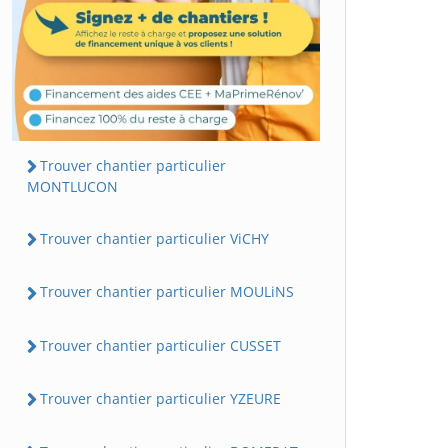
Trouver chantier particulier
MONTLUCON
Trouver chantier particulier ViCHY
Trouver chantier particulier MOULiNS
Trouver chantier particulier CUSSET
Trouver chantier particulier YZEURE