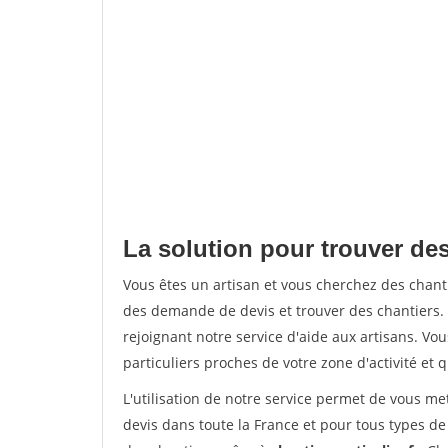
La solution pour trouver des
Vous êtes un artisan et vous cherchez des chan
des demande de devis et trouver des chantiers
rejoignant notre service d'aide aux artisans. Vou
particuliers proches de votre zone d'activité et 
L'utilisation de notre service permet de vous me
devis dans toute la France et pour tous types de 