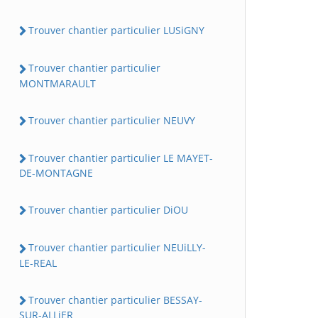
Trouver chantier particulier LUSiGNY
Trouver chantier particulier
MONTMARAULT
Trouver chantier particulier NEUVY
Trouver chantier particulier LE MAYET-
DE-MONTAGNE
Trouver chantier particulier DiOU
Trouver chantier particulier NEUiLLY-
LE-REAL
Trouver chantier particulier BESSAY-
SUR-ALLiER