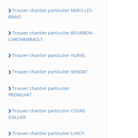
Trouver chantier particulier NERiS-LES-
BAiNS
Trouver chantier particulier BOURBON-
L'ARCHAMBAULT
Trouver chantier particulier HURiEL
Trouver chantier particulier VENDAT
Trouver chantier particulier
PREMiLHAT
Trouver chantier particulier COSNE-
D'ALLiER
Trouver chantier particulier LURCY-