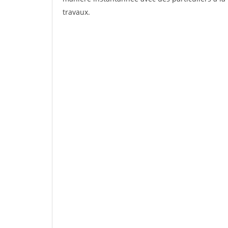
travaux.