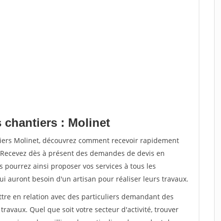
 chantiers : Molinet
tiers Molinet, découvrez comment recevoir rapidement
. Recevez dès à présent des demandes de devis en
s pourrez ainsi proposer vos services à tous les
qui auront besoin d'un artisan pour réaliser leurs travaux.
ttre en relation avec des particuliers demandant des
travaux. Quel que soit votre secteur d'activité, trouver