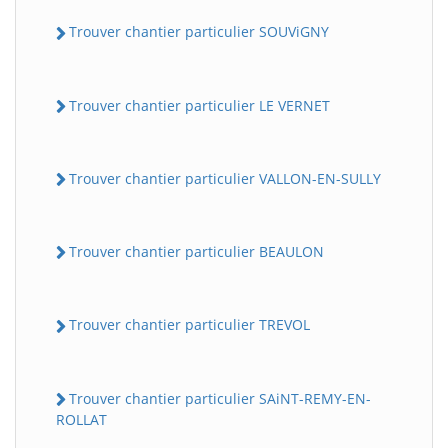
Trouver chantier particulier SOUViGNY
Trouver chantier particulier LE VERNET
Trouver chantier particulier VALLON-EN-SULLY
Trouver chantier particulier BEAULON
Trouver chantier particulier TREVOL
Trouver chantier particulier SAiNT-REMY-EN-
ROLLAT