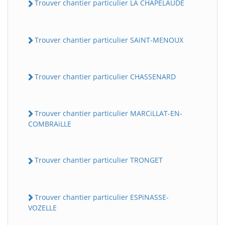
Trouver chantier particulier LA CHAPELAUDE
Trouver chantier particulier SAiNT-MENOUX
Trouver chantier particulier CHASSENARD
Trouver chantier particulier MARCiLLAT-EN-
COMBRAiLLE
Trouver chantier particulier TRONGET
Trouver chantier particulier ESPiNASSE-
VOZELLE