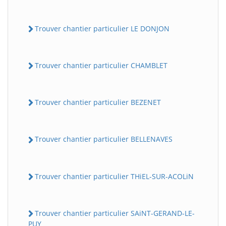
Trouver chantier particulier LE DONJON
Trouver chantier particulier CHAMBLET
Trouver chantier particulier BEZENET
Trouver chantier particulier BELLENAVES
Trouver chantier particulier THiEL-SUR-ACOLiN
Trouver chantier particulier SAiNT-GERAND-LE-
PUY