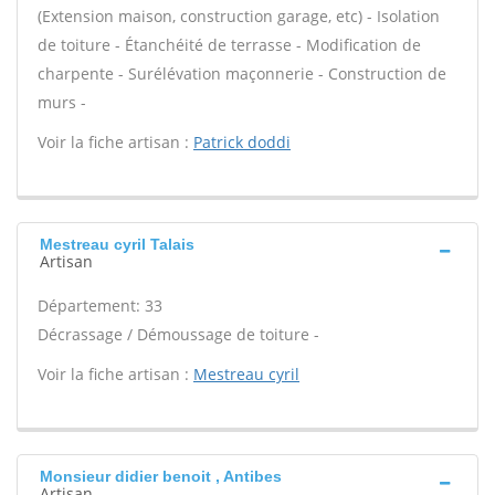
(Extension maison, construction garage, etc) - Isolation
de toiture - Étanchéité de terrasse - Modification de
charpente - Surélévation maçonnerie - Construction de
murs -
Voir la fiche artisan :
Patrick doddi
Mestreau cyril Talais
Artisan
Département: 33
Décrassage / Démoussage de toiture -
Voir la fiche artisan :
Mestreau cyril
Monsieur didier benoit , Antibes
Artisan