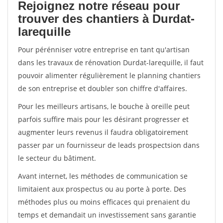
Rejoignez notre réseau pour
trouver des chantiers à Durdat-
larequille
Pour pérénniser votre entreprise en tant qu'artisan
dans les travaux de rénovation Durdat-larequille, il faut
pouvoir alimenter régulièrement le planning chantiers
de son entreprise et doubler son chiffre d'affaires.
Pour les meilleurs artisans, le bouche à oreille peut
parfois suffire mais pour les désirant progresser et
augmenter leurs revenus il faudra obligatoirement
passer par un fournisseur de leads prospectsion dans
le secteur du bâtiment.
Avant internet, les méthodes de communication se
limitaient aux prospectus ou au porte à porte. Des
méthodes plus ou moins efficaces qui prenaient du
temps et demandait un investissement sans garantie