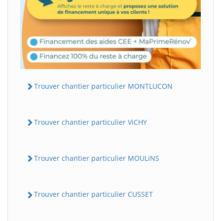
Trouver chantier particulier MONTLUCON
Trouver chantier particulier ViCHY
Trouver chantier particulier MOULiNS
Trouver chantier particulier CUSSET