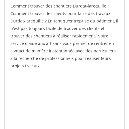
Comment trouver des chantiers Durdat-larequille ?
Comment trouver des clients pour faire des travaux
Durdat-larequille ? En tant qu'entreprise du bâtiment, il
n'est pas toujours facile de trouver des clients et
trouver des chantiers à réaliser rapidement. Notre
service d'aide aux artisans vous permet de rentrer en
contact de manière instantannée avec des particuliers
à la recherche de professionnels pour réaliser leurs
projets travaux.