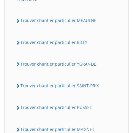
Trouver chantier particulier MEAULNE
Trouver chantier particulier BiLLY
Trouver chantier particulier YGRANDE
Trouver chantier particulier SAiNT-PRiX
Trouver chantier particulier BUSSET
Trouver chantier particulier MAGNET