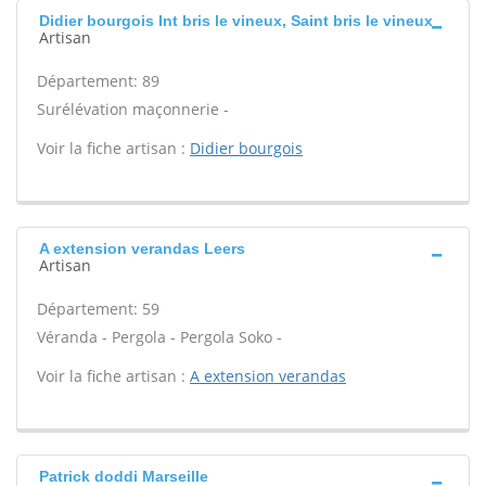
Didier bourgois Int bris le vineux, Saint bris le vineux
Artisan
Département: 89
Surélévation maçonnerie -
Voir la fiche artisan :
Didier bourgois
A extension verandas Leers
Artisan
Département: 59
Véranda - Pergola - Pergola Soko -
Voir la fiche artisan :
A extension verandas
Patrick doddi Marseille