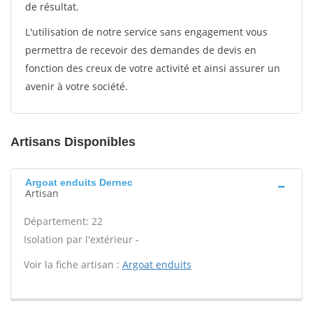
de résultat.
L'utilisation de notre service sans engagement vous
permettra de recevoir des demandes de devis en
fonction des creux de votre activité et ainsi assurer un
avenir à votre société.
Artisans Disponibles
Argoat enduits Dernec
Artisan
Département: 22
Isolation par l'extérieur -
Voir la fiche artisan :
Argoat enduits