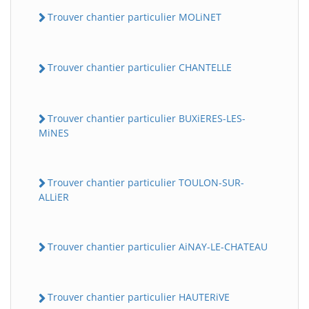
Trouver chantier particulier MOLiNET
Trouver chantier particulier CHANTELLE
Trouver chantier particulier BUXiERES-LES-
MiNES
Trouver chantier particulier TOULON-SUR-
ALLiER
Trouver chantier particulier AiNAY-LE-CHATEAU
Trouver chantier particulier HAUTERiVE