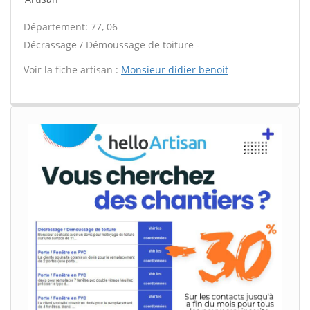
Département: 77, 06
Décrassage / Démoussage de toiture -
Voir la fiche artisan :
Monsieur didier benoit