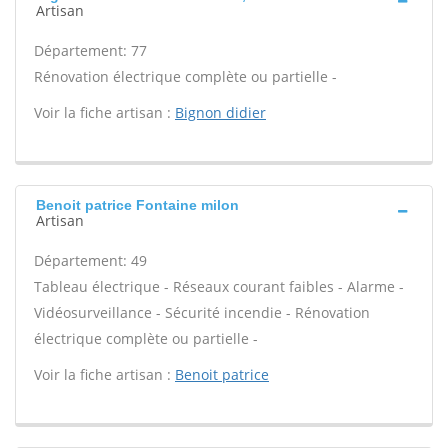
Artisan
Département: 77
Rénovation électrique complète ou partielle -
Voir la fiche artisan :
Bignon didier
Benoit patrice Fontaine milon
Artisan
Département: 49
Tableau électrique - Réseaux courant faibles - Alarme -
Vidéosurveillance - Sécurité incendie - Rénovation
électrique complète ou partielle -
Voir la fiche artisan :
Benoit patrice