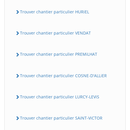
Trouver chantier particulier HURiEL
Trouver chantier particulier VENDAT
Trouver chantier particulier PREMiLHAT
Trouver chantier particulier COSNE-D'ALLiER
Trouver chantier particulier LURCY-LEViS
Trouver chantier particulier SAiNT-ViCTOR