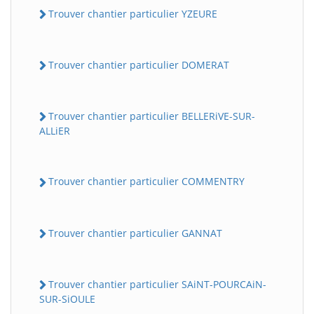
Trouver chantier particulier YZEURE
Trouver chantier particulier DOMERAT
Trouver chantier particulier BELLERiVE-SUR-
ALLiER
Trouver chantier particulier COMMENTRY
Trouver chantier particulier GANNAT
Trouver chantier particulier SAiNT-POURCAiN-
SUR-SiOULE