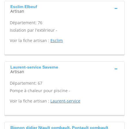
Esclim Elbeuf
Artisan
Département: 76
Isolation par l'extérieur -
Voir la fiche artisan :
Esclim
Laurent-service Saverne
Artisan
Département: 67
Pompe à chaleur pour piscine -
Voir la fiche artisan :
Laurent-service
Bignon didier Ntault combault, Pontault combault