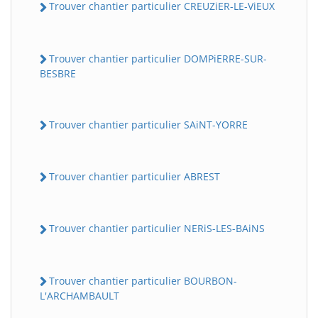
Trouver chantier particulier CREUZiER-LE-ViEUX
Trouver chantier particulier DOMPiERRE-SUR-
BESBRE
Trouver chantier particulier SAiNT-YORRE
Trouver chantier particulier ABREST
Trouver chantier particulier NERiS-LES-BAiNS
Trouver chantier particulier BOURBON-
L'ARCHAMBAULT