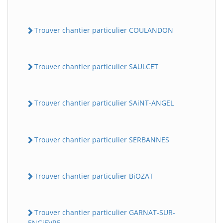
Trouver chantier particulier COULANDON
Trouver chantier particulier SAULCET
Trouver chantier particulier SAiNT-ANGEL
Trouver chantier particulier SERBANNES
Trouver chantier particulier BiOZAT
Trouver chantier particulier GARNAT-SUR-
ENGiEVRE