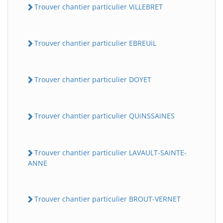
Trouver chantier particulier ViLLEBRET
Trouver chantier particulier EBREUiL
Trouver chantier particulier DOYET
Trouver chantier particulier QUiNSSAiNES
Trouver chantier particulier LAVAULT-SAiNTE-
ANNE
Trouver chantier particulier BROUT-VERNET