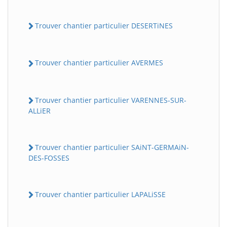
Trouver chantier particulier DESERTiNES
Trouver chantier particulier AVERMES
Trouver chantier particulier VARENNES-SUR-
ALLiER
Trouver chantier particulier SAiNT-GERMAiN-
DES-FOSSES
Trouver chantier particulier LAPALiSSE