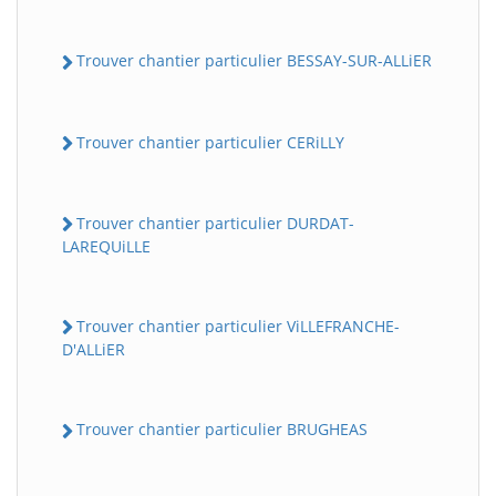
Trouver chantier particulier BESSAY-SUR-ALLiER
Trouver chantier particulier CERiLLY
Trouver chantier particulier DURDAT-
LAREQUiLLE
Trouver chantier particulier ViLLEFRANCHE-
D'ALLiER
Trouver chantier particulier BRUGHEAS