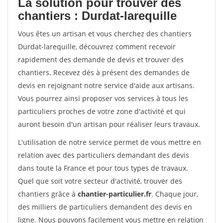
La solution pour trouver des
chantiers : Durdat-larequille
Vous êtes un artisan et vous cherchez des chantiers
Durdat-larequille, découvrez comment recevoir
rapidement des demande de devis et trouver des
chantiers. Recevez dès à présent des demandes de
devis en rejoignant notre service d'aide aux artisans.
Vous pourrez ainsi proposer vos services à tous les
particuliers proches de votre zone d'activité et qui
auront besoin d'un artisan pour réaliser leurs travaux.
L'utilisation de notre service permet de vous mettre en
relation avec des particuliers demandant des devis
dans toute la France et pour tous types de travaux.
Quel que soit votre secteur d'activité, trouver des
chantiers grâce à
chantier-particulier.fr
. Chaque jour,
des milliers de particuliers demandent des devis en
ligne. Nous pouvons facilement vous mettre en relation