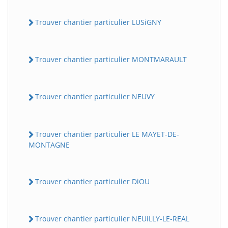
Trouver chantier particulier LUSiGNY
Trouver chantier particulier MONTMARAULT
Trouver chantier particulier NEUVY
Trouver chantier particulier LE MAYET-DE-
MONTAGNE
Trouver chantier particulier DiOU
Trouver chantier particulier NEUiLLY-LE-REAL