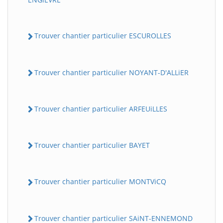
Trouver chantier particulier ESCUROLLES
Trouver chantier particulier NOYANT-D'ALLiER
Trouver chantier particulier ARFEUiLLES
Trouver chantier particulier BAYET
Trouver chantier particulier MONTViCQ
Trouver chantier particulier SAiNT-ENNEMOND