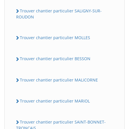
Trouver chantier particulier SALiGNY-SUR-
ROUDON
Trouver chantier particulier MOLLES
Trouver chantier particulier BESSON
Trouver chantier particulier MALiCORNE
Trouver chantier particulier MARiOL
Trouver chantier particulier SAiNT-BONNET-
TRONCAiS