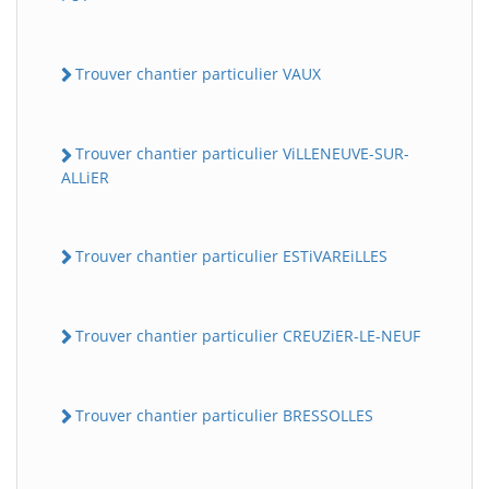
Trouver chantier particulier VAUX
Trouver chantier particulier ViLLENEUVE-SUR-
ALLiER
Trouver chantier particulier ESTiVAREiLLES
Trouver chantier particulier CREUZiER-LE-NEUF
Trouver chantier particulier BRESSOLLES