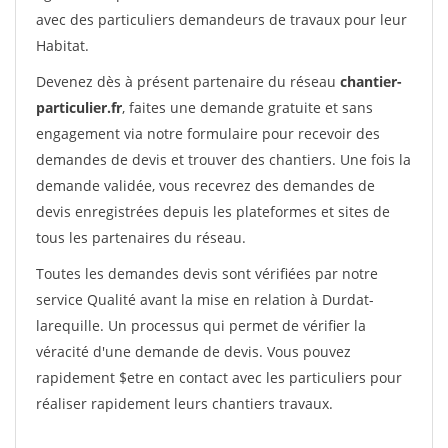
avec des particuliers demandeurs de travaux pour leur
Habitat.
Devenez dès à présent partenaire du réseau
chantier-
particulier.fr
, faites une demande gratuite et sans
engagement via notre formulaire pour recevoir des
demandes de devis et trouver des chantiers. Une fois la
demande validée, vous recevrez des demandes de
devis enregistrées depuis les plateformes et sites de
tous les partenaires du réseau.
Toutes les demandes devis sont vérifiées par notre
service Qualité avant la mise en relation à Durdat-
larequille. Un processus qui permet de vérifier la
véracité d'une demande de devis. Vous pouvez
rapidement $etre en contact avec les particuliers pour
réaliser rapidement leurs chantiers travaux.