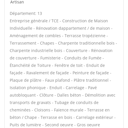
Artisan
Département: 13
Entreprise générale / TCE - Construction de Maison
Individuelle - Rénovation dappartement / de maison -
Aménagement de combles - Terrasse tropézienne -
Terrassement - Chapes - Charpente traditionnelle bois -
Charpente industrielle bois - Couverture - Rénovation
de couverture - Fumisterie - Conduits de Fumée -
Étanchéité de Toiture - Fenêtre de toit - Enduit de
façade - Ravalement de façade - Peinture de façade -
Plaque de plâtre - Faux plafond - Plâtre traditionnel -
Isolation phonique - Enduit - Carrelage - Pavé
autobloquant - Clôture - Dalles béton - Démolition avec
transports de gravats - Tubage de conduits de
cheminées - Cloisons - Faïence murale - Terrasse en
béton / Chape - Terrasse en bois - Carrelage extérieur -
Puits de lumière - Second oeuvre - Gros oeuvre