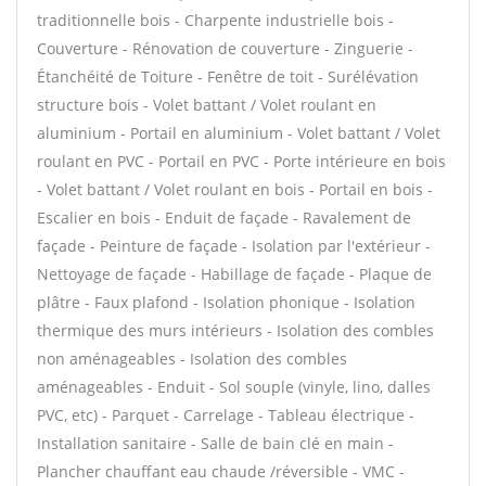
traditionnelle bois - Charpente industrielle bois -
Couverture - Rénovation de couverture - Zinguerie -
Étanchéité de Toiture - Fenêtre de toit - Surélévation
structure bois - Volet battant / Volet roulant en
aluminium - Portail en aluminium - Volet battant / Volet
roulant en PVC - Portail en PVC - Porte intérieure en bois
- Volet battant / Volet roulant en bois - Portail en bois -
Escalier en bois - Enduit de façade - Ravalement de
façade - Peinture de façade - Isolation par l'extérieur -
Nettoyage de façade - Habillage de façade - Plaque de
plâtre - Faux plafond - Isolation phonique - Isolation
thermique des murs intérieurs - Isolation des combles
non aménageables - Isolation des combles
aménageables - Enduit - Sol souple (vinyle, lino, dalles
PVC, etc) - Parquet - Carrelage - Tableau électrique -
Installation sanitaire - Salle de bain clé en main -
Plancher chauffant eau chaude /réversible - VMC -