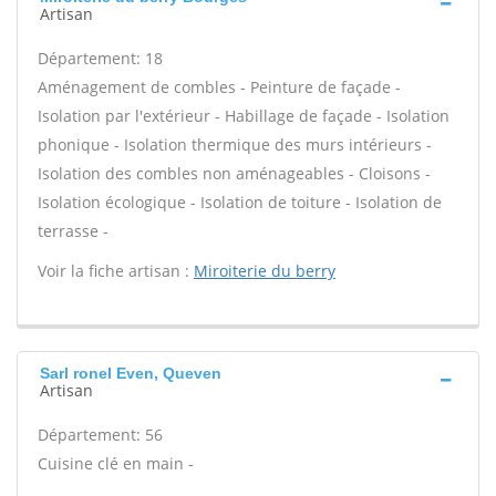
Artisan
Département: 18
Aménagement de combles - Peinture de façade -
Isolation par l'extérieur - Habillage de façade - Isolation
phonique - Isolation thermique des murs intérieurs -
Isolation des combles non aménageables - Cloisons -
Isolation écologique - Isolation de toiture - Isolation de
terrasse -
Voir la fiche artisan :
Miroiterie du berry
Sarl ronel Even, Queven
Artisan
Département: 56
Cuisine clé en main -