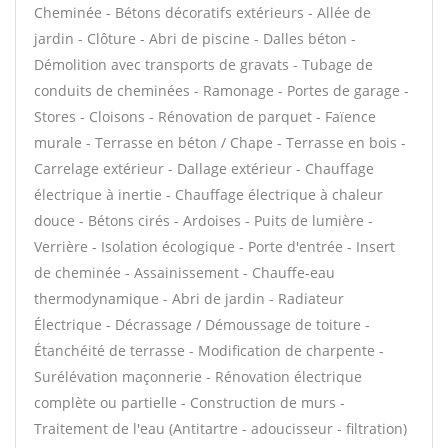
Cheminée - Bétons décoratifs extérieurs - Allée de
jardin - Clôture - Abri de piscine - Dalles béton -
Démolition avec transports de gravats - Tubage de
conduits de cheminées - Ramonage - Portes de garage -
Stores - Cloisons - Rénovation de parquet - Faïence
murale - Terrasse en béton / Chape - Terrasse en bois -
Carrelage extérieur - Dallage extérieur - Chauffage
électrique à inertie - Chauffage électrique à chaleur
douce - Bétons cirés - Ardoises - Puits de lumière -
Verrière - Isolation écologique - Porte d'entrée - Insert
de cheminée - Assainissement - Chauffe-eau
thermodynamique - Abri de jardin - Radiateur
Électrique - Décrassage / Démoussage de toiture -
Étanchéité de terrasse - Modification de charpente -
Surélévation maçonnerie - Rénovation électrique
complète ou partielle - Construction de murs -
Traitement de l'eau (Antitartre - adoucisseur - filtration)