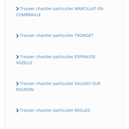
Trouver chantier particulier MARCiLLAT-EN-
COMBRAiLLE
Trouver chantier particulier TRONGET
Trouver chantier particulier ESPiNASSE-
VOZELLE
Trouver chantier particulier SALiGNY-SUR-
ROUDON
Trouver chantier particulier MOLLES