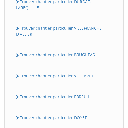
Trouver chantier particulier DURDAT-
LAREQUiLLE
Trouver chantier particulier ViLLEFRANCHE-
D'ALLiER
Trouver chantier particulier BRUGHEAS
Trouver chantier particulier ViLLEBRET
Trouver chantier particulier EBREUiL
Trouver chantier particulier DOYET