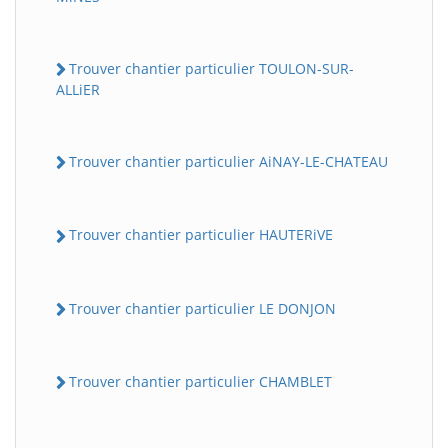
Trouver chantier particulier TOULON-SUR-
ALLiER
Trouver chantier particulier AiNAY-LE-CHATEAU
Trouver chantier particulier HAUTERiVE
Trouver chantier particulier LE DONJON
Trouver chantier particulier CHAMBLET