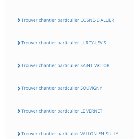
Trouver chantier particulier COSNE-D'ALLiER
Trouver chantier particulier LURCY-LEViS
Trouver chantier particulier SAiNT-ViCTOR
Trouver chantier particulier SOUViGNY
Trouver chantier particulier LE VERNET
Trouver chantier particulier VALLON-EN-SULLY