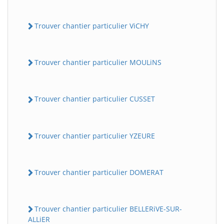
Trouver chantier particulier ViCHY
Trouver chantier particulier MOULiNS
Trouver chantier particulier CUSSET
Trouver chantier particulier YZEURE
Trouver chantier particulier DOMERAT
Trouver chantier particulier BELLERiVE-SUR-
ALLiER