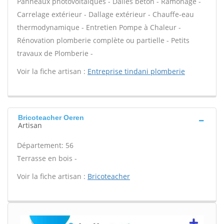
Panneaux photovoltaïques - Dalles béton - Ramonage -
Carrelage extérieur - Dallage extérieur - Chauffe-eau
thermodynamique - Entretien Pompe à Chaleur -
Rénovation plomberie complète ou partielle - Petits
travaux de Plomberie -
Voir la fiche artisan :
Entreprise tindani plomberie
Bricoteacher Oeren
Artisan
Département: 56
Terrasse en bois -
Voir la fiche artisan :
Bricoteacher