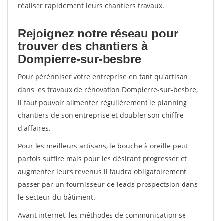
réaliser rapidement leurs chantiers travaux.
Rejoignez notre réseau pour
trouver des chantiers à
Dompierre-sur-besbre
Pour pérénniser votre entreprise en tant qu'artisan
dans les travaux de rénovation Dompierre-sur-besbre,
il faut pouvoir alimenter régulièrement le planning
chantiers de son entreprise et doubler son chiffre
d'affaires.
Pour les meilleurs artisans, le bouche à oreille peut
parfois suffire mais pour les désirant progresser et
augmenter leurs revenus il faudra obligatoirement
passer par un fournisseur de leads prospectsion dans
le secteur du bâtiment.
Avant internet, les méthodes de communication se