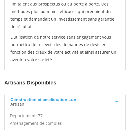
limitaient aux prospectus ou au porte à porte. Des
méthodes plus ou moins efficaces qui prenaient du
temps et demandait un investissement sans garantie
de résultat.
L'utilisation de notre service sans engagement vous
permettra de recevoir des demandes de devis en
fonction des creux de votre activité et ainsi assurer un
avenir à votre société.
Artisans Disponibles
Construction et amelioration Lun
Artisan
Département: 77
Aménagement de combles -