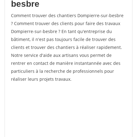
besbre
Comment trouver des chantiers Dompierre-sur-besbre
? Comment trouver des clients pour faire des travaux
Dompierre-sur-besbre ? En tant qu'entreprise du
bâtiment, il n'est pas toujours facile de trouver des
clients et trouver des chantiers à réaliser rapidement.
Notre service d'aide aux artisans vous permet de
rentrer en contact de manière instantannée avec des
particuliers à la recherche de professionnels pour
réaliser leurs projets travaux.