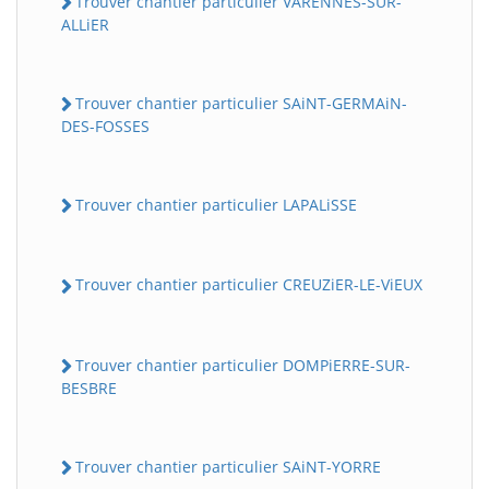
Trouver chantier particulier VARENNES-SUR-
ALLiER
Trouver chantier particulier SAiNT-GERMAiN-
DES-FOSSES
Trouver chantier particulier LAPALiSSE
Trouver chantier particulier CREUZiER-LE-ViEUX
Trouver chantier particulier DOMPiERRE-SUR-
BESBRE
Trouver chantier particulier SAiNT-YORRE