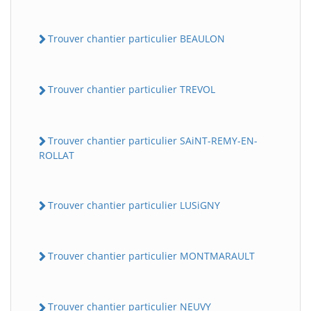
Trouver chantier particulier BEAULON
Trouver chantier particulier TREVOL
Trouver chantier particulier SAiNT-REMY-EN-
ROLLAT
Trouver chantier particulier LUSiGNY
Trouver chantier particulier MONTMARAULT
Trouver chantier particulier NEUVY