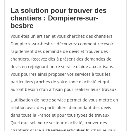
La solution pour trouver des
chantiers : Dompierre-sur-
besbre
Vous êtes un artisan et vous cherchez des chantiers
Dompierre-sur-besbre, découvrez comment recevoir
rapidement des demande de devis et trouver des
chantiers. Recevez dès à présent des demandes de
devis en rejoignant notre service d'aide aux artisans.
Vous pourrez ainsi proposer vos services à tous les
particuliers proches de votre zone d'activité et qui
auront besoin d'un artisan pour réaliser leurs travaux.
L'utilisation de notre service permet de vous mettre en
relation avec des particuliers demandant des devis
dans toute la France et pour tous types de travaux.
Quel que soit votre secteur d'activité, trouver des
chantiers grâce à
chantier-particulier.fr
. Chaque jour,