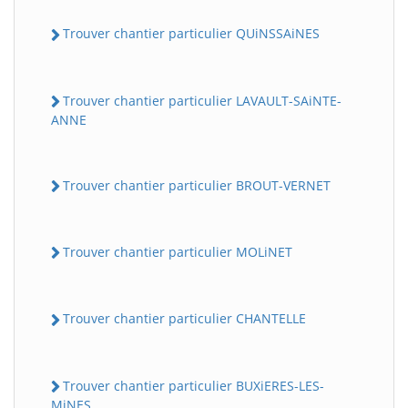
Trouver chantier particulier QUiNSSAiNES
Trouver chantier particulier LAVAULT-SAiNTE-
ANNE
Trouver chantier particulier BROUT-VERNET
Trouver chantier particulier MOLiNET
Trouver chantier particulier CHANTELLE
Trouver chantier particulier BUXiERES-LES-
MiNES