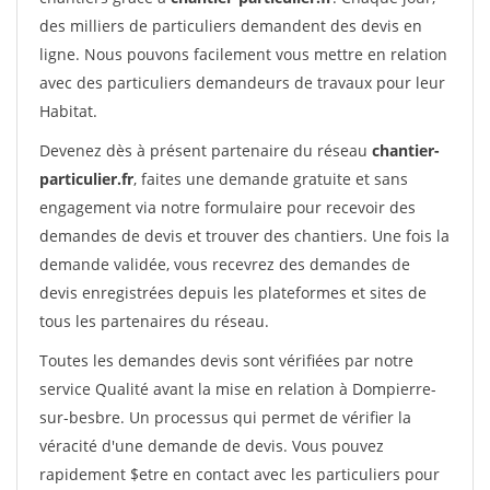
des milliers de particuliers demandent des devis en
ligne. Nous pouvons facilement vous mettre en relation
avec des particuliers demandeurs de travaux pour leur
Habitat.
Devenez dès à présent partenaire du réseau
chantier-
particulier.fr
, faites une demande gratuite et sans
engagement via notre formulaire pour recevoir des
demandes de devis et trouver des chantiers. Une fois la
demande validée, vous recevrez des demandes de
devis enregistrées depuis les plateformes et sites de
tous les partenaires du réseau.
Toutes les demandes devis sont vérifiées par notre
service Qualité avant la mise en relation à Dompierre-
sur-besbre. Un processus qui permet de vérifier la
véracité d'une demande de devis. Vous pouvez
rapidement $etre en contact avec les particuliers pour