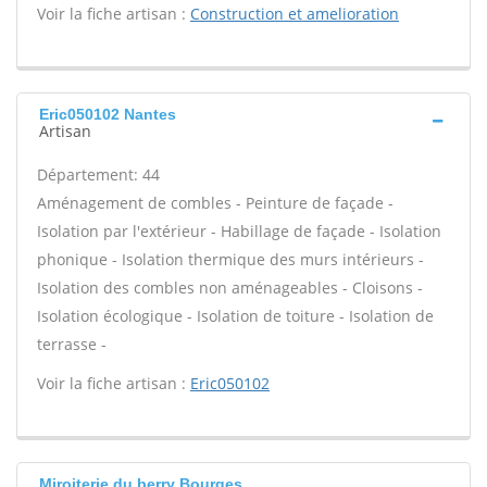
Voir la fiche artisan :
Construction et amelioration
Eric050102 Nantes
Artisan
Département: 44
Aménagement de combles - Peinture de façade -
Isolation par l'extérieur - Habillage de façade - Isolation
phonique - Isolation thermique des murs intérieurs -
Isolation des combles non aménageables - Cloisons -
Isolation écologique - Isolation de toiture - Isolation de
terrasse -
Voir la fiche artisan :
Eric050102
Miroiterie du berry Bourges