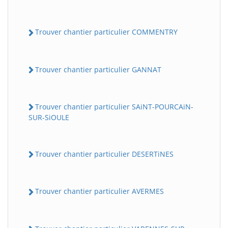
Trouver chantier particulier COMMENTRY
Trouver chantier particulier GANNAT
Trouver chantier particulier SAiNT-POURCAiN-
SUR-SiOULE
Trouver chantier particulier DESERTiNES
Trouver chantier particulier AVERMES