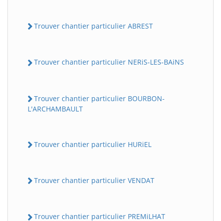
Trouver chantier particulier ABREST
Trouver chantier particulier NERiS-LES-BAiNS
Trouver chantier particulier BOURBON-
L'ARCHAMBAULT
Trouver chantier particulier HURiEL
Trouver chantier particulier VENDAT
Trouver chantier particulier PREMiLHAT