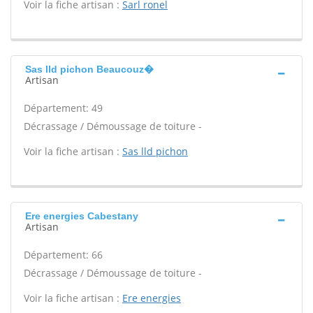
Voir la fiche artisan :
Sarl ronel
Sas lld pichon Beaucouz�
Artisan
Département: 49
Décrassage / Démoussage de toiture -
Voir la fiche artisan :
Sas lld pichon
Ere energies Cabestany
Artisan
Département: 66
Décrassage / Démoussage de toiture -
Voir la fiche artisan :
Ere energies