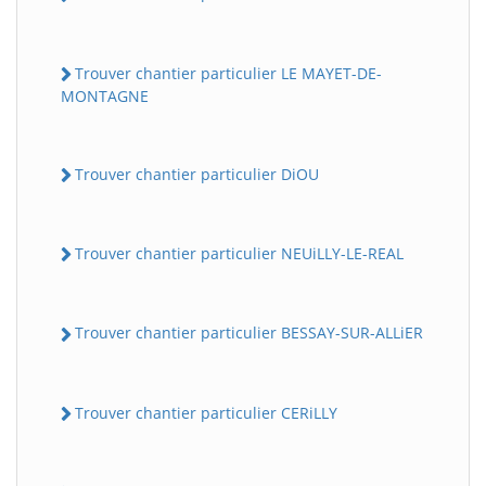
Trouver chantier particulier LE MAYET-DE-
MONTAGNE
Trouver chantier particulier DiOU
Trouver chantier particulier NEUiLLY-LE-REAL
Trouver chantier particulier BESSAY-SUR-ALLiER
Trouver chantier particulier CERiLLY