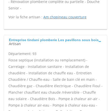
- Rénovation plomberie complète ou partielle - Douche
Senior -
Voir la fiche artisan :
Am chopineau couverture
Entreprise tindani plomberie Les pavillons sous bois
Artisan
Département: 93
Fosse septique (installation ou remplacement) -
Carrelage - Installation sanitaire - Installation de
chaudière - Installation de chauffe eau - Entretien
Chaudière / Chauffe-eau - Salle de bain clé en main -
Chaudière gaz - Chaudière électrique - Chaudière Fioul -
Plancher chauffant eau chaude /réversible - Chauffe
eau solaire - Chaudière Bois - Pompe à chaleur air-air -
Pompe à chaleur air-eau - Pompe à chaleur eau-eau -