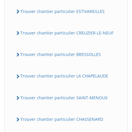
Trouver chantier particulier ESTiVAREiLLES
Trouver chantier particulier CREUZiER-LE-NEUF
Trouver chantier particulier BRESSOLLES
Trouver chantier particulier LA CHAPELAUDE
Trouver chantier particulier SAiNT-MENOUX
Trouver chantier particulier CHASSENARD