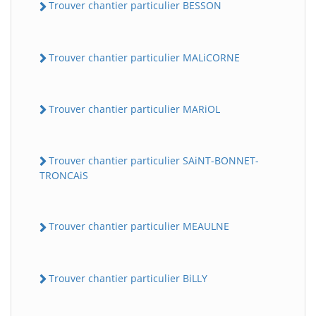
Trouver chantier particulier BESSON
Trouver chantier particulier MALiCORNE
Trouver chantier particulier MARiOL
Trouver chantier particulier SAiNT-BONNET-
TRONCAiS
Trouver chantier particulier MEAULNE
Trouver chantier particulier BiLLY