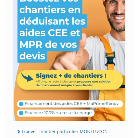
Trouver chantier particulier MONTLUCON