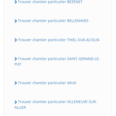
Trouver chantier particulier BEZENET
Trouver chantier particulier BELLENAVES
Trouver chantier particulier THiEL-SUR-ACOLiN
Trouver chantier particulier SAiNT-GERAND-LE-
PUY
Trouver chantier particulier VAUX
Trouver chantier particulier ViLLENEUVE-SUR-
ALLiER