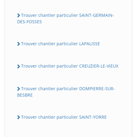
Trouver chantier particulier SAiNT-GERMAiN-
DES-FOSSES
Trouver chantier particulier LAPALiSSE
Trouver chantier particulier CREUZiER-LE-ViEUX
Trouver chantier particulier DOMPiERRE-SUR-
BESBRE
Trouver chantier particulier SAiNT-YORRE