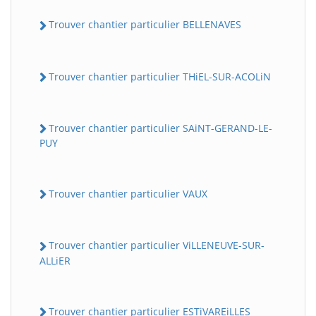
Trouver chantier particulier BELLENAVES
Trouver chantier particulier THiEL-SUR-ACOLiN
Trouver chantier particulier SAiNT-GERAND-LE-
PUY
Trouver chantier particulier VAUX
Trouver chantier particulier ViLLENEUVE-SUR-
ALLiER
Trouver chantier particulier ESTiVAREiLLES