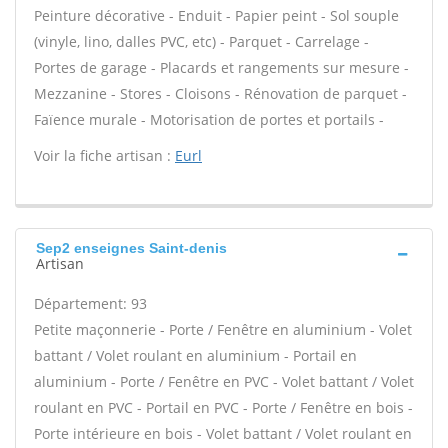
Peinture décorative - Enduit - Papier peint - Sol souple
(vinyle, lino, dalles PVC, etc) - Parquet - Carrelage -
Portes de garage - Placards et rangements sur mesure -
Mezzanine - Stores - Cloisons - Rénovation de parquet -
Faïence murale - Motorisation de portes et portails -
Voir la fiche artisan :
Eurl
Sep2 enseignes Saint-denis
Artisan
Département: 93
Petite maçonnerie - Porte / Fenêtre en aluminium - Volet
battant / Volet roulant en aluminium - Portail en
aluminium - Porte / Fenêtre en PVC - Volet battant / Volet
roulant en PVC - Portail en PVC - Porte / Fenêtre en bois -
Porte intérieure en bois - Volet battant / Volet roulant en