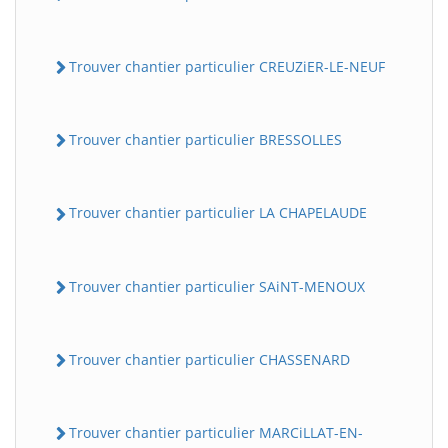
Trouver chantier particulier CREUZiER-LE-NEUF
Trouver chantier particulier BRESSOLLES
Trouver chantier particulier LA CHAPELAUDE
Trouver chantier particulier SAiNT-MENOUX
Trouver chantier particulier CHASSENARD
Trouver chantier particulier MARCiLLAT-EN-