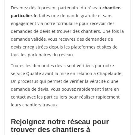
Devenez dès à présent partenaire du réseau
chantier-
particulier.fr
, faites une demande gratuite et sans
engagement via notre formulaire pour recevoir des
demandes de devis et trouver des chantiers. Une fois la
demande validée, vous recevrez des demandes de
devis enregistrées depuis les plateformes et sites de
tous les partenaires du réseau.
Toutes les demandes devis sont vérifiées par notre
service Qualité avant la mise en relation à Chapelaude.
Un processus qui permet de vérifier la véracité d'une
demande de devis. Vous pouvez rapidement $etre en
contact avec les particuliers pour réaliser rapidement
leurs chantiers travaux.
Rejoignez notre réseau pour
trouver des chantiers à