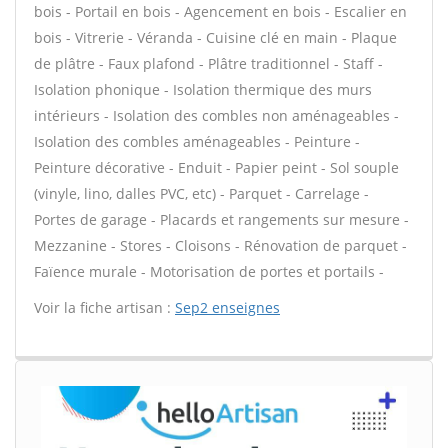
bois - Portail en bois - Agencement en bois - Escalier en
bois - Vitrerie - Véranda - Cuisine clé en main - Plaque
de plâtre - Faux plafond - Plâtre traditionnel - Staff -
Isolation phonique - Isolation thermique des murs
intérieurs - Isolation des combles non aménageables -
Isolation des combles aménageables - Peinture -
Peinture décorative - Enduit - Papier peint - Sol souple
(vinyle, lino, dalles PVC, etc) - Parquet - Carrelage -
Portes de garage - Placards et rangements sur mesure -
Mezzanine - Stores - Cloisons - Rénovation de parquet -
Faïence murale - Motorisation de portes et portails -
Voir la fiche artisan :
Sep2 enseignes