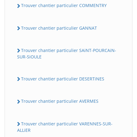
Trouver chantier particulier COMMENTRY
Trouver chantier particulier GANNAT
Trouver chantier particulier SAiNT-POURCAiN-
SUR-SiOULE
Trouver chantier particulier DESERTiNES
Trouver chantier particulier AVERMES
Trouver chantier particulier VARENNES-SUR-
ALLiER