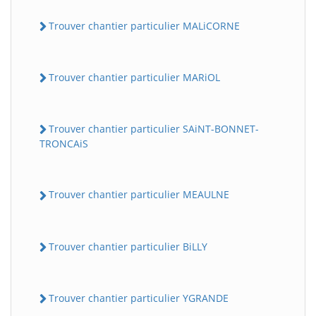
Trouver chantier particulier MALiCORNE
Trouver chantier particulier MARiOL
Trouver chantier particulier SAiNT-BONNET-
TRONCAiS
Trouver chantier particulier MEAULNE
Trouver chantier particulier BiLLY
Trouver chantier particulier YGRANDE