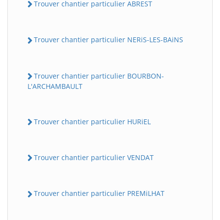
Trouver chantier particulier ABREST
Trouver chantier particulier NERiS-LES-BAiNS
Trouver chantier particulier BOURBON-
L'ARCHAMBAULT
Trouver chantier particulier HURiEL
Trouver chantier particulier VENDAT
Trouver chantier particulier PREMiLHAT