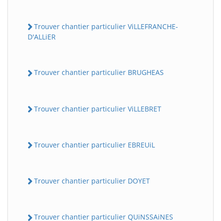
Trouver chantier particulier ViLLEFRANCHE-
D'ALLiER
Trouver chantier particulier BRUGHEAS
Trouver chantier particulier ViLLEBRET
Trouver chantier particulier EBREUiL
Trouver chantier particulier DOYET
Trouver chantier particulier QUiNSSAiNES