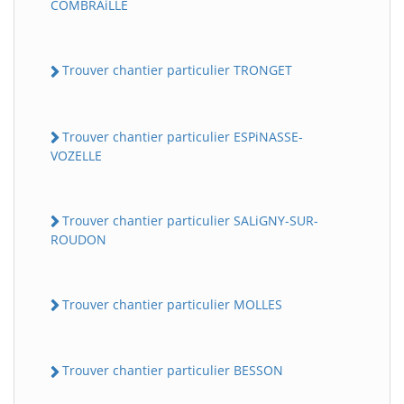
COMBRAiLLE
Trouver chantier particulier TRONGET
Trouver chantier particulier ESPiNASSE-
VOZELLE
Trouver chantier particulier SALiGNY-SUR-
ROUDON
Trouver chantier particulier MOLLES
Trouver chantier particulier BESSON