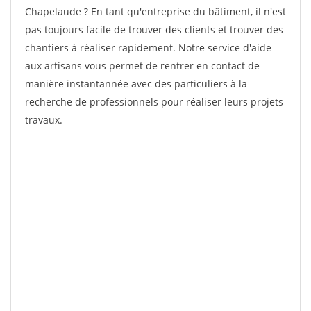
Chapelaude ? En tant qu'entreprise du bâtiment, il n'est
pas toujours facile de trouver des clients et trouver des
chantiers à réaliser rapidement. Notre service d'aide
aux artisans vous permet de rentrer en contact de
manière instantannée avec des particuliers à la
recherche de professionnels pour réaliser leurs projets
travaux.