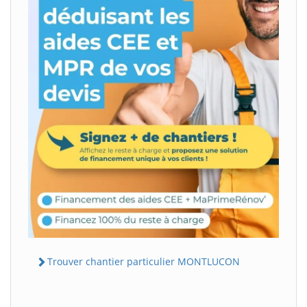
Trouver chantier particulier MONTLUCON