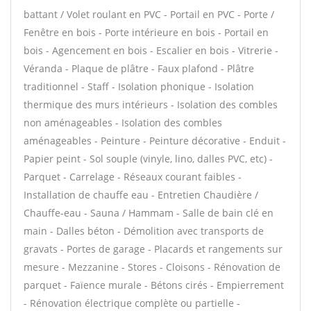
battant / Volet roulant en PVC - Portail en PVC - Porte /
Fenêtre en bois - Porte intérieure en bois - Portail en
bois - Agencement en bois - Escalier en bois - Vitrerie -
Véranda - Plaque de plâtre - Faux plafond - Plâtre
traditionnel - Staff - Isolation phonique - Isolation
thermique des murs intérieurs - Isolation des combles
non aménageables - Isolation des combles
aménageables - Peinture - Peinture décorative - Enduit -
Papier peint - Sol souple (vinyle, lino, dalles PVC, etc) -
Parquet - Carrelage - Réseaux courant faibles -
Installation de chauffe eau - Entretien Chaudière /
Chauffe-eau - Sauna / Hammam - Salle de bain clé en
main - Dalles béton - Démolition avec transports de
gravats - Portes de garage - Placards et rangements sur
mesure - Mezzanine - Stores - Cloisons - Rénovation de
parquet - Faïence murale - Bétons cirés - Empierrement
- Rénovation électrique complète ou partielle -