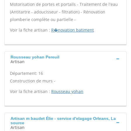
Motorisation de portes et portails - Traitement de l'eau
(Antitartre - adoucisseur - filtration) - Rénovation
plomberie complète ou partielle -
Voir la fiche artisan :
R�novation batiment
Rousseau yohan Pereuil
Artisan
Département: 16
Construction de murs -
Voir la fiche artisan :
Rousseau yohan
Artisan m baudet Élie - service d'elagage Orleans, La
source
Artisan