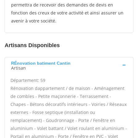
permettra de recevoir des demandes de devis en
fonction des creux de votre activité et ainsi assurer un
avenir à votre société.
Artisans Disponibles
RÉnovation batiment Cantin
Artisan
Département: 59
Rénovation dappartement / de maison - Aménagement
de combles - Petite maçonnerie - Terrassement -
Chapes - Bétons décoratifs intérieurs - Voiries / Réseaux
externes - Fosse septique (installation ou
remplacement) - Goudronnage - Porte / Fenêtre en
aluminium - Volet battant / Volet roulant en aluminium -
Portail en aluminium - Porte / Fenêtre en PVC - Volet