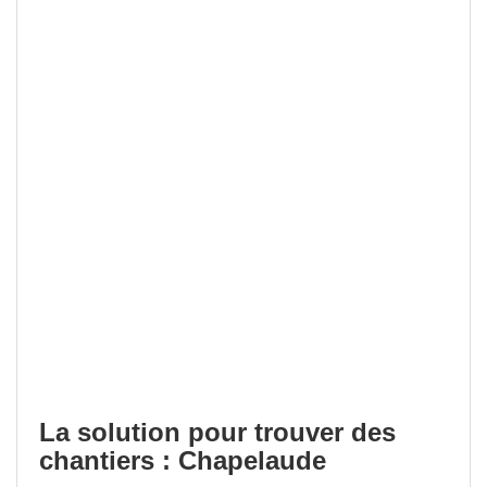
La solution pour trouver des
chantiers : Chapelaude