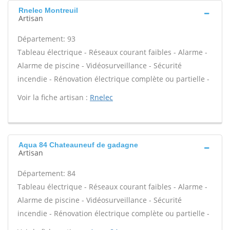
Rnelec Montreuil
Artisan
Département: 93
Tableau électrique - Réseaux courant faibles - Alarme -
Alarme de piscine - Vidéosurveillance - Sécurité
incendie - Rénovation électrique complète ou partielle -
Voir la fiche artisan :
Rnelec
Aqua 84 Chateauneuf de gadagne
Artisan
Département: 84
Tableau électrique - Réseaux courant faibles - Alarme -
Alarme de piscine - Vidéosurveillance - Sécurité
incendie - Rénovation électrique complète ou partielle -