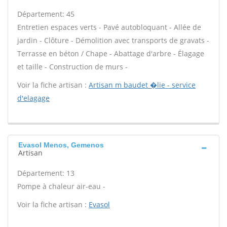
Département: 45
Entretien espaces verts - Pavé autobloquant - Allée de
jardin - Clôture - Démolition avec transports de gravats -
Terrasse en béton / Chape - Abattage d'arbre - Élagage
et taille - Construction de murs -
Voir la fiche artisan :
Artisan m baudet �lie - service
d'elagage
Evasol Menos, Gemenos
Artisan
Département: 13
Pompe à chaleur air-eau -
Voir la fiche artisan :
Evasol