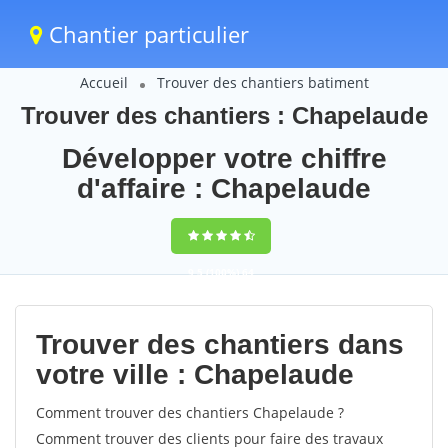
Chantier particulier
Accueil
Trouver des chantiers batiment
Trouver des chantiers : Chapelaude
Développer votre chiffre
d'affaire : Chapelaude
9,5
(100%)
64
votes
Trouver des chantiers dans
votre ville : Chapelaude
Comment trouver des chantiers Chapelaude ?
Comment trouver des clients pour faire des travaux