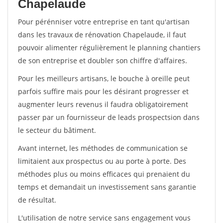
Chapelaude
Pour pérénniser votre entreprise en tant qu'artisan
dans les travaux de rénovation Chapelaude, il faut
pouvoir alimenter régulièrement le planning chantiers
de son entreprise et doubler son chiffre d'affaires.
Pour les meilleurs artisans, le bouche à oreille peut
parfois suffire mais pour les désirant progresser et
augmenter leurs revenus il faudra obligatoirement
passer par un fournisseur de leads prospectsion dans
le secteur du bâtiment.
Avant internet, les méthodes de communication se
limitaient aux prospectus ou au porte à porte. Des
méthodes plus ou moins efficaces qui prenaient du
temps et demandait un investissement sans garantie
de résultat.
L'utilisation de notre service sans engagement vous