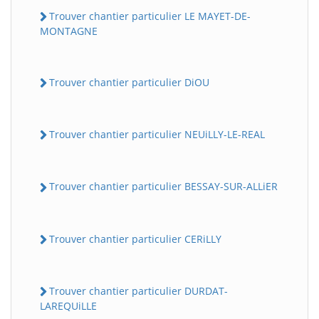
Trouver chantier particulier LE MAYET-DE-
MONTAGNE
Trouver chantier particulier DiOU
Trouver chantier particulier NEUiLLY-LE-REAL
Trouver chantier particulier BESSAY-SUR-ALLiER
Trouver chantier particulier CERiLLY
Trouver chantier particulier DURDAT-
LAREQUiLLE