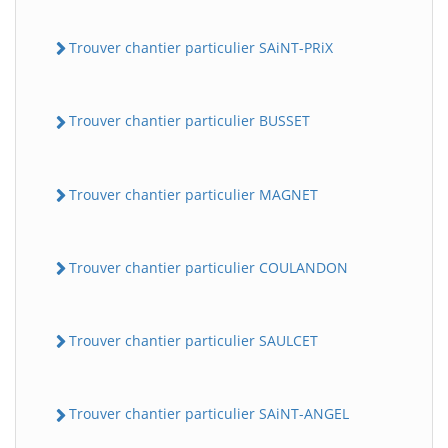
Trouver chantier particulier SAiNT-PRiX
Trouver chantier particulier BUSSET
Trouver chantier particulier MAGNET
BatiWebPro
B
Assistant en ligne
Trouver chantier particulier COULANDON
B
Trouver chantier particulier SAULCET
Trouver chantier particulier SAiNT-ANGEL
BatiWebPro