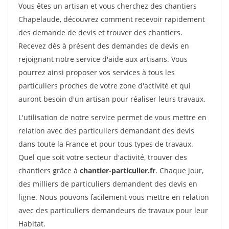
Vous êtes un artisan et vous cherchez des chantiers
Chapelaude, découvrez comment recevoir rapidement
des demande de devis et trouver des chantiers.
Recevez dès à présent des demandes de devis en
rejoignant notre service d'aide aux artisans. Vous
pourrez ainsi proposer vos services à tous les
particuliers proches de votre zone d'activité et qui
auront besoin d'un artisan pour réaliser leurs travaux.
L'utilisation de notre service permet de vous mettre en
relation avec des particuliers demandant des devis
dans toute la France et pour tous types de travaux.
Quel que soit votre secteur d'activité, trouver des
chantiers grâce à
chantier-particulier.fr
. Chaque jour,
des milliers de particuliers demandent des devis en
ligne. Nous pouvons facilement vous mettre en relation
avec des particuliers demandeurs de travaux pour leur
Habitat.