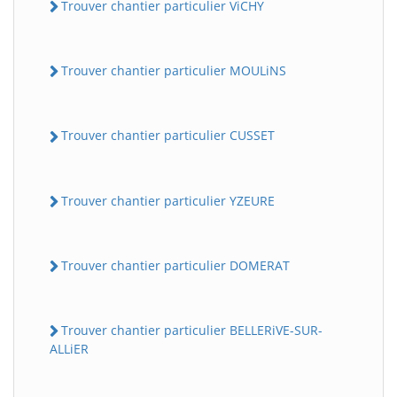
Trouver chantier particulier ViCHY
Trouver chantier particulier MOULiNS
Trouver chantier particulier CUSSET
Trouver chantier particulier YZEURE
Trouver chantier particulier DOMERAT
Trouver chantier particulier BELLERiVE-SUR-
ALLiER