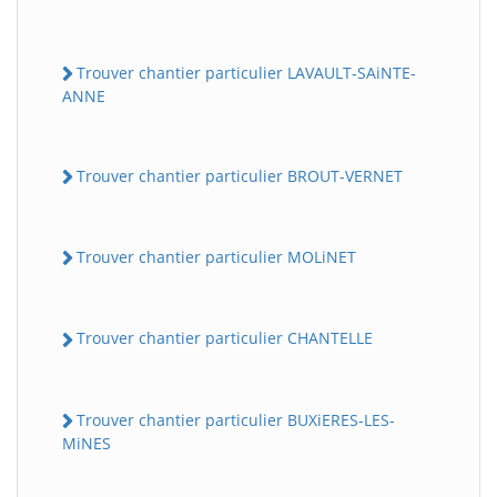
Trouver chantier particulier LAVAULT-SAiNTE-
ANNE
Trouver chantier particulier BROUT-VERNET
Trouver chantier particulier MOLiNET
Trouver chantier particulier CHANTELLE
Trouver chantier particulier BUXiERES-LES-
MiNES