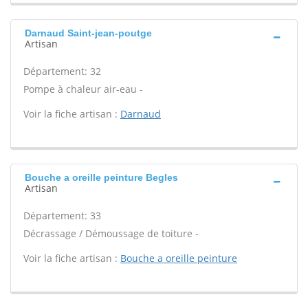
Darnaud Saint-jean-poutge
Artisan
Département: 32
Pompe à chaleur air-eau -
Voir la fiche artisan :
Darnaud
Bouche a oreille peinture Begles
Artisan
Département: 33
Décrassage / Démoussage de toiture -
Voir la fiche artisan :
Bouche a oreille peinture