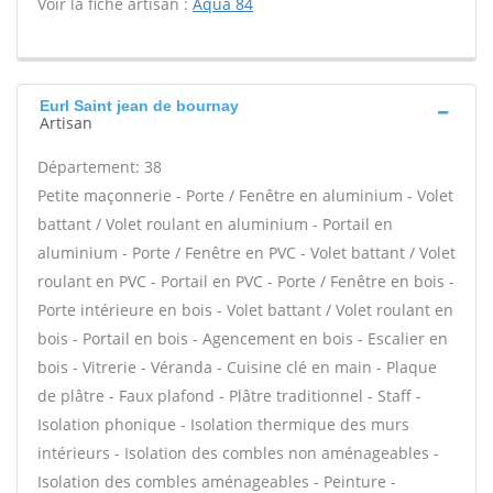
Voir la fiche artisan :
Aqua 84
Eurl Saint jean de bournay
Artisan
Département: 38
Petite maçonnerie - Porte / Fenêtre en aluminium - Volet
battant / Volet roulant en aluminium - Portail en
aluminium - Porte / Fenêtre en PVC - Volet battant / Volet
roulant en PVC - Portail en PVC - Porte / Fenêtre en bois -
Porte intérieure en bois - Volet battant / Volet roulant en
bois - Portail en bois - Agencement en bois - Escalier en
bois - Vitrerie - Véranda - Cuisine clé en main - Plaque
de plâtre - Faux plafond - Plâtre traditionnel - Staff -
Isolation phonique - Isolation thermique des murs
intérieurs - Isolation des combles non aménageables -
Isolation des combles aménageables - Peinture -