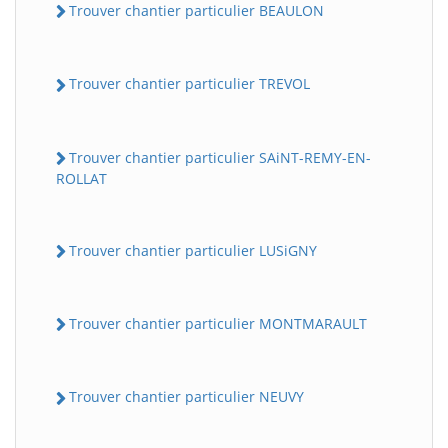
Trouver chantier particulier BEAULON
Trouver chantier particulier TREVOL
Trouver chantier particulier SAiNT-REMY-EN-
ROLLAT
Trouver chantier particulier LUSiGNY
Trouver chantier particulier MONTMARAULT
Trouver chantier particulier NEUVY