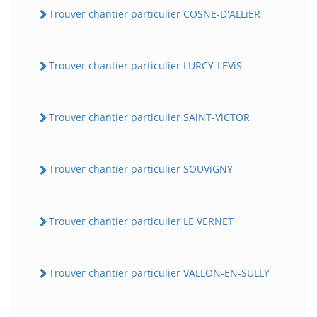
Trouver chantier particulier COSNE-D'ALLiER
Trouver chantier particulier LURCY-LEViS
Trouver chantier particulier SAiNT-ViCTOR
Trouver chantier particulier SOUViGNY
Trouver chantier particulier LE VERNET
Trouver chantier particulier VALLON-EN-SULLY