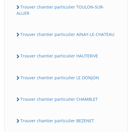
Trouver chantier particulier TOULON-SUR-
ALLiER
Trouver chantier particulier AiNAY-LE-CHATEAU
Trouver chantier particulier HAUTERiVE
Trouver chantier particulier LE DONJON
Trouver chantier particulier CHAMBLET
Trouver chantier particulier BEZENET