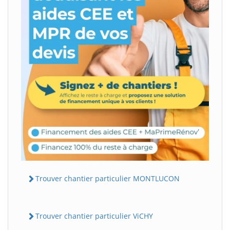
Trouver chantier particulier MONTLUCON
Trouver chantier particulier ViCHY