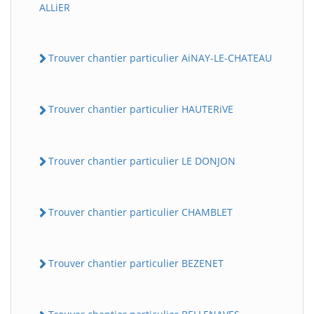
ALLiER
Trouver chantier particulier AiNAY-LE-CHATEAU
Trouver chantier particulier HAUTERiVE
Trouver chantier particulier LE DONJON
Trouver chantier particulier CHAMBLET
Trouver chantier particulier BEZENET