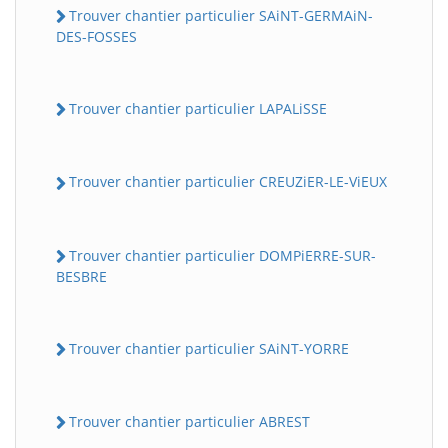
Trouver chantier particulier SAiNT-GERMAiN-
DES-FOSSES
Trouver chantier particulier LAPALiSSE
Trouver chantier particulier CREUZiER-LE-ViEUX
Trouver chantier particulier DOMPiERRE-SUR-
BESBRE
Trouver chantier particulier SAiNT-YORRE
Trouver chantier particulier ABREST