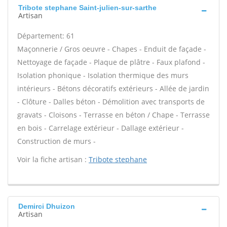
Tribote stephane Saint-julien-sur-sarthe
Artisan
Département: 61
Maçonnerie / Gros oeuvre - Chapes - Enduit de façade -
Nettoyage de façade - Plaque de plâtre - Faux plafond -
Isolation phonique - Isolation thermique des murs
intérieurs - Bétons décoratifs extérieurs - Allée de jardin
- Clôture - Dalles béton - Démolition avec transports de
gravats - Cloisons - Terrasse en béton / Chape - Terrasse
en bois - Carrelage extérieur - Dallage extérieur -
Construction de murs -
Voir la fiche artisan :
Tribote stephane
Demirci Dhuizon
Artisan