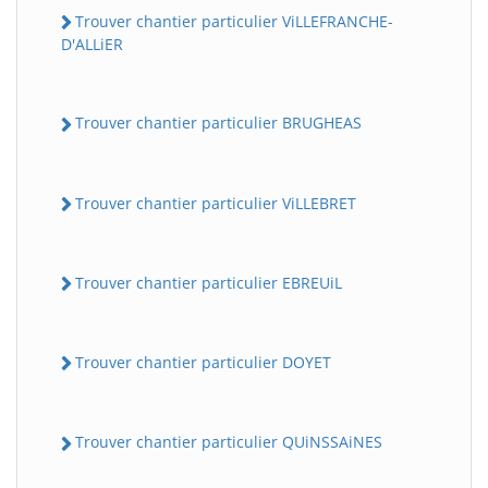
Trouver chantier particulier ViLLEFRANCHE-
D'ALLiER
Trouver chantier particulier BRUGHEAS
Trouver chantier particulier ViLLEBRET
Trouver chantier particulier EBREUiL
Trouver chantier particulier DOYET
Trouver chantier particulier QUiNSSAiNES