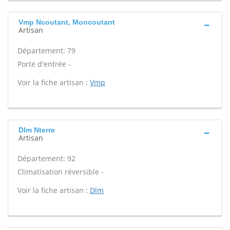
Vmp Ncoutant, Moncoutant
Artisan
Département: 79
Porte d'entrée -
Voir la fiche artisan :
Vmp
Dlm Nterre
Artisan
Département: 92
Climatisation réversible -
Voir la fiche artisan :
Dlm