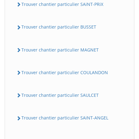
Trouver chantier particulier SAiNT-PRiX
Trouver chantier particulier BUSSET
Trouver chantier particulier MAGNET
Trouver chantier particulier COULANDON
Trouver chantier particulier SAULCET
Trouver chantier particulier SAiNT-ANGEL