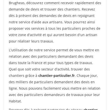
Brugheas, découvrez comment recevoir rapidement des
demande de devis et trouver des chantiers. Recevez
dès à présent des demandes de devis en rejoignant
notre service d'aide aux artisans. Vous pourrez ainsi
proposer vos services à tous les particuliers proches de
votre zone d'activité et qui auront besoin d'un artisan
pour réaliser leurs travaux.
L'utilisation de notre service permet de vous mettre en
relation avec des particuliers demandant des devis
dans toute la France et pour tous types de travaux.
Quel que soit votre secteur d'activité, trouver des
chantiers grâce à
chantier-particulier.fr
. Chaque jour,
des milliers de particuliers demandent des devis en
ligne. Nous pouvons facilement vous mettre en relation
avec des particuliers demandeurs de travaux pour leur
Habitat.
Devenez dès à présent partenaire du réseau
chantier-