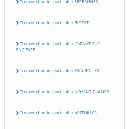
Trouver chantier particulier SERBANNES
Trouver chantier particulier BiOZAT
Trouver chantier particulier GARNAT-SUR-
ENGiEVRE
Trouver chantier particulier ESCUROLLES
Trouver chantier particulier NOYANT-D'ALLiER
Trouver chantier particulier ARFEUiLLES