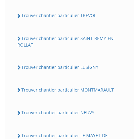
Trouver chantier particulier TREVOL
Trouver chantier particulier SAiNT-REMY-EN-
ROLLAT
Trouver chantier particulier LUSiGNY
Trouver chantier particulier MONTMARAULT
Trouver chantier particulier NEUVY
Trouver chantier particulier LE MAYET-DE-