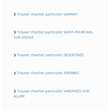
Trouver chantier particulier GANNAT
Trouver chantier particulier SAiNT-POURCAiN-
SUR-SiOULE
Trouver chantier particulier DESERTiNES
Trouver chantier particulier AVERMES
Trouver chantier particulier VARENNES-SUR-
ALLiER