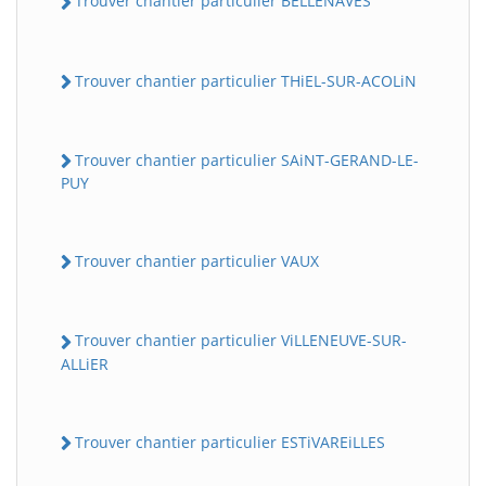
Trouver chantier particulier BELLENAVES
Trouver chantier particulier THiEL-SUR-ACOLiN
Trouver chantier particulier SAiNT-GERAND-LE-
PUY
Trouver chantier particulier VAUX
Trouver chantier particulier ViLLENEUVE-SUR-
ALLiER
Trouver chantier particulier ESTiVAREiLLES