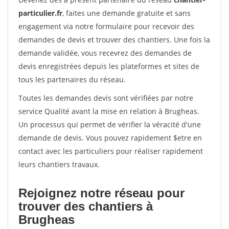
particulier.fr
, faites une demande gratuite et sans
engagement via notre formulaire pour recevoir des
demandes de devis et trouver des chantiers. Une fois la
demande validée, vous recevrez des demandes de
devis enregistrées depuis les plateformes et sites de
tous les partenaires du réseau.
Toutes les demandes devis sont vérifiées par notre
service Qualité avant la mise en relation à Brugheas.
Un processus qui permet de vérifier la véracité d'une
demande de devis. Vous pouvez rapidement $etre en
contact avec les particuliers pour réaliser rapidement
leurs chantiers travaux.
Rejoignez notre réseau pour
trouver des chantiers à
Brugheas