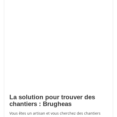
La solution pour trouver des
chantiers : Brugheas
Vous êtes un artisan et vous cherchez des chantiers