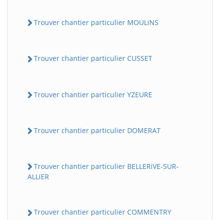
Trouver chantier particulier MOULiNS
Trouver chantier particulier CUSSET
Trouver chantier particulier YZEURE
Trouver chantier particulier DOMERAT
Trouver chantier particulier BELLERiVE-SUR-
ALLiER
Trouver chantier particulier COMMENTRY