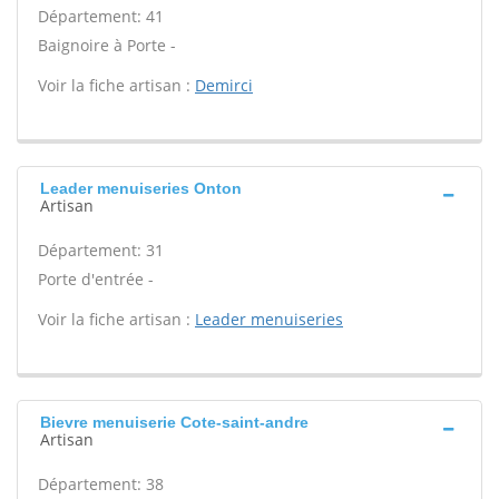
Département: 41
Baignoire à Porte -
Voir la fiche artisan :
Demirci
Leader menuiseries Onton
Artisan
Département: 31
Porte d'entrée -
Voir la fiche artisan :
Leader menuiseries
Bievre menuiserie Cote-saint-andre
Artisan
Département: 38