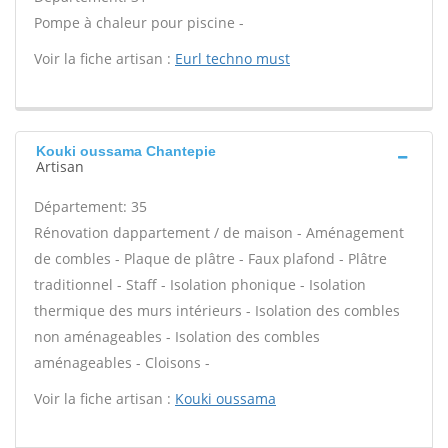
Pompe à chaleur pour piscine -
Voir la fiche artisan :
Eurl techno must
Kouki oussama Chantepie
Artisan
Département: 35
Rénovation dappartement / de maison - Aménagement
de combles - Plaque de plâtre - Faux plafond - Plâtre
traditionnel - Staff - Isolation phonique - Isolation
thermique des murs intérieurs - Isolation des combles
non aménageables - Isolation des combles
aménageables - Cloisons -
Voir la fiche artisan :
Kouki oussama