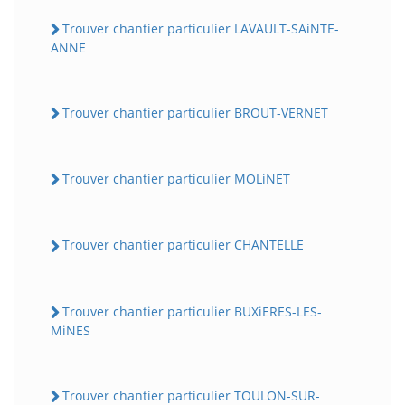
Trouver chantier particulier LAVAULT-SAiNTE-
ANNE
Trouver chantier particulier BROUT-VERNET
Trouver chantier particulier MOLiNET
Trouver chantier particulier CHANTELLE
Trouver chantier particulier BUXiERES-LES-
MiNES
Trouver chantier particulier TOULON-SUR-