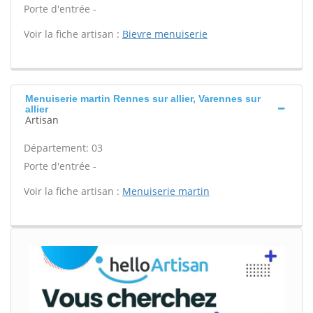
Porte d'entrée -
Voir la fiche artisan :
Bievre menuiserie
Menuiserie martin Rennes sur allier, Varennes sur
allier
Artisan
Département: 03
Porte d'entrée -
Voir la fiche artisan :
Menuiserie martin