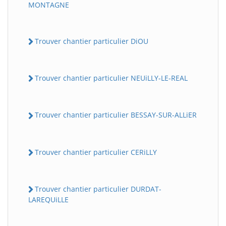
MONTAGNE
Trouver chantier particulier DiOU
Trouver chantier particulier NEUiLLY-LE-REAL
Trouver chantier particulier BESSAY-SUR-ALLiER
Trouver chantier particulier CERiLLY
Trouver chantier particulier DURDAT-
LAREQUiLLE