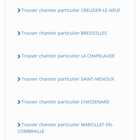
Trouver chantier particulier CREUZiER-LE-NEUF
Trouver chantier particulier BRESSOLLES
Trouver chantier particulier LA CHAPELAUDE
Trouver chantier particulier SAiNT-MENOUX
Trouver chantier particulier CHASSENARD
Trouver chantier particulier MARCiLLAT-EN-
COMBRAiLLE