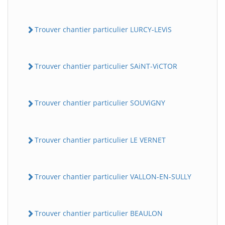
Trouver chantier particulier LURCY-LEViS
Trouver chantier particulier SAiNT-ViCTOR
Trouver chantier particulier SOUViGNY
Trouver chantier particulier LE VERNET
Trouver chantier particulier VALLON-EN-SULLY
Trouver chantier particulier BEAULON