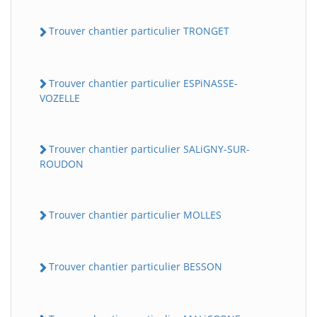
Trouver chantier particulier TRONGET
Trouver chantier particulier ESPiNASSE-
VOZELLE
Trouver chantier particulier SALiGNY-SUR-
ROUDON
Trouver chantier particulier MOLLES
Trouver chantier particulier BESSON