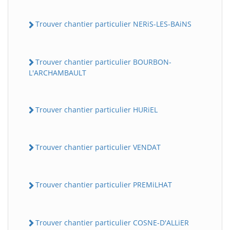
Trouver chantier particulier NERiS-LES-BAiNS
Trouver chantier particulier BOURBON-
L'ARCHAMBAULT
Trouver chantier particulier HURiEL
Trouver chantier particulier VENDAT
Trouver chantier particulier PREMiLHAT
Trouver chantier particulier COSNE-D'ALLiER