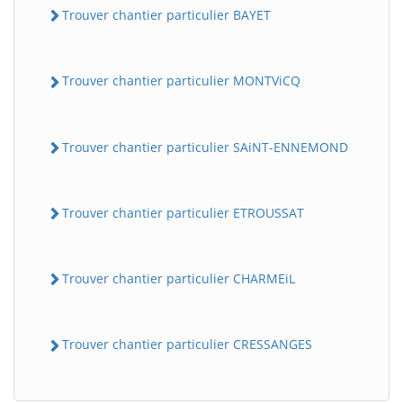
Trouver chantier particulier BAYET
Trouver chantier particulier MONTViCQ
Trouver chantier particulier SAiNT-ENNEMOND
Trouver chantier particulier ETROUSSAT
Trouver chantier particulier CHARMEiL
Trouver chantier particulier CRESSANGES