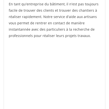
En tant qu'entreprise du bâtiment, il n'est pas toujours
facile de trouver des clients et trouver des chantiers à
réaliser rapidement. Notre service d'aide aux artisans
vous permet de rentrer en contact de manière
instantannée avec des particuliers à la recherche de
professionnels pour réaliser leurs projets travaux.