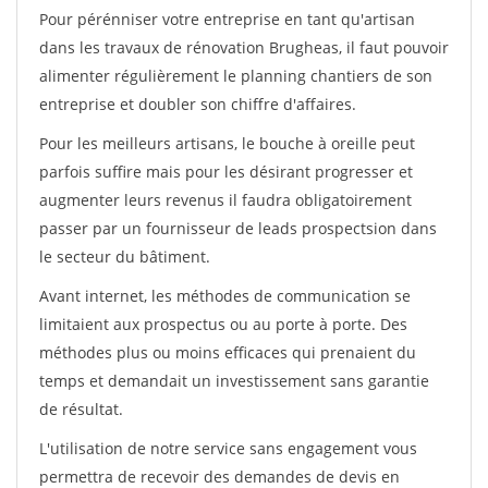
Pour pérénniser votre entreprise en tant qu'artisan
dans les travaux de rénovation Brugheas, il faut pouvoir
alimenter régulièrement le planning chantiers de son
entreprise et doubler son chiffre d'affaires.
Pour les meilleurs artisans, le bouche à oreille peut
parfois suffire mais pour les désirant progresser et
augmenter leurs revenus il faudra obligatoirement
passer par un fournisseur de leads prospectsion dans
le secteur du bâtiment.
Avant internet, les méthodes de communication se
limitaient aux prospectus ou au porte à porte. Des
méthodes plus ou moins efficaces qui prenaient du
temps et demandait un investissement sans garantie
de résultat.
L'utilisation de notre service sans engagement vous
permettra de recevoir des demandes de devis en