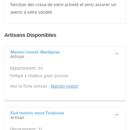
fonction des creux de votre activité et ainsi assurer un
avenir à votre société.
Artisans Disponibles
Maison invest' Martignas
Artisan
Département: 33
Pompe à chaleur pour piscine -
Voir la fiche artisan :
Maison invest'
Eurl techno must Toulouse
Artisan
Département: 31