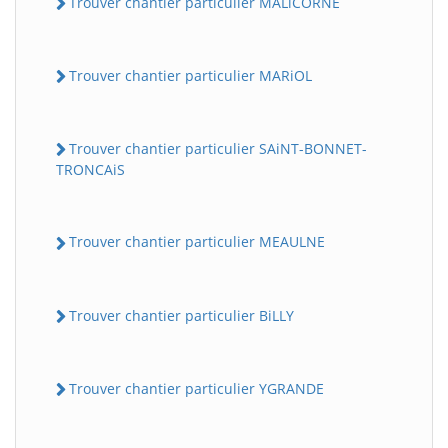
Trouver chantier particulier MALiCORNE
Trouver chantier particulier MARiOL
Trouver chantier particulier SAiNT-BONNET-
TRONCAiS
Trouver chantier particulier MEAULNE
Trouver chantier particulier BiLLY
Trouver chantier particulier YGRANDE