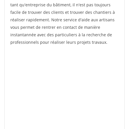
tant qu'entreprise du bâtiment, il n'est pas toujours
facile de trouver des clients et trouver des chantiers à
réaliser rapidement. Notre service d'aide aux artisans
vous permet de rentrer en contact de manière
instantannée avec des particuliers à la recherche de
professionnels pour réaliser leurs projets travaux.