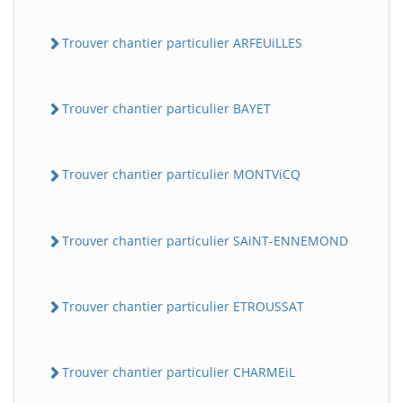
Trouver chantier particulier ARFEUiLLES
Trouver chantier particulier BAYET
Trouver chantier particulier MONTViCQ
Trouver chantier particulier SAiNT-ENNEMOND
Trouver chantier particulier ETROUSSAT
Trouver chantier particulier CHARMEiL