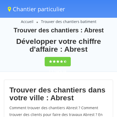
Chantier particulier
Accueil
Trouver des chantiers batiment
Trouver des chantiers : Abrest
Développer votre chiffre
d'affaire : Abrest
9,5
(100%)
60
votes
Trouver des chantiers dans
votre ville : Abrest
Comment trouver des chantiers Abrest ? Comment
trouver des clients pour faire des travaux Abrest ? En