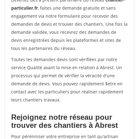
particulier.fr
, faites une demande gratuite et sans
engagement via notre formulaire pour recevoir des
demandes de devis et trouver des chantiers. Une fois la
demande validée, vous recevrez des demandes de
devis enregistrées depuis les plateformes et sites de
tous les partenaires du réseau.
Toutes les demandes devis sont vérifiées par notre
service Qualité avant la mise en relation à Abrest. Un
processus qui permet de vérifier la véracité d'une
demande de devis. Vous pouvez rapidement $etre en
contact avec les particuliers pour réaliser rapidement
leurs chantiers travaux.
Rejoignez notre réseau pour
trouver des chantiers à Abrest
Pour pérénniser votre entreprise en tant qu'artisan