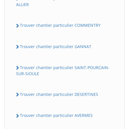
ALLiER
Trouver chantier particulier COMMENTRY
Trouver chantier particulier GANNAT
Trouver chantier particulier SAiNT-POURCAiN-
SUR-SiOULE
Trouver chantier particulier DESERTiNES
Trouver chantier particulier AVERMES