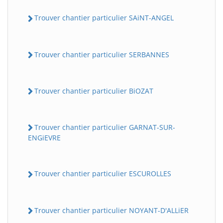
Trouver chantier particulier SAiNT-ANGEL
Trouver chantier particulier SERBANNES
Trouver chantier particulier BiOZAT
Trouver chantier particulier GARNAT-SUR-
ENGiEVRE
Trouver chantier particulier ESCUROLLES
Trouver chantier particulier NOYANT-D'ALLiER