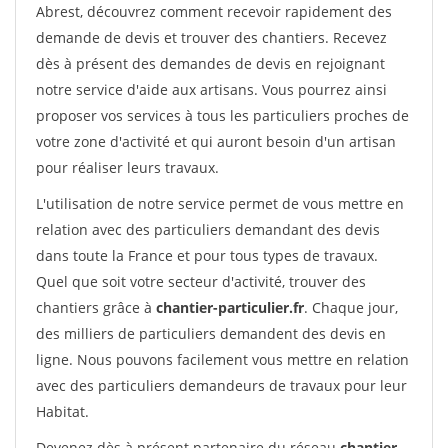
Abrest, découvrez comment recevoir rapidement des
demande de devis et trouver des chantiers. Recevez
dès à présent des demandes de devis en rejoignant
notre service d'aide aux artisans. Vous pourrez ainsi
proposer vos services à tous les particuliers proches de
votre zone d'activité et qui auront besoin d'un artisan
pour réaliser leurs travaux.
L'utilisation de notre service permet de vous mettre en
relation avec des particuliers demandant des devis
dans toute la France et pour tous types de travaux.
Quel que soit votre secteur d'activité, trouver des
chantiers grâce à
chantier-particulier.fr
. Chaque jour,
des milliers de particuliers demandent des devis en
ligne. Nous pouvons facilement vous mettre en relation
avec des particuliers demandeurs de travaux pour leur
Habitat.
Devenez dès à présent partenaire du réseau
chantier-