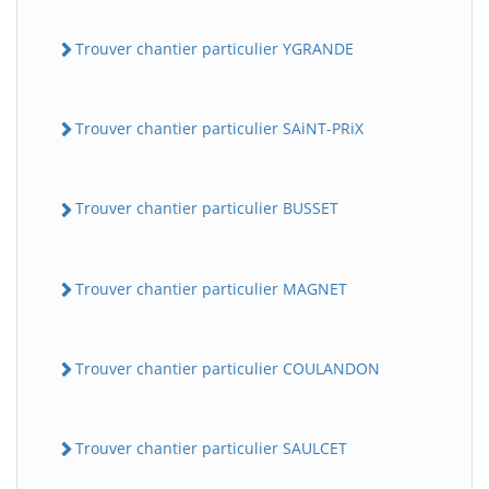
Trouver chantier particulier YGRANDE
Trouver chantier particulier SAiNT-PRiX
Trouver chantier particulier BUSSET
Trouver chantier particulier MAGNET
Trouver chantier particulier COULANDON
Trouver chantier particulier SAULCET