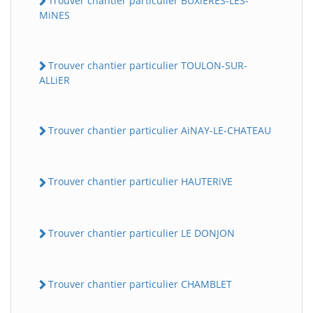
Trouver chantier particulier BUXiERES-LES-
MiNES
Trouver chantier particulier TOULON-SUR-
ALLiER
Trouver chantier particulier AiNAY-LE-CHATEAU
Trouver chantier particulier HAUTERiVE
Trouver chantier particulier LE DONJON
Trouver chantier particulier CHAMBLET