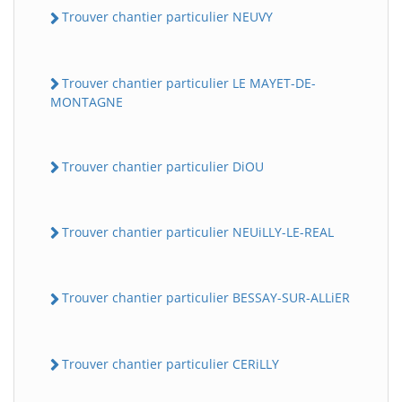
Trouver chantier particulier NEUVY
Trouver chantier particulier LE MAYET-DE-
MONTAGNE
Trouver chantier particulier DiOU
Trouver chantier particulier NEUiLLY-LE-REAL
Trouver chantier particulier BESSAY-SUR-ALLiER
Trouver chantier particulier CERiLLY