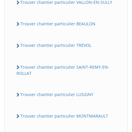
Trouver chantier particulier VALLON-EN-SULLY
Trouver chantier particulier BEAULON
Trouver chantier particulier TREVOL
Trouver chantier particulier SAiNT-REMY-EN-
ROLLAT
Trouver chantier particulier LUSiGNY
Trouver chantier particulier MONTMARAULT