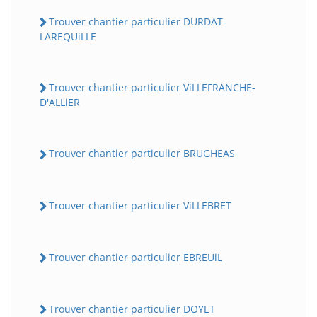
Trouver chantier particulier DURDAT-
LAREQUiLLE
Trouver chantier particulier ViLLEFRANCHE-
D'ALLiER
Trouver chantier particulier BRUGHEAS
Trouver chantier particulier ViLLEBRET
Trouver chantier particulier EBREUiL
Trouver chantier particulier DOYET