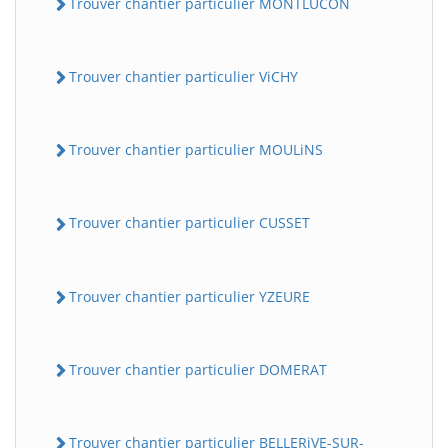
Trouver chantier particulier MONTLUCON
Trouver chantier particulier ViCHY
Trouver chantier particulier MOULiNS
Trouver chantier particulier CUSSET
Trouver chantier particulier YZEURE
Trouver chantier particulier DOMERAT
Trouver chantier particulier BELLERiVE-SUR-