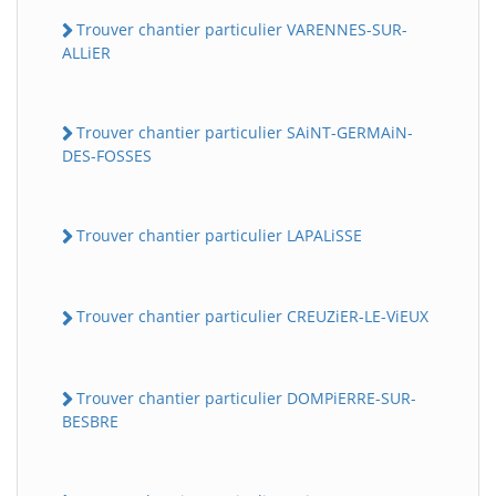
Trouver chantier particulier VARENNES-SUR-
ALLiER
Trouver chantier particulier SAiNT-GERMAiN-
DES-FOSSES
Trouver chantier particulier LAPALiSSE
Trouver chantier particulier CREUZiER-LE-ViEUX
Trouver chantier particulier DOMPiERRE-SUR-
BESBRE