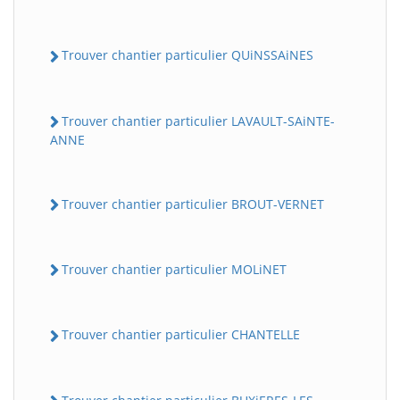
Trouver chantier particulier QUiNSSAiNES
Trouver chantier particulier LAVAULT-SAiNTE-
ANNE
Trouver chantier particulier BROUT-VERNET
Trouver chantier particulier MOLiNET
Trouver chantier particulier CHANTELLE