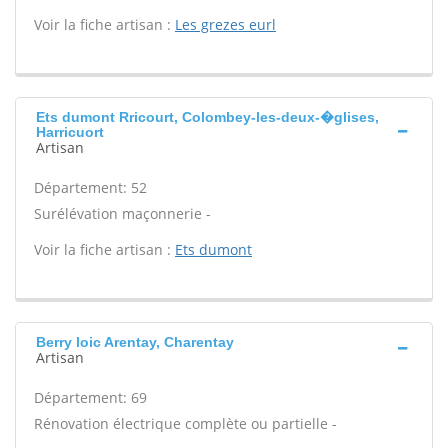
Voir la fiche artisan :
Les grezes eurl
Ets dumont Rricourt, Colombey-les-deux-�glises,
Harricuort
Artisan
Département: 52
Surélévation maçonnerie -
Voir la fiche artisan :
Ets dumont
Berry loic Arentay, Charentay
Artisan
Département: 69
Rénovation électrique complète ou partielle -