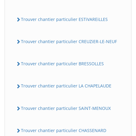
Trouver chantier particulier ESTiVAREiLLES
Trouver chantier particulier CREUZiER-LE-NEUF
Trouver chantier particulier BRESSOLLES
Trouver chantier particulier LA CHAPELAUDE
Trouver chantier particulier SAiNT-MENOUX
Trouver chantier particulier CHASSENARD