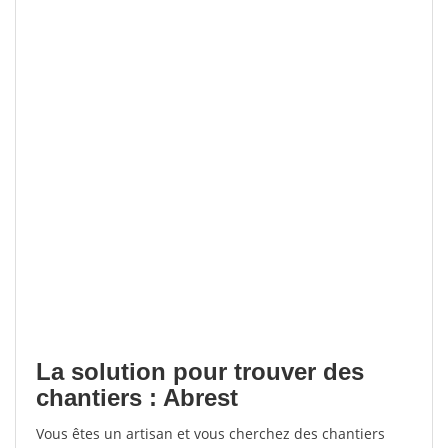
La solution pour trouver des
chantiers : Abrest
Vous êtes un artisan et vous cherchez des chantiers