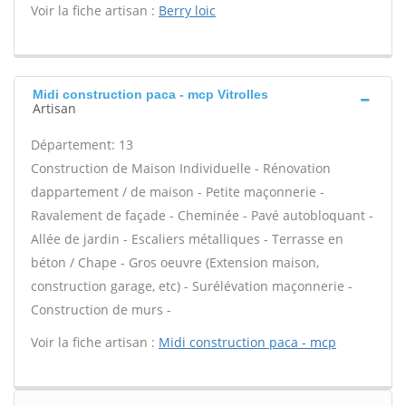
Voir la fiche artisan :
Berry loic
Midi construction paca - mcp Vitrolles
Artisan
Département: 13
Construction de Maison Individuelle - Rénovation
dappartement / de maison - Petite maçonnerie -
Ravalement de façade - Cheminée - Pavé autobloquant -
Allée de jardin - Escaliers métalliques - Terrasse en
béton / Chape - Gros oeuvre (Extension maison,
construction garage, etc) - Surélévation maçonnerie -
Construction de murs -
Voir la fiche artisan :
Midi construction paca - mcp