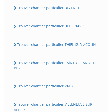
Trouver chantier particulier BEZENET
Trouver chantier particulier BELLENAVES
Trouver chantier particulier THiEL-SUR-ACOLiN
Trouver chantier particulier SAiNT-GERAND-LE-
PUY
Trouver chantier particulier VAUX
Trouver chantier particulier ViLLENEUVE-SUR-
ALLiER