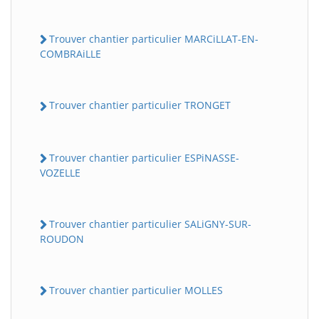
Trouver chantier particulier MARCiLLAT-EN-
COMBRAiLLE
Trouver chantier particulier TRONGET
Trouver chantier particulier ESPiNASSE-
VOZELLE
Trouver chantier particulier SALiGNY-SUR-
ROUDON
Trouver chantier particulier MOLLES