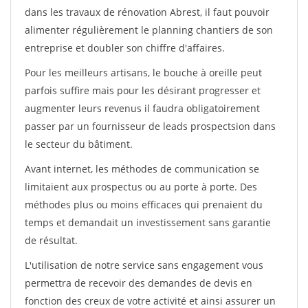
dans les travaux de rénovation Abrest, il faut pouvoir
alimenter régulièrement le planning chantiers de son
entreprise et doubler son chiffre d'affaires.
Pour les meilleurs artisans, le bouche à oreille peut
parfois suffire mais pour les désirant progresser et
augmenter leurs revenus il faudra obligatoirement
passer par un fournisseur de leads prospectsion dans
le secteur du bâtiment.
Avant internet, les méthodes de communication se
limitaient aux prospectus ou au porte à porte. Des
méthodes plus ou moins efficaces qui prenaient du
temps et demandait un investissement sans garantie
de résultat.
L'utilisation de notre service sans engagement vous
permettra de recevoir des demandes de devis en
fonction des creux de votre activité et ainsi assurer un