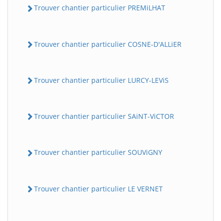
Trouver chantier particulier PREMiLHAT
Trouver chantier particulier COSNE-D'ALLiER
Trouver chantier particulier LURCY-LEViS
Trouver chantier particulier SAiNT-ViCTOR
Trouver chantier particulier SOUViGNY
Trouver chantier particulier LE VERNET