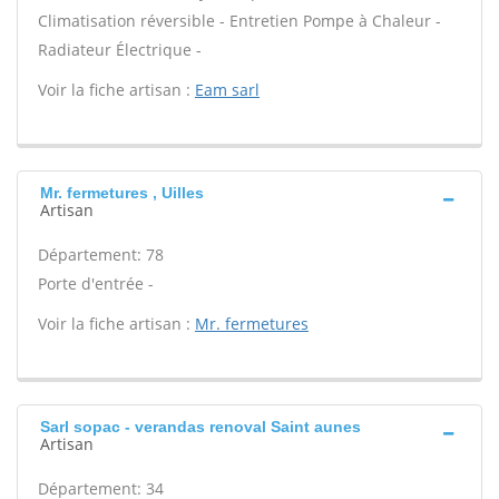
Climatisation réversible - Entretien Pompe à Chaleur -
Radiateur Électrique -
Voir la fiche artisan :
Eam sarl
Mr. fermetures , Uilles
Artisan
Département: 78
Porte d'entrée -
Voir la fiche artisan :
Mr. fermetures
Sarl sopac - verandas renoval Saint aunes
Artisan
Département: 34