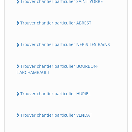
Trouver chantier particulier SAiNT-YORRE
Trouver chantier particulier ABREST
Trouver chantier particulier NERiS-LES-BAiNS
Trouver chantier particulier BOURBON-
L'ARCHAMBAULT
Trouver chantier particulier HURiEL
Trouver chantier particulier VENDAT