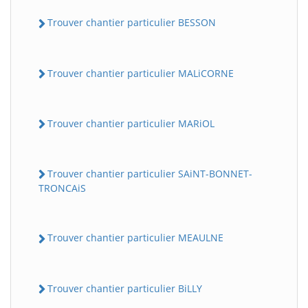
Trouver chantier particulier BESSON
Trouver chantier particulier MALiCORNE
Trouver chantier particulier MARiOL
Trouver chantier particulier SAiNT-BONNET-
TRONCAiS
Trouver chantier particulier MEAULNE
Trouver chantier particulier BiLLY