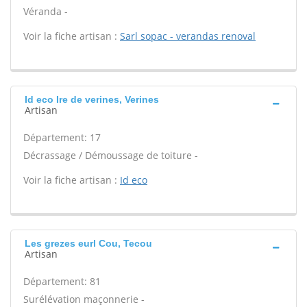
Véranda -
Voir la fiche artisan :
Sarl sopac - verandas renoval
Id eco Ire de verines, Verines
Artisan
Département: 17
Décrassage / Démoussage de toiture -
Voir la fiche artisan :
Id eco
Les grezes eurl Cou, Tecou
Artisan
Département: 81
Surélévation maçonnerie -