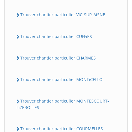
Trouver chantier particulier ViC-SUR-AiSNE
Trouver chantier particulier CUFFiES
Trouver chantier particulier CHARMES
Trouver chantier particulier MONTiCELLO
Trouver chantier particulier MONTESCOURT-
LiZEROLLES
Trouver chantier particulier COURMELLES