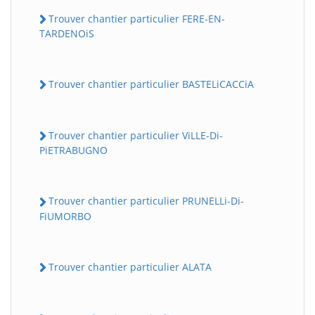
Trouver chantier particulier FERE-EN-
TARDENOiS
Trouver chantier particulier BASTELiCACCiA
Trouver chantier particulier ViLLE-Di-
PiETRABUGNO
Trouver chantier particulier PRUNELLi-Di-
FiUMORBO
Trouver chantier particulier ALATA