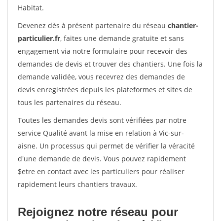
Habitat.
Devenez dès à présent partenaire du réseau
chantier-
particulier.fr
, faites une demande gratuite et sans
engagement via notre formulaire pour recevoir des
demandes de devis et trouver des chantiers. Une fois la
demande validée, vous recevrez des demandes de
devis enregistrées depuis les plateformes et sites de
tous les partenaires du réseau.
Toutes les demandes devis sont vérifiées par notre
service Qualité avant la mise en relation à Vic-sur-
aisne. Un processus qui permet de vérifier la véracité
d'une demande de devis. Vous pouvez rapidement
$etre en contact avec les particuliers pour réaliser
rapidement leurs chantiers travaux.
Rejoignez notre réseau pour