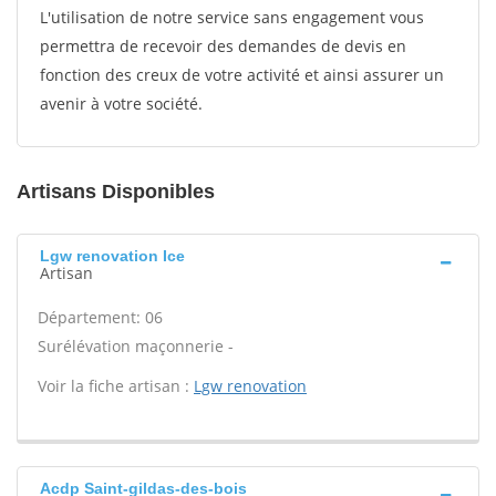
L'utilisation de notre service sans engagement vous
permettra de recevoir des demandes de devis en
fonction des creux de votre activité et ainsi assurer un
avenir à votre société.
Artisans Disponibles
Lgw renovation Ice
Artisan
Département: 06
Surélévation maçonnerie -
Voir la fiche artisan :
Lgw renovation
Acdp Saint-gildas-des-bois