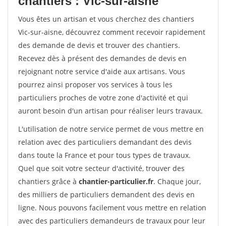
chantiers : Vic-sur-aisne
Vous êtes un artisan et vous cherchez des chantiers
Vic-sur-aisne, découvrez comment recevoir rapidement
des demande de devis et trouver des chantiers.
Recevez dès à présent des demandes de devis en
rejoignant notre service d'aide aux artisans. Vous
pourrez ainsi proposer vos services à tous les
particuliers proches de votre zone d'activité et qui
auront besoin d'un artisan pour réaliser leurs travaux.
L'utilisation de notre service permet de vous mettre en
relation avec des particuliers demandant des devis
dans toute la France et pour tous types de travaux.
Quel que soit votre secteur d'activité, trouver des
chantiers grâce à
chantier-particulier.fr
. Chaque jour,
des milliers de particuliers demandent des devis en
ligne. Nous pouvons facilement vous mettre en relation
avec des particuliers demandeurs de travaux pour leur