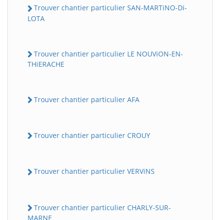
Trouver chantier particulier SAN-MARTiNO-Di-
LOTA
Trouver chantier particulier LE NOUViON-EN-
THiERACHE
Trouver chantier particulier AFA
Trouver chantier particulier CROUY
Trouver chantier particulier VERViNS
Trouver chantier particulier CHARLY-SUR-
MARNE