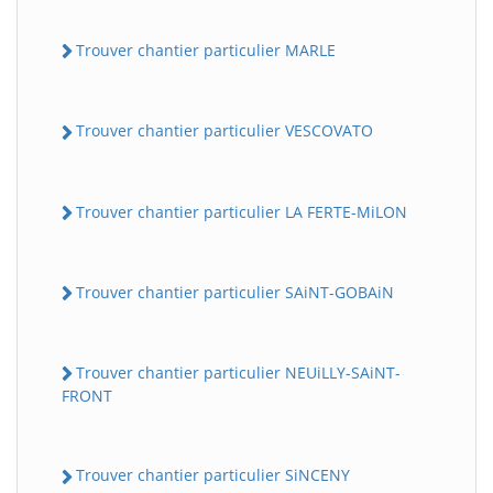
Trouver chantier particulier MARLE
Trouver chantier particulier VESCOVATO
Trouver chantier particulier LA FERTE-MiLON
Trouver chantier particulier SAiNT-GOBAiN
Trouver chantier particulier NEUiLLY-SAiNT-
FRONT
Trouver chantier particulier SiNCENY