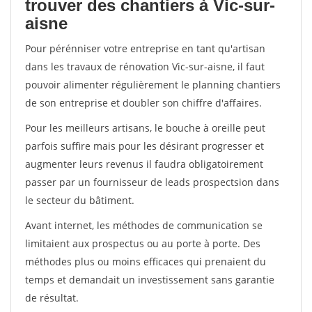
trouver des chantiers à Vic-sur-
aisne
Pour pérénniser votre entreprise en tant qu'artisan
dans les travaux de rénovation Vic-sur-aisne, il faut
pouvoir alimenter régulièrement le planning chantiers
de son entreprise et doubler son chiffre d'affaires.
Pour les meilleurs artisans, le bouche à oreille peut
parfois suffire mais pour les désirant progresser et
augmenter leurs revenus il faudra obligatoirement
passer par un fournisseur de leads prospectsion dans
le secteur du bâtiment.
Avant internet, les méthodes de communication se
limitaient aux prospectus ou au porte à porte. Des
méthodes plus ou moins efficaces qui prenaient du
temps et demandait un investissement sans garantie
de résultat.