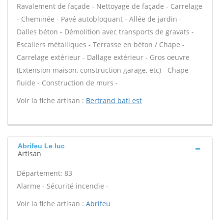
Ravalement de façade - Nettoyage de façade - Carrelage
- Cheminée - Pavé autobloquant - Allée de jardin -
Dalles béton - Démolition avec transports de gravats -
Escaliers métalliques - Terrasse en béton / Chape -
Carrelage extérieur - Dallage extérieur - Gros oeuvre
(Extension maison, construction garage, etc) - Chape
fluide - Construction de murs -
Voir la fiche artisan :
Bertrand bati est
Abrifeu Le luc
Artisan
Département: 83
Alarme - Sécurité incendie -
Voir la fiche artisan :
Abrifeu