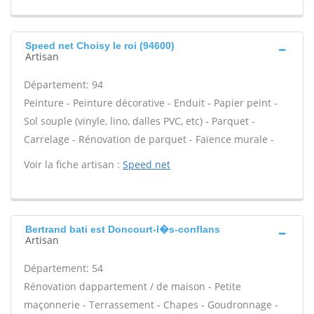
Speed net Choisy le roi (94600)
Artisan
Département: 94
Peinture - Peinture décorative - Enduit - Papier peint -
Sol souple (vinyle, lino, dalles PVC, etc) - Parquet -
Carrelage - Rénovation de parquet - Faïence murale -
Voir la fiche artisan :
Speed net
Bertrand bati est Doncourt-l�s-conflans
Artisan
Département: 54
Rénovation dappartement / de maison - Petite
maçonnerie - Terrassement - Chapes - Goudronnage -