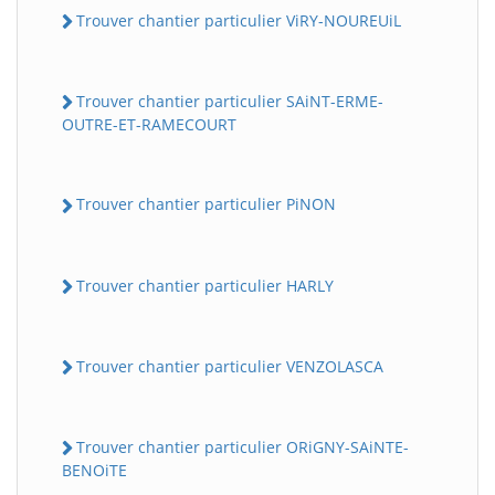
Trouver chantier particulier ViRY-NOUREUiL
Trouver chantier particulier SAiNT-ERME-
OUTRE-ET-RAMECOURT
Trouver chantier particulier PiNON
Trouver chantier particulier HARLY
Trouver chantier particulier VENZOLASCA
Trouver chantier particulier ORiGNY-SAiNTE-
BENOiTE