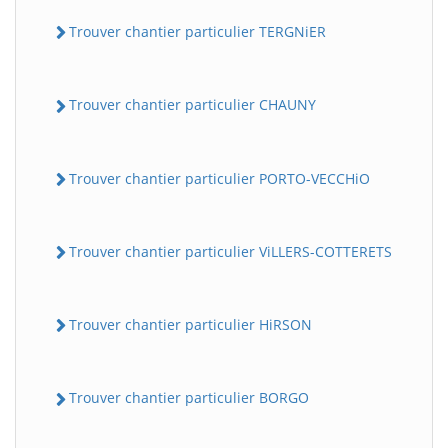
Trouver chantier particulier TERGNiER
Trouver chantier particulier CHAUNY
Trouver chantier particulier PORTO-VECCHiO
Trouver chantier particulier ViLLERS-COTTERETS
Trouver chantier particulier HiRSON
Trouver chantier particulier BORGO