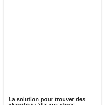
La solution pour trouver des