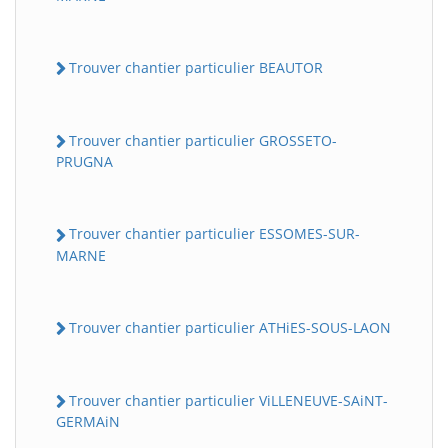
Trouver chantier particulier BEAUTOR
Trouver chantier particulier GROSSETO-
PRUGNA
Trouver chantier particulier ESSOMES-SUR-
MARNE
Trouver chantier particulier ATHiES-SOUS-LAON
Trouver chantier particulier ViLLENEUVE-SAiNT-
GERMAiN