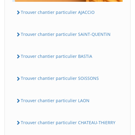
Trouver chantier particulier AJACCiO
Trouver chantier particulier SAiNT-QUENTiN
Trouver chantier particulier BASTiA
Trouver chantier particulier SOiSSONS
Trouver chantier particulier LAON
Trouver chantier particulier CHATEAU-THiERRY