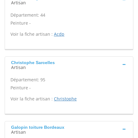
Artisan
Département: 44
Peinture -
Voir la fiche artisan :
Acdp
Christophe Sarcelles
Artisan
Département: 95
Peinture -
Voir la fiche artisan :
Christophe
Galopin toiture Bordeaux
Artisan