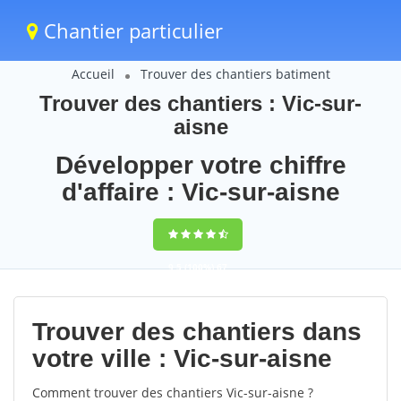
Chantier particulier
Accueil
Trouver des chantiers batiment
Trouver des chantiers : Vic-sur-
aisne
Développer votre chiffre
d'affaire : Vic-sur-aisne
9,5
(100%)
67
votes
Trouver des chantiers dans
votre ville : Vic-sur-aisne
Comment trouver des chantiers Vic-sur-aisne ?