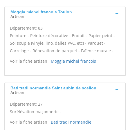
Moggia michel francois Toulon
Artisan
Département: 83
Peinture - Peinture décorative - Enduit - Papier peint -
Sol souple (vinyle, lino, dalles PVC, etc) - Parquet -
Carrelage - Rénovation de parquet - Faïence murale -
Voir la fiche artisan :
Moggia michel francois
Bati tradi normandie Saint aubin de scellon
Artisan
Département: 27
Surélévation maçonnerie -
Voir la fiche artisan :
Bati tradi normandie