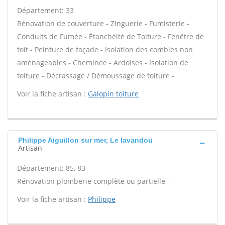
Département: 33
Rénovation de couverture - Zinguerie - Fumisterie -
Conduits de Fumée - Étanchéité de Toiture - Fenêtre de
toit - Peinture de façade - Isolation des combles non
aménageables - Cheminée - Ardoises - Isolation de
toiture - Décrassage / Démoussage de toiture -
Voir la fiche artisan :
Galopin toiture
Philippe Aiguillon sur mer, Le lavandou
Artisan
Département: 85, 83
Rénovation plomberie complète ou partielle -
Voir la fiche artisan :
Philippe