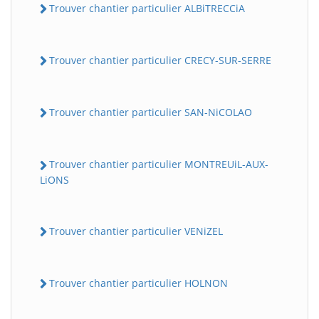
Trouver chantier particulier ALBiTRECCiA
Trouver chantier particulier CRECY-SUR-SERRE
Trouver chantier particulier SAN-NiCOLAO
Trouver chantier particulier MONTREUiL-AUX-
LiONS
Trouver chantier particulier VENiZEL
Trouver chantier particulier HOLNON