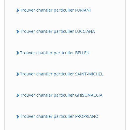
Trouver chantier particulier FURiANi
Trouver chantier particulier LUCCiANA
Trouver chantier particulier BELLEU
Trouver chantier particulier SAiNT-MiCHEL
Trouver chantier particulier GHiSONACCiA
Trouver chantier particulier PROPRiANO