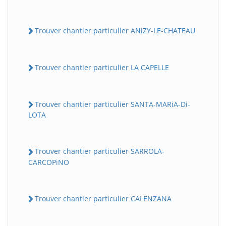
Trouver chantier particulier ANiZY-LE-CHATEAU
Trouver chantier particulier LA CAPELLE
Trouver chantier particulier SANTA-MARiA-Di-
LOTA
Trouver chantier particulier SARROLA-
CARCOPiNO
Trouver chantier particulier CALENZANA