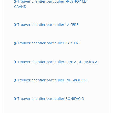
Trouver chantier particulier FRESNOY-LE-
GRAND
Trouver chantier particulier LA FERE
Trouver chantier particulier SARTENE
Trouver chantier particulier PENTA-Di-CASiNCA
Trouver chantier particulier L'iLE-ROUSSE
Trouver chantier particulier BONiFACiO