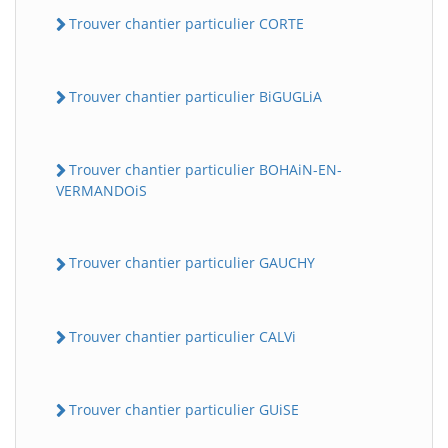
Trouver chantier particulier CORTE
Trouver chantier particulier BiGUGLiA
Trouver chantier particulier BOHAiN-EN-
VERMANDOiS
Trouver chantier particulier GAUCHY
Trouver chantier particulier CALVi
Trouver chantier particulier GUiSE