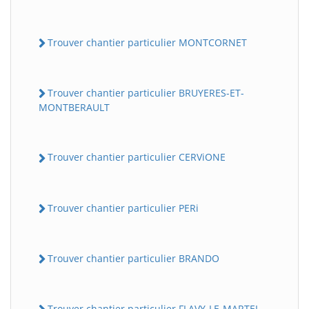
Trouver chantier particulier MONTCORNET
Trouver chantier particulier BRUYERES-ET-
MONTBERAULT
Trouver chantier particulier CERViONE
Trouver chantier particulier PERi
Trouver chantier particulier BRANDO
Trouver chantier particulier FLAVY-LE-MARTEL