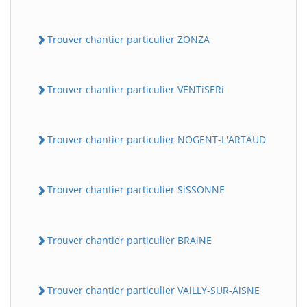
Trouver chantier particulier ZONZA
Trouver chantier particulier VENTiSERi
Trouver chantier particulier NOGENT-L'ARTAUD
Trouver chantier particulier SiSSONNE
Trouver chantier particulier BRAiNE
Trouver chantier particulier VAiLLY-SUR-AiSNE