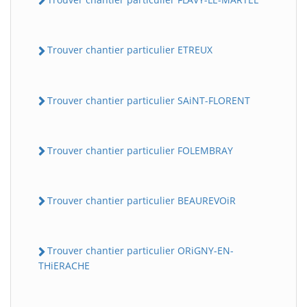
Trouver chantier particulier ETREUX
Trouver chantier particulier SAiNT-FLORENT
Trouver chantier particulier FOLEMBRAY
Trouver chantier particulier BEAUREVOiR
Trouver chantier particulier ORiGNY-EN-
THiERACHE