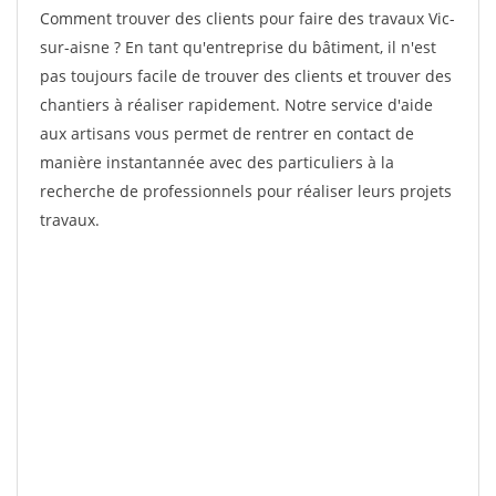
Comment trouver des clients pour faire des travaux Vic-
sur-aisne ? En tant qu'entreprise du bâtiment, il n'est
pas toujours facile de trouver des clients et trouver des
chantiers à réaliser rapidement. Notre service d'aide
aux artisans vous permet de rentrer en contact de
manière instantannée avec des particuliers à la
recherche de professionnels pour réaliser leurs projets
travaux.