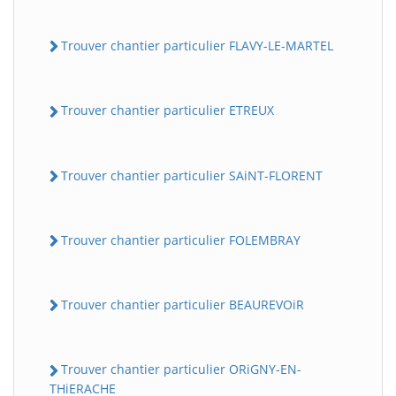
Trouver chantier particulier FLAVY-LE-MARTEL
Trouver chantier particulier ETREUX
Trouver chantier particulier SAiNT-FLORENT
Trouver chantier particulier FOLEMBRAY
Trouver chantier particulier BEAUREVOiR
Trouver chantier particulier ORiGNY-EN-
THiERACHE