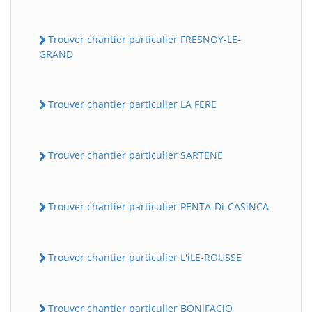
Trouver chantier particulier FRESNOY-LE-
GRAND
Trouver chantier particulier LA FERE
Trouver chantier particulier SARTENE
Trouver chantier particulier PENTA-Di-CASiNCA
Trouver chantier particulier L'iLE-ROUSSE
Trouver chantier particulier BONiFACiO