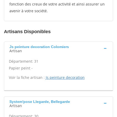
fonction des creux de votre activité et ainsi assurer un
avenir à votre société.
Artisans Disponibles
Js peinture decoration Colomiers
Artisan
Département: 31
Papier peint -
Voir la fiche artisan :
Js peinture decoration
System'pose Llegarde, Bellegarde
Artisan
Département: 30