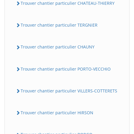
Trouver chantier particulier CHATEAU-THiERRY
Trouver chantier particulier TERGNiER
Trouver chantier particulier CHAUNY
Trouver chantier particulier PORTO-VECCHiO
Trouver chantier particulier ViLLERS-COTTERETS
Trouver chantier particulier HiRSON