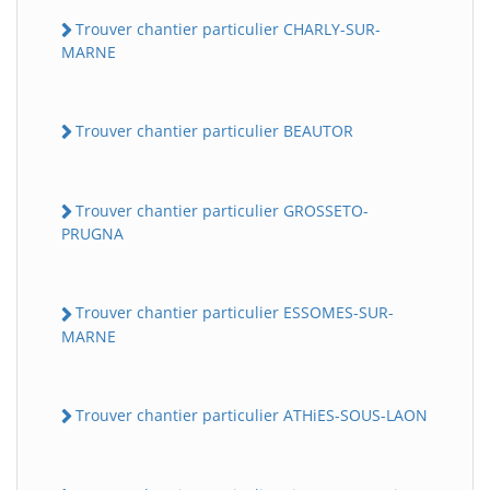
Trouver chantier particulier CHARLY-SUR-
MARNE
Trouver chantier particulier BEAUTOR
Trouver chantier particulier GROSSETO-
PRUGNA
Trouver chantier particulier ESSOMES-SUR-
MARNE
Trouver chantier particulier ATHiES-SOUS-LAON