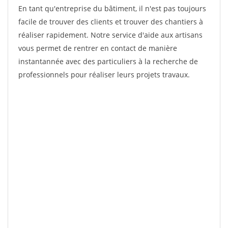
En tant qu'entreprise du bâtiment, il n'est pas toujours
facile de trouver des clients et trouver des chantiers à
réaliser rapidement. Notre service d'aide aux artisans
vous permet de rentrer en contact de manière
instantannée avec des particuliers à la recherche de
professionnels pour réaliser leurs projets travaux.