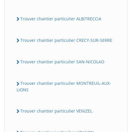
Trouver chantier particulier ALBiTRECCiA
Trouver chantier particulier CRECY-SUR-SERRE
Trouver chantier particulier SAN-NiCOLAO
Trouver chantier particulier MONTREUiL-AUX-
LiONS
Trouver chantier particulier VENiZEL