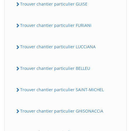
Trouver chantier particulier GUiSE
Trouver chantier particulier FURiANi
Trouver chantier particulier LUCCiANA
Trouver chantier particulier BELLEU
Trouver chantier particulier SAiNT-MiCHEL
Trouver chantier particulier GHiSONACCiA