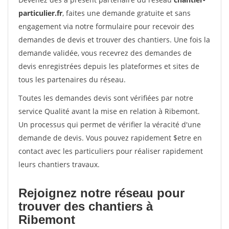
particulier.fr
, faites une demande gratuite et sans
engagement via notre formulaire pour recevoir des
demandes de devis et trouver des chantiers. Une fois la
demande validée, vous recevrez des demandes de
devis enregistrées depuis les plateformes et sites de
tous les partenaires du réseau.
Toutes les demandes devis sont vérifiées par notre
service Qualité avant la mise en relation à Ribemont.
Un processus qui permet de vérifier la véracité d'une
demande de devis. Vous pouvez rapidement $etre en
contact avec les particuliers pour réaliser rapidement
leurs chantiers travaux.
Rejoignez notre réseau pour
trouver des chantiers à
Ribemont