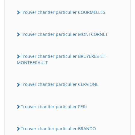
Trouver chantier particulier COURMELLES
Trouver chantier particulier MONTCORNET
Trouver chantier particulier BRUYERES-ET-
MONTBERAULT
Trouver chantier particulier CERViONE
Trouver chantier particulier PERi
Trouver chantier particulier BRANDO