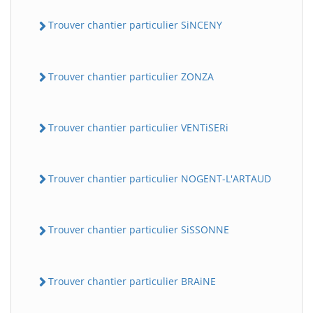
Trouver chantier particulier SiNCENY
Trouver chantier particulier ZONZA
Trouver chantier particulier VENTiSERi
Trouver chantier particulier NOGENT-L'ARTAUD
Trouver chantier particulier SiSSONNE
Trouver chantier particulier BRAiNE