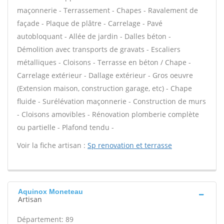
maçonnerie - Terrassement - Chapes - Ravalement de
façade - Plaque de plâtre - Carrelage - Pavé
autobloquant - Allée de jardin - Dalles béton -
Démolition avec transports de gravats - Escaliers
métalliques - Cloisons - Terrasse en béton / Chape -
Carrelage extérieur - Dallage extérieur - Gros oeuvre
(Extension maison, construction garage, etc) - Chape
fluide - Surélévation maçonnerie - Construction de murs
- Cloisons amovibles - Rénovation plomberie complète
ou partielle - Plafond tendu -
Voir la fiche artisan :
Sp renovation et terrasse
Aquinox Moneteau
Artisan
Département: 89