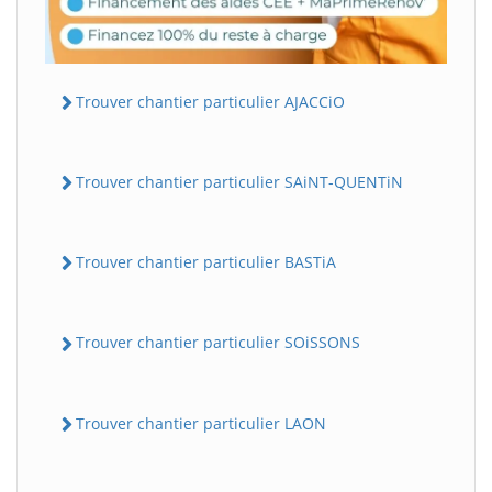
Trouver chantier particulier AJACCiO
Trouver chantier particulier SAiNT-QUENTiN
Trouver chantier particulier BASTiA
Trouver chantier particulier SOiSSONS
Trouver chantier particulier LAON