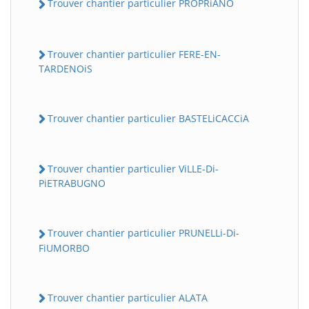
Trouver chantier particulier PROPRiANO
Trouver chantier particulier FERE-EN-
TARDENOiS
Trouver chantier particulier BASTELiCACCiA
Trouver chantier particulier ViLLE-Di-
PiETRABUGNO
Trouver chantier particulier PRUNELLi-Di-
FiUMORBO
Trouver chantier particulier ALATA