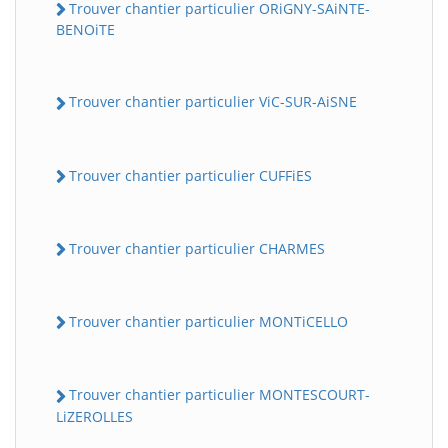
Trouver chantier particulier ORiGNY-SAiNTE-
BENOiTE
Trouver chantier particulier ViC-SUR-AiSNE
Trouver chantier particulier CUFFiES
Trouver chantier particulier CHARMES
Trouver chantier particulier MONTiCELLO
Trouver chantier particulier MONTESCOURT-
LiZEROLLES