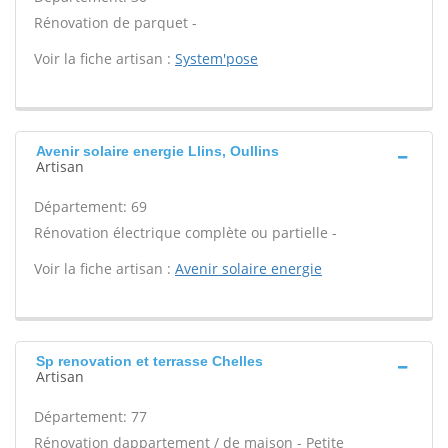
Rénovation de parquet -
Voir la fiche artisan :
System'pose
Avenir solaire energie Llins, Oullins
Artisan
Département: 69
Rénovation électrique complète ou partielle -
Voir la fiche artisan :
Avenir solaire energie
Sp renovation et terrasse Chelles
Artisan
Département: 77
Rénovation dappartement / de maison - Petite