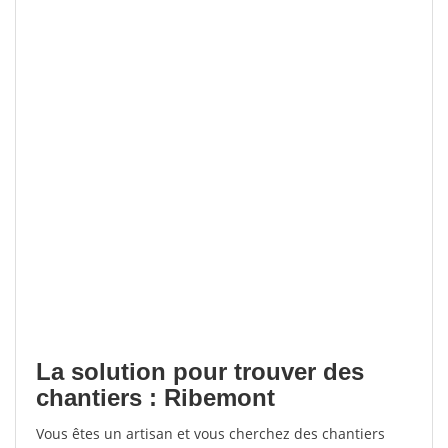
La solution pour trouver des
chantiers : Ribemont
Vous êtes un artisan et vous cherchez des chantiers