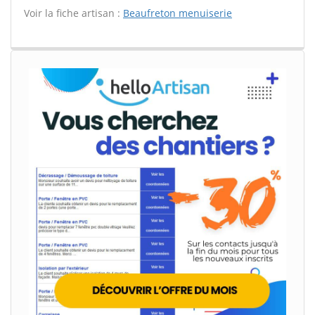
Voir la fiche artisan :
Beaufreton menuiserie