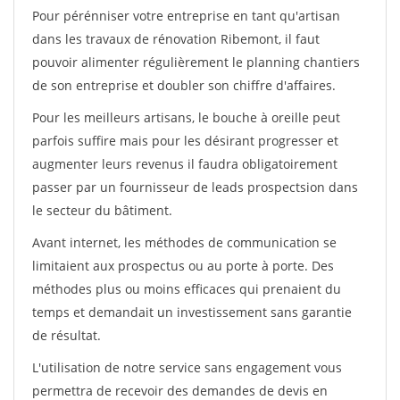
Pour pérénniser votre entreprise en tant qu'artisan
dans les travaux de rénovation Ribemont, il faut
pouvoir alimenter régulièrement le planning chantiers
de son entreprise et doubler son chiffre d'affaires.
Pour les meilleurs artisans, le bouche à oreille peut
parfois suffire mais pour les désirant progresser et
augmenter leurs revenus il faudra obligatoirement
passer par un fournisseur de leads prospectsion dans
le secteur du bâtiment.
Avant internet, les méthodes de communication se
limitaient aux prospectus ou au porte à porte. Des
méthodes plus ou moins efficaces qui prenaient du
temps et demandait un investissement sans garantie
de résultat.
L'utilisation de notre service sans engagement vous
permettra de recevoir des demandes de devis en