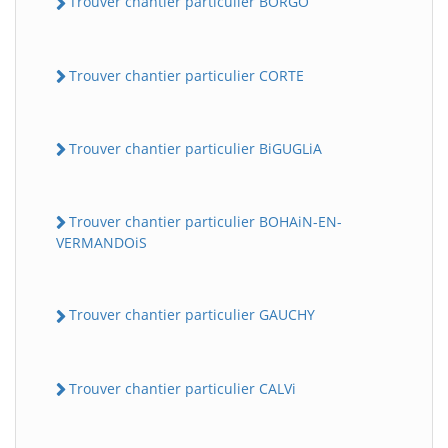
Trouver chantier particulier BORGO
Trouver chantier particulier CORTE
Trouver chantier particulier BiGUGLiA
Trouver chantier particulier BOHAiN-EN-
VERMANDOiS
Trouver chantier particulier GAUCHY
Trouver chantier particulier CALVi