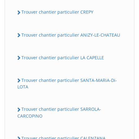
Trouver chantier particulier CREPY
Trouver chantier particulier ANiZY-LE-CHATEAU
Trouver chantier particulier LA CAPELLE
Trouver chantier particulier SANTA-MARiA-Di-
LOTA
Trouver chantier particulier SARROLA-
CARCOPiNO
Trouver chantier particulier CALENZANA