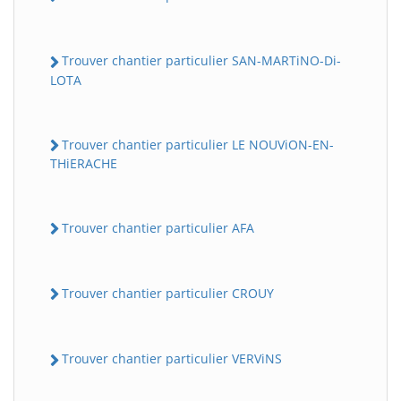
Trouver chantier particulier SAN-MARTiNO-Di-
LOTA
Trouver chantier particulier LE NOUViON-EN-
THiERACHE
Trouver chantier particulier AFA
Trouver chantier particulier CROUY
Trouver chantier particulier VERViNS