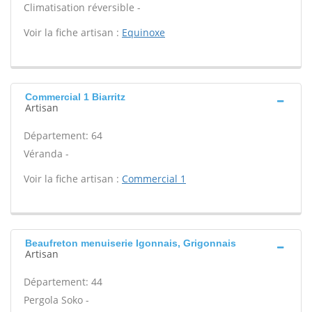
Climatisation réversible -
Voir la fiche artisan :
Equinoxe
Commercial 1 Biarritz
Artisan
Département: 64
Véranda -
Voir la fiche artisan :
Commercial 1
Beaufreton menuiserie Igonnais, Grigonnais
Artisan
Département: 44
Pergola Soko -