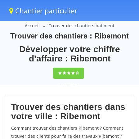
Chantier particulier
Accueil
Trouver des chantiers batiment
Trouver des chantiers : Ribemont
Développer votre chiffre
d'affaire : Ribemont
9,5
(100%)
62
votes
Trouver des chantiers dans
votre ville : Ribemont
Comment trouver des chantiers Ribemont ? Comment
trouver des clients pour faire des travaux Ribemont ?