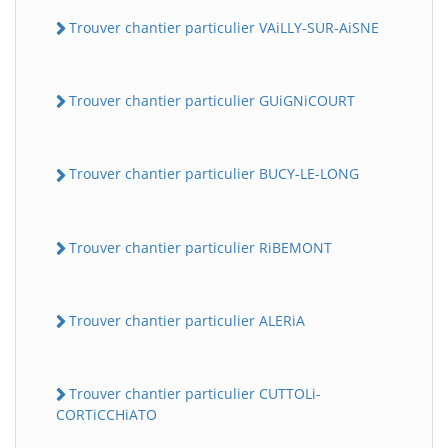
Trouver chantier particulier VAiLLY-SUR-AiSNE
Trouver chantier particulier GUiGNiCOURT
Trouver chantier particulier BUCY-LE-LONG
Trouver chantier particulier RiBEMONT
Trouver chantier particulier ALERiA
Trouver chantier particulier CUTTOLi-
CORTiCCHiATO