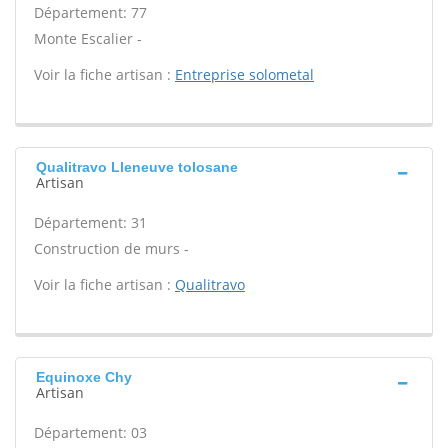
Département: 77
Monte Escalier -
Voir la fiche artisan :
Entreprise solometal
Qualitravo Lleneuve tolosane
Artisan
Département: 31
Construction de murs -
Voir la fiche artisan :
Qualitravo
Equinoxe Chy
Artisan
Département: 03