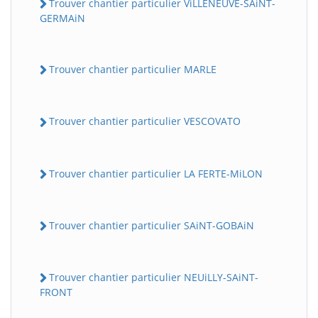
Trouver chantier particulier ViLLENEUVE-SAiNT-
GERMAiN
Trouver chantier particulier MARLE
Trouver chantier particulier VESCOVATO
Trouver chantier particulier LA FERTE-MiLON
Trouver chantier particulier SAiNT-GOBAiN
Trouver chantier particulier NEUiLLY-SAiNT-
FRONT