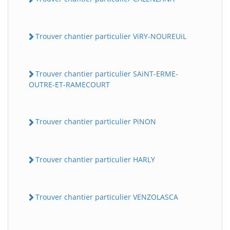
Trouver chantier particulier ViRY-NOUREUiL
Trouver chantier particulier SAiNT-ERME-
OUTRE-ET-RAMECOURT
Trouver chantier particulier PiNON
Trouver chantier particulier HARLY
Trouver chantier particulier VENZOLASCA