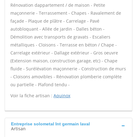
Rénovation dappartement / de maison - Petite
maçonnerie - Terrassement - Chapes - Ravalement de
façade - Plaque de plâtre - Carrelage - Pavé
autobloquant - Allée de jardin - Dalles béton -
Démolition avec transports de gravats - Escaliers
métalliques - Cloisons - Terrasse en béton / Chape -
Carrelage extérieur - Dallage extérieur - Gros oeuvre
(Extension maison, construction garage, etc) - Chape
fluide - Surélévation maçonnerie - Construction de murs
- Cloisons amovibles - Rénovation plomberie complète
ou partielle - Plafond tendu -
Voir la fiche artisan :
Aquinox
Entreprise solometal Int germain laval
Artisan