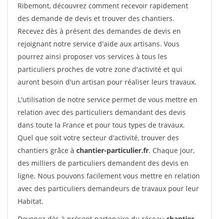
Ribemont, découvrez comment recevoir rapidement
des demande de devis et trouver des chantiers.
Recevez dès à présent des demandes de devis en
rejoignant notre service d'aide aux artisans. Vous
pourrez ainsi proposer vos services à tous les
particuliers proches de votre zone d'activité et qui
auront besoin d'un artisan pour réaliser leurs travaux.
L'utilisation de notre service permet de vous mettre en
relation avec des particuliers demandant des devis
dans toute la France et pour tous types de travaux.
Quel que soit votre secteur d'activité, trouver des
chantiers grâce à
chantier-particulier.fr
. Chaque jour,
des milliers de particuliers demandent des devis en
ligne. Nous pouvons facilement vous mettre en relation
avec des particuliers demandeurs de travaux pour leur
Habitat.
Devenez dès à présent partenaire du réseau
chantier-