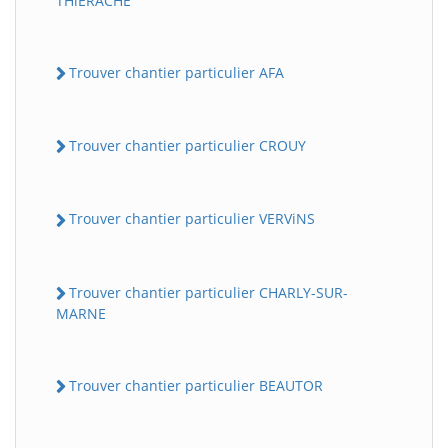
THiERACHE
Trouver chantier particulier AFA
Trouver chantier particulier CROUY
Trouver chantier particulier VERViNS
Trouver chantier particulier CHARLY-SUR-
MARNE
Trouver chantier particulier BEAUTOR