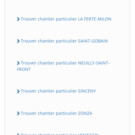
Trouver chantier particulier LA FERTE-MiLON
Trouver chantier particulier SAiNT-GOBAiN
Trouver chantier particulier NEUiLLY-SAiNT-
FRONT
Trouver chantier particulier SiNCENY
Trouver chantier particulier ZONZA