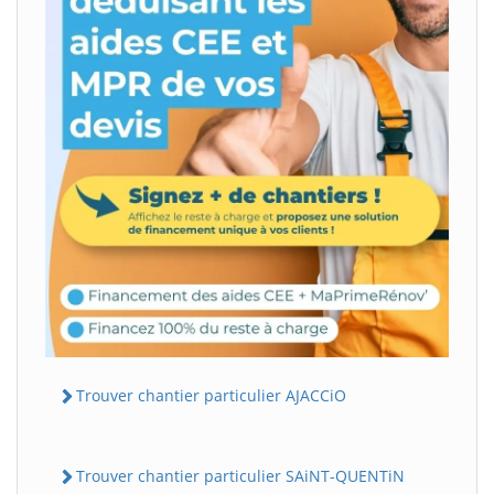
Trouver chantier particulier AJACCiO
Trouver chantier particulier SAiNT-QUENTiN