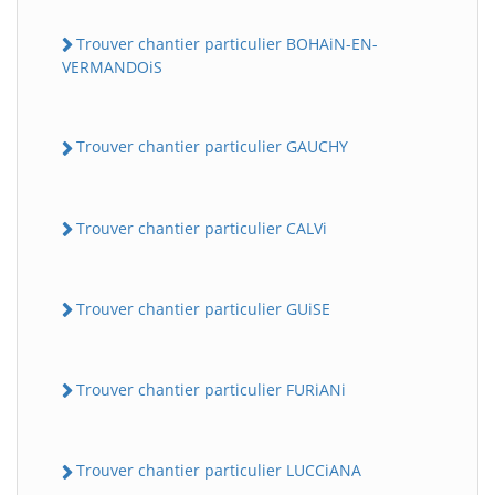
Trouver chantier particulier BOHAiN-EN-
VERMANDOiS
Trouver chantier particulier GAUCHY
Trouver chantier particulier CALVi
Trouver chantier particulier GUiSE
Trouver chantier particulier FURiANi
Trouver chantier particulier LUCCiANA