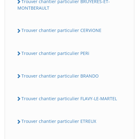
Trouver chantier particulier BRUYERES-ET-
MONTBERAULT
Trouver chantier particulier CERViONE
Trouver chantier particulier PERi
Trouver chantier particulier BRANDO
Trouver chantier particulier FLAVY-LE-MARTEL
Trouver chantier particulier ETREUX