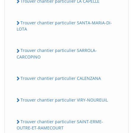
Trouver chantier particulier LA CAPELLE
Trouver chantier particulier SANTA-MARiA-Di-
LOTA
Trouver chantier particulier SARROLA-
CARCOPiNO
Trouver chantier particulier CALENZANA
Trouver chantier particulier ViRY-NOUREUiL
Trouver chantier particulier SAiNT-ERME-
OUTRE-ET-RAMECOURT