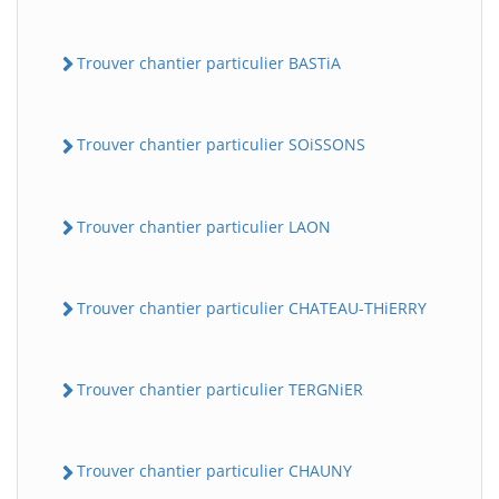
Trouver chantier particulier BASTiA
Trouver chantier particulier SOiSSONS
Trouver chantier particulier LAON
Trouver chantier particulier CHATEAU-THiERRY
Trouver chantier particulier TERGNiER
Trouver chantier particulier CHAUNY