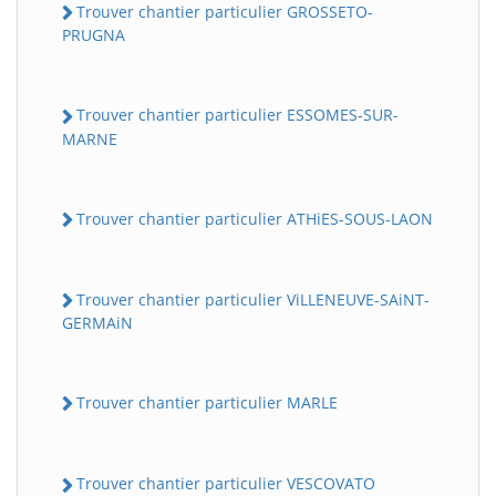
Trouver chantier particulier GROSSETO-
PRUGNA
Trouver chantier particulier ESSOMES-SUR-
MARNE
Trouver chantier particulier ATHiES-SOUS-LAON
Trouver chantier particulier ViLLENEUVE-SAiNT-
GERMAiN
Trouver chantier particulier MARLE
Trouver chantier particulier VESCOVATO