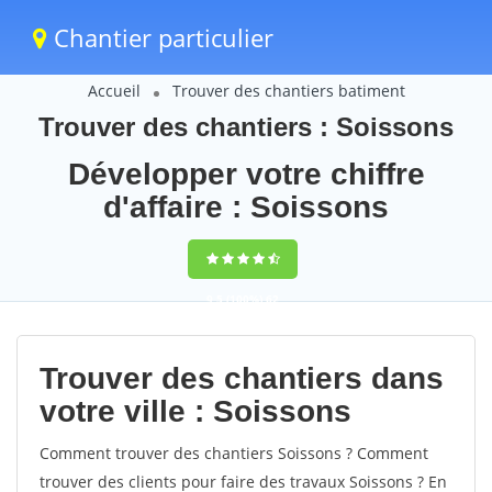
Chantier particulier
Accueil
Trouver des chantiers batiment
Trouver des chantiers : Soissons
Développer votre chiffre
d'affaire : Soissons
9,5
(100%)
62
votes
Trouver des chantiers dans
votre ville : Soissons
Comment trouver des chantiers Soissons ? Comment
trouver des clients pour faire des travaux Soissons ? En