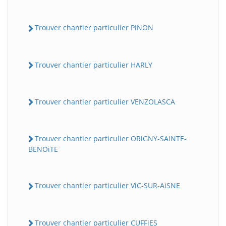
Trouver chantier particulier PiNON
Trouver chantier particulier HARLY
Trouver chantier particulier VENZOLASCA
Trouver chantier particulier ORiGNY-SAiNTE-
BENOiTE
Trouver chantier particulier ViC-SUR-AiSNE
Trouver chantier particulier CUFFiES