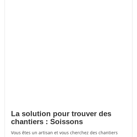
La solution pour trouver des
chantiers : Soissons
Vous êtes un artisan et vous cherchez des chantiers