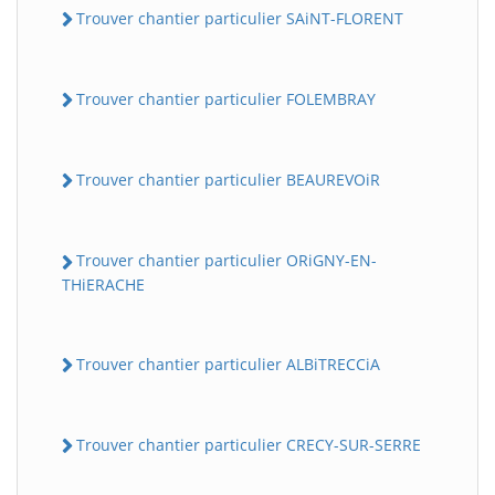
Trouver chantier particulier SAiNT-FLORENT
Trouver chantier particulier FOLEMBRAY
Trouver chantier particulier BEAUREVOiR
Trouver chantier particulier ORiGNY-EN-
THiERACHE
Trouver chantier particulier ALBiTRECCiA
Trouver chantier particulier CRECY-SUR-SERRE