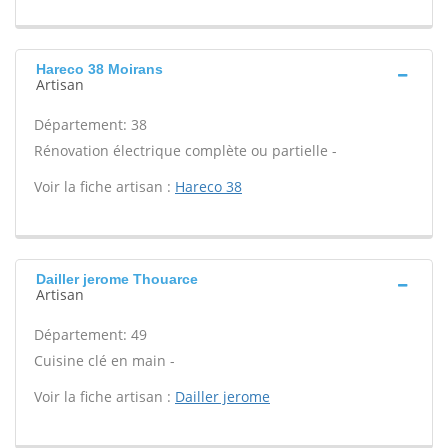
Hareco 38 Moirans
Artisan
Département: 38
Rénovation électrique complète ou partielle -
Voir la fiche artisan :
Hareco 38
Dailler jerome Thouarce
Artisan
Département: 49
Cuisine clé en main -
Voir la fiche artisan :
Dailler jerome