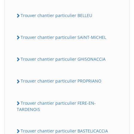
Trouver chantier particulier BELLEU
Trouver chantier particulier SAiNT-MiCHEL
Trouver chantier particulier GHiSONACCiA
Trouver chantier particulier PROPRiANO
Trouver chantier particulier FERE-EN-
TARDENOiS
Trouver chantier particulier BASTELiCACCiA