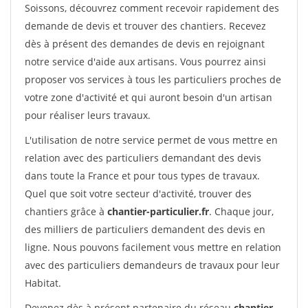
Soissons, découvrez comment recevoir rapidement des
demande de devis et trouver des chantiers. Recevez
dès à présent des demandes de devis en rejoignant
notre service d'aide aux artisans. Vous pourrez ainsi
proposer vos services à tous les particuliers proches de
votre zone d'activité et qui auront besoin d'un artisan
pour réaliser leurs travaux.
L'utilisation de notre service permet de vous mettre en
relation avec des particuliers demandant des devis
dans toute la France et pour tous types de travaux.
Quel que soit votre secteur d'activité, trouver des
chantiers grâce à
chantier-particulier.fr
. Chaque jour,
des milliers de particuliers demandent des devis en
ligne. Nous pouvons facilement vous mettre en relation
avec des particuliers demandeurs de travaux pour leur
Habitat.
Devenez dès à présent partenaire du réseau
chantier-