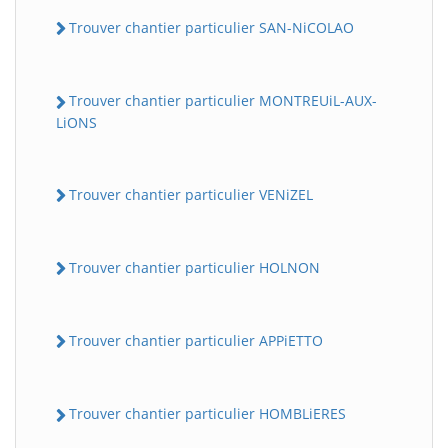
Trouver chantier particulier SAN-NiCOLAO
Trouver chantier particulier MONTREUiL-AUX-
LiONS
Trouver chantier particulier VENiZEL
Trouver chantier particulier HOLNON
Trouver chantier particulier APPiETTO
Trouver chantier particulier HOMBLiERES