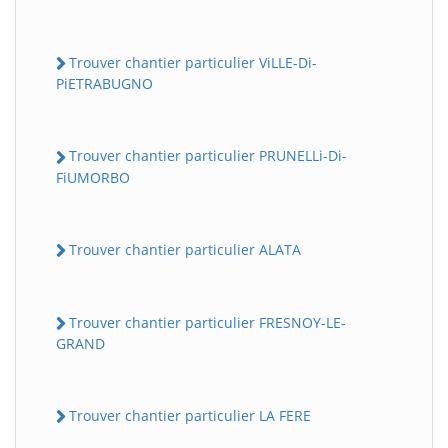
Trouver chantier particulier ViLLE-Di-
PiETRABUGNO
Trouver chantier particulier PRUNELLi-Di-
FiUMORBO
Trouver chantier particulier ALATA
Trouver chantier particulier FRESNOY-LE-
GRAND
Trouver chantier particulier LA FERE