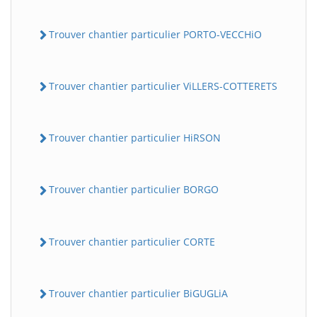
Trouver chantier particulier PORTO-VECCHiO
Trouver chantier particulier ViLLERS-COTTERETS
Trouver chantier particulier HiRSON
Trouver chantier particulier BORGO
Trouver chantier particulier CORTE
Trouver chantier particulier BiGUGLiA