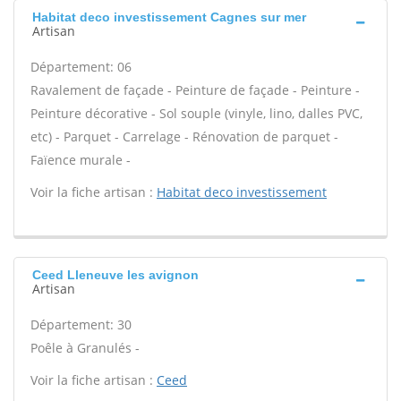
Habitat deco investissement Cagnes sur mer
Artisan
Département: 06
Ravalement de façade - Peinture de façade - Peinture -
Peinture décorative - Sol souple (vinyle, lino, dalles PVC,
etc) - Parquet - Carrelage - Rénovation de parquet -
Faïence murale -
Voir la fiche artisan :
Habitat deco investissement
Ceed Lleneuve les avignon
Artisan
Département: 30
Poêle à Granulés -
Voir la fiche artisan :
Ceed