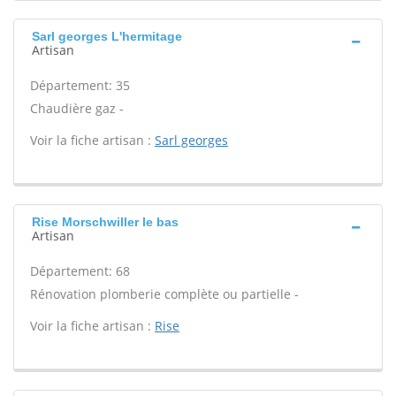
Sarl georges L'hermitage
Artisan
Département: 35
Chaudière gaz -
Voir la fiche artisan :
Sarl georges
Rise Morschwiller le bas
Artisan
Département: 68
Rénovation plomberie complète ou partielle -
Voir la fiche artisan :
Rise