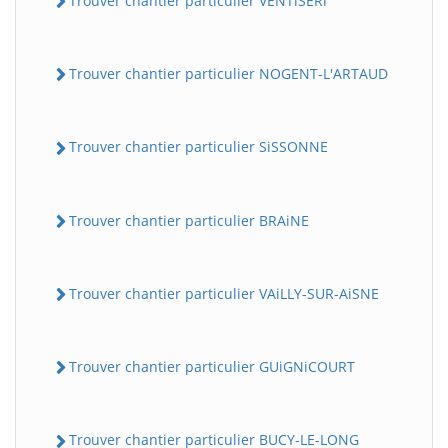
Trouver chantier particulier VENTiSERi
Trouver chantier particulier NOGENT-L'ARTAUD
Trouver chantier particulier SiSSONNE
Trouver chantier particulier BRAiNE
Trouver chantier particulier VAiLLY-SUR-AiSNE
Trouver chantier particulier GUiGNiCOURT
Trouver chantier particulier BUCY-LE-LONG