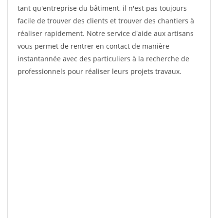
tant qu'entreprise du bâtiment, il n'est pas toujours
facile de trouver des clients et trouver des chantiers à
réaliser rapidement. Notre service d'aide aux artisans
vous permet de rentrer en contact de manière
instantannée avec des particuliers à la recherche de
professionnels pour réaliser leurs projets travaux.