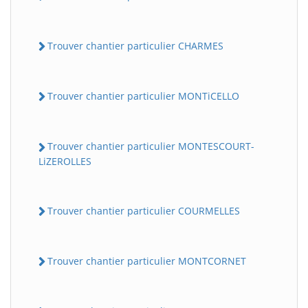
Trouver chantier particulier CHARMES
Trouver chantier particulier MONTiCELLO
Trouver chantier particulier MONTESCOURT-
LiZEROLLES
Trouver chantier particulier COURMELLES
Trouver chantier particulier MONTCORNET