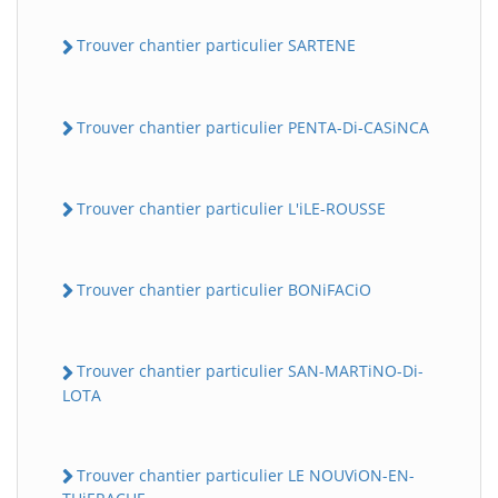
Trouver chantier particulier SARTENE
Trouver chantier particulier PENTA-Di-CASiNCA
Trouver chantier particulier L'iLE-ROUSSE
Trouver chantier particulier BONiFACiO
Trouver chantier particulier SAN-MARTiNO-Di-
LOTA
Trouver chantier particulier LE NOUViON-EN-