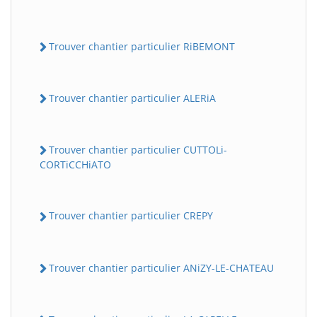
Trouver chantier particulier RiBEMONT
Trouver chantier particulier ALERiA
Trouver chantier particulier CUTTOLi-
CORTiCCHiATO
Trouver chantier particulier CREPY
Trouver chantier particulier ANiZY-LE-CHATEAU