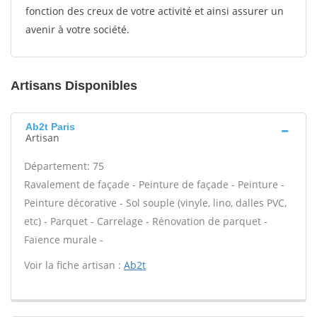
fonction des creux de votre activité et ainsi assurer un
avenir à votre société.
Artisans Disponibles
Ab2t Paris
Artisan
Département: 75
Ravalement de façade - Peinture de façade - Peinture -
Peinture décorative - Sol souple (vinyle, lino, dalles PVC,
etc) - Parquet - Carrelage - Rénovation de parquet -
Faïence murale -
Voir la fiche artisan :
Ab2t