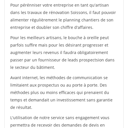
Pour pérénniser votre entreprise en tant qu'artisan
dans les travaux de rénovation Soissons, il faut pouvoir
alimenter régulièrement le planning chantiers de son
entreprise et doubler son chiffre d'affaires.
Pour les meilleurs artisans, le bouche à oreille peut
parfois suffire mais pour les désirant progresser et
augmenter leurs revenus il faudra obligatoirement
passer par un fournisseur de leads prospectsion dans
le secteur du bâtiment.
Avant internet, les méthodes de communication se
limitaient aux prospectus ou au porte à porte. Des
méthodes plus ou moins efficaces qui prenaient du
temps et demandait un investissement sans garantie
de résultat.
L'utilisation de notre service sans engagement vous
permettra de recevoir des demandes de devis en