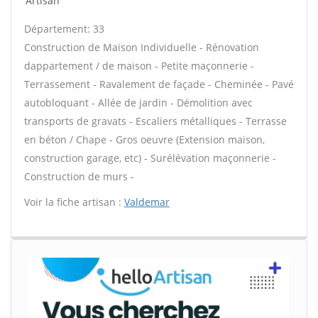
Artisan
Département: 33
Construction de Maison Individuelle - Rénovation
dappartement / de maison - Petite maçonnerie -
Terrassement - Ravalement de façade - Cheminée - Pavé
autobloquant - Allée de jardin - Démolition avec
transports de gravats - Escaliers métalliques - Terrasse
en béton / Chape - Gros oeuvre (Extension maison,
construction garage, etc) - Surélévation maçonnerie -
Construction de murs -
Voir la fiche artisan :
Valdemar