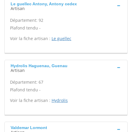
Le guellec Antony, Antony cedex
Artisan
Département: 92
Plafond tendu -
Voir la fiche artisan :
Le guellec
Hydrolis Haguenau, Guenau
Artisan
Département: 67
Plafond tendu -
Voir la fiche artisan :
Hydrolis
Valdemar Lormont