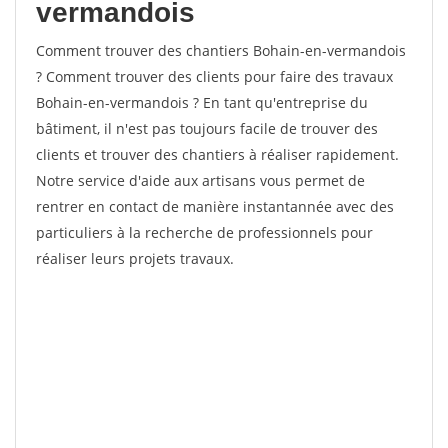
vermandois
Comment trouver des chantiers Bohain-en-vermandois
? Comment trouver des clients pour faire des travaux
Bohain-en-vermandois ? En tant qu'entreprise du
bâtiment, il n'est pas toujours facile de trouver des
clients et trouver des chantiers à réaliser rapidement.
Notre service d'aide aux artisans vous permet de
rentrer en contact de manière instantannée avec des
particuliers à la recherche de professionnels pour
réaliser leurs projets travaux.