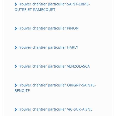
Trouver chantier particulier SAiNT-ERME-
OUTRE-ET-RAMECOURT
Trouver chantier particulier PiNON
Trouver chantier particulier HARLY
Trouver chantier particulier VENZOLASCA
Trouver chantier particulier ORiGNY-SAiNTE-
BENOiTE
Trouver chantier particulier ViC-SUR-AiSNE