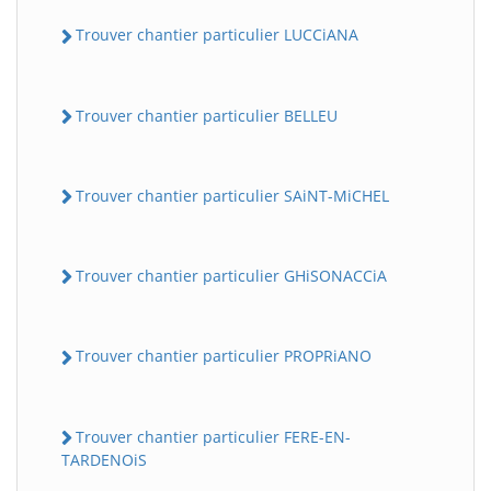
Trouver chantier particulier LUCCiANA
Trouver chantier particulier BELLEU
Trouver chantier particulier SAiNT-MiCHEL
Trouver chantier particulier GHiSONACCiA
Trouver chantier particulier PROPRiANO
Trouver chantier particulier FERE-EN-
TARDENOiS