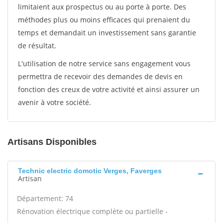
limitaient aux prospectus ou au porte à porte. Des
méthodes plus ou moins efficaces qui prenaient du
temps et demandait un investissement sans garantie
de résultat.
L'utilisation de notre service sans engagement vous
permettra de recevoir des demandes de devis en
fonction des creux de votre activité et ainsi assurer un
avenir à votre société.
Artisans Disponibles
Technic electric domotic Verges, Faverges
Artisan
Département: 74
Rénovation électrique complète ou partielle -