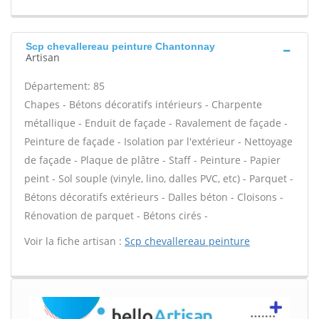
Scp chevallereau peinture Chantonnay
Artisan
Département: 85
Chapes - Bétons décoratifs intérieurs - Charpente
métallique - Enduit de façade - Ravalement de façade -
Peinture de façade - Isolation par l'extérieur - Nettoyage
de façade - Plaque de plâtre - Staff - Peinture - Papier
peint - Sol souple (vinyle, lino, dalles PVC, etc) - Parquet -
Bétons décoratifs extérieurs - Dalles béton - Cloisons -
Rénovation de parquet - Bétons cirés -
Voir la fiche artisan :
Scp chevallereau peinture