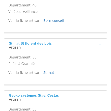
Département: 40
Vidéosurveillance -
Voir la fiche artisan :
Born conseil
Stimat St florent des bois
Artisan
Département: 85
Poêle à Granulés -
Voir la fiche artisan :
Stimat
Gecko systemes Stas, Cestas
Artisan
Département: 33