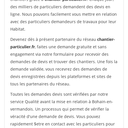
des milliers de particuliers demandent des devis en
ligne. Nous pouvons facilement vous mettre en relation
avec des particuliers demandeurs de travaux pour leur
Habitat.
Devenez dès à présent partenaire du réseau
chantier-
particulier.fr
, faites une demande gratuite et sans
engagement via notre formulaire pour recevoir des
demandes de devis et trouver des chantiers. Une fois la
demande validée, vous recevrez des demandes de
devis enregistrées depuis les plateformes et sites de
tous les partenaires du réseau.
Toutes les demandes devis sont vérifiées par notre
service Qualité avant la mise en relation à Bohain-en-
vermandois. Un processus qui permet de vérifier la
véracité d'une demande de devis. Vous pouvez
rapidement $etre en contact avec les particuliers pour