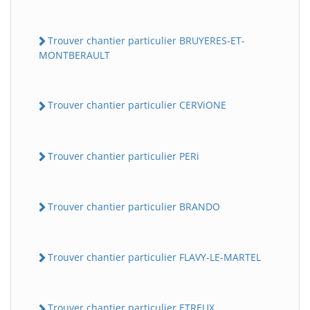
Trouver chantier particulier BRUYERES-ET-
MONTBERAULT
Trouver chantier particulier CERViONE
Trouver chantier particulier PERi
Trouver chantier particulier BRANDO
Trouver chantier particulier FLAVY-LE-MARTEL
Trouver chantier particulier ETREUX