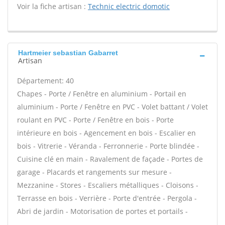
Voir la fiche artisan :
Technic electric domotic
Hartmeier sebastian Gabarret
Artisan
Département: 40
Chapes - Porte / Fenêtre en aluminium - Portail en
aluminium - Porte / Fenêtre en PVC - Volet battant / Volet
roulant en PVC - Porte / Fenêtre en bois - Porte
intérieure en bois - Agencement en bois - Escalier en
bois - Vitrerie - Véranda - Ferronnerie - Porte blindée -
Cuisine clé en main - Ravalement de façade - Portes de
garage - Placards et rangements sur mesure -
Mezzanine - Stores - Escaliers métalliques - Cloisons -
Terrasse en bois - Verrière - Porte d'entrée - Pergola -
Abri de jardin - Motorisation de portes et portails -