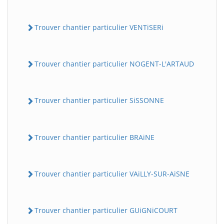
Trouver chantier particulier VENTiSERi
Trouver chantier particulier NOGENT-L'ARTAUD
Trouver chantier particulier SiSSONNE
Trouver chantier particulier BRAiNE
Trouver chantier particulier VAiLLY-SUR-AiSNE
Trouver chantier particulier GUiGNiCOURT