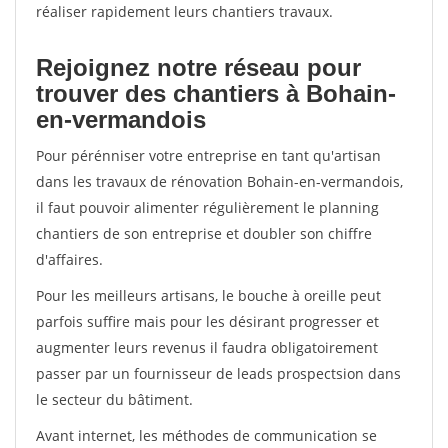
réaliser rapidement leurs chantiers travaux.
Rejoignez notre réseau pour
trouver des chantiers à Bohain-
en-vermandois
Pour pérénniser votre entreprise en tant qu'artisan
dans les travaux de rénovation Bohain-en-vermandois,
il faut pouvoir alimenter régulièrement le planning
chantiers de son entreprise et doubler son chiffre
d'affaires.
Pour les meilleurs artisans, le bouche à oreille peut
parfois suffire mais pour les désirant progresser et
augmenter leurs revenus il faudra obligatoirement
passer par un fournisseur de leads prospectsion dans
le secteur du bâtiment.
Avant internet, les méthodes de communication se