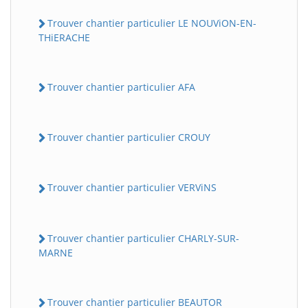
Trouver chantier particulier LE NOUViON-EN-
THiERACHE
Trouver chantier particulier AFA
Trouver chantier particulier CROUY
Trouver chantier particulier VERViNS
Trouver chantier particulier CHARLY-SUR-
MARNE
Trouver chantier particulier BEAUTOR