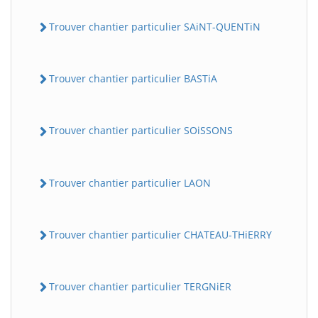
Trouver chantier particulier SAiNT-QUENTiN
Trouver chantier particulier BASTiA
Trouver chantier particulier SOiSSONS
Trouver chantier particulier LAON
Trouver chantier particulier CHATEAU-THiERRY
Trouver chantier particulier TERGNiER