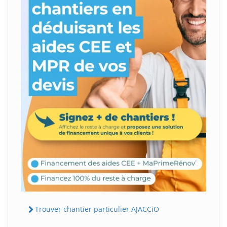
Trouver chantier particulier AJACCiO