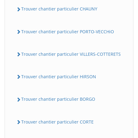
Trouver chantier particulier CHAUNY
Trouver chantier particulier PORTO-VECCHiO
Trouver chantier particulier ViLLERS-COTTERETS
Trouver chantier particulier HiRSON
Trouver chantier particulier BORGO
Trouver chantier particulier CORTE