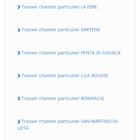
Trouver chantier particulier LA FERE
Trouver chantier particulier SARTENE
Trouver chantier particulier PENTA-Di-CASiNCA
Trouver chantier particulier L'iLE-ROUSSE
Trouver chantier particulier BONiFACiO
Trouver chantier particulier SAN-MARTiNO-Di-
LOTA