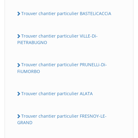
Trouver chantier particulier BASTELiCACCiA
Trouver chantier particulier ViLLE-Di-
PiETRABUGNO
Trouver chantier particulier PRUNELLi-Di-
FiUMORBO
Trouver chantier particulier ALATA
Trouver chantier particulier FRESNOY-LE-
GRAND