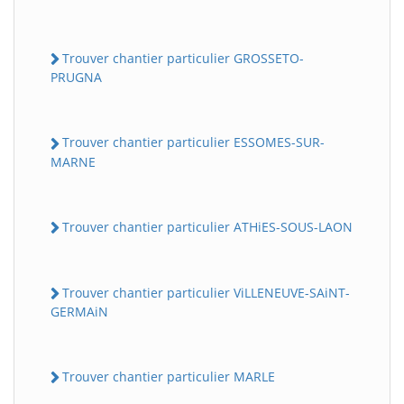
Trouver chantier particulier GROSSETO-
PRUGNA
Trouver chantier particulier ESSOMES-SUR-
MARNE
Trouver chantier particulier ATHiES-SOUS-LAON
Trouver chantier particulier ViLLENEUVE-SAiNT-
GERMAiN
Trouver chantier particulier MARLE