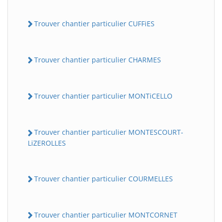
Trouver chantier particulier CUFFiES
Trouver chantier particulier CHARMES
Trouver chantier particulier MONTiCELLO
Trouver chantier particulier MONTESCOURT-
LiZEROLLES
Trouver chantier particulier COURMELLES
Trouver chantier particulier MONTCORNET