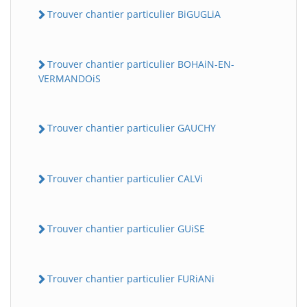
Trouver chantier particulier BiGUGLiA
Trouver chantier particulier BOHAiN-EN-
VERMANDOiS
Trouver chantier particulier GAUCHY
Trouver chantier particulier CALVi
Trouver chantier particulier GUiSE
Trouver chantier particulier FURiANi