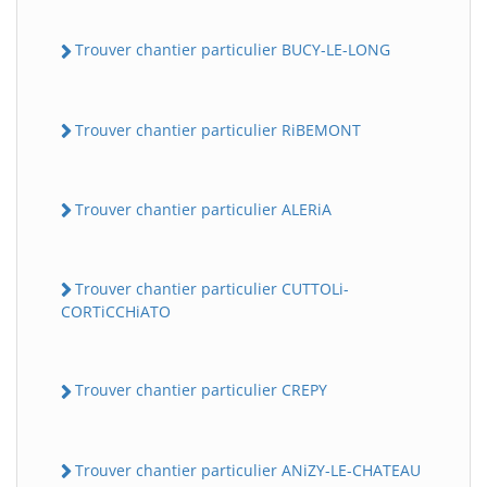
Trouver chantier particulier BUCY-LE-LONG
Trouver chantier particulier RiBEMONT
Trouver chantier particulier ALERiA
Trouver chantier particulier CUTTOLi-
CORTiCCHiATO
Trouver chantier particulier CREPY
Trouver chantier particulier ANiZY-LE-CHATEAU