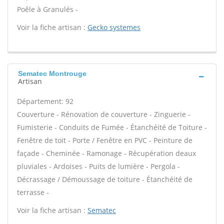
Poêle à Granulés -
Voir la fiche artisan :
Gecko systemes
Sematec Montrouge
Artisan
Département: 92
Couverture - Rénovation de couverture - Zinguerie -
Fumisterie - Conduits de Fumée - Étanchéité de Toiture -
Fenêtre de toit - Porte / Fenêtre en PVC - Peinture de
façade - Cheminée - Ramonage - Récupération deaux
pluviales - Ardoises - Puits de lumière - Pergola -
Décrassage / Démoussage de toiture - Étanchéité de
terrasse -
Voir la fiche artisan :
Sematec