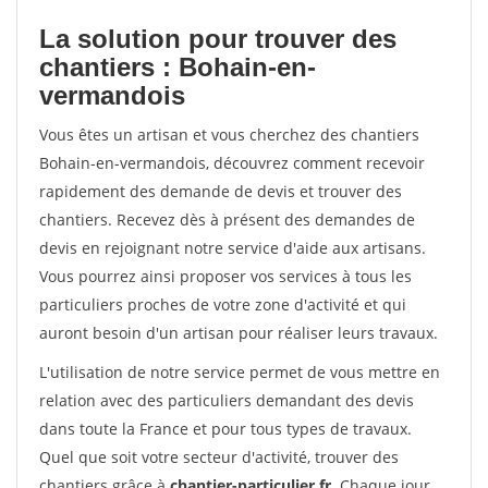
La solution pour trouver des
chantiers : Bohain-en-
vermandois
Vous êtes un artisan et vous cherchez des chantiers
Bohain-en-vermandois, découvrez comment recevoir
rapidement des demande de devis et trouver des
chantiers. Recevez dès à présent des demandes de
devis en rejoignant notre service d'aide aux artisans.
Vous pourrez ainsi proposer vos services à tous les
particuliers proches de votre zone d'activité et qui
auront besoin d'un artisan pour réaliser leurs travaux.
L'utilisation de notre service permet de vous mettre en
relation avec des particuliers demandant des devis
dans toute la France et pour tous types de travaux.
Quel que soit votre secteur d'activité, trouver des
chantiers grâce à
chantier-particulier.fr
. Chaque jour,