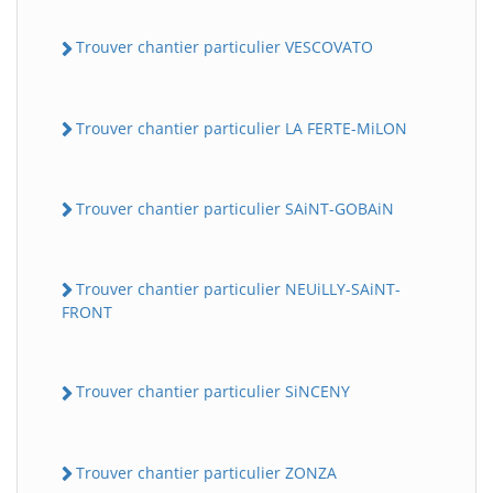
Trouver chantier particulier VESCOVATO
Trouver chantier particulier LA FERTE-MiLON
Trouver chantier particulier SAiNT-GOBAiN
Trouver chantier particulier NEUiLLY-SAiNT-
FRONT
Trouver chantier particulier SiNCENY
Trouver chantier particulier ZONZA