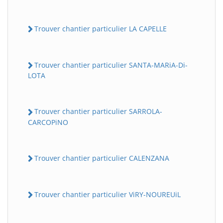
Trouver chantier particulier LA CAPELLE
Trouver chantier particulier SANTA-MARiA-Di-
LOTA
Trouver chantier particulier SARROLA-
CARCOPiNO
Trouver chantier particulier CALENZANA
Trouver chantier particulier ViRY-NOUREUiL