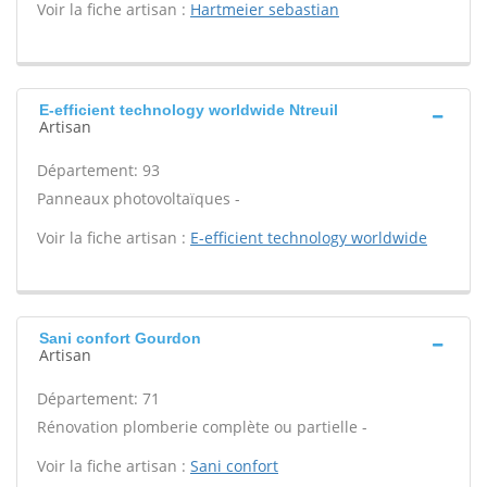
Voir la fiche artisan :
Hartmeier sebastian
E-efficient technology worldwide Ntreuil
Artisan
Département: 93
Panneaux photovoltaïques -
Voir la fiche artisan :
E-efficient technology worldwide
Sani confort Gourdon
Artisan
Département: 71
Rénovation plomberie complète ou partielle -
Voir la fiche artisan :
Sani confort