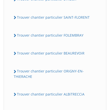
Trouver chantier particulier SAiNT-FLORENT
Trouver chantier particulier FOLEMBRAY
Trouver chantier particulier BEAUREVOiR
Trouver chantier particulier ORiGNY-EN-
THiERACHE
Trouver chantier particulier ALBiTRECCiA