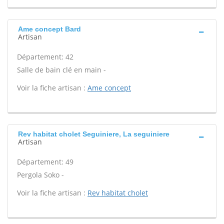
Ame concept Bard
Artisan
Département: 42
Salle de bain clé en main -
Voir la fiche artisan :
Ame concept
Rev habitat cholet Seguiniere, La seguiniere
Artisan
Département: 49
Pergola Soko -
Voir la fiche artisan :
Rev habitat cholet