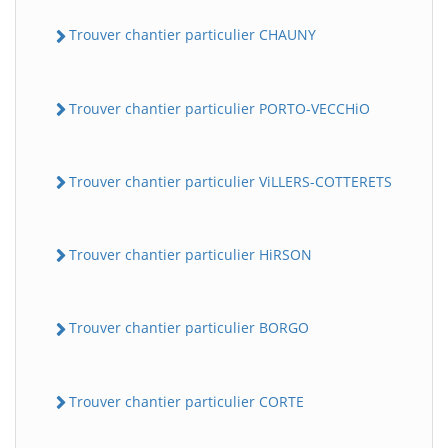
Trouver chantier particulier CHAUNY
Trouver chantier particulier PORTO-VECCHiO
Trouver chantier particulier ViLLERS-COTTERETS
Trouver chantier particulier HiRSON
Trouver chantier particulier BORGO
Trouver chantier particulier CORTE