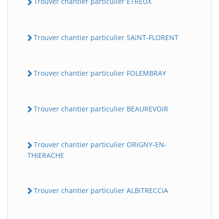
Trouver chantier particulier ETREUX
Trouver chantier particulier SAiNT-FLORENT
Trouver chantier particulier FOLEMBRAY
Trouver chantier particulier BEAUREVOiR
Trouver chantier particulier ORiGNY-EN-
THiERACHE
Trouver chantier particulier ALBiTRECCiA