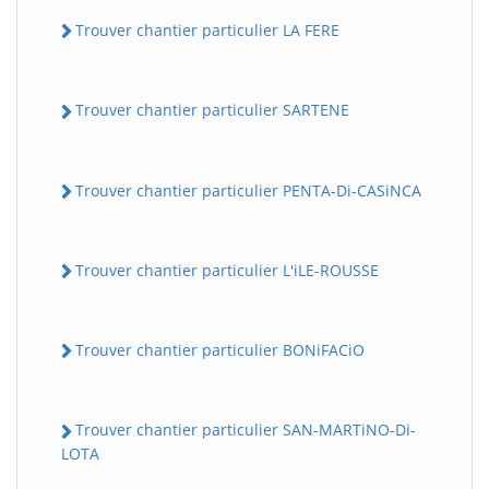
Trouver chantier particulier LA FERE
Trouver chantier particulier SARTENE
Trouver chantier particulier PENTA-Di-CASiNCA
Trouver chantier particulier L'iLE-ROUSSE
Trouver chantier particulier BONiFACiO
Trouver chantier particulier SAN-MARTiNO-Di-
LOTA