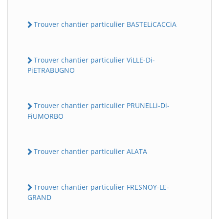
Trouver chantier particulier BASTELiCACCiA
Trouver chantier particulier ViLLE-Di-
PiETRABUGNO
Trouver chantier particulier PRUNELLi-Di-
FiUMORBO
Trouver chantier particulier ALATA
Trouver chantier particulier FRESNOY-LE-
GRAND