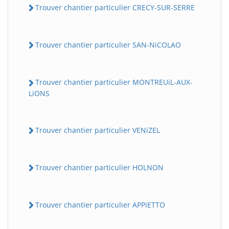
Trouver chantier particulier CRECY-SUR-SERRE
Trouver chantier particulier SAN-NiCOLAO
Trouver chantier particulier MONTREUiL-AUX-
LiONS
Trouver chantier particulier VENiZEL
Trouver chantier particulier HOLNON
Trouver chantier particulier APPiETTO