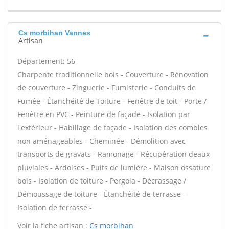
Cs morbihan Vannes
Artisan
Département: 56
Charpente traditionnelle bois - Couverture - Rénovation
de couverture - Zinguerie - Fumisterie - Conduits de
Fumée - Étanchéité de Toiture - Fenêtre de toit - Porte /
Fenêtre en PVC - Peinture de façade - Isolation par
l'extérieur - Habillage de façade - Isolation des combles
non aménageables - Cheminée - Démolition avec
transports de gravats - Ramonage - Récupération deaux
pluviales - Ardoises - Puits de lumière - Maison ossature
bois - Isolation de toiture - Pergola - Décrassage /
Démoussage de toiture - Étanchéité de terrasse -
Isolation de terrasse -
Voir la fiche artisan :
Cs morbihan