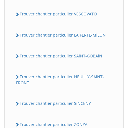
Trouver chantier particulier VESCOVATO
Trouver chantier particulier LA FERTE-MiLON
Trouver chantier particulier SAiNT-GOBAiN
Trouver chantier particulier NEUiLLY-SAiNT-
FRONT
Trouver chantier particulier SiNCENY
Trouver chantier particulier ZONZA