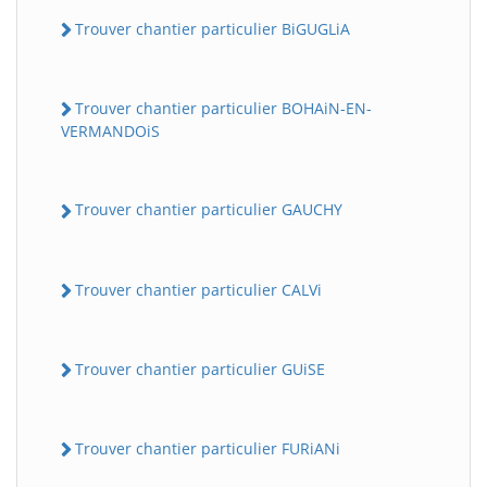
Trouver chantier particulier BiGUGLiA
Trouver chantier particulier BOHAiN-EN-
VERMANDOiS
Trouver chantier particulier GAUCHY
Trouver chantier particulier CALVi
Trouver chantier particulier GUiSE
Trouver chantier particulier FURiANi