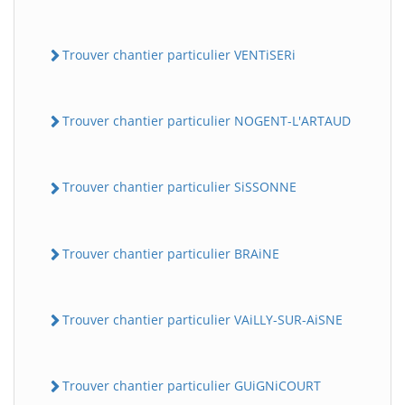
Trouver chantier particulier VENTiSERi
Trouver chantier particulier NOGENT-L'ARTAUD
Trouver chantier particulier SiSSONNE
Trouver chantier particulier BRAiNE
Trouver chantier particulier VAiLLY-SUR-AiSNE
Trouver chantier particulier GUiGNiCOURT