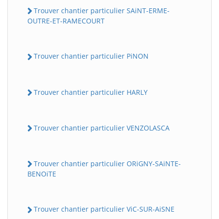
Trouver chantier particulier SAiNT-ERME-
OUTRE-ET-RAMECOURT
Trouver chantier particulier PiNON
Trouver chantier particulier HARLY
Trouver chantier particulier VENZOLASCA
Trouver chantier particulier ORiGNY-SAiNTE-
BENOiTE
Trouver chantier particulier ViC-SUR-AiSNE