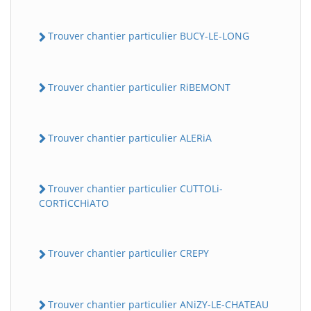
Trouver chantier particulier BUCY-LE-LONG
Trouver chantier particulier RiBEMONT
Trouver chantier particulier ALERiA
Trouver chantier particulier CUTTOLi-
CORTiCCHiATO
Trouver chantier particulier CREPY
Trouver chantier particulier ANiZY-LE-CHATEAU