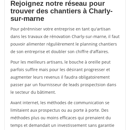
Rejoignez notre réseau pour
trouver des chantiers à Charly-
sur-marne
Pour pérénniser votre entreprise en tant qu'artisan
dans les travaux de rénovation Charly-sur-marne, il faut
pouvoir alimenter régulièrement le planning chantiers
de son entreprise et doubler son chiffre d'affaires.
Pour les meilleurs artisans, le bouche à oreille peut
parfois suffire mais pour les désirant progresser et
augmenter leurs revenus il faudra obligatoirement
passer par un fournisseur de leads prospectsion dans
le secteur du bâtiment.
Avant internet, les méthodes de communication se
limitaient aux prospectus ou au porte à porte. Des
méthodes plus ou moins efficaces qui prenaient du
temps et demandait un investissement sans garantie