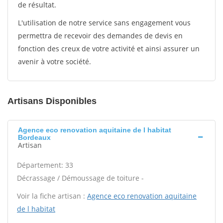
de résultat.
L'utilisation de notre service sans engagement vous
permettra de recevoir des demandes de devis en
fonction des creux de votre activité et ainsi assurer un
avenir à votre société.
Artisans Disponibles
Agence eco renovation aquitaine de l habitat
Bordeaux
Artisan
Département: 33
Décrassage / Démoussage de toiture -
Voir la fiche artisan :
Agence eco renovation aquitaine
de l habitat