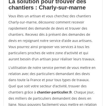
La solution pour trouver des
chantiers : Charly-sur-marne
Vous êtes un artisan et vous cherchez des chantiers
Charly-sur-marne, découvrez comment recevoir
rapidement des demande de devis et trouver des
chantiers. Recevez dès à présent des demandes de
devis en rejoignant notre service d'aide aux artisans.
Vous pourrez ainsi proposer vos services à tous les
particuliers proches de votre zone d'activité et qui
auront besoin d'un artisan pour réaliser leurs travaux.
L'utilisation de notre service permet de vous mettre en
relation avec des particuliers demandant des devis
dans toute la France et pour tous types de travaux.
Quel que soit votre secteur d'activité, trouver des
chantiers grâce à
chantier-particulier.fr
. Chaque jour,
des milliers de particuliers demandent des devis en
ligne. Nous pouvons facilement vous mettre en relation