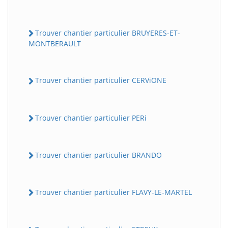
Trouver chantier particulier BRUYERES-ET-
MONTBERAULT
Trouver chantier particulier CERViONE
Trouver chantier particulier PERi
Trouver chantier particulier BRANDO
Trouver chantier particulier FLAVY-LE-MARTEL