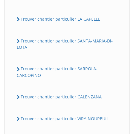
Trouver chantier particulier LA CAPELLE
Trouver chantier particulier SANTA-MARiA-Di-
LOTA
Trouver chantier particulier SARROLA-
CARCOPiNO
Trouver chantier particulier CALENZANA
Trouver chantier particulier ViRY-NOUREUiL