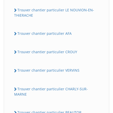
Trouver chantier particulier LE NOUViON-EN-
THiERACHE
Trouver chantier particulier AFA
Trouver chantier particulier CROUY
Trouver chantier particulier VERViNS
Trouver chantier particulier CHARLY-SUR-
MARNE
Trouver chantier particulier BEAUTOR