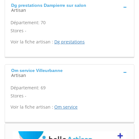
Dg prestations Dampierre sur salon
Artisan
Département: 70
Stores -
Voir la fiche artisan :
Dg prestations
Om service Villeurbanne
Artisan
Département: 69
Stores -
Voir la fiche artisan :
Om service