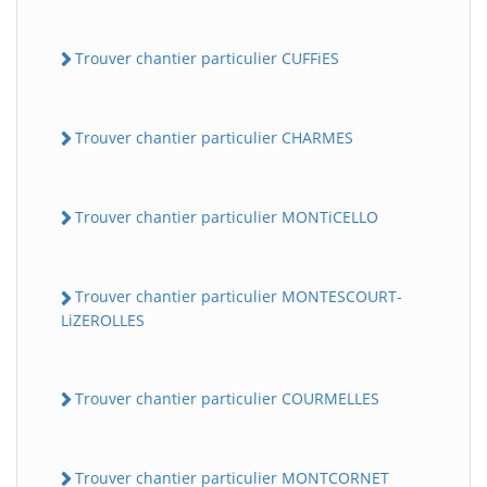
Trouver chantier particulier CUFFiES
Trouver chantier particulier CHARMES
Trouver chantier particulier MONTiCELLO
Trouver chantier particulier MONTESCOURT-
LiZEROLLES
Trouver chantier particulier COURMELLES
Trouver chantier particulier MONTCORNET