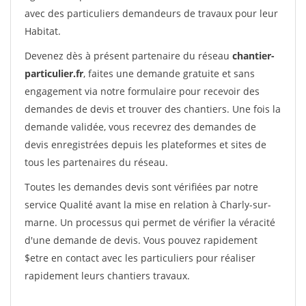
avec des particuliers demandeurs de travaux pour leur
Habitat.
Devenez dès à présent partenaire du réseau
chantier-
particulier.fr
, faites une demande gratuite et sans
engagement via notre formulaire pour recevoir des
demandes de devis et trouver des chantiers. Une fois la
demande validée, vous recevrez des demandes de
devis enregistrées depuis les plateformes et sites de
tous les partenaires du réseau.
Toutes les demandes devis sont vérifiées par notre
service Qualité avant la mise en relation à Charly-sur-
marne. Un processus qui permet de vérifier la véracité
d'une demande de devis. Vous pouvez rapidement
$etre en contact avec les particuliers pour réaliser
rapidement leurs chantiers travaux.