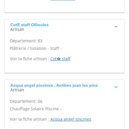
CotÉ staff Ollioules
Artisan
Département: 83
Plâtrerie / Isolation - Staff -
Voir la fiche artisan :
Cot� staff
Acqua angel piscines , Antibes juan les pins
Artisan
Département: 06
Chauffage Solaire Piscine -
Voir la fiche artisan :
Acqua angel piscines