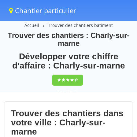
Chantier particulier
Accueil
Trouver des chantiers batiment
Trouver des chantiers : Charly-sur-
marne
Développer votre chiffre
d'affaire : Charly-sur-marne
9,5
(100%)
70
votes
Trouver des chantiers dans
votre ville : Charly-sur-
marne