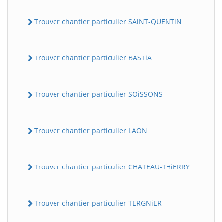
Trouver chantier particulier SAiNT-QUENTiN
Trouver chantier particulier BASTiA
Trouver chantier particulier SOiSSONS
Trouver chantier particulier LAON
Trouver chantier particulier CHATEAU-THiERRY
Trouver chantier particulier TERGNiER