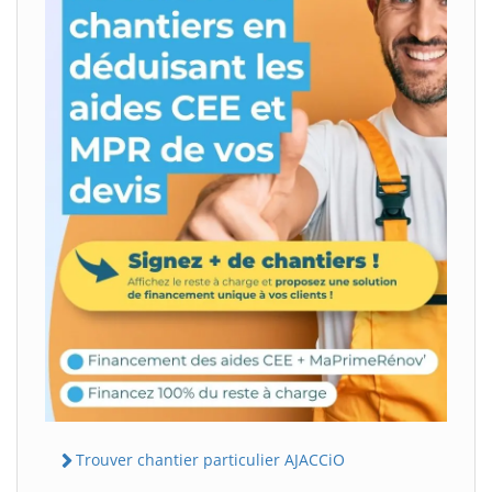
Trouver chantier particulier AJACCiO