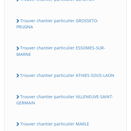
Trouver chantier particulier GROSSETO-
PRUGNA
Trouver chantier particulier ESSOMES-SUR-
MARNE
Trouver chantier particulier ATHiES-SOUS-LAON
Trouver chantier particulier ViLLENEUVE-SAiNT-
GERMAiN
Trouver chantier particulier MARLE