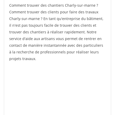
Comment trouver des chantiers Charly-sur-marne ?
Comment trouver des clients pour faire des travaux
Charly-sur-marne ? En tant qu'entreprise du bâtiment,
il n'est pas toujours facile de trouver des clients et
trouver des chantiers à réaliser rapidement. Notre
service d'aide aux artisans vous permet de rentrer en
contact de manière instantannée avec des particuliers
à la recherche de professionnels pour réaliser leurs
projets travaux.