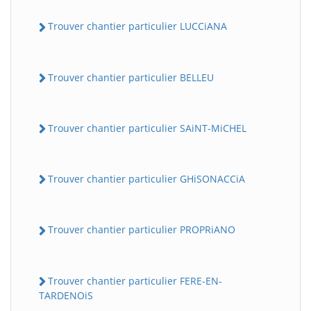
Trouver chantier particulier LUCCiANA
Trouver chantier particulier BELLEU
Trouver chantier particulier SAiNT-MiCHEL
Trouver chantier particulier GHiSONACCiA
Trouver chantier particulier PROPRiANO
Trouver chantier particulier FERE-EN-
TARDENOiS