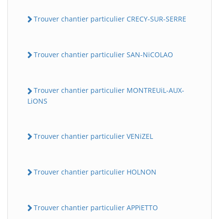
Trouver chantier particulier CRECY-SUR-SERRE
Trouver chantier particulier SAN-NiCOLAO
Trouver chantier particulier MONTREUiL-AUX-
LiONS
Trouver chantier particulier VENiZEL
Trouver chantier particulier HOLNON
Trouver chantier particulier APPiETTO