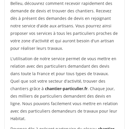
Belleu, découvrez comment recevoir rapidement des
demande de devis et trouver des chantiers. Recevez
dès à présent des demandes de devis en rejoignant
notre service d'aide aux artisans. Vous pourrez ainsi
proposer vos services à tous les particuliers proches de
votre zone d'activité et qui auront besoin d'un artisan
pour réaliser leurs travaux.
L'utilisation de notre service permet de vous mettre en
relation avec des particuliers demandant des devis
dans toute la France et pour tous types de travaux.
Quel que soit votre secteur d'activité, trouver des
chantiers grâce à
chantier-particulier.fr
. Chaque jour,
des milliers de particuliers demandent des devis en
ligne. Nous pouvons facilement vous mettre en relation
avec des particuliers demandeurs de travaux pour leur
Habitat.
Devenez dès à présent partenaire du réseau
chantier-