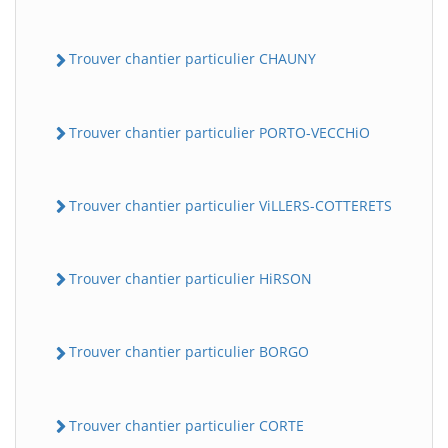
Trouver chantier particulier CHAUNY
Trouver chantier particulier PORTO-VECCHiO
Trouver chantier particulier ViLLERS-COTTERETS
Trouver chantier particulier HiRSON
Trouver chantier particulier BORGO
Trouver chantier particulier CORTE