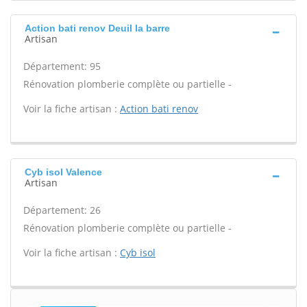
Action bati renov Deuil la barre
Artisan
Département: 95
Rénovation plomberie complète ou partielle -
Voir la fiche artisan :
Action bati renov
Cyb isol Valence
Artisan
Département: 26
Rénovation plomberie complète ou partielle -
Voir la fiche artisan :
Cyb isol