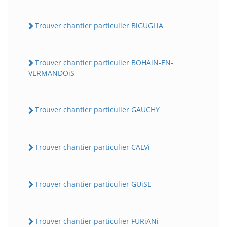
Trouver chantier particulier BiGUGLiA
Trouver chantier particulier BOHAiN-EN-
VERMANDOiS
Trouver chantier particulier GAUCHY
Trouver chantier particulier CALVi
Trouver chantier particulier GUiSE
Trouver chantier particulier FURiANi