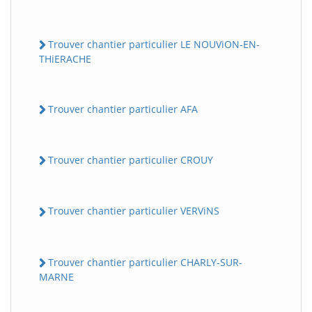
Trouver chantier particulier LE NOUViON-EN-
THiERACHE
Trouver chantier particulier AFA
Trouver chantier particulier CROUY
Trouver chantier particulier VERViNS
Trouver chantier particulier CHARLY-SUR-
MARNE