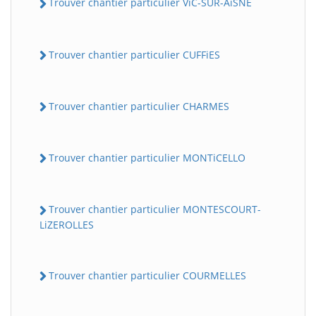
Trouver chantier particulier ViC-SUR-AiSNE
Trouver chantier particulier CUFFiES
Trouver chantier particulier CHARMES
Trouver chantier particulier MONTiCELLO
Trouver chantier particulier MONTESCOURT-
LiZEROLLES
Trouver chantier particulier COURMELLES