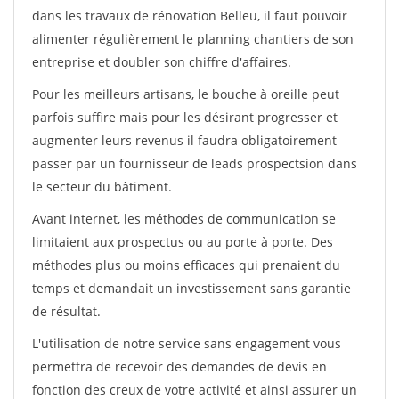
dans les travaux de rénovation Belleu, il faut pouvoir
alimenter régulièrement le planning chantiers de son
entreprise et doubler son chiffre d'affaires.
Pour les meilleurs artisans, le bouche à oreille peut
parfois suffire mais pour les désirant progresser et
augmenter leurs revenus il faudra obligatoirement
passer par un fournisseur de leads prospectsion dans
le secteur du bâtiment.
Avant internet, les méthodes de communication se
limitaient aux prospectus ou au porte à porte. Des
méthodes plus ou moins efficaces qui prenaient du
temps et demandait un investissement sans garantie
de résultat.
L'utilisation de notre service sans engagement vous
permettra de recevoir des demandes de devis en
fonction des creux de votre activité et ainsi assurer un