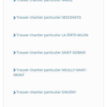
Trouver chantier particulier VESCOVATO
Trouver chantier particulier LA FERTE-MiLON
Trouver chantier particulier SAiNT-GOBAiN
Trouver chantier particulier NEUiLLY-SAiNT-
FRONT
Trouver chantier particulier SiNCENY