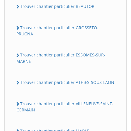
Trouver chantier particulier BEAUTOR
Trouver chantier particulier GROSSETO-
PRUGNA
Trouver chantier particulier ESSOMES-SUR-
MARNE
Trouver chantier particulier ATHiES-SOUS-LAON
Trouver chantier particulier ViLLENEUVE-SAiNT-
GERMAiN
Trouver chantier particulier MARLE