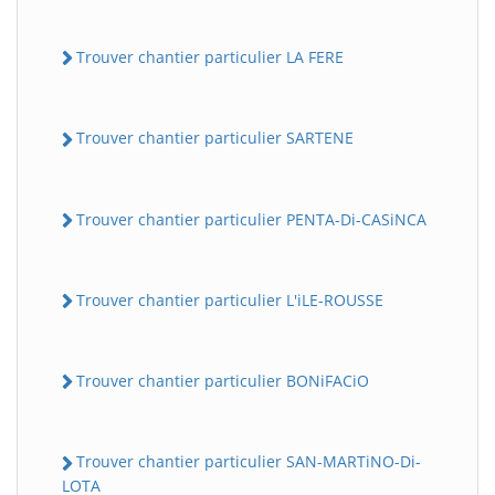
Trouver chantier particulier LA FERE
Trouver chantier particulier SARTENE
Trouver chantier particulier PENTA-Di-CASiNCA
Trouver chantier particulier L'iLE-ROUSSE
Trouver chantier particulier BONiFACiO
Trouver chantier particulier SAN-MARTiNO-Di-
LOTA