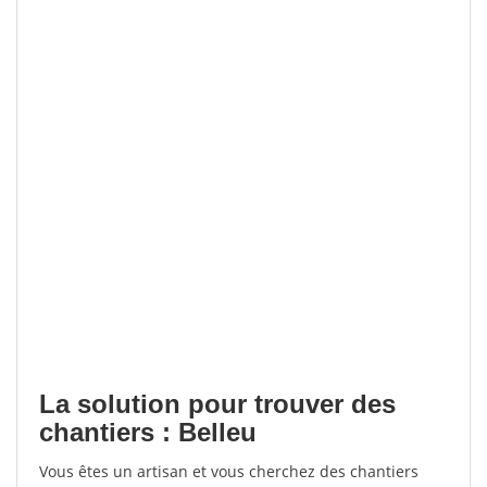
La solution pour trouver des
chantiers : Belleu
Vous êtes un artisan et vous cherchez des chantiers