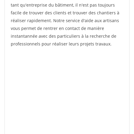
tant qu'entreprise du bâtiment, il n'est pas toujours
facile de trouver des clients et trouver des chantiers à
réaliser rapidement. Notre service d'aide aux artisans
vous permet de rentrer en contact de manière
instantannée avec des particuliers à la recherche de
professionnels pour réaliser leurs projets travaux.