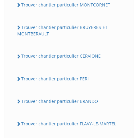
Trouver chantier particulier MONTCORNET
Trouver chantier particulier BRUYERES-ET-
MONTBERAULT
Trouver chantier particulier CERViONE
Trouver chantier particulier PERi
Trouver chantier particulier BRANDO
Trouver chantier particulier FLAVY-LE-MARTEL