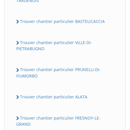
TARDENOiS
Trouver chantier particulier BASTELiCACCiA
Trouver chantier particulier ViLLE-Di-
PiETRABUGNO
Trouver chantier particulier PRUNELLi-Di-
FiUMORBO
Trouver chantier particulier ALATA
Trouver chantier particulier FRESNOY-LE-
GRAND