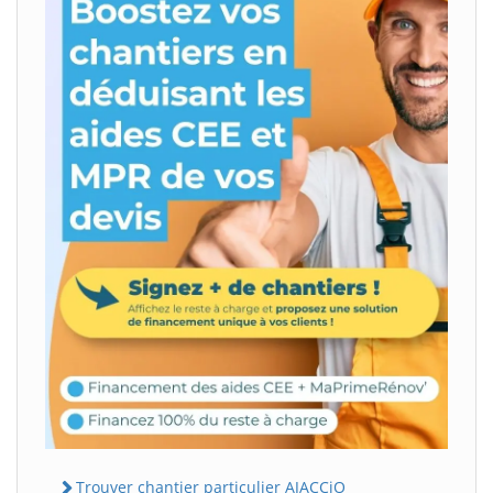
Trouver chantier particulier AJACCiO