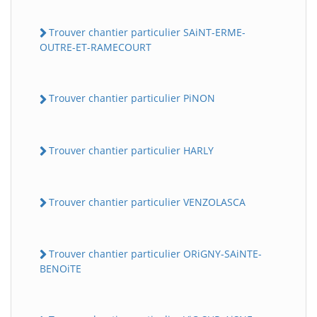
Trouver chantier particulier SAiNT-ERME-
OUTRE-ET-RAMECOURT
Trouver chantier particulier PiNON
Trouver chantier particulier HARLY
Trouver chantier particulier VENZOLASCA
Trouver chantier particulier ORiGNY-SAiNTE-
BENOiTE