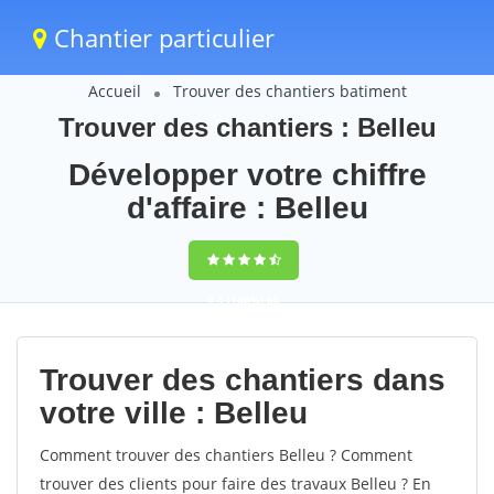
Chantier particulier
Accueil
Trouver des chantiers batiment
Trouver des chantiers : Belleu
Développer votre chiffre
d'affaire : Belleu
9,5
(100%)
60
votes
Trouver des chantiers dans
votre ville : Belleu
Comment trouver des chantiers Belleu ? Comment
trouver des clients pour faire des travaux Belleu ? En