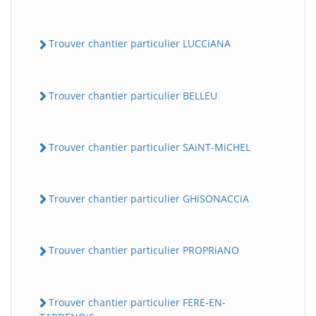
Trouver chantier particulier LUCCiANA
Trouver chantier particulier BELLEU
Trouver chantier particulier SAiNT-MiCHEL
Trouver chantier particulier GHiSONACCiA
Trouver chantier particulier PROPRiANO
Trouver chantier particulier FERE-EN-