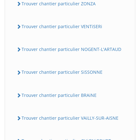
Trouver chantier particulier ZONZA
Trouver chantier particulier VENTiSERi
Trouver chantier particulier NOGENT-L'ARTAUD
Trouver chantier particulier SiSSONNE
Trouver chantier particulier BRAiNE
Trouver chantier particulier VAiLLY-SUR-AiSNE