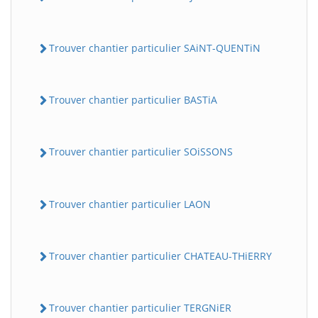
Trouver chantier particulier SAiNT-QUENTiN
Trouver chantier particulier BASTiA
Trouver chantier particulier SOiSSONS
Trouver chantier particulier LAON
Trouver chantier particulier CHATEAU-THiERRY
Trouver chantier particulier TERGNiER