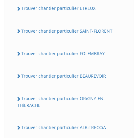
Trouver chantier particulier ETREUX
Trouver chantier particulier SAiNT-FLORENT
Trouver chantier particulier FOLEMBRAY
Trouver chantier particulier BEAUREVOiR
Trouver chantier particulier ORiGNY-EN-
THiERACHE
Trouver chantier particulier ALBiTRECCiA