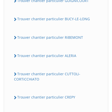
Trouver chantier particulier GUiGNiCOURT
Trouver chantier particulier BUCY-LE-LONG
Trouver chantier particulier RiBEMONT
Trouver chantier particulier ALERiA
Trouver chantier particulier CUTTOLi-
CORTiCCHiATO
Trouver chantier particulier CREPY