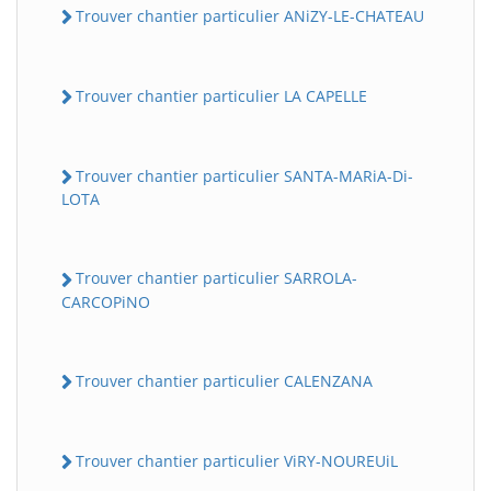
Trouver chantier particulier ANiZY-LE-CHATEAU
Trouver chantier particulier LA CAPELLE
Trouver chantier particulier SANTA-MARiA-Di-
LOTA
Trouver chantier particulier SARROLA-
CARCOPiNO
Trouver chantier particulier CALENZANA
Trouver chantier particulier ViRY-NOUREUiL