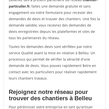
particulier.fr
, faites une demande gratuite et sans
engagement via notre formulaire pour recevoir des
demandes de devis et trouver des chantiers. Une fois la
demande validée, vous recevrez des demandes de
devis enregistrées depuis les plateformes et sites de
tous les partenaires du réseau.
Toutes les demandes devis sont vérifiées par notre
service Qualité avant la mise en relation à Belleu. Un
processus qui permet de vérifier la véracité d'une
demande de devis. Vous pouvez rapidement $etre en
contact avec les particuliers pour réaliser rapidement
leurs chantiers travaux.
Rejoignez notre réseau pour
trouver des chantiers à Belleu
Pour pérénniser votre entreprise en tant qu'artisan