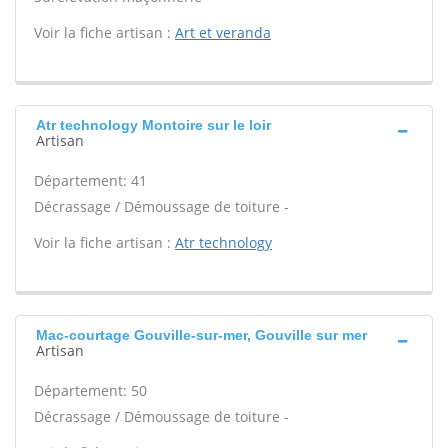
Voir la fiche artisan :
Art et veranda
Atr technology Montoire sur le loir
Artisan
Département: 41
Décrassage / Démoussage de toiture -
Voir la fiche artisan :
Atr technology
Mac-courtage Gouville-sur-mer, Gouville sur mer
Artisan
Département: 50
Décrassage / Démoussage de toiture -