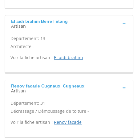
El aidi brahim Berre l etang
Artisan
Département: 13
Architecte -
Voir la fiche artisan :
El aidi brahim
Renov facade Cugnaux, Cugneaux
Artisan
Département: 31
Décrassage / Démoussage de toiture -
Voir la fiche artisan :
Renov facade