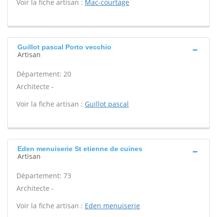
Voir la fiche artisan :
Mac-courtage
Guillot pascal Porto vecchio
Artisan
Département: 20
Architecte -
Voir la fiche artisan :
Guillot pascal
Eden menuiserie St etienne de cuines
Artisan
Département: 73
Architecte -
Voir la fiche artisan :
Eden menuiserie