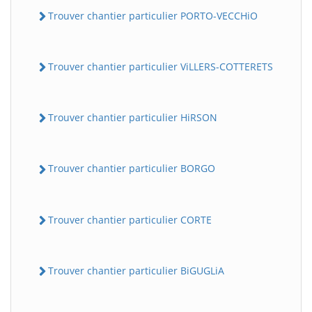
Trouver chantier particulier PORTO-VECCHiO
Trouver chantier particulier ViLLERS-COTTERETS
Trouver chantier particulier HiRSON
Trouver chantier particulier BORGO
Trouver chantier particulier CORTE
Trouver chantier particulier BiGUGLiA