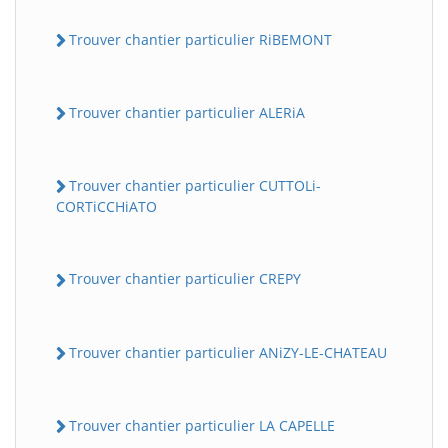
Trouver chantier particulier RiBEMONT
Trouver chantier particulier ALERiA
Trouver chantier particulier CUTTOLi-
CORTiCCHiATO
Trouver chantier particulier CREPY
Trouver chantier particulier ANiZY-LE-CHATEAU
Trouver chantier particulier LA CAPELLE