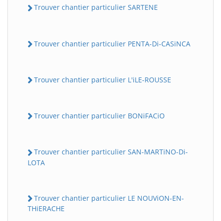
Trouver chantier particulier SARTENE
Trouver chantier particulier PENTA-Di-CASiNCA
Trouver chantier particulier L'iLE-ROUSSE
Trouver chantier particulier BONiFACiO
Trouver chantier particulier SAN-MARTiNO-Di-
LOTA
Trouver chantier particulier LE NOUViON-EN-
THiERACHE