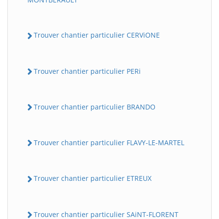
Trouver chantier particulier CERViONE
Trouver chantier particulier PERi
Trouver chantier particulier BRANDO
Trouver chantier particulier FLAVY-LE-MARTEL
Trouver chantier particulier ETREUX
Trouver chantier particulier SAiNT-FLORENT