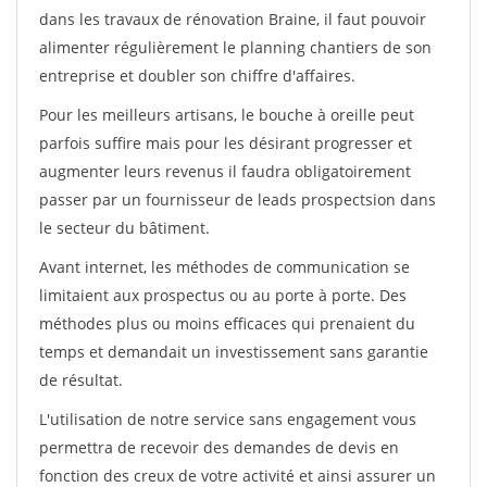
dans les travaux de rénovation Braine, il faut pouvoir
alimenter régulièrement le planning chantiers de son
entreprise et doubler son chiffre d'affaires.
Pour les meilleurs artisans, le bouche à oreille peut
parfois suffire mais pour les désirant progresser et
augmenter leurs revenus il faudra obligatoirement
passer par un fournisseur de leads prospectsion dans
le secteur du bâtiment.
Avant internet, les méthodes de communication se
limitaient aux prospectus ou au porte à porte. Des
méthodes plus ou moins efficaces qui prenaient du
temps et demandait un investissement sans garantie
de résultat.
L'utilisation de notre service sans engagement vous
permettra de recevoir des demandes de devis en
fonction des creux de votre activité et ainsi assurer un