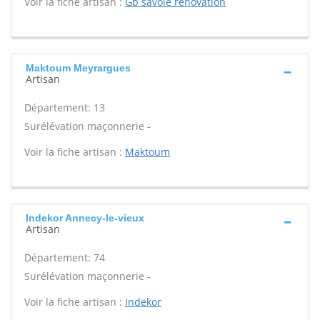
Voir la fiche artisan :
Gb savoie renovation
Maktoum Meyrargues
Artisan
Département: 13
Surélévation maçonnerie -
Voir la fiche artisan :
Maktoum
Indekor Annecy-le-vieux
Artisan
Département: 74
Surélévation maçonnerie -
Voir la fiche artisan :
Indekor