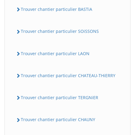
Trouver chantier particulier BASTiA
Trouver chantier particulier SOiSSONS
Trouver chantier particulier LAON
Trouver chantier particulier CHATEAU-THiERRY
Trouver chantier particulier TERGNiER
Trouver chantier particulier CHAUNY