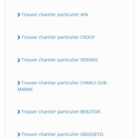
Trouver chantier particulier AFA
Trouver chantier particulier CROUY
Trouver chantier particulier VERViNS
Trouver chantier particulier CHARLY-SUR-
MARNE
Trouver chantier particulier BEAUTOR
Trouver chantier particulier GROSSETO-