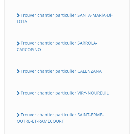
Trouver chantier particulier SANTA-MARiA-Di-
LOTA
Trouver chantier particulier SARROLA-
CARCOPiNO
Trouver chantier particulier CALENZANA
Trouver chantier particulier ViRY-NOUREUiL
Trouver chantier particulier SAiNT-ERME-
OUTRE-ET-RAMECOURT