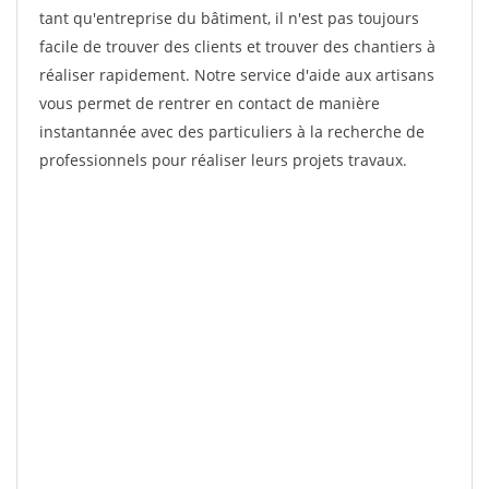
tant qu'entreprise du bâtiment, il n'est pas toujours
facile de trouver des clients et trouver des chantiers à
réaliser rapidement. Notre service d'aide aux artisans
vous permet de rentrer en contact de manière
instantannée avec des particuliers à la recherche de
professionnels pour réaliser leurs projets travaux.