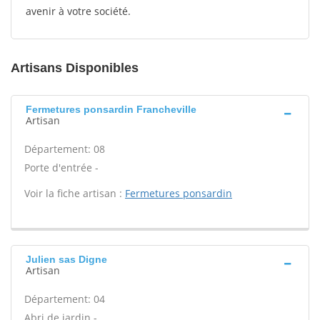
avenir à votre société.
Artisans Disponibles
Fermetures ponsardin Francheville
Artisan
Département: 08
Porte d'entrée -
Voir la fiche artisan :
Fermetures ponsardin
Julien sas Digne
Artisan
Département: 04
Abri de jardin -