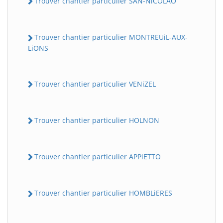
Trouver chantier particulier SAN-NiCOLAO
Trouver chantier particulier MONTREUiL-AUX-
LiONS
Trouver chantier particulier VENiZEL
Trouver chantier particulier HOLNON
Trouver chantier particulier APPiETTO
Trouver chantier particulier HOMBLiERES