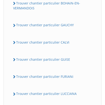
Trouver chantier particulier BOHAiN-EN-
VERMANDOiS
Trouver chantier particulier GAUCHY
Trouver chantier particulier CALVi
Trouver chantier particulier GUiSE
Trouver chantier particulier FURiANi
Trouver chantier particulier LUCCiANA