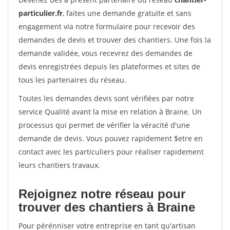
particulier.fr
, faites une demande gratuite et sans
engagement via notre formulaire pour recevoir des
demandes de devis et trouver des chantiers. Une fois la
demande validée, vous recevrez des demandes de
devis enregistrées depuis les plateformes et sites de
tous les partenaires du réseau.
Toutes les demandes devis sont vérifiées par notre
service Qualité avant la mise en relation à Braine. Un
processus qui permet de vérifier la véracité d'une
demande de devis. Vous pouvez rapidement $etre en
contact avec les particuliers pour réaliser rapidement
leurs chantiers travaux.
Rejoignez notre réseau pour
trouver des chantiers à Braine
Pour pérénniser votre entreprise en tant qu'artisan