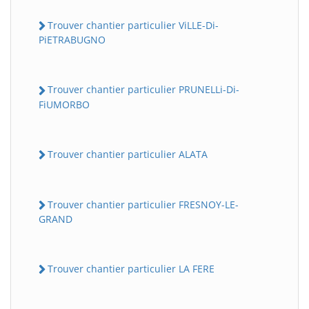
Trouver chantier particulier ViLLE-Di-
PiETRABUGNO
Trouver chantier particulier PRUNELLi-Di-
FiUMORBO
Trouver chantier particulier ALATA
Trouver chantier particulier FRESNOY-LE-
GRAND
Trouver chantier particulier LA FERE