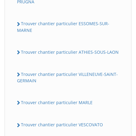
PRUGNA
Trouver chantier particulier ESSOMES-SUR-
MARNE
Trouver chantier particulier ATHiES-SOUS-LAON
Trouver chantier particulier ViLLENEUVE-SAiNT-
GERMAiN
Trouver chantier particulier MARLE
Trouver chantier particulier VESCOVATO