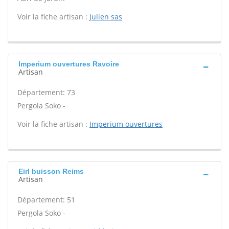
Voir la fiche artisan :
Julien sas
Imperium ouvertures Ravoire
Artisan
Département: 73
Pergola Soko -
Voir la fiche artisan :
Imperium ouvertures
Eirl buisson Reims
Artisan
Département: 51
Pergola Soko -