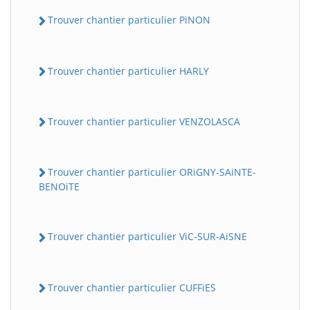
Trouver chantier particulier PiNON
Trouver chantier particulier HARLY
Trouver chantier particulier VENZOLASCA
Trouver chantier particulier ORiGNY-SAiNTE-
BENOiTE
Trouver chantier particulier ViC-SUR-AiSNE
Trouver chantier particulier CUFFiES