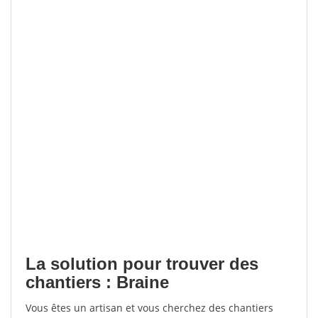
La solution pour trouver des
chantiers : Braine
Vous êtes un artisan et vous cherchez des chantiers