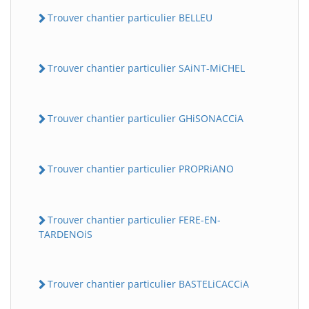
Trouver chantier particulier BELLEU
Trouver chantier particulier SAiNT-MiCHEL
Trouver chantier particulier GHiSONACCiA
Trouver chantier particulier PROPRiANO
Trouver chantier particulier FERE-EN-
TARDENOiS
Trouver chantier particulier BASTELiCACCiA