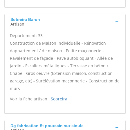
Sobreira Baron
Artisan
Département: 33
Construction de Maison Individuelle - Rénovation
dappartement / de maison - Petite maçonnerie -
Ravalement de façade - Pavé autobloquant - Allée de
jardin - Escaliers métalliques - Terrasse en béton /
Chape - Gros oeuvre (Extension maison, construction
garage, etc) - Surélévation maçonnerie - Construction de
murs -
Voir la fiche artisan :
Sobreira
Dg fabrication St pourcain sur sioule