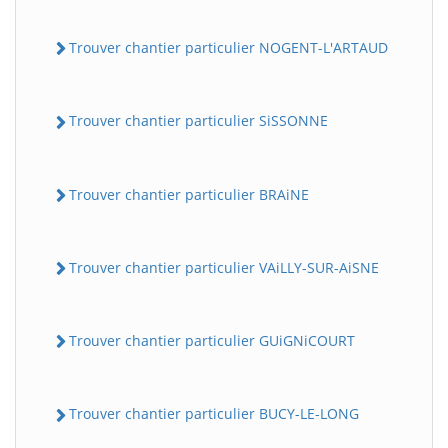
Trouver chantier particulier NOGENT-L'ARTAUD
Trouver chantier particulier SiSSONNE
Trouver chantier particulier BRAiNE
Trouver chantier particulier VAiLLY-SUR-AiSNE
Trouver chantier particulier GUiGNiCOURT
Trouver chantier particulier BUCY-LE-LONG