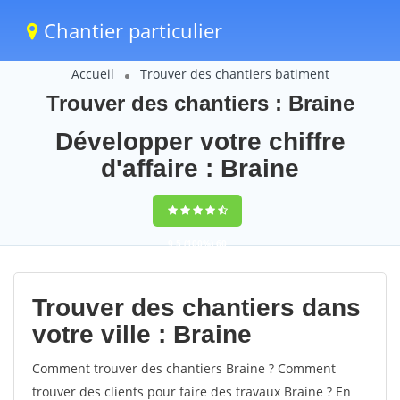
Chantier particulier
Accueil
Trouver des chantiers batiment
Trouver des chantiers : Braine
Développer votre chiffre
d'affaire : Braine
9,5
(100%)
60
votes
Trouver des chantiers dans
votre ville : Braine
Comment trouver des chantiers Braine ? Comment
trouver des clients pour faire des travaux Braine ? En