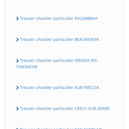
Trouver chantier particulier FOLEMBRAY
Trouver chantier particulier BEAUREVOiR
Trouver chantier particulier ORiGNY-EN-
THiERACHE
Trouver chantier particulier ALBiTRECCiA
Trouver chantier particulier CRECY-SUR-SERRE