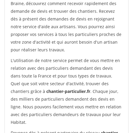
Braine, découvrez comment recevoir rapidement des
demande de devis et trouver des chantiers. Recevez
dès à présent des demandes de devis en rejoignant
notre service d'aide aux artisans. Vous pourrez ainsi
proposer vos services à tous les particuliers proches de
votre zone d'activité et qui auront besoin d'un artisan
pour réaliser leurs travaux.
L'utilisation de notre service permet de vous mettre en
relation avec des particuliers demandant des devis
dans toute la France et pour tous types de travaux.
Quel que soit votre secteur d'activité, trouver des
chantiers grâce à
chantier-particulier.fr
. Chaque jour,
des milliers de particuliers demandent des devis en
ligne. Nous pouvons facilement vous mettre en relation
avec des particuliers demandeurs de travaux pour leur
Habitat.
Devenez dès à présent partenaire du réseau
chantier-