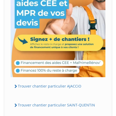
Trouver chantier particulier AJACCiO
Trouver chantier particulier SAiNT-QUENTiN