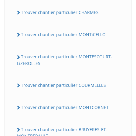
Trouver chantier particulier CHARMES
Trouver chantier particulier MONTiCELLO
Trouver chantier particulier MONTESCOURT-
LiZEROLLES
Trouver chantier particulier COURMELLES
Trouver chantier particulier MONTCORNET
Trouver chantier particulier BRUYERES-ET-
MONTBERAULT