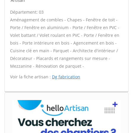
Artisan
Département: 03
Aménagement de combles - Chapes - Fenêtre de toit -
Porte / Fenêtre en aluminium - Porte / Fenêtre en PVC -
Volet battant / Volet roulant en PVC - Porte / Fenêtre en
bois - Porte intérieure en bois - Agencement en bois -
Cuisine clé en main - Parquet - Architecte d'intérieur /
Décorateur - Placards et rangements sur mesure -
Mezzanine - Rénovation de parquet -
Voir la fiche artisan :
Dg fabrication