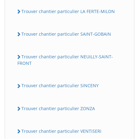
Trouver chantier particulier LA FERTE-MiLON
Trouver chantier particulier SAiNT-GOBAiN
Trouver chantier particulier NEUiLLY-SAiNT-
FRONT
Trouver chantier particulier SiNCENY
Trouver chantier particulier ZONZA
Trouver chantier particulier VENTiSERi