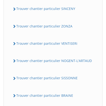
Trouver chantier particulier SiNCENY
Trouver chantier particulier ZONZA
Trouver chantier particulier VENTiSERi
Trouver chantier particulier NOGENT-L'ARTAUD
Trouver chantier particulier SiSSONNE
Trouver chantier particulier BRAiNE