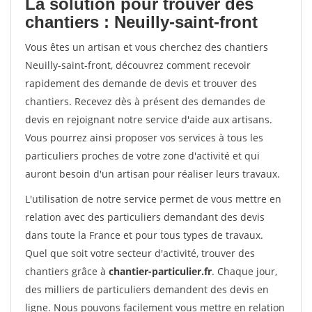
La solution pour trouver des
chantiers : Neuilly-saint-front
Vous êtes un artisan et vous cherchez des chantiers
Neuilly-saint-front, découvrez comment recevoir
rapidement des demande de devis et trouver des
chantiers. Recevez dès à présent des demandes de
devis en rejoignant notre service d'aide aux artisans.
Vous pourrez ainsi proposer vos services à tous les
particuliers proches de votre zone d'activité et qui
auront besoin d'un artisan pour réaliser leurs travaux.
L'utilisation de notre service permet de vous mettre en
relation avec des particuliers demandant des devis
dans toute la France et pour tous types de travaux.
Quel que soit votre secteur d'activité, trouver des
chantiers grâce à
chantier-particulier.fr
. Chaque jour,
des milliers de particuliers demandent des devis en
ligne. Nous pouvons facilement vous mettre en relation