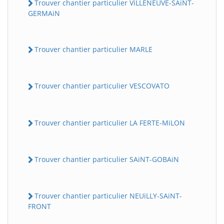
Trouver chantier particulier ViLLENEUVE-SAiNT-
GERMAiN
Trouver chantier particulier MARLE
Trouver chantier particulier VESCOVATO
Trouver chantier particulier LA FERTE-MiLON
Trouver chantier particulier SAiNT-GOBAiN
Trouver chantier particulier NEUiLLY-SAiNT-
FRONT