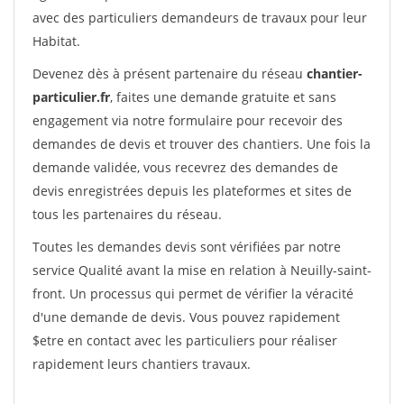
avec des particuliers demandeurs de travaux pour leur
Habitat.
Devenez dès à présent partenaire du réseau
chantier-
particulier.fr
, faites une demande gratuite et sans
engagement via notre formulaire pour recevoir des
demandes de devis et trouver des chantiers. Une fois la
demande validée, vous recevrez des demandes de
devis enregistrées depuis les plateformes et sites de
tous les partenaires du réseau.
Toutes les demandes devis sont vérifiées par notre
service Qualité avant la mise en relation à Neuilly-saint-
front. Un processus qui permet de vérifier la véracité
d'une demande de devis. Vous pouvez rapidement
$etre en contact avec les particuliers pour réaliser
rapidement leurs chantiers travaux.