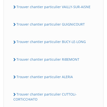
Trouver chantier particulier VAiLLY-SUR-AiSNE
Trouver chantier particulier GUiGNiCOURT
Trouver chantier particulier BUCY-LE-LONG
Trouver chantier particulier RiBEMONT
Trouver chantier particulier ALERiA
Trouver chantier particulier CUTTOLi-
CORTiCCHiATO