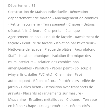
Département: 81
Construction de Maison Individuelle - Rénovation
dappartement / de maison - Aménagement de combles
- Petite maçonnerie - Terrassement - Chapes - Bétons
décoratifs intérieurs - Charpente métallique -
Agencement en bois - Enduit de façade - Ravalement de
façade - Peinture de façade - Isolation par l'extérieur -
Nettoyage de façade - Plaque de plâtre - Faux plafond -
Staff - Isolation phonique - Isolation thermique des
murs intérieurs - Isolation des combles non
aménageables - Peinture - Papier peint - Sol souple
(vinyle, lino, dalles PVC, etc) - Cheminée - Pavé
autobloquant - Bétons décoratifs extérieurs - Allée de
jardin - Dalles béton - Démolition avec transports de
gravats - Placards et rangements sur mesure -
Mezzanine - Escaliers métalliques - Cloisons - Terrasse
en béton / Chape - Dallage extérieur - Bétons cirés -