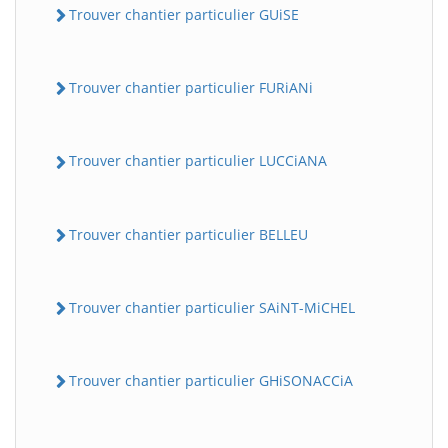
Trouver chantier particulier GUiSE
Trouver chantier particulier FURiANi
Trouver chantier particulier LUCCiANA
Trouver chantier particulier BELLEU
Trouver chantier particulier SAiNT-MiCHEL
Trouver chantier particulier GHiSONACCiA