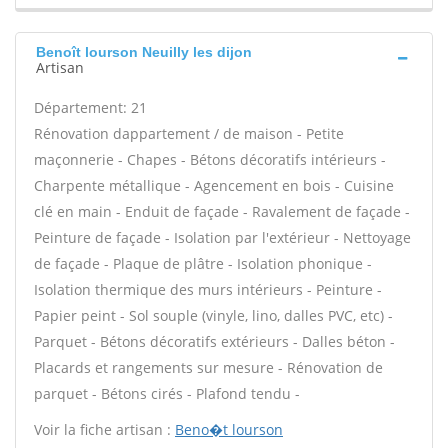
Benoît lourson Neuilly les dijon
Artisan
Département: 21
Rénovation dappartement / de maison - Petite
maçonnerie - Chapes - Bétons décoratifs intérieurs -
Charpente métallique - Agencement en bois - Cuisine
clé en main - Enduit de façade - Ravalement de façade -
Peinture de façade - Isolation par l'extérieur - Nettoyage
de façade - Plaque de plâtre - Isolation phonique -
Isolation thermique des murs intérieurs - Peinture -
Papier peint - Sol souple (vinyle, lino, dalles PVC, etc) -
Parquet - Bétons décoratifs extérieurs - Dalles béton -
Placards et rangements sur mesure - Rénovation de
parquet - Bétons cirés - Plafond tendu -
Voir la fiche artisan :
Beno�t lourson