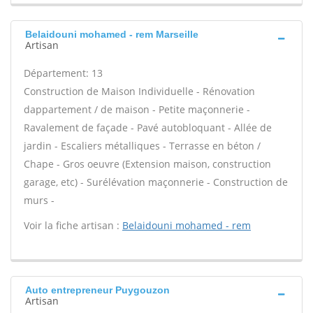
Belaidouni mohamed - rem Marseille
Artisan
Département: 13
Construction de Maison Individuelle - Rénovation
dappartement / de maison - Petite maçonnerie -
Ravalement de façade - Pavé autobloquant - Allée de
jardin - Escaliers métalliques - Terrasse en béton /
Chape - Gros oeuvre (Extension maison, construction
garage, etc) - Surélévation maçonnerie - Construction de
murs -
Voir la fiche artisan :
Belaidouni mohamed - rem
Auto entrepreneur Puygouzon
Artisan