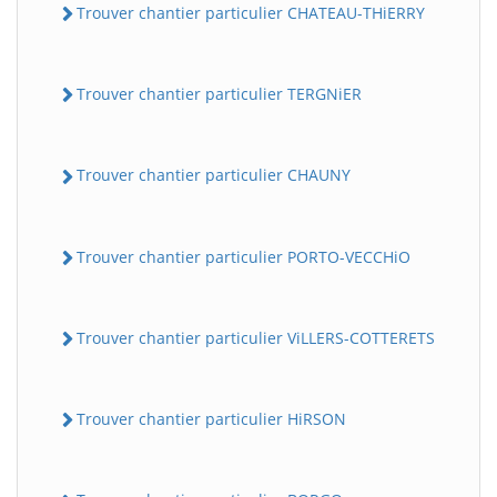
Trouver chantier particulier CHATEAU-THiERRY
Trouver chantier particulier TERGNiER
Trouver chantier particulier CHAUNY
Trouver chantier particulier PORTO-VECCHiO
Trouver chantier particulier ViLLERS-COTTERETS
Trouver chantier particulier HiRSON