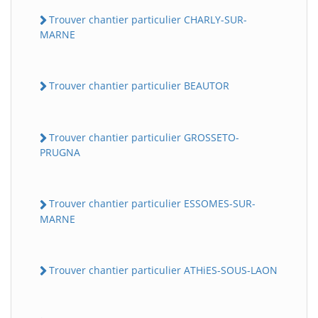
Trouver chantier particulier CHARLY-SUR-
MARNE
Trouver chantier particulier BEAUTOR
Trouver chantier particulier GROSSETO-
PRUGNA
Trouver chantier particulier ESSOMES-SUR-
MARNE
Trouver chantier particulier ATHiES-SOUS-LAON