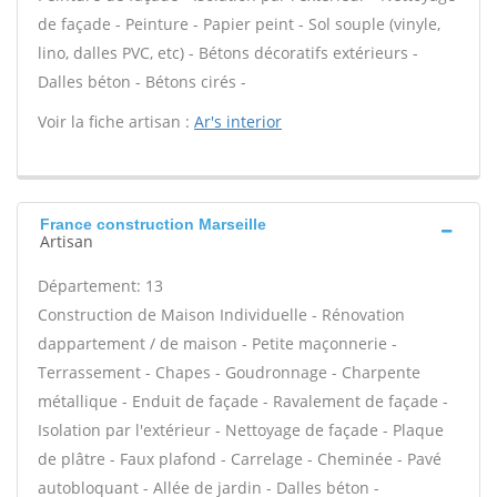
de façade - Peinture - Papier peint - Sol souple (vinyle,
lino, dalles PVC, etc) - Bétons décoratifs extérieurs -
Dalles béton - Bétons cirés -
Voir la fiche artisan :
Ar's interior
France construction Marseille
Artisan
Département: 13
Construction de Maison Individuelle - Rénovation
dappartement / de maison - Petite maçonnerie -
Terrassement - Chapes - Goudronnage - Charpente
métallique - Enduit de façade - Ravalement de façade -
Isolation par l'extérieur - Nettoyage de façade - Plaque
de plâtre - Faux plafond - Carrelage - Cheminée - Pavé
autobloquant - Allée de jardin - Dalles béton -