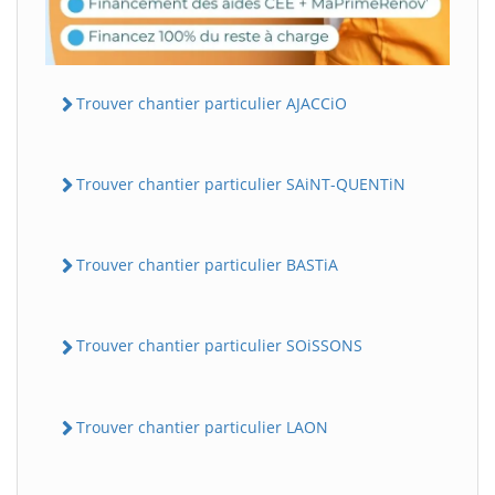
Trouver chantier particulier AJACCiO
Trouver chantier particulier SAiNT-QUENTiN
Trouver chantier particulier BASTiA
Trouver chantier particulier SOiSSONS
Trouver chantier particulier LAON