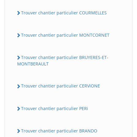
Trouver chantier particulier COURMELLES
Trouver chantier particulier MONTCORNET
Trouver chantier particulier BRUYERES-ET-
MONTBERAULT
BatiWebPro
B
Assistant en ligne
Trouver chantier particulier CERViONE
B
Trouver chantier particulier PERi
Trouver chantier particulier BRANDO
BatiWebPro