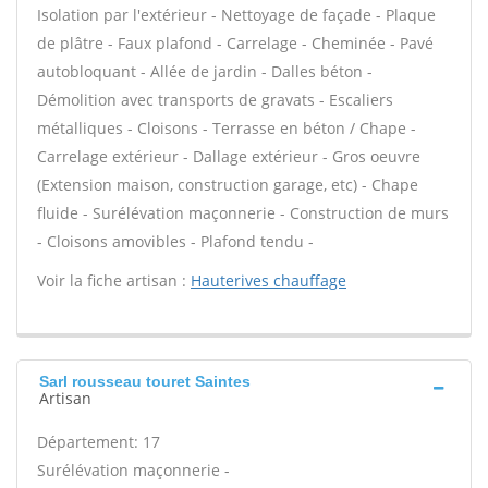
Isolation par l'extérieur - Nettoyage de façade - Plaque
de plâtre - Faux plafond - Carrelage - Cheminée - Pavé
autobloquant - Allée de jardin - Dalles béton -
Démolition avec transports de gravats - Escaliers
métalliques - Cloisons - Terrasse en béton / Chape -
Carrelage extérieur - Dallage extérieur - Gros oeuvre
(Extension maison, construction garage, etc) - Chape
fluide - Surélévation maçonnerie - Construction de murs
- Cloisons amovibles - Plafond tendu -
Voir la fiche artisan :
Hauterives chauffage
Sarl rousseau touret Saintes
Artisan
Département: 17
Surélévation maçonnerie -