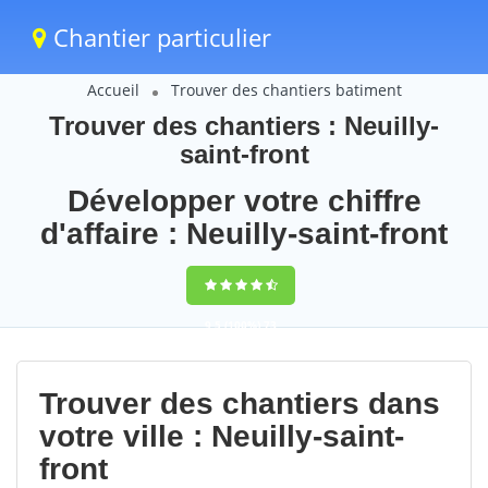
Chantier particulier
Accueil
Trouver des chantiers batiment
Trouver des chantiers : Neuilly-
saint-front
Développer votre chiffre
d'affaire : Neuilly-saint-front
9,5
(100%)
73
votes
Trouver des chantiers dans
votre ville : Neuilly-saint-
front