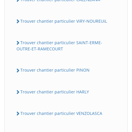
Trouver chantier particulier ViRY-NOUREUiL
Trouver chantier particulier SAiNT-ERME-
OUTRE-ET-RAMECOURT
Trouver chantier particulier PiNON
Trouver chantier particulier HARLY
Trouver chantier particulier VENZOLASCA