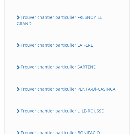
Trouver chantier particulier FRESNOY-LE-
GRAND
Trouver chantier particulier LA FERE
Trouver chantier particulier SARTENE
Trouver chantier particulier PENTA-Di-CASiNCA
Trouver chantier particulier L'iLE-ROUSSE
Trouver chantier particulier BONiFACiO