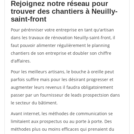
Rejoignez notre réseau pour
trouver des chantiers à Neuilly-
saint-front
Pour pérénniser votre entreprise en tant qu'artisan
dans les travaux de rénovation Neuilly-saint-front, il
faut pouvoir alimenter régulièrement le planning
chantiers de son entreprise et doubler son chiffre
d'affaires.
Pour les meilleurs artisans, le bouche à oreille peut
parfois suffire mais pour les désirant progresser et
augmenter leurs revenus il faudra obligatoirement
passer par un fournisseur de leads prospectsion dans
le secteur du bâtiment.
Avant internet, les méthodes de communication se
limitaient aux prospectus ou au porte à porte. Des
méthodes plus ou moins efficaces qui prenaient du