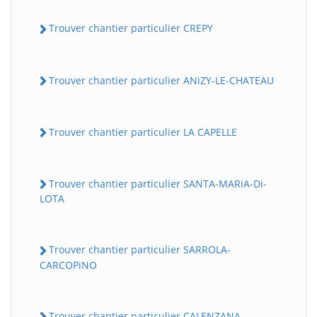
Trouver chantier particulier CREPY
Trouver chantier particulier ANiZY-LE-CHATEAU
Trouver chantier particulier LA CAPELLE
Trouver chantier particulier SANTA-MARiA-Di-
LOTA
Trouver chantier particulier SARROLA-
CARCOPiNO
Trouver chantier particulier CALENZANA