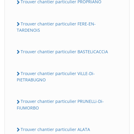
Trouver chantier particulier PROPRiANO
Trouver chantier particulier FERE-EN-
TARDENOiS
Trouver chantier particulier BASTELiCACCiA
Trouver chantier particulier ViLLE-Di-
PiETRABUGNO
Trouver chantier particulier PRUNELLi-Di-
FiUMORBO
Trouver chantier particulier ALATA