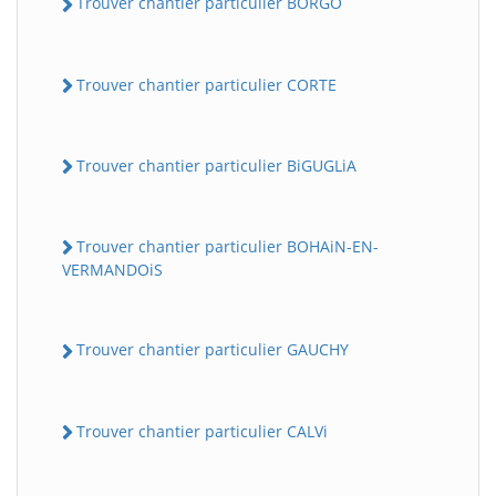
Trouver chantier particulier BORGO
Trouver chantier particulier CORTE
Trouver chantier particulier BiGUGLiA
Trouver chantier particulier BOHAiN-EN-
VERMANDOiS
Trouver chantier particulier GAUCHY
Trouver chantier particulier CALVi