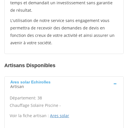
temps et demandait un investissement sans garantie
de résultat.
L'utilisation de notre service sans engagement vous
permettra de recevoir des demandes de devis en
fonction des creux de votre activité et ainsi assurer un
avenir à votre société.
Artisans Disponibles
Ares solar Echirolles
Artisan
Département: 38
Chauffage Solaire Piscine -
Voir la fiche artisan :
Ares solar