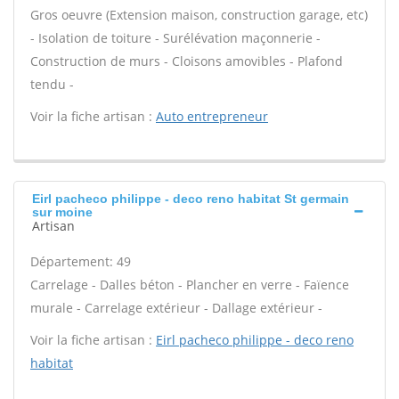
Gros oeuvre (Extension maison, construction garage, etc)
- Isolation de toiture - Surélévation maçonnerie -
Construction de murs - Cloisons amovibles - Plafond
tendu -
Voir la fiche artisan :
Auto entrepreneur
Eirl pacheco philippe - deco reno habitat St germain
sur moine
Artisan
Département: 49
Carrelage - Dalles béton - Plancher en verre - Faïence
murale - Carrelage extérieur - Dallage extérieur -
Voir la fiche artisan :
Eirl pacheco philippe - deco reno
habitat