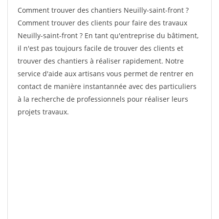
Comment trouver des chantiers Neuilly-saint-front ?
Comment trouver des clients pour faire des travaux
Neuilly-saint-front ? En tant qu'entreprise du bâtiment,
il n'est pas toujours facile de trouver des clients et
trouver des chantiers à réaliser rapidement. Notre
service d'aide aux artisans vous permet de rentrer en
contact de manière instantannée avec des particuliers
à la recherche de professionnels pour réaliser leurs
projets travaux.