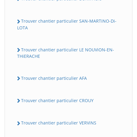
Trouver chantier particulier SAN-MARTiNO-Di-
LOTA
Trouver chantier particulier LE NOUViON-EN-
THiERACHE
Trouver chantier particulier AFA
Trouver chantier particulier CROUY
Trouver chantier particulier VERViNS