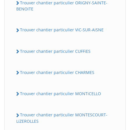
Trouver chantier particulier ORiGNY-SAiNTE-
BENOiTE
Trouver chantier particulier ViC-SUR-AiSNE
Trouver chantier particulier CUFFiES
Trouver chantier particulier CHARMES
Trouver chantier particulier MONTiCELLO
Trouver chantier particulier MONTESCOURT-
LiZEROLLES