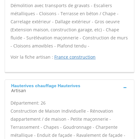
Démolition avec transports de gravats - Escaliers
métalliques - Cloisons - Terrasse en béton / Chape -
Carrelage extérieur - Dallage extérieur - Gros oeuvre
(Extension maison, construction garage, etc) - Chape
fluide - Surélévation maçonnerie - Construction de murs
- Cloisons amovibles - Plafond tendu -
Voir la fiche artisan :
France construction
Hauterives chauffage Hauterives
Artisan
Département: 26
Construction de Maison Individuelle - Rénovation
dappartement / de maison - Petite maçonnerie -
Terrassement - Chapes - Goudronnage - Charpente
métallique - Enduit de façade - Ravalement de façade -