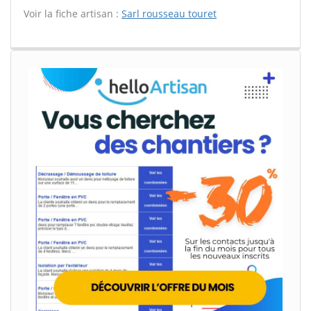
Voir la fiche artisan :
Sarl rousseau touret