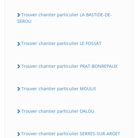
Trouver chantier particulier LA BASTiDE-DE-
SEROU
Trouver chantier particulier LE FOSSAT
Trouver chantier particulier PRAT-BONREPAUX
Trouver chantier particulier MOULiS
Trouver chantier particulier DALOU
Trouver chantier particulier SERRES-SUR-ARGET