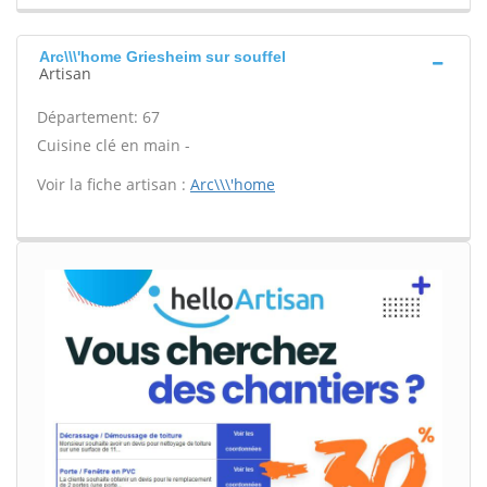
Arc\\\'home Griesheim sur souffel
Artisan
Département: 67
Cuisine clé en main -
Voir la fiche artisan :
Arc\\\'home