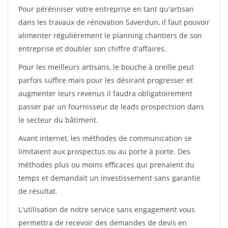
Pour pérénniser votre entreprise en tant qu'artisan
dans les travaux de rénovation Saverdun, il faut pouvoir
alimenter régulièrement le planning chantiers de son
entreprise et doubler son chiffre d'affaires.
Pour les meilleurs artisans, le bouche à oreille peut
parfois suffire mais pour les désirant progresser et
augmenter leurs revenus il faudra obligatoirement
passer par un fournisseur de leads prospectsion dans
le secteur du bâtiment.
Avant internet, les méthodes de communication se
limitaient aux prospectus ou au porte à porte. Des
méthodes plus ou moins efficaces qui prenaient du
temps et demandait un investissement sans garantie
de résultat.
L'utilisation de notre service sans engagement vous
permettra de recevoir des demandes de devis en