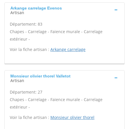
Arkange carrelage Evenos
Artisan
Département: 83
Chapes - Carrelage - Faïence murale - Carrelage
extérieur -
Voir la fiche artisan :
Arkange carrelage
Monsieur olivier thorel Valletot
Artisan
Département: 27
Chapes - Carrelage - Faïence murale - Carrelage
extérieur -
Voir la fiche artisan :
Monsieur olivier thorel