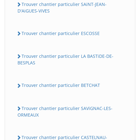
Trouver chantier particulier SAiNT-JEAN-
D'AiGUES-ViVES
Trouver chantier particulier ESCOSSE
Trouver chantier particulier LA BASTiDE-DE-
BESPLAS
Trouver chantier particulier BETCHAT
Trouver chantier particulier SAViGNAC-LES-
ORMEAUX
Trouver chantier particulier CASTELNAU-