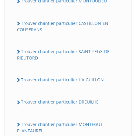
Trouver chantier particulier MONTOULiEU
Trouver chantier particulier CASTiLLON-EN-
COUSERANS
Trouver chantier particulier SAiNT-FELiX-DE-
RiEUTORD
Trouver chantier particulier L'AiGUiLLON
Trouver chantier particulier DREUiLHE
Trouver chantier particulier MONTEGUT-
PLANTAUREL