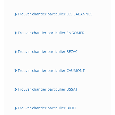
Trouver chantier particulier LES CABANNES
Trouver chantier particulier ENGOMER
Trouver chantier particulier BEZAC
Trouver chantier particulier CAUMONT
Trouver chantier particulier USSAT
Trouver chantier particulier BiERT