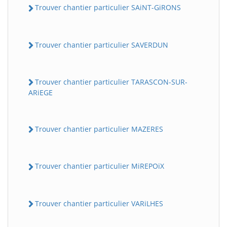
Trouver chantier particulier SAiNT-GiRONS
Trouver chantier particulier SAVERDUN
Trouver chantier particulier TARASCON-SUR-
ARiEGE
Trouver chantier particulier MAZERES
Trouver chantier particulier MiREPOiX
Trouver chantier particulier VARiLHES