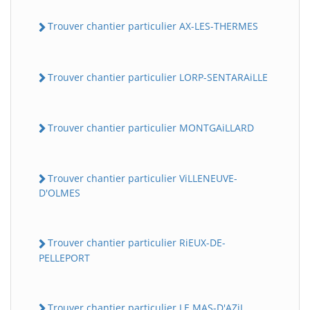
Trouver chantier particulier AX-LES-THERMES
Trouver chantier particulier LORP-SENTARAiLLE
Trouver chantier particulier MONTGAiLLARD
Trouver chantier particulier ViLLENEUVE-
D'OLMES
Trouver chantier particulier RiEUX-DE-
PELLEPORT
Trouver chantier particulier LE MAS-D'AZiL