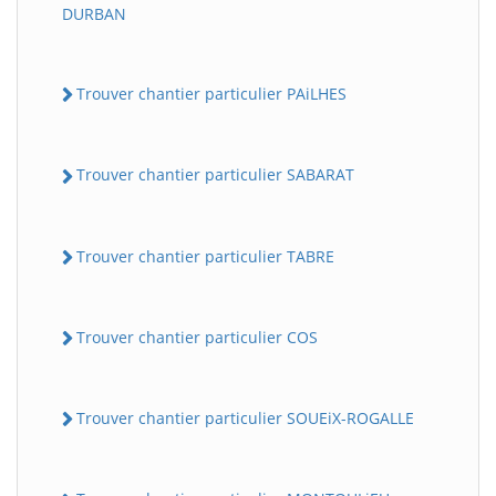
DURBAN
Trouver chantier particulier PAiLHES
Trouver chantier particulier SABARAT
Trouver chantier particulier TABRE
Trouver chantier particulier COS
Trouver chantier particulier SOUEiX-ROGALLE