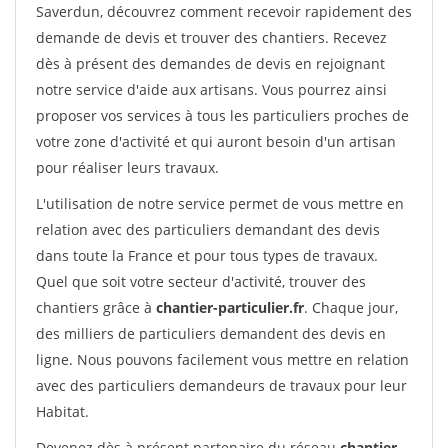
Saverdun, découvrez comment recevoir rapidement des
demande de devis et trouver des chantiers. Recevez
dès à présent des demandes de devis en rejoignant
notre service d'aide aux artisans. Vous pourrez ainsi
proposer vos services à tous les particuliers proches de
votre zone d'activité et qui auront besoin d'un artisan
pour réaliser leurs travaux.
L'utilisation de notre service permet de vous mettre en
relation avec des particuliers demandant des devis
dans toute la France et pour tous types de travaux.
Quel que soit votre secteur d'activité, trouver des
chantiers grâce à
chantier-particulier.fr
. Chaque jour,
des milliers de particuliers demandent des devis en
ligne. Nous pouvons facilement vous mettre en relation
avec des particuliers demandeurs de travaux pour leur
Habitat.
Devenez dès à présent partenaire du réseau
chantier-