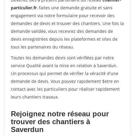
particulier.fr
, faites une demande gratuite et sans
engagement via notre formulaire pour recevoir des
demandes de devis et trouver des chantiers. Une fois la
demande validée, vous recevrez des demandes de
devis enregistrées depuis les plateformes et sites de
tous les partenaires du réseau.
Toutes les demandes devis sont vérifiées par notre
service Qualité avant la mise en relation à Saverdun.
Un processus qui permet de vérifier la véracité d'une
demande de devis. Vous pouvez rapidement $etre en
contact avec les particuliers pour réaliser rapidement
leurs chantiers travaux.
Rejoignez notre réseau pour
trouver des chantiers à
Saverdun