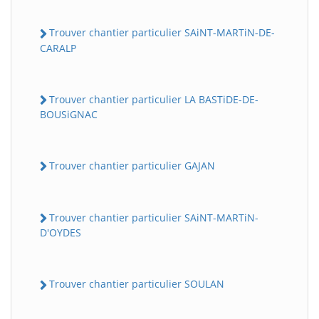
Trouver chantier particulier SAiNT-MARTiN-DE-
CARALP
Trouver chantier particulier LA BASTiDE-DE-
BOUSiGNAC
Trouver chantier particulier GAJAN
Trouver chantier particulier SAiNT-MARTiN-
D'OYDES
Trouver chantier particulier SOULAN