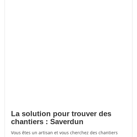
La solution pour trouver des
chantiers : Saverdun
Vous êtes un artisan et vous cherchez des chantiers