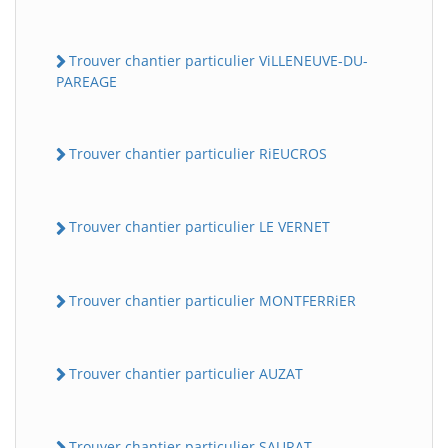
Trouver chantier particulier ViLLENEUVE-DU-
PAREAGE
Trouver chantier particulier RiEUCROS
Trouver chantier particulier LE VERNET
Trouver chantier particulier MONTFERRiER
Trouver chantier particulier AUZAT
Trouver chantier particulier SAURAT