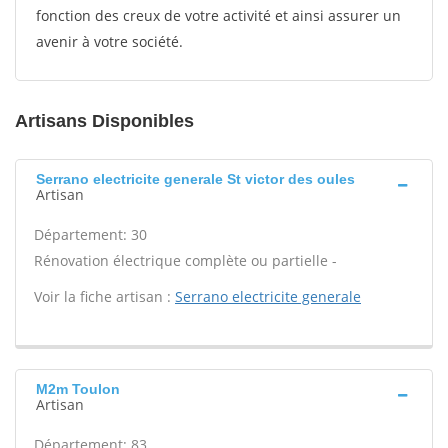
fonction des creux de votre activité et ainsi assurer un
avenir à votre société.
Artisans Disponibles
Serrano electricite generale St victor des oules
Artisan
Département: 30
Rénovation électrique complète ou partielle -
Voir la fiche artisan :
Serrano electricite generale
M2m Toulon
Artisan
Département: 83