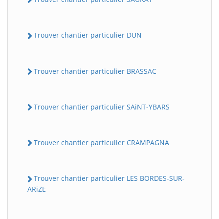
Trouver chantier particulier DUN
Trouver chantier particulier BRASSAC
Trouver chantier particulier SAiNT-YBARS
Trouver chantier particulier CRAMPAGNA
Trouver chantier particulier LES BORDES-SUR-
ARiZE