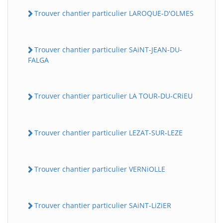
Trouver chantier particulier LAROQUE-D'OLMES
Trouver chantier particulier SAiNT-JEAN-DU-
FALGA
Trouver chantier particulier LA TOUR-DU-CRiEU
Trouver chantier particulier LEZAT-SUR-LEZE
Trouver chantier particulier VERNiOLLE
Trouver chantier particulier SAiNT-LiZiER