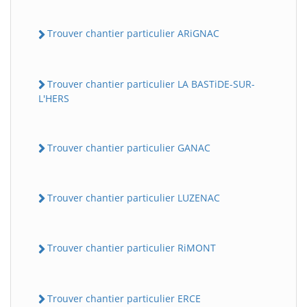
Trouver chantier particulier ARiGNAC
Trouver chantier particulier LA BASTiDE-SUR-
L'HERS
Trouver chantier particulier GANAC
Trouver chantier particulier LUZENAC
Trouver chantier particulier RiMONT
Trouver chantier particulier ERCE