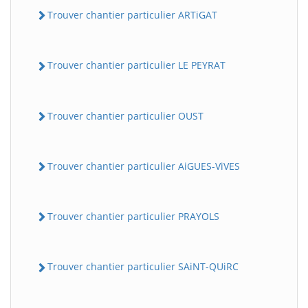
Trouver chantier particulier ARTiGAT
Trouver chantier particulier LE PEYRAT
Trouver chantier particulier OUST
Trouver chantier particulier AiGUES-ViVES
Trouver chantier particulier PRAYOLS
Trouver chantier particulier SAiNT-QUiRC