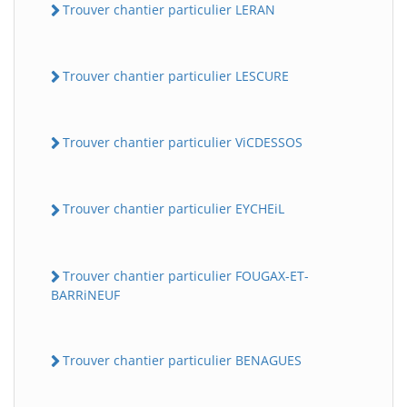
Trouver chantier particulier LERAN
Trouver chantier particulier LESCURE
Trouver chantier particulier ViCDESSOS
Trouver chantier particulier EYCHEiL
Trouver chantier particulier FOUGAX-ET-
BARRiNEUF
Trouver chantier particulier BENAGUES