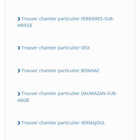
Trouver chantier particulier FERRiERES-SUR-
ARiEGE
Trouver chantier particulier SEiX
Trouver chantier particulier BONNAC
Trouver chantier particulier DAUMAZAN-SUR-
ARiZE
Trouver chantier particulier VERNAJOUL