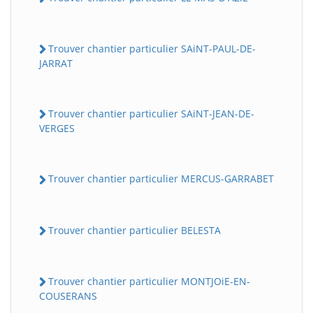
Trouver chantier particulier SAiNT-PAUL-DE-
JARRAT
Trouver chantier particulier SAiNT-JEAN-DE-
VERGES
Trouver chantier particulier MERCUS-GARRABET
Trouver chantier particulier BELESTA
Trouver chantier particulier MONTJOiE-EN-
COUSERANS