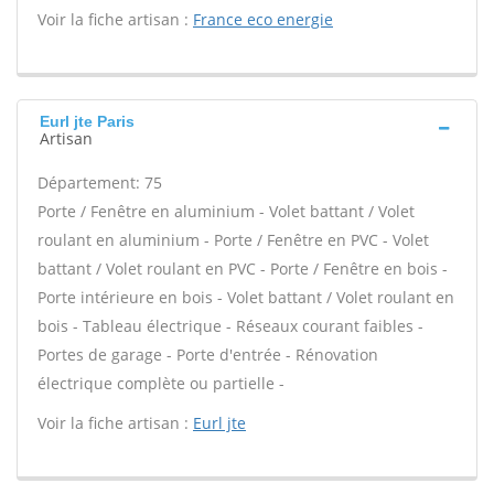
Voir la fiche artisan :
France eco energie
Eurl jte Paris
Artisan
Département: 75
Porte / Fenêtre en aluminium - Volet battant / Volet
roulant en aluminium - Porte / Fenêtre en PVC - Volet
battant / Volet roulant en PVC - Porte / Fenêtre en bois -
Porte intérieure en bois - Volet battant / Volet roulant en
bois - Tableau électrique - Réseaux courant faibles -
Portes de garage - Porte d'entrée - Rénovation
électrique complète ou partielle -
Voir la fiche artisan :
Eurl jte