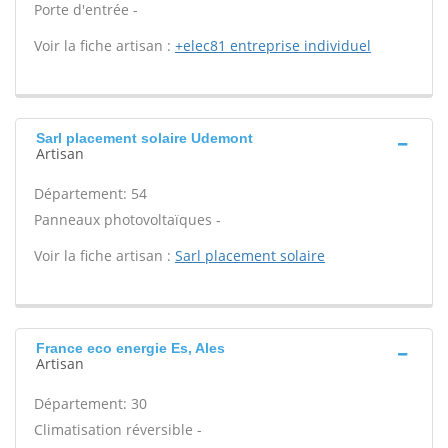
Porte d'entrée -
Voir la fiche artisan :
+elec81 entreprise individuel
Sarl placement solaire Udemont
Artisan
Département: 54
Panneaux photovoltaïques -
Voir la fiche artisan :
Sarl placement solaire
France eco energie Es, Ales
Artisan
Département: 30
Climatisation réversible -