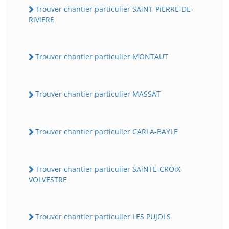
Trouver chantier particulier SAiNT-PiERRE-DE-
RiViERE
Trouver chantier particulier MONTAUT
Trouver chantier particulier MASSAT
Trouver chantier particulier CARLA-BAYLE
Trouver chantier particulier SAiNTE-CROiX-
VOLVESTRE
Trouver chantier particulier LES PUJOLS