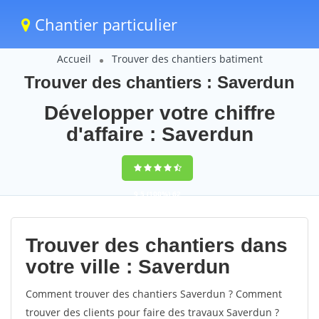
Chantier particulier
Accueil
Trouver des chantiers batiment
Trouver des chantiers : Saverdun
Développer votre chiffre
d'affaire : Saverdun
9,5
(100%)
62
votes
Trouver des chantiers dans
votre ville : Saverdun
Comment trouver des chantiers Saverdun ? Comment
trouver des clients pour faire des travaux Saverdun ?