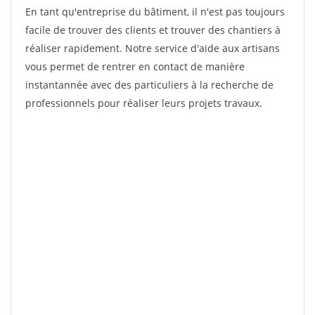
En tant qu'entreprise du bâtiment, il n'est pas toujours
facile de trouver des clients et trouver des chantiers à
réaliser rapidement. Notre service d'aide aux artisans
vous permet de rentrer en contact de manière
instantannée avec des particuliers à la recherche de
professionnels pour réaliser leurs projets travaux.