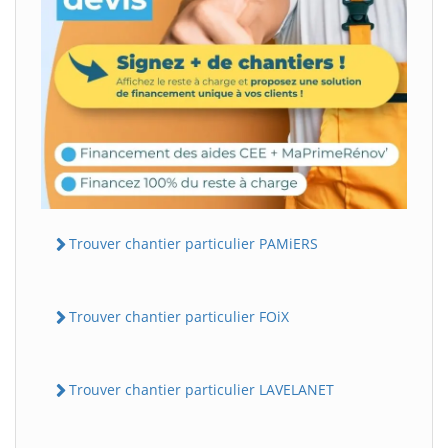
Trouver chantier particulier PAMiERS
Trouver chantier particulier FOiX
Trouver chantier particulier LAVELANET