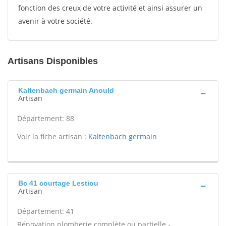
fonction des creux de votre activité et ainsi assurer un
avenir à votre société.
Artisans Disponibles
Kaltenbach germain Anould
Artisan
Département: 88
Voir la fiche artisan :
Kaltenbach germain
Bc 41 courtage Lestiou
Artisan
Département: 41
Rénovation plomberie complète ou partielle -