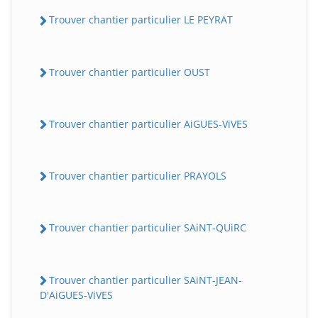
Trouver chantier particulier LE PEYRAT
Trouver chantier particulier OUST
Trouver chantier particulier AiGUES-ViVES
Trouver chantier particulier PRAYOLS
Trouver chantier particulier SAiNT-QUiRC
Trouver chantier particulier SAiNT-JEAN-
D'AiGUES-ViVES