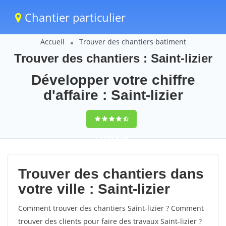
Chantier particulier
Accueil
Trouver des chantiers batiment
Trouver des chantiers : Saint-lizier
Développer votre chiffre
d'affaire : Saint-lizier
9,5
(100%)
66
votes
Trouver des chantiers dans
votre ville : Saint-lizier
Comment trouver des chantiers Saint-lizier ? Comment
trouver des clients pour faire des travaux Saint-lizier ?