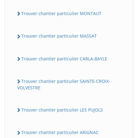
Trouver chantier particulier MONTAUT
Trouver chantier particulier MASSAT
Trouver chantier particulier CARLA-BAYLE
Trouver chantier particulier SAiNTE-CROiX-
VOLVESTRE
Trouver chantier particulier LES PUJOLS
Trouver chantier particulier ARiGNAC