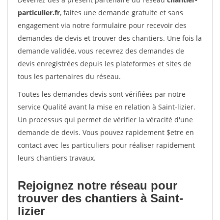
particulier.fr
, faites une demande gratuite et sans
engagement via notre formulaire pour recevoir des
demandes de devis et trouver des chantiers. Une fois la
demande validée, vous recevrez des demandes de
devis enregistrées depuis les plateformes et sites de
tous les partenaires du réseau.
Toutes les demandes devis sont vérifiées par notre
service Qualité avant la mise en relation à Saint-lizier.
Un processus qui permet de vérifier la véracité d'une
demande de devis. Vous pouvez rapidement $etre en
contact avec les particuliers pour réaliser rapidement
leurs chantiers travaux.
Rejoignez notre réseau pour
trouver des chantiers à Saint-
lizier