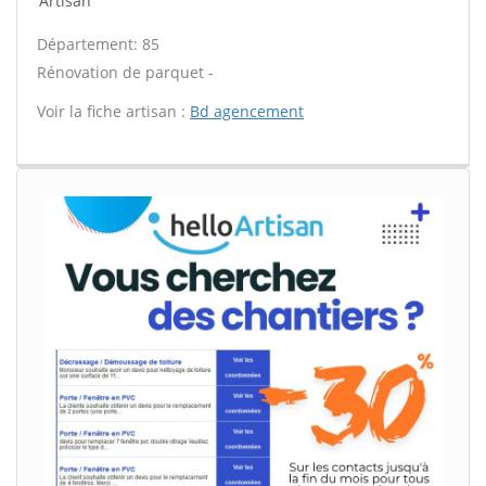
Artisan
Département: 85
Rénovation de parquet -
Voir la fiche artisan :
Bd agencement