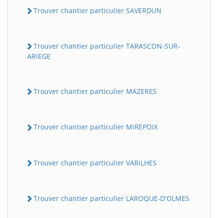
Trouver chantier particulier SAVERDUN
Trouver chantier particulier TARASCON-SUR-
ARiEGE
Trouver chantier particulier MAZERES
Trouver chantier particulier MiREPOiX
Trouver chantier particulier VARiLHES
Trouver chantier particulier LAROQUE-D'OLMES