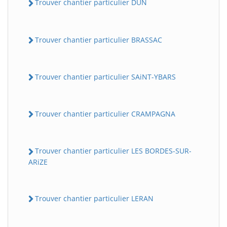
Trouver chantier particulier DUN
Trouver chantier particulier BRASSAC
Trouver chantier particulier SAiNT-YBARS
Trouver chantier particulier CRAMPAGNA
Trouver chantier particulier LES BORDES-SUR-
ARiZE
Trouver chantier particulier LERAN