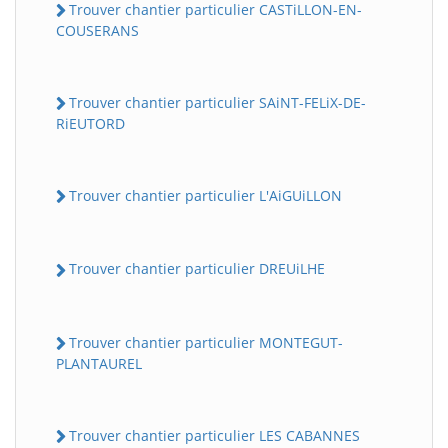
Trouver chantier particulier CASTiLLON-EN-
COUSERANS
Trouver chantier particulier SAiNT-FELiX-DE-
RiEUTORD
Trouver chantier particulier L'AiGUiLLON
Trouver chantier particulier DREUiLHE
Trouver chantier particulier MONTEGUT-
PLANTAUREL
Trouver chantier particulier LES CABANNES