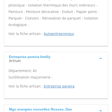
phonique - Isolation thermique des murs intérieurs -
Peinture - Peinture décorative - Enduit - Papier peint -
Parquet - Cloisons - Rénovation de parquet - Isolation
écologique -
Voir la fiche artisan :
Autoentrepreneur
Entreprise pereira Amilly
Artisan
Département: 45
Surélévation maçonnerie -
Voir la fiche artisan :
Entreprise pereira
Mgc energies nouvelles Rosses, Dax