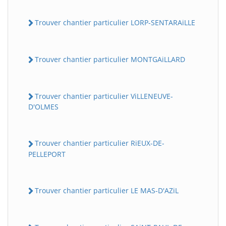
Trouver chantier particulier LORP-SENTARAiLLE
Trouver chantier particulier MONTGAiLLARD
Trouver chantier particulier ViLLENEUVE-
D'OLMES
Trouver chantier particulier RiEUX-DE-
PELLEPORT
Trouver chantier particulier LE MAS-D'AZiL