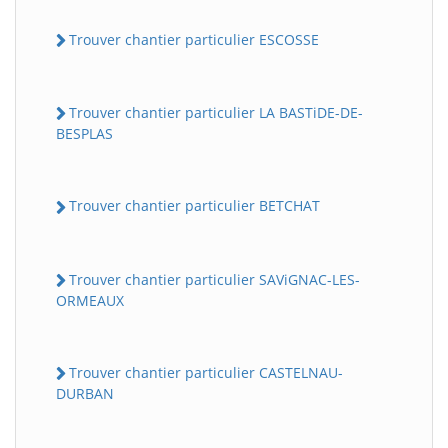
Trouver chantier particulier ESCOSSE
Trouver chantier particulier LA BASTiDE-DE-
BESPLAS
Trouver chantier particulier BETCHAT
Trouver chantier particulier SAViGNAC-LES-
ORMEAUX
Trouver chantier particulier CASTELNAU-
DURBAN