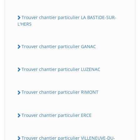
Trouver chantier particulier LA BASTiDE-SUR-
L'HERS
Trouver chantier particulier GANAC
Trouver chantier particulier LUZENAC
Trouver chantier particulier RiMONT
Trouver chantier particulier ERCE
Trouver chantier particulier ViLLENEUVE-DU-