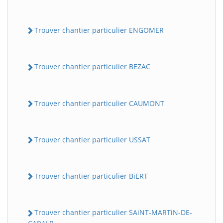
Trouver chantier particulier ENGOMER
Trouver chantier particulier BEZAC
Trouver chantier particulier CAUMONT
Trouver chantier particulier USSAT
Trouver chantier particulier BiERT
Trouver chantier particulier SAiNT-MARTiN-DE-