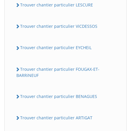
Trouver chantier particulier LESCURE
Trouver chantier particulier ViCDESSOS
Trouver chantier particulier EYCHEiL
Trouver chantier particulier FOUGAX-ET-
BARRiNEUF
Trouver chantier particulier BENAGUES
Trouver chantier particulier ARTiGAT