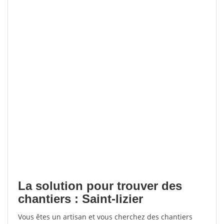
La solution pour trouver des
chantiers : Saint-lizier
Vous êtes un artisan et vous cherchez des chantiers