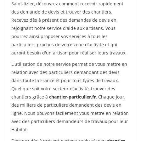
Saint-lizier, découvrez comment recevoir rapidement
des demande de devis et trouver des chantiers.
Recevez dès à présent des demandes de devis en
rejoignant notre service d'aide aux artisans. Vous
pourrez ainsi proposer vos services à tous les
particuliers proches de votre zone d'activité et qui
auront besoin d'un artisan pour réaliser leurs travaux.
L'utilisation de notre service permet de vous mettre en
relation avec des particuliers demandant des devis
dans toute la France et pour tous types de travaux.
Quel que soit votre secteur d'activité, trouver des
chantiers grâce à
chantier-particulier.fr
. Chaque jour,
des milliers de particuliers demandent des devis en
ligne. Nous pouvons facilement vous mettre en relation
avec des particuliers demandeurs de travaux pour leur
Habitat.
Devenez dès à présent partenaire du réseau
chantier-