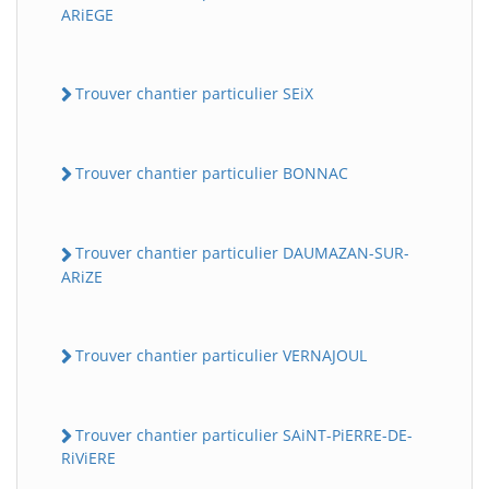
ARiEGE
Trouver chantier particulier SEiX
Trouver chantier particulier BONNAC
Trouver chantier particulier DAUMAZAN-SUR-
ARiZE
Trouver chantier particulier VERNAJOUL
Trouver chantier particulier SAiNT-PiERRE-DE-
RiViERE