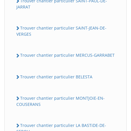
Trouver chantier particulier SAiNT-PAUL-DE-
JARRAT
Trouver chantier particulier SAiNT-JEAN-DE-
VERGES
Trouver chantier particulier MERCUS-GARRABET
Trouver chantier particulier BELESTA
Trouver chantier particulier MONTJOiE-EN-
COUSERANS
Trouver chantier particulier LA BASTiDE-DE-