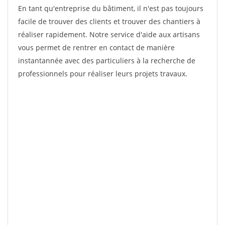
En tant qu'entreprise du bâtiment, il n'est pas toujours
facile de trouver des clients et trouver des chantiers à
réaliser rapidement. Notre service d'aide aux artisans
vous permet de rentrer en contact de manière
instantannée avec des particuliers à la recherche de
professionnels pour réaliser leurs projets travaux.