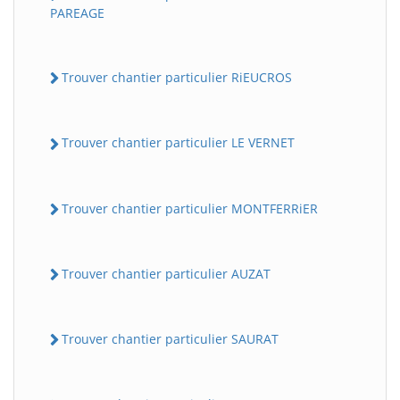
PAREAGE
Trouver chantier particulier RiEUCROS
Trouver chantier particulier LE VERNET
Trouver chantier particulier MONTFERRiER
Trouver chantier particulier AUZAT
Trouver chantier particulier SAURAT