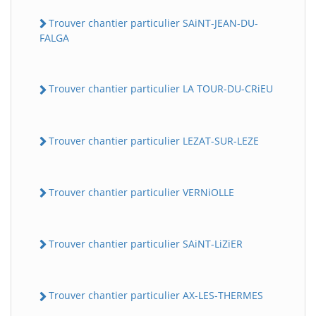
Trouver chantier particulier SAiNT-JEAN-DU-
FALGA
Trouver chantier particulier LA TOUR-DU-CRiEU
Trouver chantier particulier LEZAT-SUR-LEZE
Trouver chantier particulier VERNiOLLE
Trouver chantier particulier SAiNT-LiZiER
Trouver chantier particulier AX-LES-THERMES