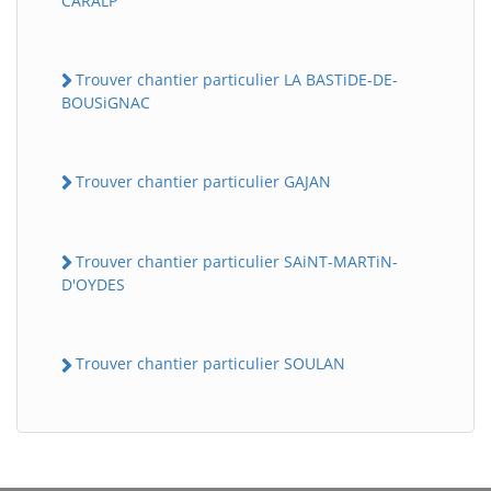
CARALP
Trouver chantier particulier LA BASTiDE-DE-
BOUSiGNAC
Trouver chantier particulier GAJAN
Trouver chantier particulier SAiNT-MARTiN-
D'OYDES
Trouver chantier particulier SOULAN
BatiWebPro