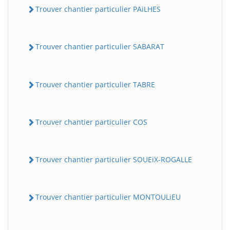
Trouver chantier particulier PAiLHES
Trouver chantier particulier SABARAT
Trouver chantier particulier TABRE
Trouver chantier particulier COS
Trouver chantier particulier SOUEiX-ROGALLE
Trouver chantier particulier MONTOULiEU