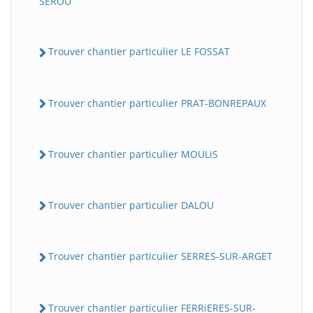
SEROU
Trouver chantier particulier LE FOSSAT
Trouver chantier particulier PRAT-BONREPAUX
Trouver chantier particulier MOULiS
Trouver chantier particulier DALOU
Trouver chantier particulier SERRES-SUR-ARGET
Trouver chantier particulier FERRiERES-SUR-