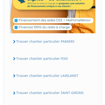
Trouver chantier particulier PAMiERS
Trouver chantier particulier FOiX
Trouver chantier particulier LAVELANET
Trouver chantier particulier SAiNT-GiRONS