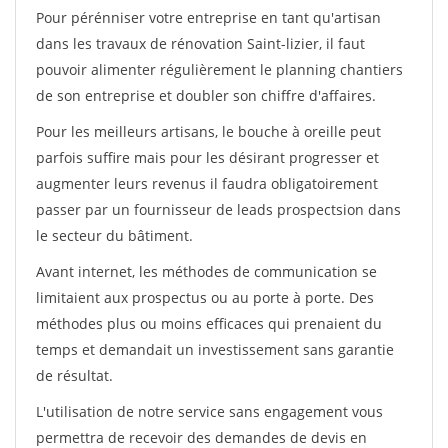
Pour pérénniser votre entreprise en tant qu'artisan
dans les travaux de rénovation Saint-lizier, il faut
pouvoir alimenter régulièrement le planning chantiers
de son entreprise et doubler son chiffre d'affaires.
Pour les meilleurs artisans, le bouche à oreille peut
parfois suffire mais pour les désirant progresser et
augmenter leurs revenus il faudra obligatoirement
passer par un fournisseur de leads prospectsion dans
le secteur du bâtiment.
Avant internet, les méthodes de communication se
limitaient aux prospectus ou au porte à porte. Des
méthodes plus ou moins efficaces qui prenaient du
temps et demandait un investissement sans garantie
de résultat.
L'utilisation de notre service sans engagement vous
permettra de recevoir des demandes de devis en