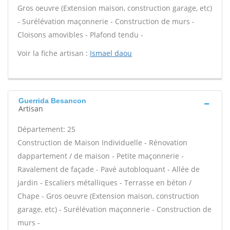
Gros oeuvre (Extension maison, construction garage, etc)
- Surélévation maçonnerie - Construction de murs -
Cloisons amovibles - Plafond tendu -
Voir la fiche artisan :
Ismael daou
Guerrida Besancon
Artisan
Département: 25
Construction de Maison Individuelle - Rénovation
dappartement / de maison - Petite maçonnerie -
Ravalement de façade - Pavé autobloquant - Allée de
jardin - Escaliers métalliques - Terrasse en béton /
Chape - Gros oeuvre (Extension maison, construction
garage, etc) - Surélévation maçonnerie - Construction de
murs -