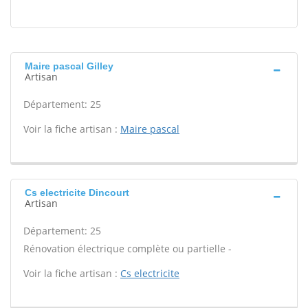
Maire pascal Gilley
Artisan
Département: 25
Voir la fiche artisan :
Maire pascal
Cs electricite Dincourt
Artisan
Département: 25
Rénovation électrique complète ou partielle -
Voir la fiche artisan :
Cs electricite