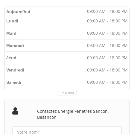
09:00 AM - 18:00 PM
Aujourd'hui
09:00 AM - 18:00 PM
Lundi
09:00 AM - 18:00 PM
Mardi
09:00 AM - 18:00 PM
Mercredi
09:00 AM - 18:00 PM
Jeudi
09:00 AM - 18:00 PM
Vendredi
09:00 AM - 18:00 PM
Samedi
Horaires
Contactez Energie Fenetres Sancon,
Besancon