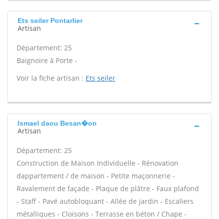
Ets seiler Pontarlier
Artisan
Département: 25
Baignoire à Porte -
Voir la fiche artisan :
Ets seiler
Ismael daou Besan�on
Artisan
Département: 25
Construction de Maison Individuelle - Rénovation
dappartement / de maison - Petite maçonnerie -
Ravalement de façade - Plaque de plâtre - Faux plafond
- Staff - Pavé autobloquant - Allée de jardin - Escaliers
métalliques - Cloisons - Terrasse en béton / Chape -