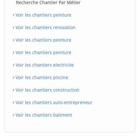
Recherche Chantier Par Métier
Voir les chantiers peinture
Voir les chantiers renovation
Voir les chantiers peinture
Voir les chantiers peinture
Voir les chantiers electricite
Voir les chantiers piscine
Voir les chantiers construction
Voir les chantiers auto-entrepreneur
Voir les chantiers batiment