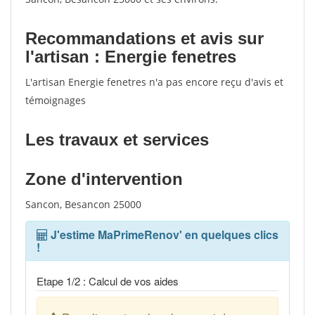
Recommandations et avis sur
l'artisan : Energie fenetres
L'artisan Energie fenetres n'a pas encore reçu d'avis et
témoignages
Les travaux et services
Zone d'intervention
Sancon, Besancon 25000