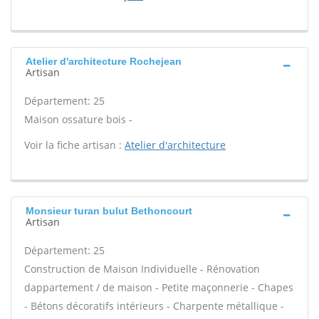
Atelier d'architecture Rochejean
Artisan
Département: 25
Maison ossature bois -
Voir la fiche artisan :
Atelier d'architecture
Monsieur turan bulut Bethoncourt
Artisan
Département: 25
Construction de Maison Individuelle - Rénovation
dappartement / de maison - Petite maçonnerie - Chapes
- Bétons décoratifs intérieurs - Charpente métallique -