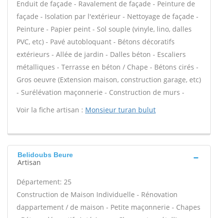
Enduit de façade - Ravalement de façade - Peinture de
façade - Isolation par l'extérieur - Nettoyage de façade -
Peinture - Papier peint - Sol souple (vinyle, lino, dalles
PVC, etc) - Pavé autobloquant - Bétons décoratifs
extérieurs - Allée de jardin - Dalles béton - Escaliers
métalliques - Terrasse en béton / Chape - Bétons cirés -
Gros oeuvre (Extension maison, construction garage, etc)
- Surélévation maçonnerie - Construction de murs -
Voir la fiche artisan :
Monsieur turan bulut
Belidoubs Beure
Artisan
Département: 25
Construction de Maison Individuelle - Rénovation
dappartement / de maison - Petite maçonnerie - Chapes