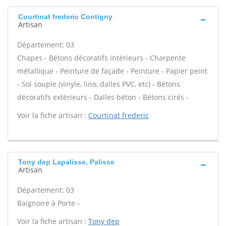
Courtinat frederic Contigny
Artisan
Département: 03
Chapes - Bétons décoratifs intérieurs - Charpente
métallique - Peinture de façade - Peinture - Papier peint
- Sol souple (vinyle, lino, dalles PVC, etc) - Bétons
décoratifs extérieurs - Dalles béton - Bétons cirés -
Voir la fiche artisan :
Courtinat frederic
Tony dep Lapalisse, Palisse
Artisan
Département: 03
Baignoire à Porte -
Voir la fiche artisan :
Tony dep