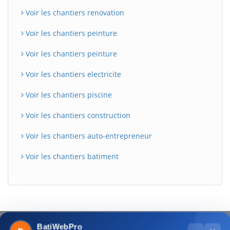
Voir les chantiers renovation
Voir les chantiers peinture
Voir les chantiers peinture
Voir les chantiers electricite
Voir les chantiers piscine
Voir les chantiers construction
Voir les chantiers auto-entrepreneur
Voir les chantiers batiment
BatiWebPro