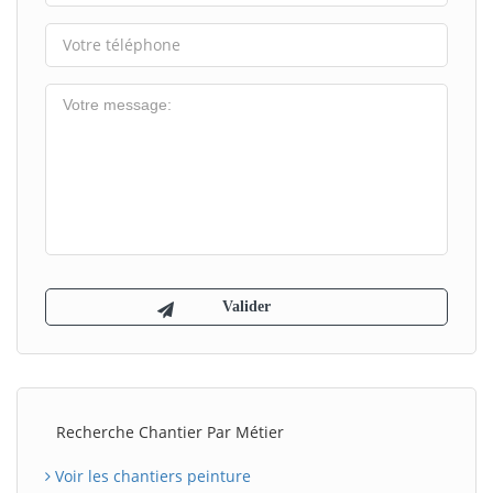
Recherche Chantier Par Métier
Voir les chantiers peinture