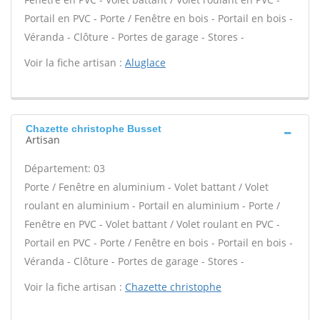
Portail en PVC - Porte / Fenêtre en bois - Portail en bois -
Véranda - Clôture - Portes de garage - Stores -
Voir la fiche artisan :
Aluglace
Chazette christophe Busset
Artisan
Département: 03
Porte / Fenêtre en aluminium - Volet battant / Volet
roulant en aluminium - Portail en aluminium - Porte /
Fenêtre en PVC - Volet battant / Volet roulant en PVC -
Portail en PVC - Porte / Fenêtre en bois - Portail en bois -
Véranda - Clôture - Portes de garage - Stores -
Voir la fiche artisan :
Chazette christophe