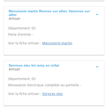
Menuiserie martin Rennes sur allier, Varennes sur
allier
Artisan
Département: 03
Porte d'entrée -
Voir la fiche artisan :
Menuiserie martin
Services elec Int remy en rollat
Artisan
Département: 03
Rénovation électrique complète ou partielle -
Voir la fiche artisan :
Services elec