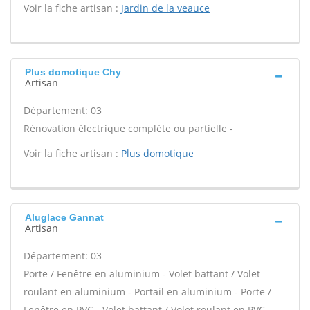
Voir la fiche artisan :
Jardin de la veauce
Plus domotique Chy
Artisan
Département: 03
Rénovation électrique complète ou partielle -
Voir la fiche artisan :
Plus domotique
Aluglace Gannat
Artisan
Département: 03
Porte / Fenêtre en aluminium - Volet battant / Volet
roulant en aluminium - Portail en aluminium - Porte /
Fenêtre en PVC - Volet battant / Volet roulant en PVC -