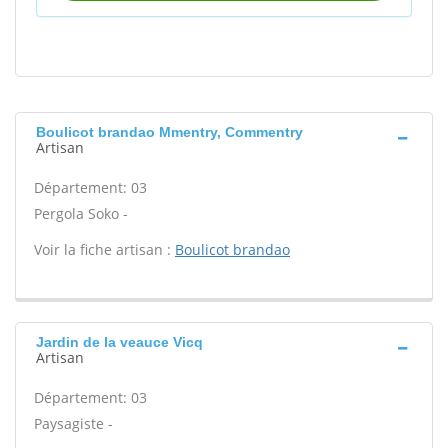
Boulicot brandao Mmentry, Commentry
Artisan
Département: 03
Pergola Soko -
Voir la fiche artisan :
Boulicot brandao
Jardin de la veauce Vicq
Artisan
Département: 03
Paysagiste -