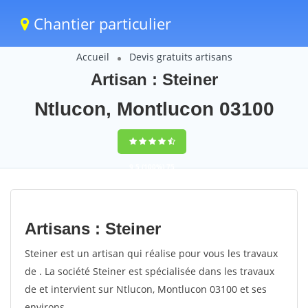
Chantier particulier
Accueil
Devis gratuits artisans
Artisan : Steiner
Ntlucon, Montlucon 03100
9,5
(100%)
75
votes
Artisans : Steiner
Steiner est un artisan qui réalise pour vous les travaux
de . La société Steiner est spécialisée dans les travaux
de et intervient sur Ntlucon, Montlucon 03100 et ses
environs.