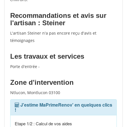
Recommandations et avis sur
l'artisan : Steiner
L'artisan Steiner n'a pas encore reçu d'avis et
témoignages
Les travaux et services
Porte d'entrée -
Zone d'intervention
Ntlucon, Montlucon 03100