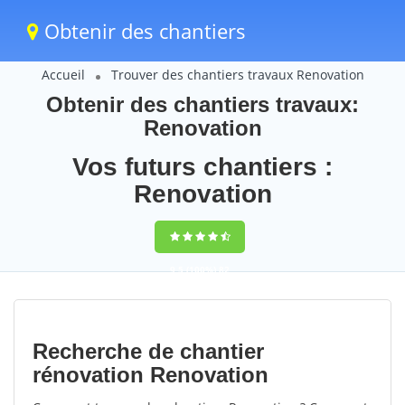
Obtenir des chantiers
Accueil
Trouver des chantiers travaux Renovation
Obtenir des chantiers travaux:
Renovation
Vos futurs chantiers :
Renovation
9,5
(100%)
82
votes
Recherche de chantier
rénovation Renovation