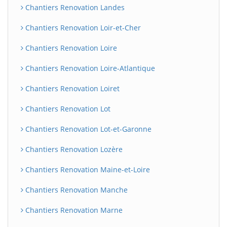
Chantiers Renovation Landes
Chantiers Renovation Loir-et-Cher
Chantiers Renovation Loire
Chantiers Renovation Loire-Atlantique
Chantiers Renovation Loiret
Chantiers Renovation Lot
Chantiers Renovation Lot-et-Garonne
Chantiers Renovation Lozère
Chantiers Renovation Maine-et-Loire
Chantiers Renovation Manche
Chantiers Renovation Marne