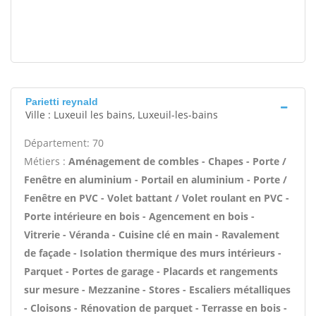
Parietti reynald
Ville : Luxeuil les bains, Luxeuil-les-bains
Département: 70
Métiers :
Aménagement de combles - Chapes - Porte /
Fenêtre en aluminium - Portail en aluminium - Porte /
Fenêtre en PVC - Volet battant / Volet roulant en PVC -
Porte intérieure en bois - Agencement en bois -
Vitrerie - Véranda - Cuisine clé en main - Ravalement
de façade - Isolation thermique des murs intérieurs -
Parquet - Portes de garage - Placards et rangements
sur mesure - Mezzanine - Stores - Escaliers métalliques
- Cloisons - Rénovation de parquet - Terrasse en bois -