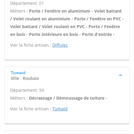
Département: 01
Métiers :
Porte / Fenêtre en aluminium - Volet battant
/ Volet roulant en aluminium - Porte / Fenêtre en PVC -
Volet battant / Volet roulant en PVC - Porte / Fenêtre
en bois - Porte intérieure en bois - Porte d'entrée -
Voir la fiche artisan :
Diffulec
Tumaid
Ville : Roubaix
Département: 59
Métiers :
Décrassage / Démoussage de toiture -
Voir la fiche artisan :
Tumaid