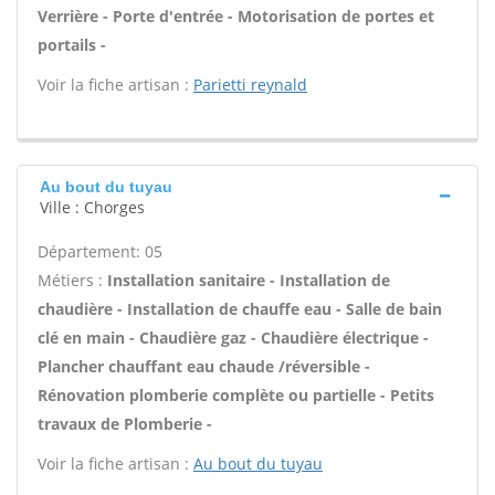
Verrière - Porte d'entrée - Motorisation de portes et
portails -
Voir la fiche artisan :
Parietti reynald
Au bout du tuyau
Ville : Chorges
Département: 05
Métiers :
Installation sanitaire - Installation de
chaudière - Installation de chauffe eau - Salle de bain
clé en main - Chaudière gaz - Chaudière électrique -
Plancher chauffant eau chaude /réversible -
Rénovation plomberie complète ou partielle - Petits
travaux de Plomberie -
Voir la fiche artisan :
Au bout du tuyau