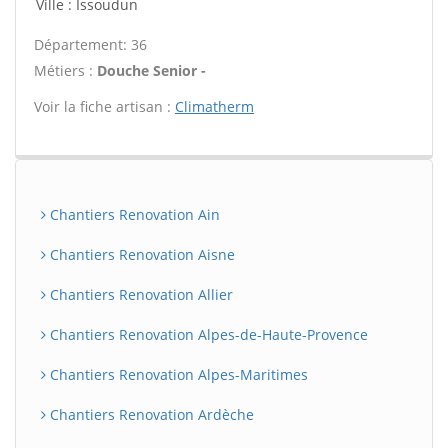
Ville : Issoudun
Département: 36
Métiers :
Douche Senior -
Voir la fiche artisan :
Climatherm
Chantiers Renovation Ain
Chantiers Renovation Aisne
Chantiers Renovation Allier
Chantiers Renovation Alpes-de-Haute-Provence
Chantiers Renovation Alpes-Maritimes
Chantiers Renovation Ardèche