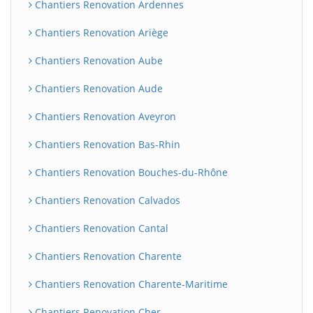
Chantiers Renovation Ardennes
Chantiers Renovation Ariège
Chantiers Renovation Aube
Chantiers Renovation Aude
Chantiers Renovation Aveyron
Chantiers Renovation Bas-Rhin
Chantiers Renovation Bouches-du-Rhône
Chantiers Renovation Calvados
Chantiers Renovation Cantal
Chantiers Renovation Charente
Chantiers Renovation Charente-Maritime
Chantiers Renovation Cher