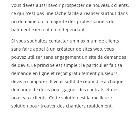
Vous devez aussi savoir prospecter de nouveaux clients,
ce qui n'est pas une tâche facile à réaliser surtout dans
un domaine où la majorité des professionnels du
bâtiment exercent en indépendant.
Si vous souhaitez contacter un maximum de clients
sans faire appel à un créateur de sites web, vous
pouvez utiliser sans engagement un site de demandes
de devis. Le principe est simple : le particulier fait sa
demande en ligne et reçoit gratuitement plusieurs
devis à comparer. Il vous suffit de répondre à chaque
demande de devis pour gagner des contrats et des
nouveaux clients. Cette solution est la meilleure
solution pour trouver des chantiers rapidement.