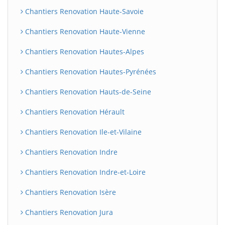
Chantiers Renovation Haute-Savoie
Chantiers Renovation Haute-Vienne
Chantiers Renovation Hautes-Alpes
Chantiers Renovation Hautes-Pyrénées
Chantiers Renovation Hauts-de-Seine
Chantiers Renovation Hérault
Chantiers Renovation Ile-et-Vilaine
Chantiers Renovation Indre
Chantiers Renovation Indre-et-Loire
Chantiers Renovation Isère
Chantiers Renovation Jura