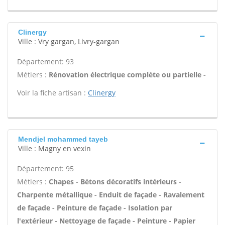
Clinergy
Ville : Vry gargan, Livry-gargan
Département: 93
Métiers :
Rénovation électrique complète ou partielle -
Voir la fiche artisan :
Clinergy
Mendjel mohammed tayeb
Ville : Magny en vexin
Département: 95
Métiers :
Chapes - Bétons décoratifs intérieurs -
Charpente métallique - Enduit de façade - Ravalement
de façade - Peinture de façade - Isolation par
l'extérieur - Nettoyage de façade - Peinture - Papier