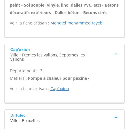
peint - Sol souple (vinyle, lino, dalles PVC, etc) - Bétons
décoratifs extérieurs - Dalles béton - Bétons cirés -
Voir la fiche artisan :
Mendjel mohammed tayeb
Cap'axion
Ville : Ptemes les vallons, Septemes les
vallons
Département: 13
Métiers :
Pompe à chaleur pour piscine -
Voir la fiche artisan :
Cap'axion
Diffulec
Ville : Bruxelles