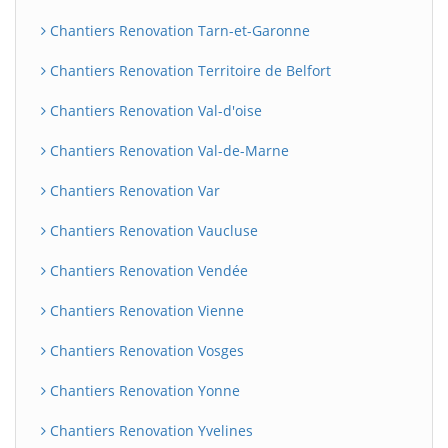
Chantiers Renovation Tarn-et-Garonne
Chantiers Renovation Territoire de Belfort
Chantiers Renovation Val-d'oise
Chantiers Renovation Val-de-Marne
Chantiers Renovation Var
Chantiers Renovation Vaucluse
Chantiers Renovation Vendée
Chantiers Renovation Vienne
Chantiers Renovation Vosges
Chantiers Renovation Yonne
Chantiers Renovation Yvelines