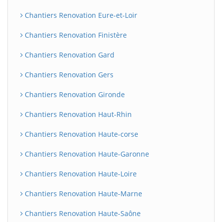
Chantiers Renovation Eure-et-Loir
Chantiers Renovation Finistère
Chantiers Renovation Gard
Chantiers Renovation Gers
Chantiers Renovation Gironde
Chantiers Renovation Haut-Rhin
Chantiers Renovation Haute-corse
Chantiers Renovation Haute-Garonne
Chantiers Renovation Haute-Loire
Chantiers Renovation Haute-Marne
Chantiers Renovation Haute-Saône