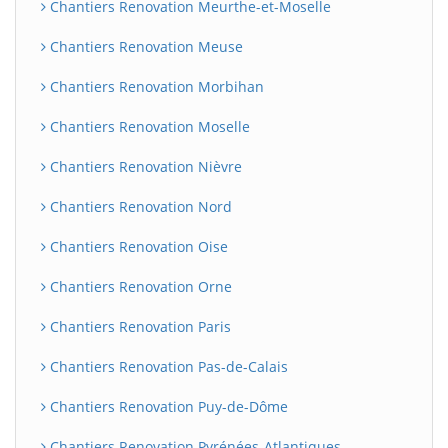
Chantiers Renovation Meurthe-et-Moselle
Chantiers Renovation Meuse
Chantiers Renovation Morbihan
Chantiers Renovation Moselle
Chantiers Renovation Nièvre
Chantiers Renovation Nord
Chantiers Renovation Oise
Chantiers Renovation Orne
Chantiers Renovation Paris
Chantiers Renovation Pas-de-Calais
Chantiers Renovation Puy-de-Dôme
Chantiers Renovation Pyrénées-Atlantiques