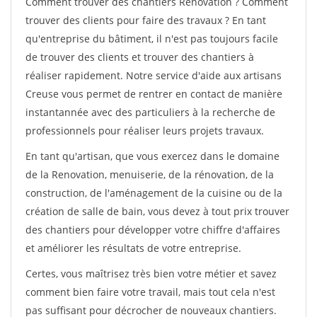
Comment trouver des chantiers Renovation ? Comment
trouver des clients pour faire des travaux ? En tant
qu'entreprise du bâtiment, il n'est pas toujours facile
de trouver des clients et trouver des chantiers à
réaliser rapidement. Notre service d'aide aux artisans
Creuse vous permet de rentrer en contact de manière
instantannée avec des particuliers à la recherche de
professionnels pour réaliser leurs projets travaux.
En tant qu'artisan, que vous exercez dans le domaine
de la Renovation, menuiserie, de la rénovation, de la
construction, de l'aménagement de la cuisine ou de la
création de salle de bain, vous devez à tout prix trouver
des chantiers pour développer votre chiffre d'affaires
et améliorer les résultats de votre entreprise.
Certes, vous maîtrisez très bien votre métier et savez
comment bien faire votre travail, mais tout cela n'est
pas suffisant pour décrocher de nouveaux chantiers.