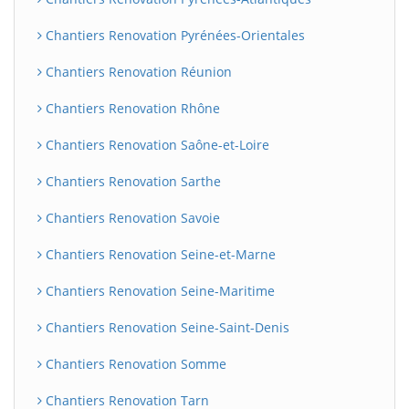
Chantiers Renovation Pyrénées-Orientales
Chantiers Renovation Réunion
Chantiers Renovation Rhône
Chantiers Renovation Saône-et-Loire
Chantiers Renovation Sarthe
Chantiers Renovation Savoie
Chantiers Renovation Seine-et-Marne
Chantiers Renovation Seine-Maritime
Chantiers Renovation Seine-Saint-Denis
Chantiers Renovation Somme
Chantiers Renovation Tarn