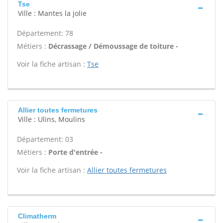
Tse
Ville : Mantes la jolie
Département: 78
Métiers :
Décrassage / Démoussage de toiture -
Voir la fiche artisan :
Tse
Allier toutes fermetures
Ville : Ulins, Moulins
Département: 03
Métiers :
Porte d'entrée -
Voir la fiche artisan :
Allier toutes fermetures
Climatherm