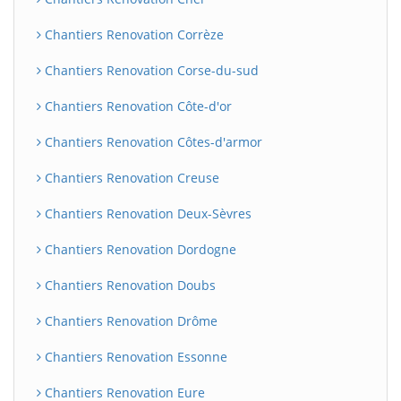
Chantiers Renovation Corrèze
Chantiers Renovation Corse-du-sud
Chantiers Renovation Côte-d'or
Chantiers Renovation Côtes-d'armor
Chantiers Renovation Creuse
Chantiers Renovation Deux-Sèvres
Chantiers Renovation Dordogne
Chantiers Renovation Doubs
Chantiers Renovation Drôme
Chantiers Renovation Essonne
Chantiers Renovation Eure