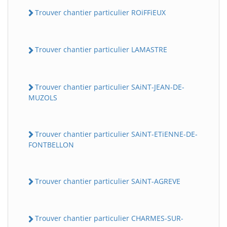
Trouver chantier particulier ROiFFiEUX
Trouver chantier particulier LAMASTRE
Trouver chantier particulier SAiNT-JEAN-DE-
MUZOLS
Trouver chantier particulier SAiNT-ETiENNE-DE-
FONTBELLON
Trouver chantier particulier SAiNT-AGREVE
Trouver chantier particulier CHARMES-SUR-