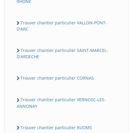
RHONE
Trouver chantier particulier VALLON-PONT-
D'ARC
Trouver chantier particulier SAiNT-MARCEL-
D'ARDECHE
Trouver chantier particulier CORNAS
Trouver chantier particulier VERNOSC-LES-
ANNONAY
Trouver chantier particulier RUOMS