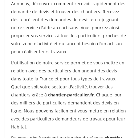
Annonay, découvrez comment recevoir rapidement des
demande de devis et trouver des chantiers. Recevez
dès à présent des demandes de devis en rejoignant
notre service d'aide aux artisans. Vous pourrez ainsi
proposer vos services à tous les particuliers proches de
votre zone d'activité et qui auront besoin d'un artisan
pour réaliser leurs travaux.
L'utilisation de notre service permet de vous mettre en
relation avec des particuliers demandant des devis
dans toute la France et pour tous types de travaux.
Quel que soit votre secteur d'activité, trouver des
chantiers grâce à
chantier-particulier.fr
. Chaque jour,
des milliers de particuliers demandent des devis en
ligne. Nous pouvons facilement vous mettre en relation
avec des particuliers demandeurs de travaux pour leur
Habitat.
Devenez dès à présent partenaire du réseau
chantier-