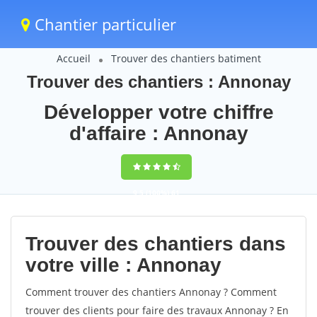
Chantier particulier
Accueil
Trouver des chantiers batiment
Trouver des chantiers : Annonay
Développer votre chiffre
d'affaire : Annonay
9,5
(100%)
61
votes
Trouver des chantiers dans
votre ville : Annonay
Comment trouver des chantiers Annonay ? Comment
trouver des clients pour faire des travaux Annonay ? En