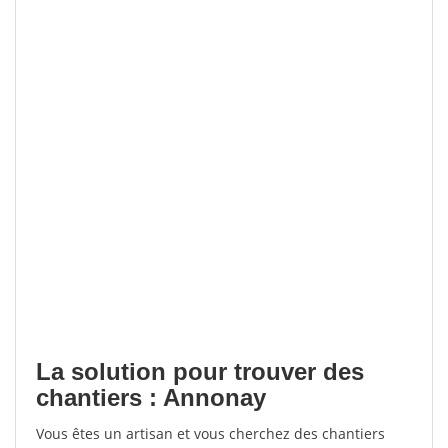
La solution pour trouver des
chantiers : Annonay
Vous êtes un artisan et vous cherchez des chantiers