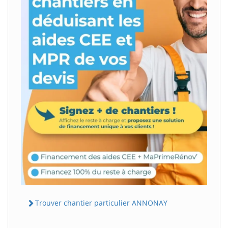
Trouver chantier particulier ANNONAY