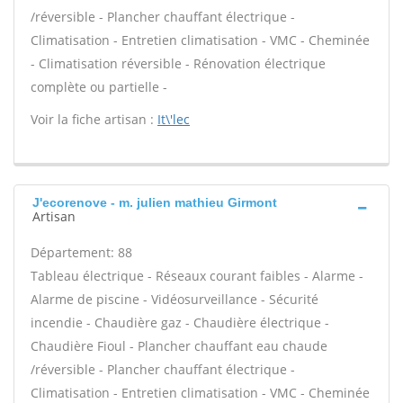
/réversible - Plancher chauffant électrique -
Climatisation - Entretien climatisation - VMC - Cheminée
- Climatisation réversible - Rénovation électrique
complète ou partielle -
Voir la fiche artisan :
It\'lec
J'ecorenove - m. julien mathieu Girmont
Artisan
Département: 88
Tableau électrique - Réseaux courant faibles - Alarme -
Alarme de piscine - Vidéosurveillance - Sécurité
incendie - Chaudière gaz - Chaudière électrique -
Chaudière Fioul - Plancher chauffant eau chaude
/réversible - Plancher chauffant électrique -
Climatisation - Entretien climatisation - VMC - Cheminée