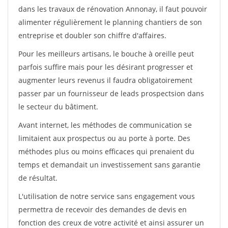
dans les travaux de rénovation Annonay, il faut pouvoir
alimenter régulièrement le planning chantiers de son
entreprise et doubler son chiffre d'affaires.
Pour les meilleurs artisans, le bouche à oreille peut
parfois suffire mais pour les désirant progresser et
augmenter leurs revenus il faudra obligatoirement
passer par un fournisseur de leads prospectsion dans
le secteur du bâtiment.
Avant internet, les méthodes de communication se
limitaient aux prospectus ou au porte à porte. Des
méthodes plus ou moins efficaces qui prenaient du
temps et demandait un investissement sans garantie
de résultat.
L'utilisation de notre service sans engagement vous
permettra de recevoir des demandes de devis en
fonction des creux de votre activité et ainsi assurer un