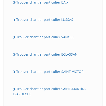
Trouver chantier particulier BAiX
Trouver chantier particulier LUSSAS
Trouver chantier particulier VANOSC
Trouver chantier particulier ECLASSAN
BatiWebPro
B
Assistant en ligne
Trouver chantier particulier SAiNT-ViCTOR
B
Trouver chantier particulier SAiNT-MARTiN-
D'ARDECHE
BatiWebPro