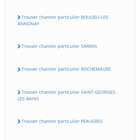
Trouver chantier particulier BOULiEU-LES-
ANNONAY
Trouver chantier particulier SARRAS
Trouver chantier particulier ROCHEMAURE
Trouver chantier particulier SAiNT-GEORGES-
LES-BAiNS
Trouver chantier particulier PEAUGRES