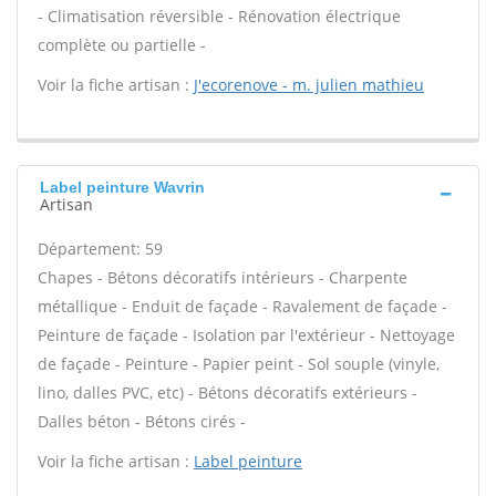
- Climatisation réversible - Rénovation électrique
complète ou partielle -
Voir la fiche artisan :
J'ecorenove - m. julien mathieu
Label peinture Wavrin
Artisan
Département: 59
Chapes - Bétons décoratifs intérieurs - Charpente
métallique - Enduit de façade - Ravalement de façade -
Peinture de façade - Isolation par l'extérieur - Nettoyage
de façade - Peinture - Papier peint - Sol souple (vinyle,
lino, dalles PVC, etc) - Bétons décoratifs extérieurs -
Dalles béton - Bétons cirés -
Voir la fiche artisan :
Label peinture