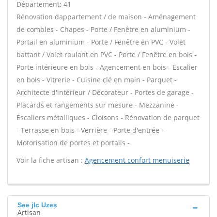
Département: 41
Rénovation dappartement / de maison - Aménagement
de combles - Chapes - Porte / Fenêtre en aluminium -
Portail en aluminium - Porte / Fenêtre en PVC - Volet
battant / Volet roulant en PVC - Porte / Fenêtre en bois -
Porte intérieure en bois - Agencement en bois - Escalier
en bois - Vitrerie - Cuisine clé en main - Parquet -
Architecte d'intérieur / Décorateur - Portes de garage -
Placards et rangements sur mesure - Mezzanine -
Escaliers métalliques - Cloisons - Rénovation de parquet
- Terrasse en bois - Verrière - Porte d'entrée -
Motorisation de portes et portails -
Voir la fiche artisan :
Agencement confort menuiserie
See jlc Uzes
Artisan