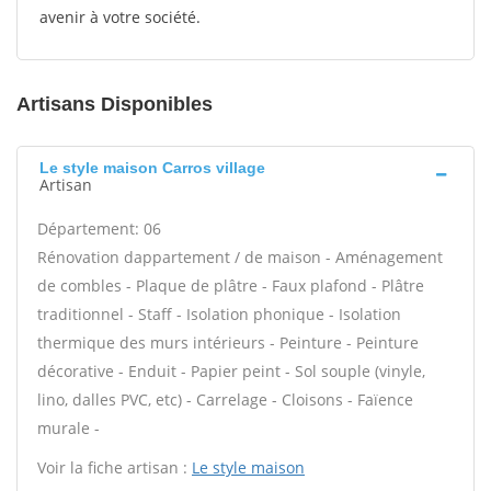
avenir à votre société.
Artisans Disponibles
Le style maison Carros village
Artisan
Département: 06
Rénovation dappartement / de maison - Aménagement
de combles - Plaque de plâtre - Faux plafond - Plâtre
traditionnel - Staff - Isolation phonique - Isolation
thermique des murs intérieurs - Peinture - Peinture
décorative - Enduit - Papier peint - Sol souple (vinyle,
lino, dalles PVC, etc) - Carrelage - Cloisons - Faïence
murale -
Voir la fiche artisan :
Le style maison