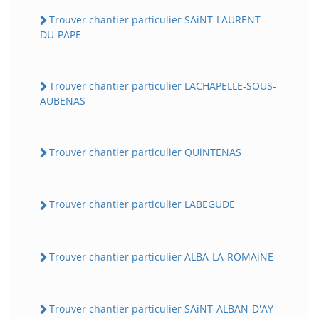
Trouver chantier particulier SAiNT-LAURENT-
DU-PAPE
Trouver chantier particulier LACHAPELLE-SOUS-
AUBENAS
Trouver chantier particulier QUiNTENAS
Trouver chantier particulier LABEGUDE
Trouver chantier particulier ALBA-LA-ROMAiNE
Trouver chantier particulier SAiNT-ALBAN-D'AY