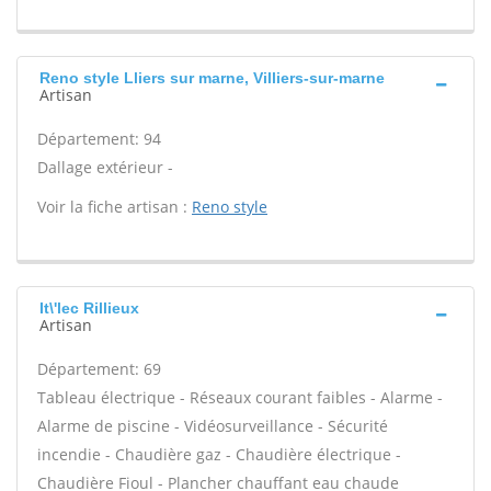
Reno style Lliers sur marne, Villiers-sur-marne
Artisan
Département: 94
Dallage extérieur -
Voir la fiche artisan :
Reno style
It\'lec Rillieux
Artisan
Département: 69
Tableau électrique - Réseaux courant faibles - Alarme -
Alarme de piscine - Vidéosurveillance - Sécurité
incendie - Chaudière gaz - Chaudière électrique -
Chaudière Fioul - Plancher chauffant eau chaude