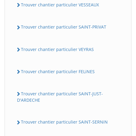
Trouver chantier particulier VESSEAUX
Trouver chantier particulier SAiNT-PRiVAT
Trouver chantier particulier VEYRAS
Trouver chantier particulier FELiNES
Trouver chantier particulier SAiNT-JUST-
D'ARDECHE
Trouver chantier particulier SAiNT-SERNiN