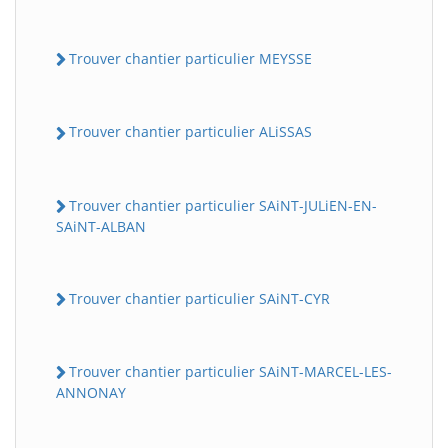
Trouver chantier particulier MEYSSE
Trouver chantier particulier ALiSSAS
Trouver chantier particulier SAiNT-JULiEN-EN-
SAiNT-ALBAN
Trouver chantier particulier SAiNT-CYR
Trouver chantier particulier SAiNT-MARCEL-LES-
ANNONAY