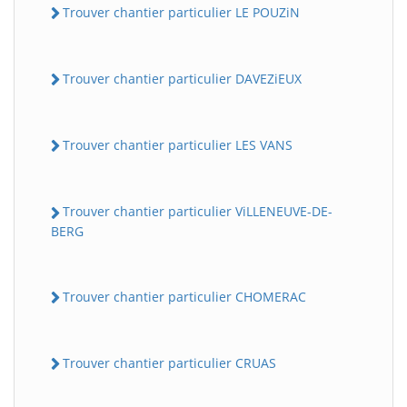
Trouver chantier particulier LE POUZiN
Trouver chantier particulier DAVEZiEUX
Trouver chantier particulier LES VANS
Trouver chantier particulier ViLLENEUVE-DE-
BERG
Trouver chantier particulier CHOMERAC
Trouver chantier particulier CRUAS