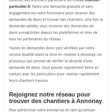
particulier.fr
, faites une demande gratuite et sans
engagement via notre formulaire pour recevoir des
demandes de devis et trouver des chantiers. Une fois la
demande validée, vous recevrez des demandes de
devis enregistrées depuis les plateformes et sites de
tous les partenaires du réseau.
Toutes les demandes devis sont vérifiées par notre
service Qualité avant la mise en relation à Annonay. Un
processus qui permet de vérifier la véracité d'une
demande de devis. Vous pouvez rapidement $etre en
contact avec les particuliers pour réaliser rapidement
leurs chantiers travaux.
Rejoignez notre réseau pour
trouver des chantiers à Annonay
Pour pérénniser votre entreprise en tant qu'artisan