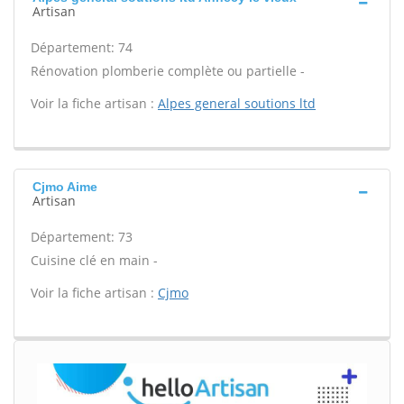
Artisan
Département: 74
Rénovation plomberie complète ou partielle -
Voir la fiche artisan :
Alpes general soutions ltd
Cjmo Aime
Artisan
Département: 73
Cuisine clé en main -
Voir la fiche artisan :
Cjmo