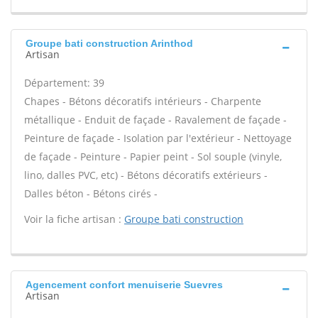
Groupe bati construction Arinthod
Artisan
Département: 39
Chapes - Bétons décoratifs intérieurs - Charpente
métallique - Enduit de façade - Ravalement de façade -
Peinture de façade - Isolation par l'extérieur - Nettoyage
de façade - Peinture - Papier peint - Sol souple (vinyle,
lino, dalles PVC, etc) - Bétons décoratifs extérieurs -
Dalles béton - Bétons cirés -
Voir la fiche artisan :
Groupe bati construction
Agencement confort menuiserie Suevres
Artisan