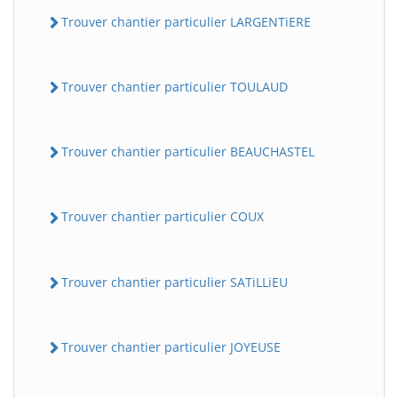
Trouver chantier particulier LARGENTiERE
Trouver chantier particulier TOULAUD
Trouver chantier particulier BEAUCHASTEL
Trouver chantier particulier COUX
Trouver chantier particulier SATiLLiEU
Trouver chantier particulier JOYEUSE