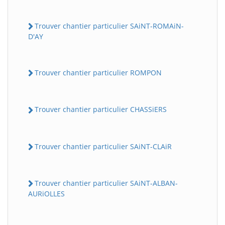
Trouver chantier particulier SAiNT-ROMAiN-
D'AY
Trouver chantier particulier ROMPON
Trouver chantier particulier CHASSiERS
Trouver chantier particulier SAiNT-CLAiR
Trouver chantier particulier SAiNT-ALBAN-
AURiOLLES