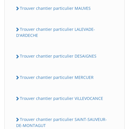
Trouver chantier particulier MAUVES
Trouver chantier particulier LALEVADE-
D'ARDECHE
Trouver chantier particulier DESAiGNES
Trouver chantier particulier MERCUER
Trouver chantier particulier ViLLEVOCANCE
Trouver chantier particulier SAiNT-SAUVEUR-
DE-MONTAGUT