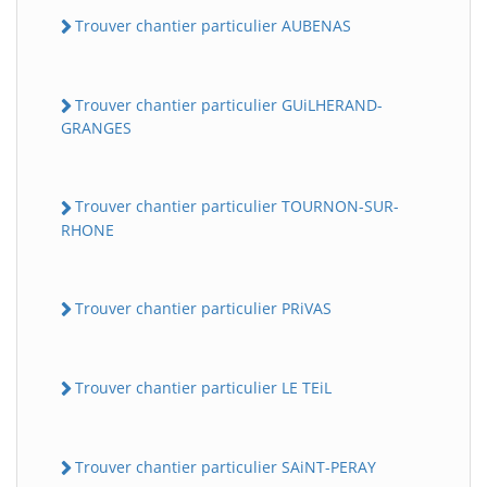
Trouver chantier particulier AUBENAS
Trouver chantier particulier GUiLHERAND-
GRANGES
Trouver chantier particulier TOURNON-SUR-
RHONE
Trouver chantier particulier PRiVAS
Trouver chantier particulier LE TEiL
Trouver chantier particulier SAiNT-PERAY