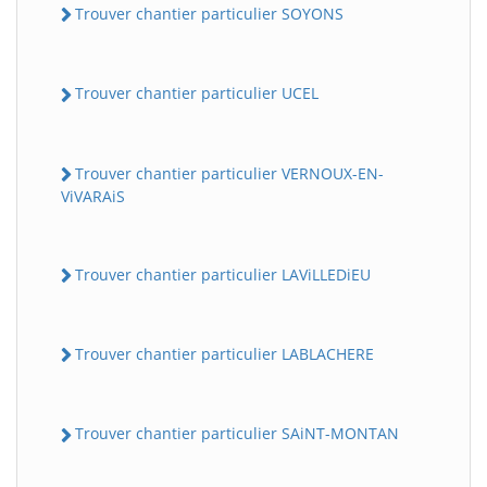
Trouver chantier particulier SOYONS
Trouver chantier particulier UCEL
Trouver chantier particulier VERNOUX-EN-
ViVARAiS
Trouver chantier particulier LAViLLEDiEU
Trouver chantier particulier LABLACHERE
Trouver chantier particulier SAiNT-MONTAN