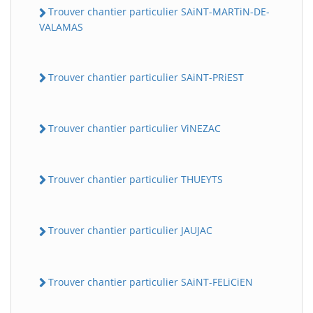
Trouver chantier particulier SAiNT-MARTiN-DE-
VALAMAS
Trouver chantier particulier SAiNT-PRiEST
Trouver chantier particulier ViNEZAC
Trouver chantier particulier THUEYTS
Trouver chantier particulier JAUJAC
Trouver chantier particulier SAiNT-FELiCiEN