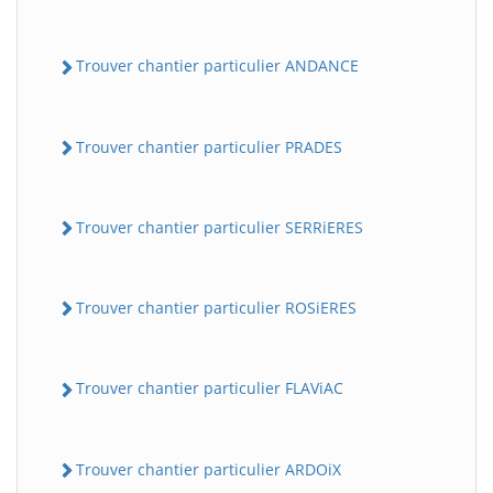
Trouver chantier particulier ANDANCE
Trouver chantier particulier PRADES
Trouver chantier particulier SERRiERES
Trouver chantier particulier ROSiERES
Trouver chantier particulier FLAViAC
Trouver chantier particulier ARDOiX