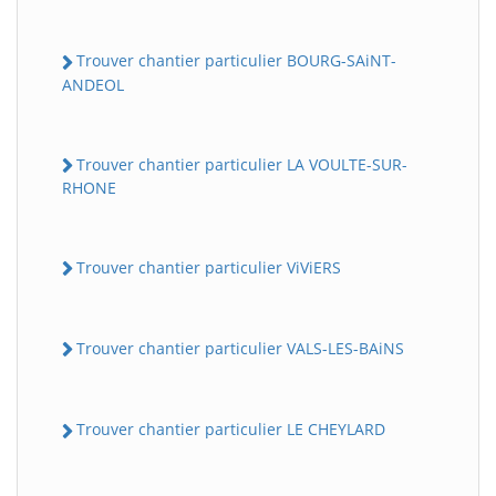
Trouver chantier particulier BOURG-SAiNT-
ANDEOL
Trouver chantier particulier LA VOULTE-SUR-
RHONE
Trouver chantier particulier ViViERS
Trouver chantier particulier VALS-LES-BAiNS
Trouver chantier particulier LE CHEYLARD