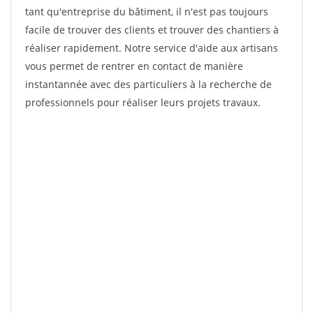
tant qu'entreprise du bâtiment, il n'est pas toujours
facile de trouver des clients et trouver des chantiers à
réaliser rapidement. Notre service d'aide aux artisans
vous permet de rentrer en contact de manière
instantannée avec des particuliers à la recherche de
professionnels pour réaliser leurs projets travaux.