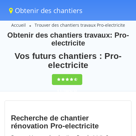
Obtenir des chantiers
Accueil
Trouver des chantiers travaux Pro-electricite
Obtenir des chantiers travaux: Pro-
electricite
Vos futurs chantiers : Pro-
electricite
9,5
(100%)
92
votes
Recherche de chantier
rénovation Pro-electricite