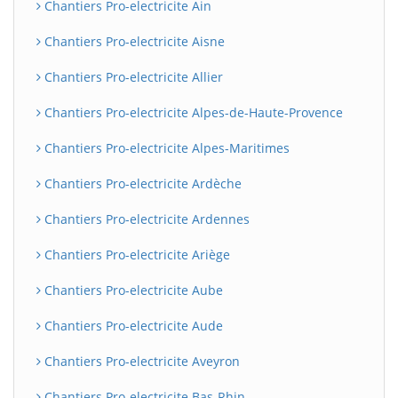
Chantiers Pro-electricite Ain
Chantiers Pro-electricite Aisne
Chantiers Pro-electricite Allier
Chantiers Pro-electricite Alpes-de-Haute-Provence
Chantiers Pro-electricite Alpes-Maritimes
Chantiers Pro-electricite Ardèche
Chantiers Pro-electricite Ardennes
Chantiers Pro-electricite Ariège
Chantiers Pro-electricite Aube
Chantiers Pro-electricite Aude
Chantiers Pro-electricite Aveyron
Chantiers Pro-electricite Bas-Rhin