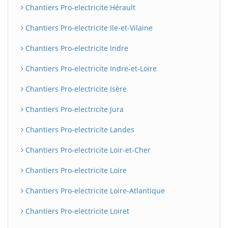
Chantiers Pro-electricite Hérault
Chantiers Pro-electricite Ile-et-Vilaine
Chantiers Pro-electricite Indre
Chantiers Pro-electricite Indre-et-Loire
Chantiers Pro-electricite Isère
Chantiers Pro-electricite Jura
Chantiers Pro-electricite Landes
Chantiers Pro-electricite Loir-et-Cher
Chantiers Pro-electricite Loire
Chantiers Pro-electricite Loire-Atlantique
Chantiers Pro-electricite Loiret