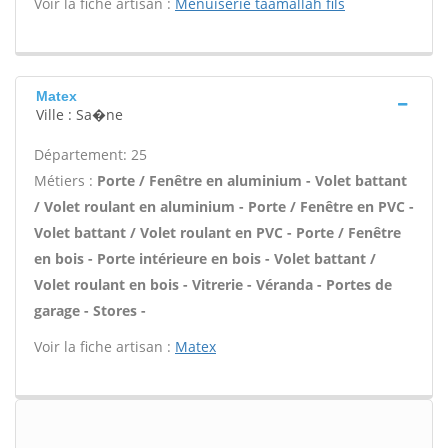
Voir la fiche artisan :
Menuiserie taamallah fils
Matex
Ville : Sa�ne
Département: 25
Métiers :
Porte / Fenêtre en aluminium - Volet battant
/ Volet roulant en aluminium - Porte / Fenêtre en PVC -
Volet battant / Volet roulant en PVC - Porte / Fenêtre
en bois - Porte intérieure en bois - Volet battant /
Volet roulant en bois - Vitrerie - Véranda - Portes de
garage - Stores -
Voir la fiche artisan :
Matex