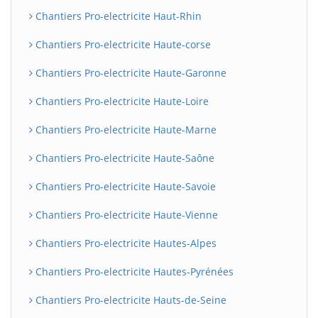
Chantiers Pro-electricite Haut-Rhin
Chantiers Pro-electricite Haute-corse
Chantiers Pro-electricite Haute-Garonne
Chantiers Pro-electricite Haute-Loire
Chantiers Pro-electricite Haute-Marne
Chantiers Pro-electricite Haute-Saône
Chantiers Pro-electricite Haute-Savoie
Chantiers Pro-electricite Haute-Vienne
Chantiers Pro-electricite Hautes-Alpes
Chantiers Pro-electricite Hautes-Pyrénées
Chantiers Pro-electricite Hauts-de-Seine