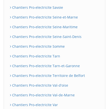
Chantiers Pro-electricite Savoie
Chantiers Pro-electricite Seine-et-Marne
Chantiers Pro-electricite Seine-Maritime
Chantiers Pro-electricite Seine-Saint-Denis
Chantiers Pro-electricite Somme
Chantiers Pro-electricite Tarn
Chantiers Pro-electricite Tarn-et-Garonne
Chantiers Pro-electricite Territoire de Belfort
Chantiers Pro-electricite Val-d'oise
Chantiers Pro-electricite Val-de-Marne
Chantiers Pro-electricite Var