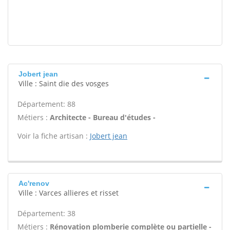
Jobert jean
Ville : Saint die des vosges
Département: 88
Métiers :
Architecte - Bureau d'études -
Voir la fiche artisan :
Jobert jean
Ac'renov
Ville : Varces allieres et risset
Département: 38
Métiers :
Rénovation plomberie complète ou partielle -