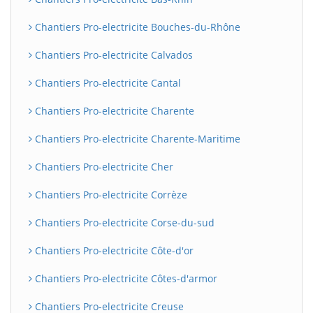
Chantiers Pro-electricite Bouches-du-Rhône
Chantiers Pro-electricite Calvados
Chantiers Pro-electricite Cantal
Chantiers Pro-electricite Charente
Chantiers Pro-electricite Charente-Maritime
Chantiers Pro-electricite Cher
Chantiers Pro-electricite Corrèze
Chantiers Pro-electricite Corse-du-sud
Chantiers Pro-electricite Côte-d'or
Chantiers Pro-electricite Côtes-d'armor
Chantiers Pro-electricite Creuse