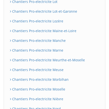
Chantiers Pro-electricite Lot
Chantiers Pro-electricite Lot-et-Garonne
Chantiers Pro-electricite Lozère
Chantiers Pro-electricite Maine-et-Loire
Chantiers Pro-electricite Manche
Chantiers Pro-electricite Marne
Chantiers Pro-electricite Meurthe-et-Moselle
Chantiers Pro-electricite Meuse
Chantiers Pro-electricite Morbihan
Chantiers Pro-electricite Moselle
Chantiers Pro-electricite Nièvre
Chantiers Pro-electricite Nord