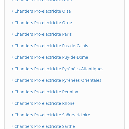
Chantiers Pro-electricite Oise
Chantiers Pro-electricite Orne
Chantiers Pro-electricite Paris
Chantiers Pro-electricite Pas-de-Calais
Chantiers Pro-electricite Puy-de-Dôme
Chantiers Pro-electricite Pyrénées-Atlantiques
Chantiers Pro-electricite Pyrénées-Orientales
Chantiers Pro-electricite Réunion
Chantiers Pro-electricite Rhône
Chantiers Pro-electricite Saône-et-Loire
Chantiers Pro-electricite Sarthe