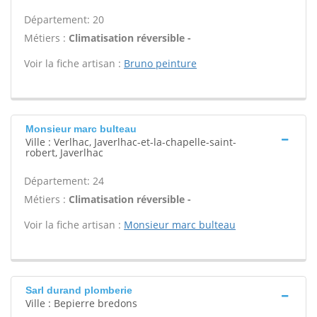
Département: 20
Métiers :
Climatisation réversible -
Voir la fiche artisan :
Bruno peinture
Monsieur marc bulteau
Ville : Verlhac, Javerlhac-et-la-chapelle-saint-
robert, Javerlhac
Département: 24
Métiers :
Climatisation réversible -
Voir la fiche artisan :
Monsieur marc bulteau
Sarl durand plomberie
Ville : Bepierre bredons