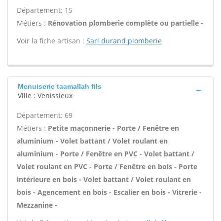
Département: 15
Métiers :
Rénovation plomberie complète ou partielle -
Voir la fiche artisan :
Sarl durand plomberie
Menuiserie taamallah fils
Ville : Venissieux
Département: 69
Métiers :
Petite maçonnerie - Porte / Fenêtre en
aluminium - Volet battant / Volet roulant en
aluminium - Porte / Fenêtre en PVC - Volet battant /
Volet roulant en PVC - Porte / Fenêtre en bois - Porte
intérieure en bois - Volet battant / Volet roulant en
bois - Agencement en bois - Escalier en bois - Vitrerie -
Mezzanine -