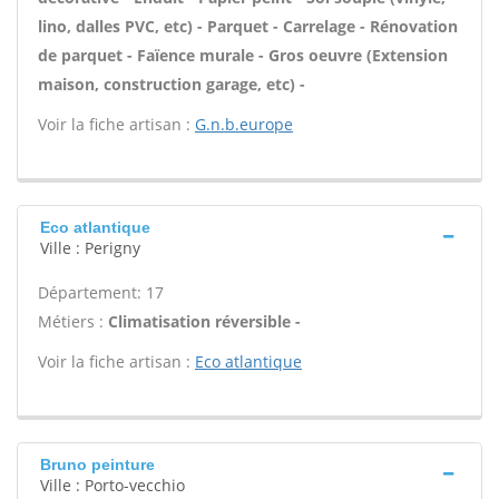
lino, dalles PVC, etc) - Parquet - Carrelage - Rénovation
de parquet - Faïence murale - Gros oeuvre (Extension
maison, construction garage, etc) -
Voir la fiche artisan :
G.n.b.europe
Eco atlantique
Ville : Perigny
Département: 17
Métiers :
Climatisation réversible -
Voir la fiche artisan :
Eco atlantique
Bruno peinture
Ville : Porto-vecchio