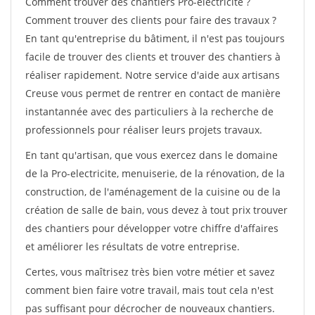
Comment trouver des chantiers Pro-electricite ?
Comment trouver des clients pour faire des travaux ?
En tant qu'entreprise du bâtiment, il n'est pas toujours
facile de trouver des clients et trouver des chantiers à
réaliser rapidement. Notre service d'aide aux artisans
Creuse vous permet de rentrer en contact de manière
instantannée avec des particuliers à la recherche de
professionnels pour réaliser leurs projets travaux.
En tant qu'artisan, que vous exercez dans le domaine
de la Pro-electricite, menuiserie, de la rénovation, de la
construction, de l'aménagement de la cuisine ou de la
création de salle de bain, vous devez à tout prix trouver
des chantiers pour développer votre chiffre d'affaires
et améliorer les résultats de votre entreprise.
Certes, vous maîtrisez très bien votre métier et savez
comment bien faire votre travail, mais tout cela n'est
pas suffisant pour décrocher de nouveaux chantiers.