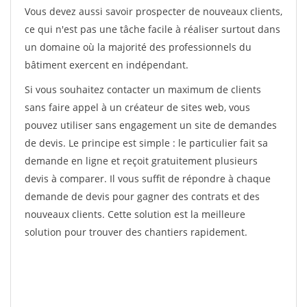
Vous devez aussi savoir prospecter de nouveaux clients,
ce qui n'est pas une tâche facile à réaliser surtout dans
un domaine où la majorité des professionnels du
bâtiment exercent en indépendant.
Si vous souhaitez contacter un maximum de clients
sans faire appel à un créateur de sites web, vous
pouvez utiliser sans engagement un site de demandes
de devis. Le principe est simple : le particulier fait sa
demande en ligne et reçoit gratuitement plusieurs
devis à comparer. Il vous suffit de répondre à chaque
demande de devis pour gagner des contrats et des
nouveaux clients. Cette solution est la meilleure
solution pour trouver des chantiers rapidement.