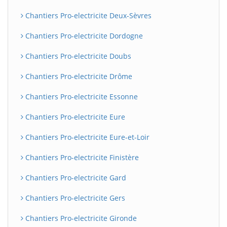
Chantiers Pro-electricite Deux-Sèvres
Chantiers Pro-electricite Dordogne
Chantiers Pro-electricite Doubs
Chantiers Pro-electricite Drôme
Chantiers Pro-electricite Essonne
Chantiers Pro-electricite Eure
Chantiers Pro-electricite Eure-et-Loir
Chantiers Pro-electricite Finistère
Chantiers Pro-electricite Gard
Chantiers Pro-electricite Gers
Chantiers Pro-electricite Gironde