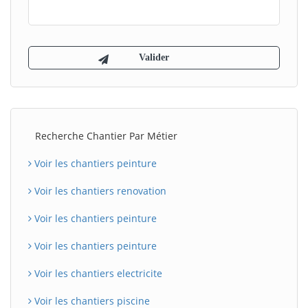
Recherche Chantier Par Métier
Voir les chantiers peinture
Voir les chantiers renovation
Voir les chantiers peinture
Voir les chantiers peinture
Voir les chantiers electricite
Voir les chantiers piscine