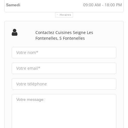
09:00 AM - 18:00 PM
Samedi
Horaires
Contactez Cuisines Seigne Les
Fontenelles, S Fontenelles