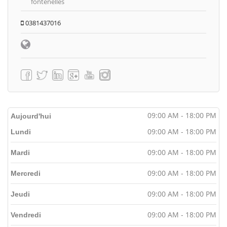
fontenelles
0381437016
09:00 AM - 18:00 PM
Aujourd'hui
09:00 AM - 18:00 PM
Lundi
09:00 AM - 18:00 PM
Mardi
09:00 AM - 18:00 PM
Mercredi
09:00 AM - 18:00 PM
Jeudi
09:00 AM - 18:00 PM
Vendredi