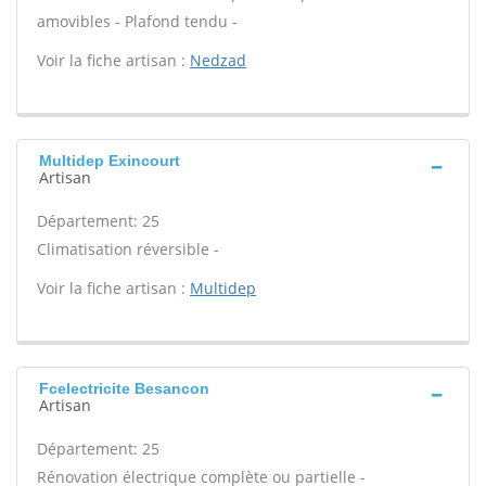
amovibles - Plafond tendu -
Voir la fiche artisan :
Nedzad
Multidep Exincourt
Artisan
Département: 25
Climatisation réversible -
Voir la fiche artisan :
Multidep
Fcelectricite Besancon
Artisan
Département: 25
Rénovation électrique complète ou partielle -