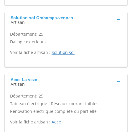
Solution sol Orchamps-vennes
Artisan
Département: 25
Dallage extérieur -
Voir la fiche artisan :
Solution sol
Aece La veze
Artisan
Département: 25
Tableau électrique - Réseaux courant faibles -
Rénovation électrique complète ou partielle -
Voir la fiche artisan :
Aece