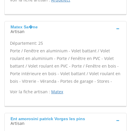
Matex Sa�ne
Artisan
Département: 25
Porte / Fenêtre en aluminium - Volet battant / Volet
roulant en aluminium - Porte / Fenêtre en PVC - Volet
battant / Volet roulant en PVC - Porte / Fenêtre en bois -
Porte intérieure en bois - Volet battant / Volet roulant en
bois - Vitrerie - Véranda - Portes de garage - Stores -
Voir la fiche artisan :
Matex
Ent amorosini patrick Vorges les pins
Artisan