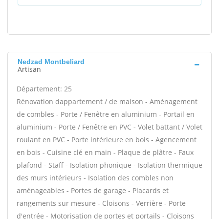
Nedzad Montbeliard
Artisan
Département: 25
Rénovation dappartement / de maison - Aménagement
de combles - Porte / Fenêtre en aluminium - Portail en
aluminium - Porte / Fenêtre en PVC - Volet battant / Volet
roulant en PVC - Porte intérieure en bois - Agencement
en bois - Cuisine clé en main - Plaque de plâtre - Faux
plafond - Staff - Isolation phonique - Isolation thermique
des murs intérieurs - Isolation des combles non
aménageables - Portes de garage - Placards et
rangements sur mesure - Cloisons - Verrière - Porte
d'entrée - Motorisation de portes et portails - Cloisons