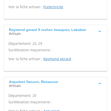
Voir la fiche artisan :
Fcelectricite
Raymond gerard S roches beauprez, Lababan
Artisan
Département: 25, 29
Surélévation maçonnerie -
Voir la fiche artisan :
Raymond gerard
Arquelect Sancon, Besancon
Artisan
Département: 25
Surélévation maçonnerie -
Voir la fiche artisan :
Arquelect