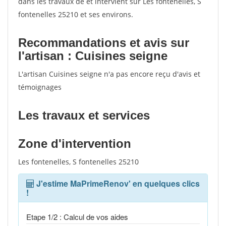
dans les travaux de et intervient sur Les fontenelles, S
fontenelles 25210 et ses environs.
Recommandations et avis sur
l'artisan : Cuisines seigne
L'artisan Cuisines seigne n'a pas encore reçu d'avis et
témoignages
Les travaux et services
Zone d'intervention
Les fontenelles, S fontenelles 25210