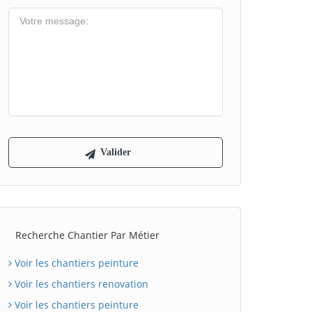
Recherche Chantier Par Métier
Voir les chantiers peinture
Voir les chantiers renovation
Voir les chantiers peinture