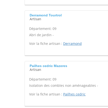
Derramond Tourtrol
Artisan
Département: 09
Abri de jardin -
Voir la fiche artisan :
Derramond
Pailhes cedric Mazeres
Artisan
Département: 09
Isolation des combles non aménageables -
Voir la fiche artisan :
Pailhes cedric