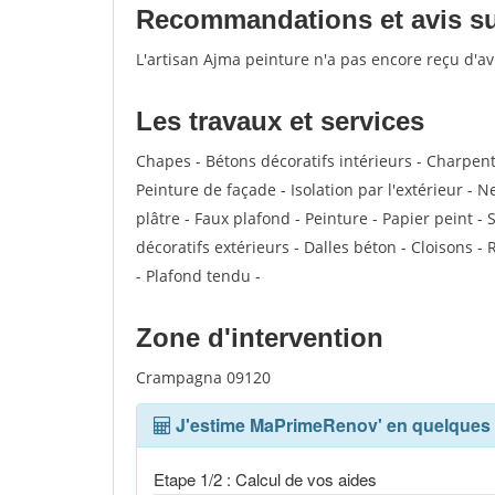
Recommandations et avis sur
L'artisan Ajma peinture n'a pas encore reçu d'a
Les travaux et services
Chapes - Bétons décoratifs intérieurs - Charpen
Peinture de façade - Isolation par l'extérieur - 
plâtre - Faux plafond - Peinture - Papier peint - S
décoratifs extérieurs - Dalles béton - Cloisons -
- Plafond tendu -
Zone d'intervention
Crampagna 09120