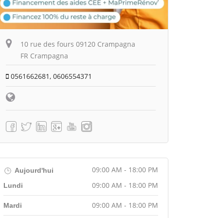
10 rue des fours 09120 Crampagna
FR Crampagna
0561662681, 0606554371
09:00 AM - 18:00 PM
Aujourd'hui
09:00 AM - 18:00 PM
Lundi
09:00 AM - 18:00 PM
Mardi