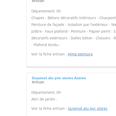
Artisan
Département: 09
Chapes - Bétons décoratifs intérieurs - Charpent
Peinture de façade - Isolation par l'extérieur - 
plâtre - Faux plafond - Peinture - Papier peint - So
décoratifs extérieurs - Dalles béton - Cloisons -
- Plafond tendu -
Voir la fiche artisan :
Ajma peinture
Guyenot alu pvc stores Azeres
Artisan
Département: 09
Abri de jardin -
Voir la fiche artisan :
Guyenot alu pvc stores