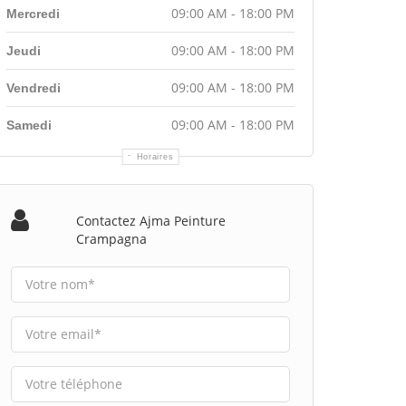
09:00 AM - 18:00 PM
Mercredi
09:00 AM - 18:00 PM
Jeudi
09:00 AM - 18:00 PM
Vendredi
09:00 AM - 18:00 PM
Samedi
Horaires
Contactez Ajma Peinture
Crampagna