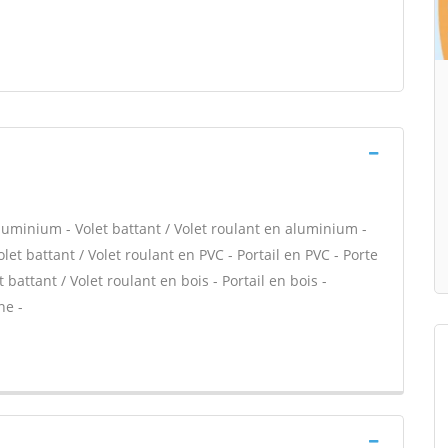
minium - Volet battant / Volet roulant en aluminium -
let battant / Volet roulant en PVC - Portail en PVC - Porte
 battant / Volet roulant en bois - Portail en bois -
ne -