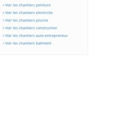
Voir les chantiers peinture
Voir les chantiers electricite
Voir les chantiers piscine
Voir les chantiers construction
Voir les chantiers auto-entrepreneur
Voir les chantiers batiment