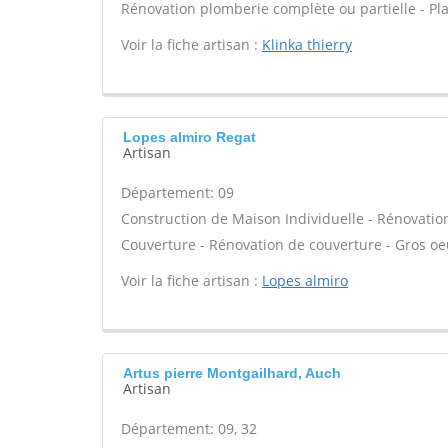
Rénovation plomberie complète ou partielle - Pl
Voir la fiche artisan :
Klinka thierry
Lopes almiro Regat
Artisan
Département: 09
Construction de Maison Individuelle - Rénovatio
Couverture - Rénovation de couverture - Gros oeu
Voir la fiche artisan :
Lopes almiro
Artus pierre Montgailhard, Auch
Artisan
Département: 09, 32