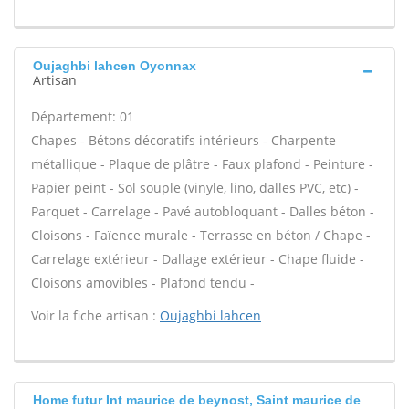
Oujaghbi lahcen Oyonnax
Artisan
Département: 01
Chapes - Bétons décoratifs intérieurs - Charpente
métallique - Plaque de plâtre - Faux plafond - Peinture -
Papier peint - Sol souple (vinyle, lino, dalles PVC, etc) -
Parquet - Carrelage - Pavé autobloquant - Dalles béton -
Cloisons - Faïence murale - Terrasse en béton / Chape -
Carrelage extérieur - Dallage extérieur - Chape fluide -
Cloisons amovibles - Plafond tendu -
Voir la fiche artisan :
Oujaghbi lahcen
Home futur Int maurice de beynost, Saint maurice de