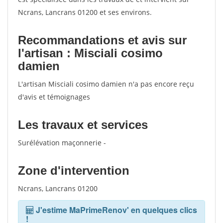
Ncrans, Lancrans 01200 et ses environs.
Recommandations et avis sur
l'artisan : Misciali cosimo
damien
L'artisan Misciali cosimo damien n'a pas encore reçu
d'avis et témoignages
Les travaux et services
Surélévation maçonnerie -
Zone d'intervention
Ncrans, Lancrans 01200