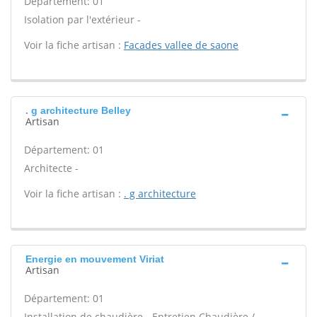
Département: 01
Isolation par l'extérieur -
Voir la fiche artisan :
Facades vallee de saone
. g architecture Belley
Artisan
Département: 01
Architecte -
Voir la fiche artisan :
. g architecture
Energie en mouvement Viriat
Artisan
Département: 01
Installation de chaudière - Entretien Chaudière /