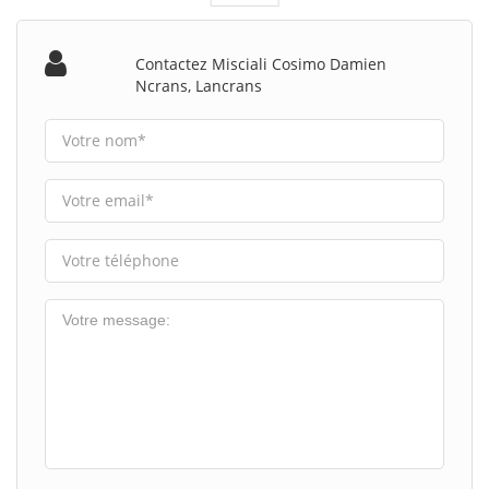
Contactez Misciali Cosimo Damien
Ncrans, Lancrans