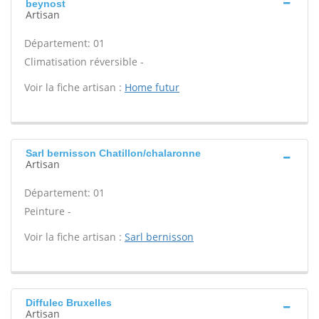
beynost
Artisan
Département: 01
Climatisation réversible -
Voir la fiche artisan :
Home futur
Sarl bernisson Chatillon/chalaronne
Artisan
Département: 01
Peinture -
Voir la fiche artisan :
Sarl bernisson
Diffulec Bruxelles
Artisan