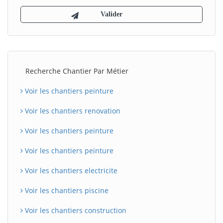
Recherche Chantier Par Métier
Voir les chantiers peinture
Voir les chantiers renovation
Voir les chantiers peinture
Voir les chantiers peinture
Voir les chantiers electricite
Voir les chantiers piscine
Voir les chantiers construction