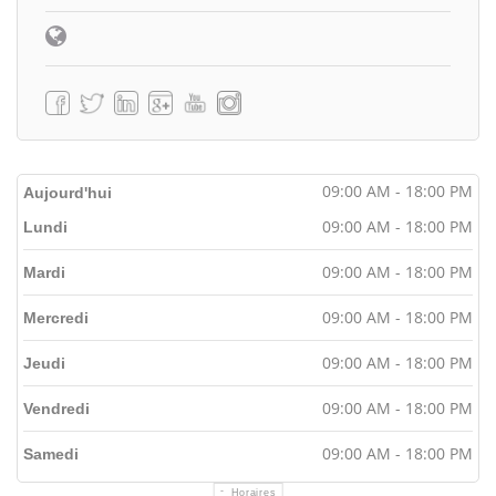
09:00 AM - 18:00 PM
Aujourd'hui
09:00 AM - 18:00 PM
Lundi
09:00 AM - 18:00 PM
Mardi
09:00 AM - 18:00 PM
Mercredi
09:00 AM - 18:00 PM
Jeudi
09:00 AM - 18:00 PM
Vendredi
09:00 AM - 18:00 PM
Samedi
Horaires