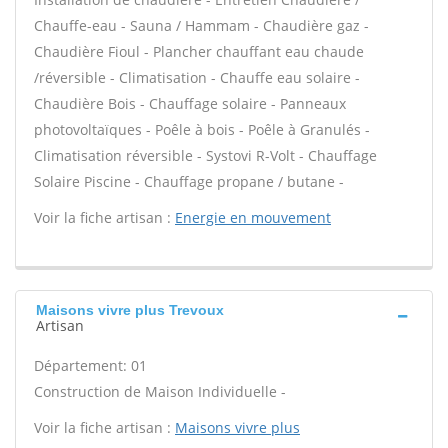
Chauffe-eau - Sauna / Hammam - Chaudière gaz -
Chaudière Fioul - Plancher chauffant eau chaude
/réversible - Climatisation - Chauffe eau solaire -
Chaudière Bois - Chauffage solaire - Panneaux
photovoltaïques - Poêle à bois - Poêle à Granulés -
Climatisation réversible - Systovi R-Volt - Chauffage
Solaire Piscine - Chauffage propane / butane -
Voir la fiche artisan :
Energie en mouvement
Maisons vivre plus Trevoux
Artisan
Département: 01
Construction de Maison Individuelle -
Voir la fiche artisan :
Maisons vivre plus