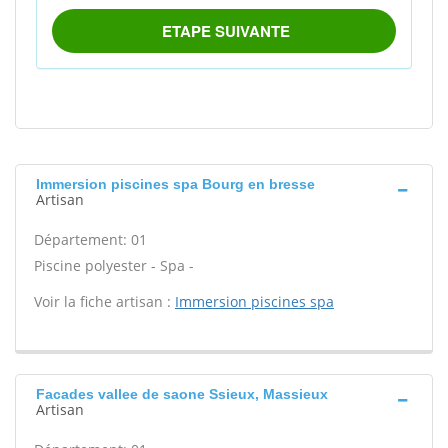
Immersion piscines spa Bourg en bresse
Artisan
Département: 01
Piscine polyester - Spa -
Voir la fiche artisan :
Immersion piscines spa
Facades vallee de saone Ssieux, Massieux
Artisan