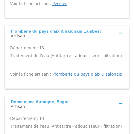
Voir la fiche artisan :
Pecelec
Plomberie du pays d'aix & salonais Lambesc
Artisan
Département: 13
Traitement de l'eau (Antitartre - adoucisseur - filtration)
-
Voir la fiche artisan :
Plomberie du pays d'aix & salonais
Domo clima Aubagne, Bagne
Artisan
Département: 13
Traitement de l'eau (Antitartre - adoucisseur - filtration)
-