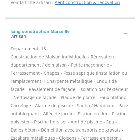
Voir la fiche artisan :
Aenf construction & renovation
Emg construction Marseille
Artisan
Département: 13
Construction de Maison Individuelle - Rénovation
dappartement / de maison - Petite maçonnerie -
Terrassement - Chapes - Fosse septique (installation ou
remplacement) - Charpente métallique - Enduit de
façade - Ravalement de façade - Isolation par l'extérieur
- Nettoyage de façade - Plaque de plâtre - Faux plafond -
Carrelage - Alarme de piscine - Sauna / Hammam - Pavé
autobloquant - Allée de jardin - Piscine en dur - Piscine
polyester - Piscine hors sol - Abri de piscine - Spa -
Dalles béton - Démolition avec transports de gravats -
Escaliers métalliques - Cloisons - Terrasse en béton /