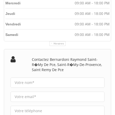
09:00 AM - 18:00 PM
Mercredi
09:00 AM - 18:00 PM
Jeudi
09:00 AM - 18:00 PM
Vendredi
09:00 AM - 18:00 PM
Samedi
Horaires
Contactez Bernardoni Raymond Saint-
R�my De Pce, Saint-R�my-De-Provence,
Saint Remy De Pce