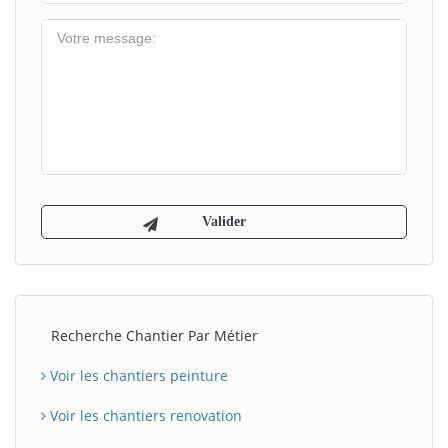
Recherche Chantier Par Métier
Voir les chantiers peinture
Voir les chantiers renovation