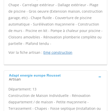
Chape - Carrelage extérieur - Dallage extérieur - Plage
de piscine - Gros oeuvre (Extension maison, construction
garage, etc) - Chape fluide - Couverture de piscine
automatique - Surélévation maçonnerie - Construction
de murs - Piscine en kit - Pompe à chaleur pour piscine -
Cloisons amovibles - Rénovation plomberie complète ou
partielle - Plafond tendu -
Voir la fiche artisan :
Emg construction
Adapt energie europe Rousset
Artisan
Département: 13
Construction de Maison Individuelle - Rénovation
dappartement / de maison - Petite maçonnerie -
Terrassement - Chapes - Fosse septique (installation ou