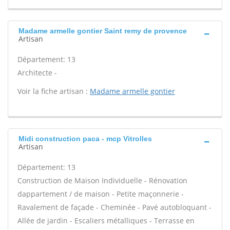
Madame armelle gontier Saint remy de provence
Artisan
Département: 13
Architecte -
Voir la fiche artisan :
Madame armelle gontier
Midi construction paca - mcp Vitrolles
Artisan
Département: 13
Construction de Maison Individuelle - Rénovation
dappartement / de maison - Petite maçonnerie -
Ravalement de façade - Cheminée - Pavé autobloquant -
Allée de jardin - Escaliers métalliques - Terrasse en