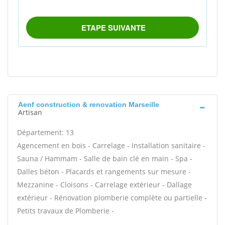
Aenf construction & renovation Marseille
Artisan
Département: 13
Agencement en bois - Carrelage - Installation sanitaire -
Sauna / Hammam - Salle de bain clé en main - Spa -
Dalles béton - Placards et rangements sur mesure -
Mezzanine - Cloisons - Carrelage extérieur - Dallage
extérieur - Rénovation plomberie complète ou partielle -
Petits travaux de Plomberie -