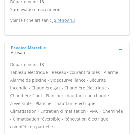
Département: 13
Surélévation maçonnerie -
Voir la fiche artisan :
Jp renov 13
Pecelec Marseille
Artisan
Département: 13
Tableau électrique - Réseaux courant faibles - Alarme -
Alarme de piscine - Vidéosurveillance - Sécurité
incendie - Chaudière gaz - Chaudière électrique -
Chaudière Fioul - Plancher chauffant eau chaude
/réversible - Plancher chauffant électrique -
Climatisation - Entretien climatisation - VMC - Cheminée
- Climatisation réversible - Rénovation électrique
complète ou partielle -