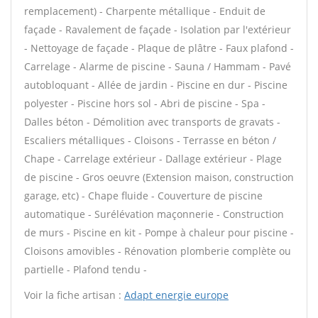
remplacement) - Charpente métallique - Enduit de
façade - Ravalement de façade - Isolation par l'extérieur
- Nettoyage de façade - Plaque de plâtre - Faux plafond -
Carrelage - Alarme de piscine - Sauna / Hammam - Pavé
autobloquant - Allée de jardin - Piscine en dur - Piscine
polyester - Piscine hors sol - Abri de piscine - Spa -
Dalles béton - Démolition avec transports de gravats -
Escaliers métalliques - Cloisons - Terrasse en béton /
Chape - Carrelage extérieur - Dallage extérieur - Plage
de piscine - Gros oeuvre (Extension maison, construction
garage, etc) - Chape fluide - Couverture de piscine
automatique - Surélévation maçonnerie - Construction
de murs - Piscine en kit - Pompe à chaleur pour piscine -
Cloisons amovibles - Rénovation plomberie complète ou
partielle - Plafond tendu -
Voir la fiche artisan :
Adapt energie europe