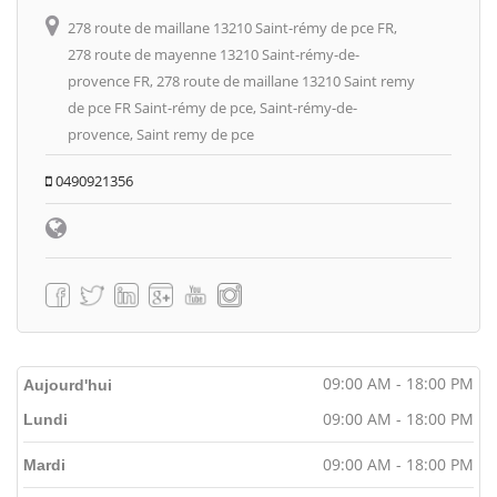
278 route de maillane 13210 Saint-rémy de pce FR,
278 route de mayenne 13210 Saint-rémy-de-
provence FR, 278 route de maillane 13210 Saint remy
de pce FR Saint-rémy de pce, Saint-rémy-de-
provence, Saint remy de pce
0490921356
09:00 AM - 18:00 PM
Aujourd'hui
09:00 AM - 18:00 PM
Lundi
09:00 AM - 18:00 PM
Mardi