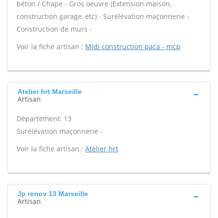
béton / Chape - Gros oeuvre (Extension maison,
construction garage, etc) - Surélévation maçonnerie -
Construction de murs -
Voir la fiche artisan :
Midi construction paca - mcp
Atelier hrt Marseille
Artisan
Département: 13
Surélévation maçonnerie -
Voir la fiche artisan :
Atelier hrt
Jp renov 13 Marseille
Artisan