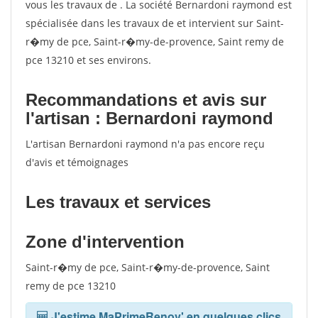
vous les travaux de . La société Bernardoni raymond est
spécialisée dans les travaux de et intervient sur Saint-
r�my de pce, Saint-r�my-de-provence, Saint remy de
pce 13210 et ses environs.
Recommandations et avis sur
l'artisan : Bernardoni raymond
L'artisan Bernardoni raymond n'a pas encore reçu
d'avis et témoignages
Les travaux et services
Zone d'intervention
Saint-r�my de pce, Saint-r�my-de-provence, Saint
remy de pce 13210