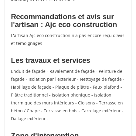
Recommandations et avis sur
l'artisan : Ajc eco construction
L'artisan Ajc eco construction n'a pas encore reçu d'avis
et témoignages
Les travaux et services
Enduit de façade - Ravalement de façade - Peinture de
façade - Isolation par l'extérieur - Nettoyage de façade -
Habillage de façade - Plaque de plâtre - Faux plafond -
Plâtre traditionnel - Isolation phonique - Isolation
thermique des murs intérieurs - Cloisons - Terrasse en
béton / Chape - Terrasse en bois - Carrelage extérieur -
Dallage extérieur -
Zone d'intervention