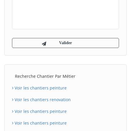
Recherche Chantier Par Métier
Voir les chantiers peinture
Voir les chantiers renovation
Voir les chantiers peinture
Voir les chantiers peinture