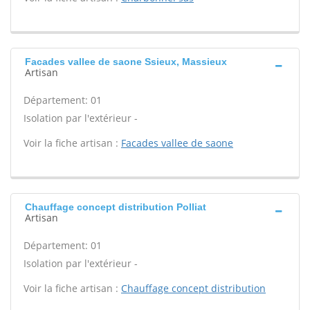
Facades vallee de saone Ssieux, Massieux
Artisan
Département: 01
Isolation par l'extérieur -
Voir la fiche artisan :
Facades vallee de saone
Chauffage concept distribution Polliat
Artisan
Département: 01
Isolation par l'extérieur -
Voir la fiche artisan :
Chauffage concept distribution