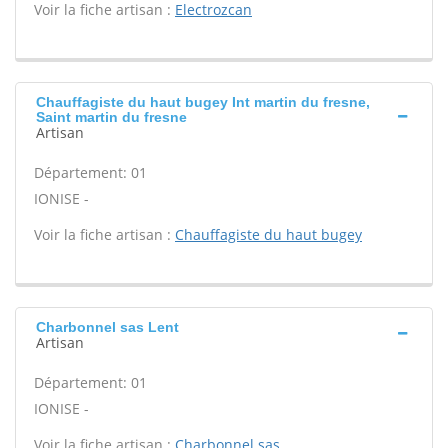
Voir la fiche artisan :
Electrozcan
Chauffagiste du haut bugey Int martin du fresne,
Saint martin du fresne
Artisan
Département: 01
IONISE -
Voir la fiche artisan :
Chauffagiste du haut bugey
Charbonnel sas Lent
Artisan
Département: 01
IONISE -
Voir la fiche artisan :
Charbonnel sas