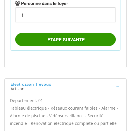
Electrozcan Trevoux
Artisan
Département: 01
Tableau électrique - Réseaux courant faibles - Alarme -
Alarme de piscine - Vidéosurveillance - Sécurité
incendie - Rénovation électrique complète ou partielle -