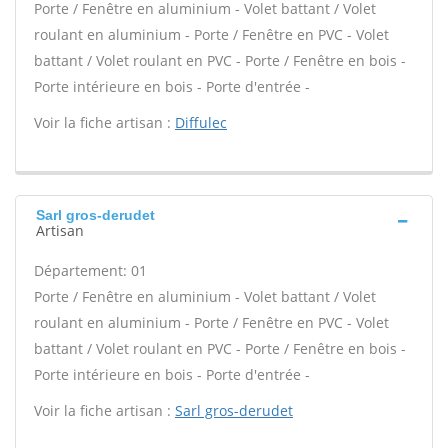
Porte / Fenêtre en aluminium - Volet battant / Volet
roulant en aluminium - Porte / Fenêtre en PVC - Volet
battant / Volet roulant en PVC - Porte / Fenêtre en bois -
Porte intérieure en bois - Porte d'entrée -
Voir la fiche artisan :
Diffulec
Sarl gros-derudet
Artisan
Département: 01
Porte / Fenêtre en aluminium - Volet battant / Volet
roulant en aluminium - Porte / Fenêtre en PVC - Volet
battant / Volet roulant en PVC - Porte / Fenêtre en bois -
Porte intérieure en bois - Porte d'entrée -
Voir la fiche artisan :
Sarl gros-derudet