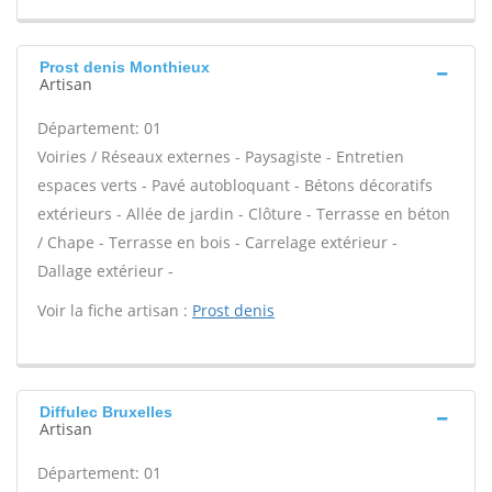
Prost denis Monthieux
Artisan
Département: 01
Voiries / Réseaux externes - Paysagiste - Entretien
espaces verts - Pavé autobloquant - Bétons décoratifs
extérieurs - Allée de jardin - Clôture - Terrasse en béton
/ Chape - Terrasse en bois - Carrelage extérieur -
Dallage extérieur -
Voir la fiche artisan :
Prost denis
Diffulec Bruxelles
Artisan
Département: 01