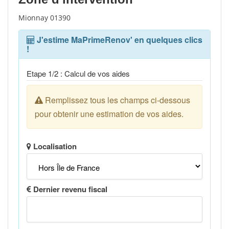
Mionnay 01390