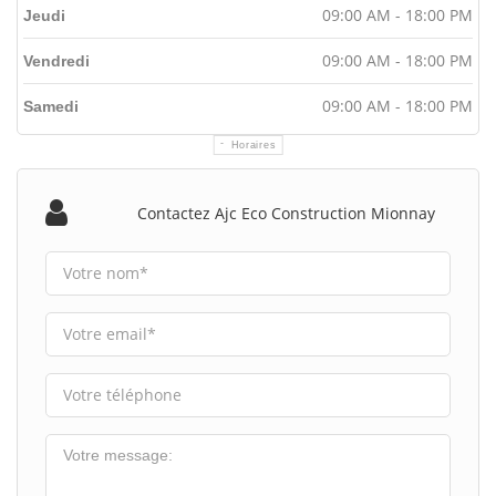
09:00 AM - 18:00 PM
Jeudi
09:00 AM - 18:00 PM
Vendredi
09:00 AM - 18:00 PM
Samedi
Horaires
Contactez Ajc Eco Construction Mionnay