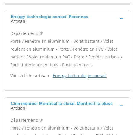
Energy technologie conseil Peronnas
Artisan
Département: 01
Porte / Fenêtre en aluminium - Volet battant / Volet
roulant en aluminium - Porte / Fenêtre en PVC - Volet
battant / Volet roulant en PVC - Porte / Fenêtre en bois -
Porte intérieure en bois - Porte d'entrée -
Voir la fiche artisan :
Energy technologie conseil
Clim monnier Montreal la cluse, Montreal-la-cluse
Artisan
Département: 01
Porte / Fenêtre en aluminium - Volet battant / Volet