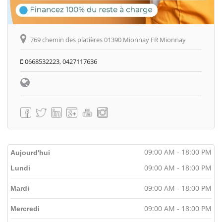
769 chemin des platières 01390 Mionnay FR Mionnay
0668532223, 0427117636
09:00 AM - 18:00 PM
Aujourd'hui
09:00 AM - 18:00 PM
Lundi
09:00 AM - 18:00 PM
Mardi
09:00 AM - 18:00 PM
Mercredi